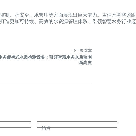
监测、水安全、水管理等方面展现出巨大潜力。吉佳水务将紧跟
打造更加可持续、高效的水资源管理体系，引领智慧水务行业迈
下一页
文章
水务便携式水质检测设备：引领智慧水务水质监测
新高度
站点