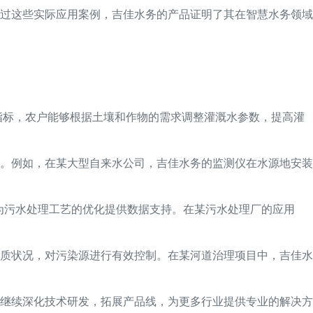
过这些实际应用案例，吉佳水务的产品证明了其在智慧水务领域
指标，农户能够根据土壤和作物的需求调整灌溉水参数，提高灌
。例如，在某大型自来水公司，吉佳水务的监测仪在水源地安装
为污水处理工艺的优化提供数据支持。在某污水处理厂的应用
质状况，对污染源进行有效控制。在某河道治理项目中，吉佳水
继续深化技术研发，拓展产品线，为更多行业提供专业的解决方