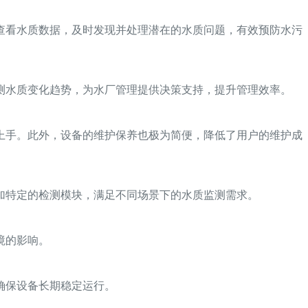
查看水质数据，及时发现并处理潜在的水质问题，有效预防水污
测水质变化趋势，为水厂管理提供决策支持，提升管理效率。
上手。此外，设备的维护保养也极为简便，降低了用户的维护成
加特定的检测模块，满足不同场景下的水质监测需求。
境的影响。
确保设备长期稳定运行。