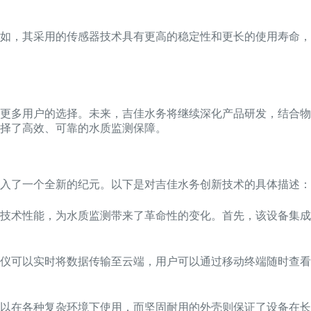
例如，其采用的传感器技术具有更高的稳定性和更长的使用寿命
更多用户的选择。未来，吉佳水务将继续深化产品研发，结合物
择了高效、可靠的水质监测保障。
入了一个全新的纪元。以下是对吉佳水务创新技术的具体描述：
技术性能，为水质监测带来了革命性的变化。首先，该设备集成
仪可以实时将数据传输至云端，用户可以通过移动终端随时查看
以在各种复杂环境下使用，而坚固耐用的外壳则保证了设备在长