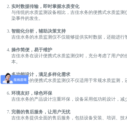
实时数据传输，即时掌握水质变化
与传统的水质监测设备相比，吉佳水务的便携式水质监测
染事件的发生。
智能化分析，辅助决策支持
吉佳水务的水质监测仪不仅能够提供实时数据，还能进行
操作简便，易于维护
吉佳水务在设计便携式水质监测仪时，充分考虑了用户的
本。
多功能设计，满足多样化需求
吉佳水务的便携式水质监测仪不仅适用于常规水质监测，
环境友好，绿色环保
吉佳水务的产品设计注重环保，设备采用低功耗设计，减
完善的售后服务，让用户无忧
吉佳水务提供全面的售后服务，包括设备安装、培训、技