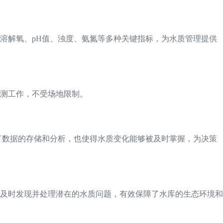
溶解氧、pH值、浊度、氨氮等多种关键指标，为水质管理提供
测工作，不受场地限制。
便了数据的存储和分析，也使得水质变化能够被及时掌握，为决策
及时发现并处理潜在的水质问题，有效保障了水库的生态环境和