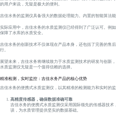
的用户来说，无疑是极大的便利。
吉佳水务的监测仪具备强大的数据处理能力。内置的智能算法能
实际应用中，吉佳水务的水质监测仪已经得到了广泛认可。例如
保障了水库的水质安全。
吉佳水务的创新技术不仅体现在产品本身，还包括了完善的售
行。
展望未来，吉佳水务将继续致力于水质监测技术的研发与创新，
水质监测仪无疑是一个值得信赖的选择。
精准检测，实时监控：吉佳水务产品的核心优势
吉佳水务的便携式水质监测仪，以其精准的检测能力和实时的监
高精度传感器，确保数据准确可靠
吉佳水务的便携式水质监测仪采用国际领先的传感器技术
误，为水质管理提供坚实的数据基础。