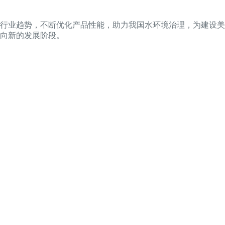
行业趋势，不断优化产品性能，助力我国水环境治理，为建设美
向新的发展阶段。