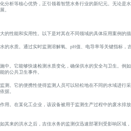
化分析等核心优势，正引领着智慧水务行业的新纪元。无论是水
展。
大的性能和实用性。以下是对其在不同领域的具体应用案例的描
水的水质。通过实时监测溶解氧、pH值、电导率等关键指标，
施中。它能够快速检测水质变化，确保供水的安全与卫生。例如
能的公共卫生事件。
监测。它的便携性使得监测人员可以轻松地在不同的水域进行采
依据。
作用。在某化工企业，该设备被用于监测生产过程中的废水排放
如其来的洪水之后，吉佳水务的监测仪迅速部署到受影响区域，