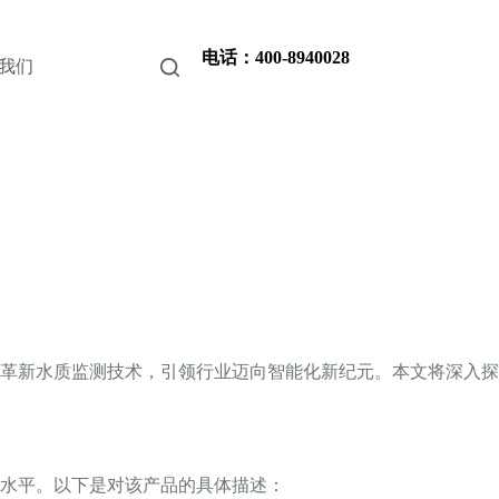
电话：400-8940028
我们
革新水质监测技术，引领行业迈向智能化新纪元。本文将深入探
水平。以下是对该产品的具体描述：