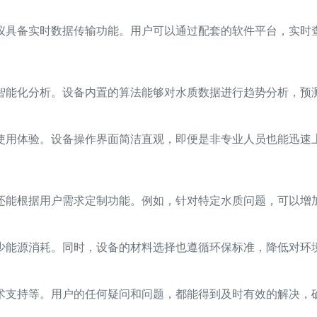
仪具备实时数据传输功能。用户可以通过配套的软件平台，实时
智能化分析。设备内置的算法能够对水质数据进行趋势分析，预
使用体验。设备操作界面简洁直观，即便是非专业人员也能迅速
还能根据用户需求定制功能。例如，针对特定水质问题，可以增
少能源消耗。同时，设备的材料选择也遵循环保标准，降低对环
术支持等。用户的任何疑问和问题，都能得到及时有效的解决，