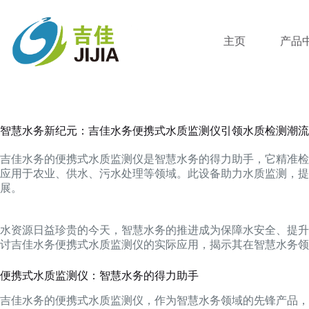
跳
过
内
主页
产品
容
智慧水务新纪元：吉佳水务便携式水质监测仪引领水质检测潮流
吉佳水务的便携式水质监测仪是智慧水务的得力助手，它精准检
应用于农业、供水、污水处理等领域。此设备助力水质监测，提
展。
水资源日益珍贵的今天，智慧水务的推进成为保障水安全、提升
讨吉佳水务便携式水质监测仪的实际应用，揭示其在智慧水务领
便携式水质监测仪：智慧水务的得力助手
吉佳水务的便携式水质监测仪，作为智慧水务领域的先锋产品，