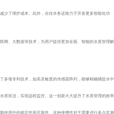
，减少了维护成本。此外，吉佳水务还致力于开发更多智能化功
联网、大数据等技术，为用户提供更加全面、智能的水质管理解
了多项专利技术，如高灵敏度的传感器阵列，能够精确捕捉水中
水质状况，实现远程监控。这一创新大大提升了水质管理的效率
期使用中的稳定性和可靠性。这种便携性对于需要进行多点监测