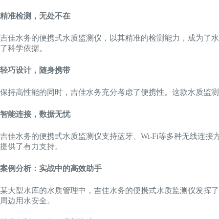
精准检测，无处不在
吉佳水务的便携式水质监测仪，以其精准的检测能力，成为了水
了科学依据。
轻巧设计，随身携带
保持高性能的同时，吉佳水务充分考虑了便携性。这款水质监测
智能连接，数据无忧
吉佳水务的便携式水质监测仪支持蓝牙、Wi-Fi等多种无线
提供了有力支持。
案例分析：实战中的高效助手
某大型水库的水质管理中，吉佳水务的便携式水质监测仪发挥了
周边用水安全。