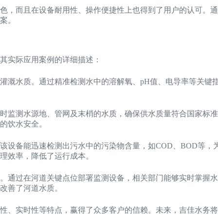
色，而且在设备耐用性、操作便捷性上也得到了用户的认可。通
案。
其实际应用案例的详细描述：
灌溉水质。通过精准检测水中的溶解氧、pH值、电导率等关键
时监测水源地、管网及末梢的水质，确保供水质量符合国家标准
的饮水安全。
该设备能迅速检测出污水中的污染物含量，如COD、BOD等，
理效率，降低了运行成本。
。通过在河道关键点位部署监测设备，相关部门能够实时掌握水
改善了河道水质。
性、实时性等特点，赢得了众多客户的信赖。未来，吉佳水务将