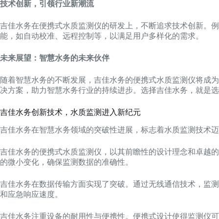
技术创新，引领行业新潮流
吉佳水务在便携式水质监测仪的研发上，不断追求技术创新。
能，如自动校准、远程控制等，以满足用户多样化的需求。
未来展望：智慧水务的未来伙伴
随着智慧水务的不断发展，吉佳水务的便携式水质监测仪将成为
决方案，助力智慧水务行业的持续进步。选择吉佳水务，就是选
吉佳水务创新技术，水质监测进入新纪元
吉佳水务在智慧水务领域的突破性进展，标志着水质监测技术迈
吉佳水务的便携式水质监测仪，以其前瞻性的设计理念和卓越的
的微小变化，确保监测数据的准确性。
吉佳水务在数据传输方面实现了突破。通过无线通信技术，监测
和应急响应速度。
吉佳水务注重设备的耐用性与便携性。便携式设计使得监测仪可