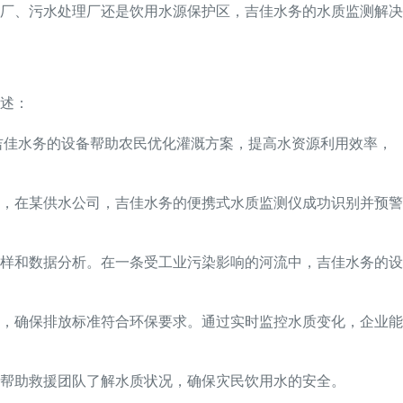
厂、污水处理厂还是饮用水源保护区，吉佳水务的水质监测解决
述：
吉佳水务的设备帮助农民优化灌溉方案，提高水资源利用效率，
，在某供水公司，吉佳水务的便携式水质监测仪成功识别并预警
样和数据分析。在一条受工业污染影响的河流中，吉佳水务的设
，确保排放标准符合环保要求。通过实时监控水质变化，企业能
帮助救援团队了解水质状况，确保灾民饮用水的安全。