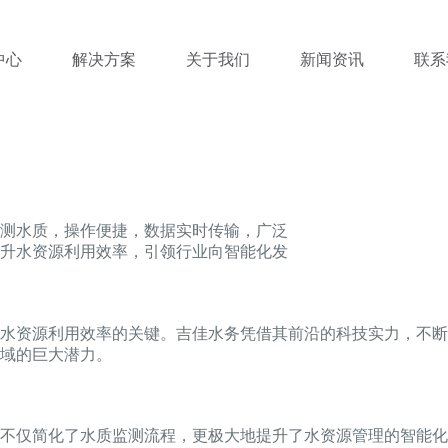
中心
解决方案
关于我们
新闻资讯
联系
测水质，操作便捷，数据实时传输，广泛
升水资源利用效率，引领行业向智能化发
水资源利用效率的关键。吉佳水务凭借其前沿的科技实力，不断
域的巨大潜力。
不仅简化了水质监测流程，更极大地提升了水资源管理的智能化