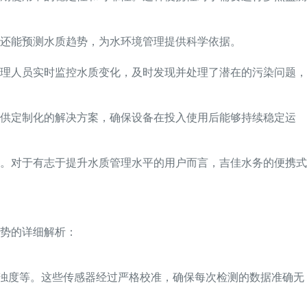
还能预测水质趋势，为水环境管理提供科学依据。
理人员实时监控水质变化，及时发现并处理了潜在的污染问题，
提供定制化的解决方案，确保设备在投入使用后能够持续稳定运
。对于有志于提升水质管理水平的用户而言，吉佳水务的便携式
势的详细解析：
、浊度等。这些传感器经过严格校准，确保每次检测的数据准确无