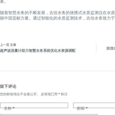
案。
随着智慧水务的不断发展，吉佳水务的便携式水质监测仪在水质
丽中国贡献力量。通过智能化的水质监测技术，吉佳水务致力于
上一页
文章
吉佳
超声波流量计助力智慧水务系统优化水资源调配
留下评论
您的邮箱地址不会被公开。
必填项已用
*
标注
名称
*
邮箱
*