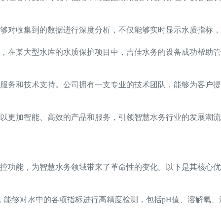
够对收集到的数据进行深度分析，不仅能够实时显示水质指标，
，在某大型水库的水质保护项目中，吉佳水务的设备成功帮助管
后服务和技术支持。公司拥有一支专业的技术团队，能够为客户
以更加智能、高效的产品和服务，引领智慧水务行业的发展潮流
控功能，为智慧水务领域带来了革命性的变化。以下是其核心优
，能够对水中的各项指标进行高精度检测，包括pH值、溶解氧