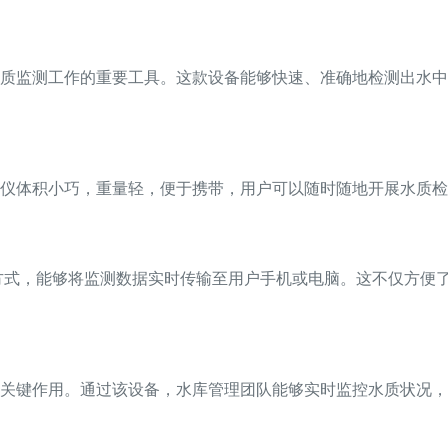
质监测工作的重要工具。这款设备能够快速、准确地检测出水中
仪体积小巧，重量轻，便于携带，用户可以随时随地开展水质检
连接方式，能够将监测数据实时传输至用户手机或电脑。这不仅方
关键作用。通过该设备，水库管理团队能够实时监控水质状况，