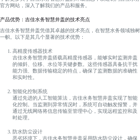
官方网站，深入了解我们的产品和服务。
产品优势：吉佳水务智慧井盖的技术亮点
吉佳水务智慧井盖凭借其卓越的技术亮点，在智慧水务领域独树
一帜。以下是其几个显著的技术优势：
高精度传感器技术
吉佳水务智慧井盖搭载高精度传感器，能够实时监测井盖
的倾斜、位移、水位等关键参数。这些传感器具备抗干扰
能力强、数据传输稳定的特点，确保了监测数据的准确性
和实时性。
智能化控制系统
通过先进的人工智能算法，吉佳水务智慧井盖实现了智能
化控制。当监测到异常情况时，系统可自动触发报警，并
通过无线网络将信息传输至管理中心，实现远程监控和及
时处理。
防水防尘设计
恶劣环境下，吉佳水务智慧井盖采用防水防尘设计，确保