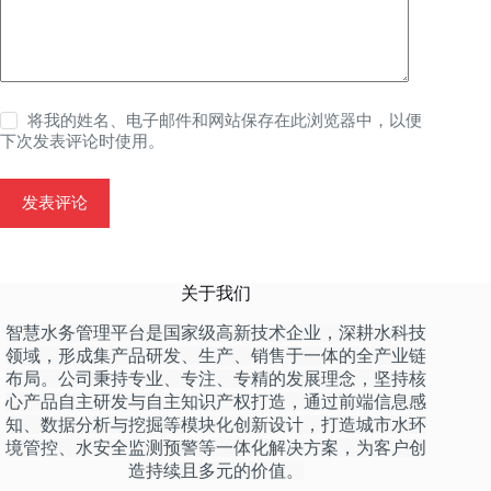
将我的姓名、电子邮件和网站保存在此浏览器中，以便
下次发表评论时使用。
发表评论
关于我们
智慧水务管理平台是国家级高新技术企业，深耕水科技
领域，形成集产品研发、生产、销售于一体的全产业链
布局。公司秉持专业、专注、专精的发展理念，坚持核
心产品自主研发与自主知识产权打造，通过前端信息感
知、数据分析与挖掘等模块化创新设计，打造城市水环
境管控、水安全监测预警等一体化解决方案，为客户创
造持续且多元的价值。