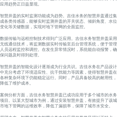
应用趋势正日益显现。
智慧井盖的实时监测功能成为趋势。吉佳水务的智慧井盖通过集
成各类传感器，能够实时监测井盖的开关状态、倾斜角度、水位
变化等关键数据，实现对地下管网的全面监控。
数据传输与远程控制技术得到广泛应用。吉佳水务智慧井盖采用
无线通信技术，将监测数据实时传输至后台管理系统，便于管理
人员远程监控和调控。在发生异常情况时，系统能自动报警，确
保问题及时得到处理。
智慧井盖的智能化设计逐渐成为行业共识。吉佳水务在产品设计
中充分考虑了环境适应性、抗干扰能力等因素，使得智慧井盖在
各种复杂环境下仍能稳定运行。同时，产品具备较高的耐用性，
降低了维护成本。
案例分析方面，吉佳水务智慧井盖已成功应用于多个城市的水务
项目。以某大型城市为例，通过安装智慧井盖，有效提升了该城
市地下管网的运维效率，降低了漏损率，保障了城市水安全。