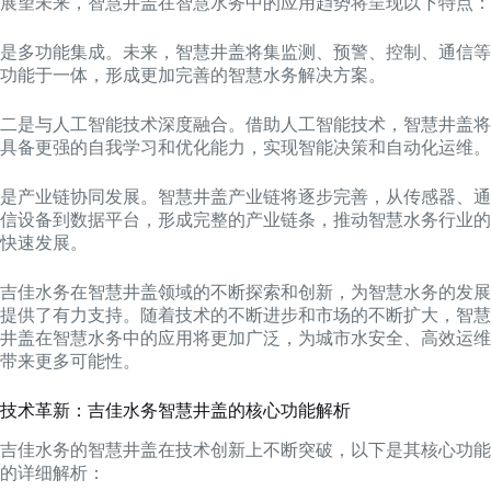
展望未来，智慧井盖在智慧水务中的应用趋势将呈现以下特点：
是多功能集成。未来，智慧井盖将集监测、预警、控制、通信等
功能于一体，形成更加完善的智慧水务解决方案。
二是与人工智能技术深度融合。借助人工智能技术，智慧井盖将
具备更强的自我学习和优化能力，实现智能决策和自动化运维。
是产业链协同发展。智慧井盖产业链将逐步完善，从传感器、通
信设备到数据平台，形成完整的产业链条，推动智慧水务行业的
快速发展。
吉佳水务在智慧井盖领域的不断探索和创新，为智慧水务的发展
提供了有力支持。随着技术的不断进步和市场的不断扩大，智慧
井盖在智慧水务中的应用将更加广泛，为城市水安全、高效运维
带来更多可能性。
技术革新：吉佳水务智慧井盖的核心功能解析
吉佳水务的智慧井盖在技术创新上不断突破，以下是其核心功能
的详细解析：