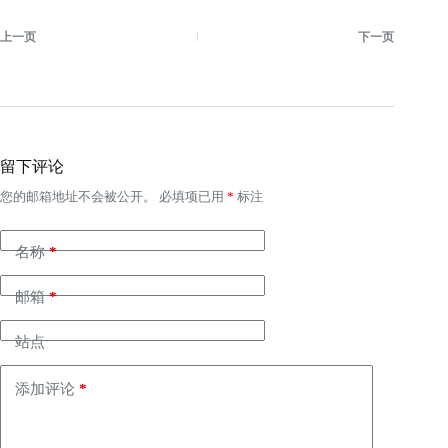
上一页
下一页
留下评论
您的邮箱地址不会被公开。
必填项已用
*
标注
名称
*
邮箱
*
站点
添加评论
*