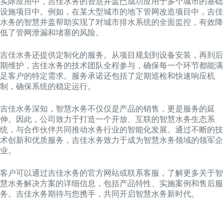
实际应用中，吉佳水务的智慧井盖已成功应用于多个城市的基础
设施项目中。例如，在某大型城市的地下管网改造项目中，吉佳
水务的智慧井盖帮助实现了对城市排水系统的全面监控，有效降
低了管网泄漏和堵塞的风险。
吉佳水务还提供定制化的服务。从项目规划到设备安装，再到后
期维护，吉佳水务的技术团队全程参与，确保每一个环节都能满
足客户的特定需求。服务承诺还包括了定期巡检和快速响应机
制，确保系统的稳定运行。
吉佳水务深知，智慧水务不仅仅是产品的销售，更是服务的延
伸。因此，公司致力于打造一个开放、互联的智慧水务生态系
统，与合作伙伴共同推动水务行业的智能化发展。通过不断的技
术创新和优质服务，吉佳水务致力于成为智慧水务领域的领军企
业。
客户可以通过吉佳水务的官方网站或联系客服，了解更多关于智
慧水务解决方案的详细信息，包括产品特性、实施案例和售后服
务。吉佳水务期待与您携手，共同开启智慧水务新时代。