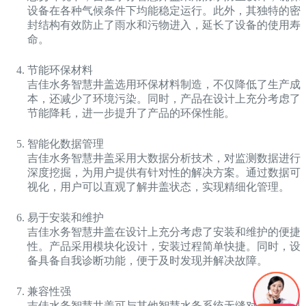
设备在各种气候条件下均能稳定运行。此外，其独特的密
封结构有效防止了雨水和污物进入，延长了设备的使用寿
命。
节能环保材料
吉佳水务智慧井盖选用环保材料制造，不仅降低了生产成
本，还减少了环境污染。同时，产品在设计上充分考虑了
节能降耗，进一步提升了产品的环保性能。
智能化数据管理
吉佳水务智慧井盖采用大数据分析技术，对监测数据进行
深度挖掘，为用户提供有针对性的解决方案。通过数据可
视化，用户可以直观了解井盖状态，实现精细化管理。
易于安装和维护
吉佳水务智慧井盖在设计上充分考虑了安装和维护的便捷
性。产品采用模块化设计，安装过程简单快捷。同时，设
备具备自我诊断功能，便于及时发现并解决故障。
兼容性强
吉佳水务智慧井盖可与其他智慧水务系统无缝对接，实现