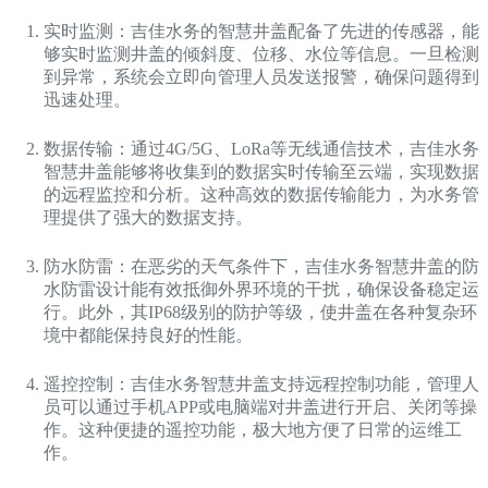
实时监测：吉佳水务的智慧井盖配备了先进的传感器，能
够实时监测井盖的倾斜度、位移、水位等信息。一旦检测
到异常，系统会立即向管理人员发送报警，确保问题得到
迅速处理。
数据传输：通过4G/5G、LoRa等无线通信技术，吉佳水务
智慧井盖能够将收集到的数据实时传输至云端，实现数据
的远程监控和分析。这种高效的数据传输能力，为水务管
理提供了强大的数据支持。
防水防雷：在恶劣的天气条件下，吉佳水务智慧井盖的防
水防雷设计能有效抵御外界环境的干扰，确保设备稳定运
行。此外，其IP68级别的防护等级，使井盖在各种复杂环
境中都能保持良好的性能。
遥控控制：吉佳水务智慧井盖支持远程控制功能，管理人
员可以通过手机APP或电脑端对井盖进行开启、关闭等操
作。这种便捷的遥控功能，极大地方便了日常的运维工
作。