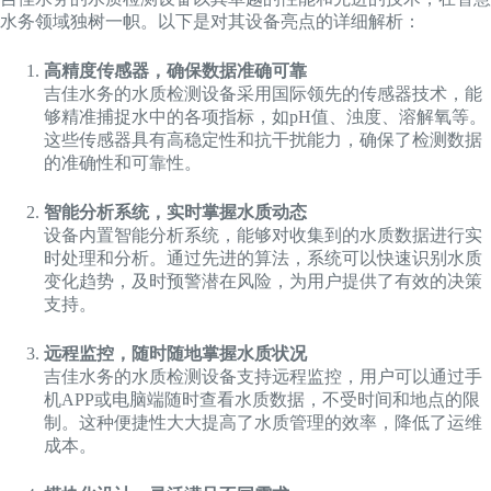
水务领域独树一帜。以下是对其设备亮点的详细解析：
高精度传感器，确保数据准确可靠
吉佳水务的水质检测设备采用国际领先的传感器技术，能
够精准捕捉水中的各项指标，如pH值、浊度、溶解氧等。
这些传感器具有高稳定性和抗干扰能力，确保了检测数据
的准确性和可靠性。
智能分析系统，实时掌握水质动态
设备内置智能分析系统，能够对收集到的水质数据进行实
时处理和分析。通过先进的算法，系统可以快速识别水质
变化趋势，及时预警潜在风险，为用户提供了有效的决策
支持。
远程监控，随时随地掌握水质状况
吉佳水务的水质检测设备支持远程监控，用户可以通过手
机APP或电脑端随时查看水质数据，不受时间和地点的限
制。这种便捷性大大提高了水质管理的效率，降低了运维
成本。