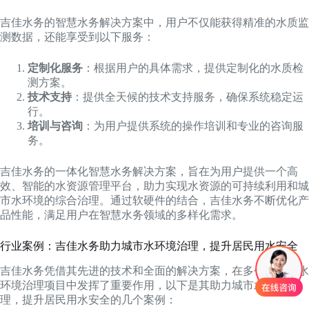
吉佳水务的智慧水务解决方案中，用户不仅能获得精准的水质监
测数据，还能享受到以下服务：
定制化服务
：根据用户的具体需求，提供定制化的水质检
测方案。
技术支持
：提供全天候的技术支持服务，确保系统稳定运
行。
培训与咨询
：为用户提供系统的操作培训和专业的咨询服
务。
吉佳水务的一体化智慧水务解决方案，旨在为用户提供一个高
效、智能的水资源管理平台，助力实现水资源的可持续利用和城
市水环境的综合治理。通过软硬件的结合，吉佳水务不断优化产
品性能，满足用户在智慧水务领域的多样化需求。
行业案例：吉佳水务助力城市水环境治理，提升居民用水安全
吉佳水务凭借其先进的技术和全面的解决方案，在多个城市的水
环境治理项目中发挥了重要作用，以下是其助力城市水环境治
理，提升居民用水安全的几个案例：