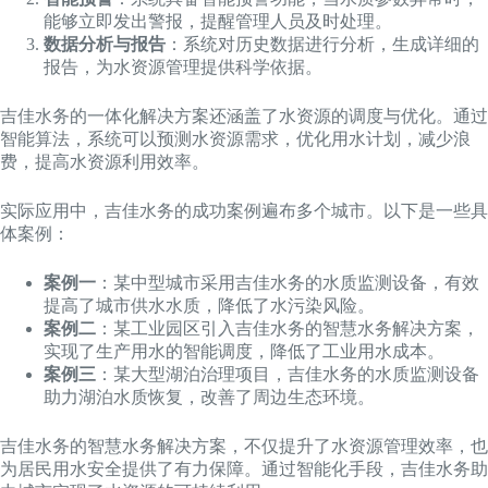
能够立即发出警报，提醒管理人员及时处理。
数据分析与报告
：系统对历史数据进行分析，生成详细的
报告，为水资源管理提供科学依据。
吉佳水务的一体化解决方案还涵盖了水资源的调度与优化。通过
智能算法，系统可以预测水资源需求，优化用水计划，减少浪
费，提高水资源利用效率。
实际应用中，吉佳水务的成功案例遍布多个城市。以下是一些具
体案例：
案例一
：某中型城市采用吉佳水务的水质监测设备，有效
提高了城市供水水质，降低了水污染风险。
案例二
：某工业园区引入吉佳水务的智慧水务解决方案，
实现了生产用水的智能调度，降低了工业用水成本。
案例三
：某大型湖泊治理项目，吉佳水务的水质监测设备
助力湖泊水质恢复，改善了周边生态环境。
吉佳水务的智慧水务解决方案，不仅提升了水资源管理效率，也
为居民用水安全提供了有力保障。通过智能化手段，吉佳水务助