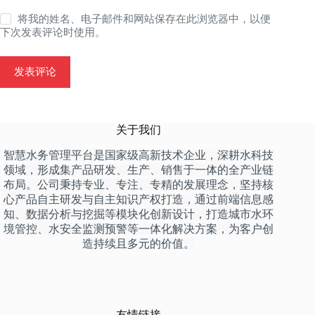
将我的姓名、电子邮件和网站保存在此浏览器中，以便
下次发表评论时使用。
发表评论
关于我们
智慧水务管理平台是国家级高新技术企业，深耕水科技
领域，形成集产品研发、生产、销售于一体的全产业链
布局。公司秉持专业、专注、专精的发展理念，坚持核
心产品自主研发与自主知识产权打造，通过前端信息感
知、数据分析与挖掘等模块化创新设计，打造城市水环
境管控、水安全监测预警等一体化解决方案，为客户创
造持续且多元的价值。
友情链接