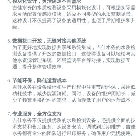
模块化设计，灵活满足不同需求
吉佳水务的水质检测设备采用模块化设计，可根据实际需
求灵活配置传感器模块，适应不同类型的水质监测场景。
这种设计不仅提高了设备的适用性，也便于后期维护和升
级。
数据接口开放，无缝对接其他系统
为了更好地实现数据共享和系统集成，吉佳水务的水质检
测设备提供了开放的数据接口。这使得设备可以轻松与其
他水资源管理系统、环境监测平台等对接，实现数据互
通，提升整体管理效率。
节能环保，降低运营成本
吉佳水务在设备设计和生产过程中注重节能环保，采用低
功耗技术，减少能源消耗。同时，设备的维护周期长，减
少了频繁更换配件的需求，从而降低了用户的运营成本。
专业服务，全方位支持
吉佳水务不仅提供优质的水质检测设备，还提供全面的技
术支持和售后服务。从设备安装、调试到后期维护，吉佳
水务都有专业的团队进行跟踪服务，确保用户无忧使用。