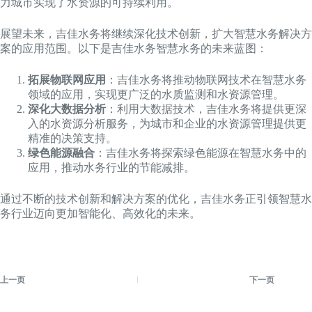
力城市实现了水资源的可持续利用。
展望未来，吉佳水务将继续深化技术创新，扩大智慧水务解决方
案的应用范围。以下是吉佳水务智慧水务的未来蓝图：
拓展物联网应用
：吉佳水务将推动物联网技术在智慧水务
领域的应用，实现更广泛的水质监测和水资源管理。
深化大数据分析
：利用大数据技术，吉佳水务将提供更深
入的水资源分析服务，为城市和企业的水资源管理提供更
精准的决策支持。
绿色能源融合
：吉佳水务将探索绿色能源在智慧水务中的
应用，推动水务行业的节能减排。
通过不断的技术创新和解决方案的优化，吉佳水务正引领智慧水
务行业迈向更加智能化、高效化的未来。
上一页
下一页