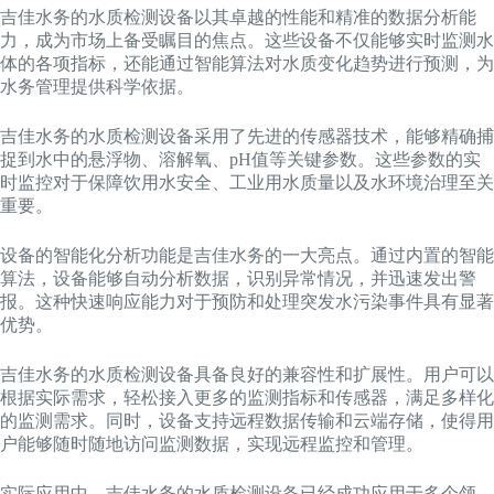
吉佳水务的水质检测设备以其卓越的性能和精准的数据分析能
力，成为市场上备受瞩目的焦点。这些设备不仅能够实时监测水
体的各项指标，还能通过智能算法对水质变化趋势进行预测，为
水务管理提供科学依据。
吉佳水务的水质检测设备采用了先进的传感器技术，能够精确捕
捉到水中的悬浮物、溶解氧、pH值等关键参数。这些参数的实
时监控对于保障饮用水安全、工业用水质量以及水环境治理至关
重要。
设备的智能化分析功能是吉佳水务的一大亮点。通过内置的智能
算法，设备能够自动分析数据，识别异常情况，并迅速发出警
报。这种快速响应能力对于预防和处理突发水污染事件具有显著
优势。
吉佳水务的水质检测设备具备良好的兼容性和扩展性。用户可以
根据实际需求，轻松接入更多的监测指标和传感器，满足多样化
的监测需求。同时，设备支持远程数据传输和云端存储，使得用
户能够随时随地访问监测数据，实现远程监控和管理。
实际应用中，吉佳水务的水质检测设备已经成功应用于多个领