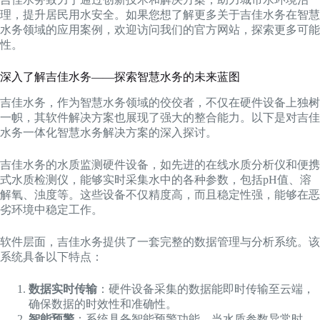
理，提升居民用水安全。如果您想了解更多关于吉佳水务在智慧
水务领域的应用案例，欢迎访问我们的官方网站，探索更多可能
性。
深入了解吉佳水务——探索智慧水务的未来蓝图
吉佳水务，作为智慧水务领域的佼佼者，不仅在硬件设备上独树
一帜，其软件解决方案也展现了强大的整合能力。以下是对吉佳
水务一体化智慧水务解决方案的深入探讨。
吉佳水务的水质监测硬件设备，如先进的在线水质分析仪和便携
式水质检测仪，能够实时采集水中的各种参数，包括pH值、溶
解氧、浊度等。这些设备不仅精度高，而且稳定性强，能够在恶
劣环境中稳定工作。
软件层面，吉佳水务提供了一套完整的数据管理与分析系统。该
系统具备以下特点：
数据实时传输
：硬件设备采集的数据能即时传输至云端，
确保数据的时效性和准确性。
智能预警
：系统具备智能预警功能，当水质参数异常时，