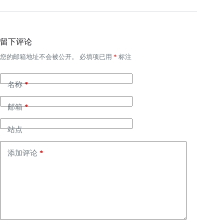
留下评论
您的邮箱地址不会被公开。
必填项已用
*
标注
名称
*
邮箱
*
站点
添加评论
*