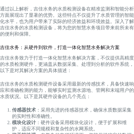
通过以上解析，吉佳水务的水质检测设备在精准监测和智能分析
方面展现出了显著的优势。这些特点不仅提升了水质管理的智能
化水平，也为用户带来了实际的经济效益和环境效益。深入了解
吉佳水务的水质检测设备，将为您的智慧水务项目带来前所未有
的便利和保障。
吉佳水务：从硬件到软件，打造一体化智慧水务解决方案
吉佳水务致力于打造一体化智慧水务解决方案，不仅提供高精度
的水质检测硬件，更涵盖从数据采集、处理到分析的软件系统，
以下是对其解决方案的具体描述：
吉佳水务的水质检测硬件设备采用最新的传感技术，具备快速响
应和准确检测的能力，能够实时监测水源地、管网和末端用户的
水质状况。以下是其硬件设备的几个亮点：
传感器技术
：采用先进的传感器技术，确保水质数据采集
的实时性和准确性。
模块化设计
：硬件设备采用模块化设计，便于扩展和维
护，适应不同规模和复杂性的水网系统。