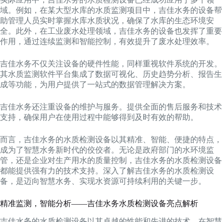
域。例如，在某大型水库的水质监测项目中，吉佳水务的设备帮
助管理人员实时掌握水库水质状况，确保了水库的生态环境安
全。此外，在工业废水处理领域，吉佳水务的设备也发挥了重要
作用，通过连续监测和智能控制，有效提升了废水处理效率。
吉佳水务不仅关注设备的硬件性能，同样重视软件系统的开发。
其水质监测软件平台集成了数据可视化、历史趋势分析、报告生
成等功能，为用户提供了一站式的数据管理解决方案。
吉佳水务还注重设备的维护与服务。提供全面的售后服务和技术
支持，确保用户在使用过程中能够得到及时有效的帮助。
而言，吉佳水务的水质检测设备以其精准、智能、便捷的特点，
成为了智慧水务新时代的佼佼者。无论是政府部门的水环境监
管，还是企业对生产用水的质量控制，吉佳水务的水质检测设备
都能提供强有力的技术支持。深入了解吉佳水务的水质检测设
备，是迈向智慧水务、实现水资源可持续利用的关键一步。
精准监测，智能分析——吉佳水务水质检测设备亮点解析
吉佳水务的水质检测设备以其卓越的性能和先进的技术，在智慧