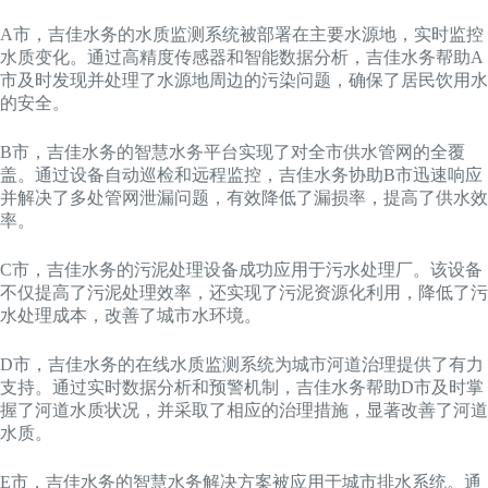
A市，吉佳水务的水质监测系统被部署在主要水源地，实时监控
水质变化。通过高精度传感器和智能数据分析，吉佳水务帮助A
市及时发现并处理了水源地周边的污染问题，确保了居民饮用水
的安全。
B市，吉佳水务的智慧水务平台实现了对全市供水管网的全覆
盖。通过设备自动巡检和远程监控，吉佳水务协助B市迅速响应
并解决了多处管网泄漏问题，有效降低了漏损率，提高了供水效
率。
C市，吉佳水务的污泥处理设备成功应用于污水处理厂。该设备
不仅提高了污泥处理效率，还实现了污泥资源化利用，降低了污
水处理成本，改善了城市水环境。
D市，吉佳水务的在线水质监测系统为城市河道治理提供了有力
支持。通过实时数据分析和预警机制，吉佳水务帮助D市及时掌
握了河道水质状况，并采取了相应的治理措施，显著改善了河道
水质。
E市，吉佳水务的智慧水务解决方案被应用于城市排水系统。通