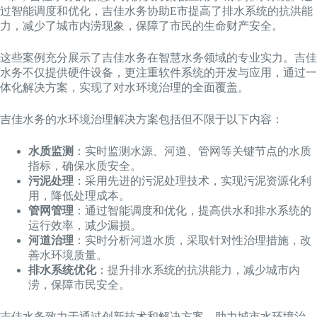
过智能调度和优化，吉佳水务协助E市提高了排水系统的抗洪能
力，减少了城市内涝现象，保障了市民的生命财产安全。
这些案例充分展示了吉佳水务在智慧水务领域的专业实力。吉佳
水务不仅提供硬件设备，更注重软件系统的开发与应用，通过一
体化解决方案，实现了对水环境治理的全面覆盖。
吉佳水务的水环境治理解决方案包括但不限于以下内容：
水质监测
：实时监测水源、河道、管网等关键节点的水质
指标，确保水质安全。
污泥处理
：采用先进的污泥处理技术，实现污泥资源化利
用，降低处理成本。
管网管理
：通过智能调度和优化，提高供水和排水系统的
运行效率，减少漏损。
河道治理
：实时分析河道水质，采取针对性治理措施，改
善水环境质量。
排水系统优化
：提升排水系统的抗洪能力，减少城市内
涝，保障市民安全。
吉佳水务致力于通过创新技术和解决方案，助力城市水环境治