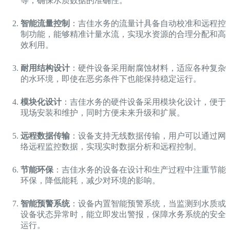
等，确保水质数据的准确性。
智能流量控制
：吉佳水务的流量计具备自动校准和远程控
制功能，能够精准计量水流，实现水资源的合理分配和高
效利用。
耐用结构设计
：硬件设备采用耐腐蚀材料，适应各种复杂
的水环境，即使在恶劣条件下也能保持稳定运行。
模块化设计
：吉佳水务的硬件设备采用模块化设计，便于
现场安装和维护，同时方便未来升级和扩展。
远程数据传输
：设备支持无线数据传输，用户可以通过网
络远程监控数据，实现实时数据分析和远程控制。
节能环保
：吉佳水务的设备在设计和生产过程中注重节能
环保，降低能耗，减少对环境的影响。
智能预警系统
：设备内置智能预警系统，当监测到水质或
设备状态异常时，能立即发出警报，保障水务系统的安全
运行。