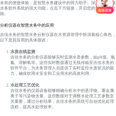
未有的便捷体验，是智慧水务建设中的得力助手。深入了解吉佳
水务软件系统的强大功能，点击下方链接，开启您的智慧水务之
旅。
分析仪器在智慧水务中的应用
吉佳水务的智慧水务分析仪器在水资源管理中扮演着核心角色，
以下是其应用的具体描述：
水质在线监测
吉佳水务的分析仪器能够实时监测水质参数，如pH值、氨
氮、溶解氧等。这些实时数据通过无线传输至吉佳水务的
软件平台，为水务管理人员提供了实时监控水质状况的能
力，确保饮用水安全和工业用水的高效利用。
水处理工艺优化
吉佳水务的仪器设备能够精确分析水中的悬浮物、重金属
离子等污染物含量。这些数据对于调整水处理工艺参数至
关重要，通过分析结果，吉佳水务的系统可自动优化处理
流程，提高水处理效率。