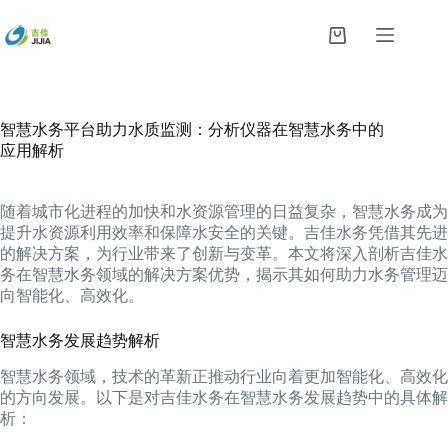
跳
过
购
内
物
容
车
智慧水务平台助力水质监测：分析仪器在智慧水务中的
应用解析
随着城市化进程的加快和水资源管理的日益复杂，智慧水务成为
提升水资源利用效率和保障水安全的关键。吉佳水务凭借其先进
的解决方案，为行业带来了创新与变革。本文将深入剖析吉佳水
务在智慧水务领域的解决方案优势，揭示其如何助力水务管理迈
向智能化、高效化。
智慧水务发展趋势解析
智慧水务领域，技术的革新正推动行业向着更加智能化、高效化
的方向发展。以下是对吉佳水务在智慧水务发展趋势中的具体解
析：