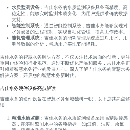
水质监测设备
：吉佳水务的水质监测设备具备高精度、高
稳定性，能够实时监测水质变化，为用户提供准确的数据
支持。
智能控制系统
：通过智能控制系统，吉佳水务能够实现对
水务设备的远程控制，实现自动化管理，提高工作效率。
能耗管理系统
：吉佳水务的能耗管理系统通过对用水、用
电等数据的分析，帮助用户实现节能降耗。
吉佳水务的智慧水务解决方案，不仅关注技术层面的创新，更注
重用户体验和行业规范。通过不断优化产品和服务，吉佳水务正
引领着智慧水务行业的发展方向。深入了解吉佳水务的智慧水务
解决方案，开启您的智慧水务新时代。
吉佳水务硬件设备亮点解读
吉佳水务的硬件设备在智慧水务领域独树一帜，以下是其亮点解
读：
精准水质监测
：吉佳水务的水质监测设备采用高精度传感
器，能实时监测水中的各项指标，如pH值、浊度、余氯