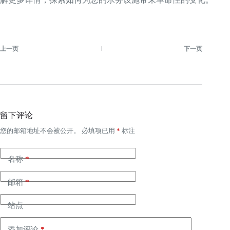
上一页
下一页
留下评论
您的邮箱地址不会被公开。
必填项已用
*
标注
名称
*
邮箱
*
站点
添加评论
*