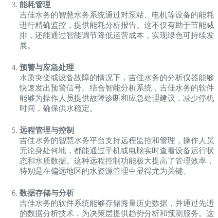
能耗管理
吉佳水务的智慧水务系统通过对泵站、电机等设备的能耗
进行精确监控，提供能耗分析报告。这不仅有助于节能减
排，还能通过智能调节降低运营成本，实现绿色可持续发
展。
预警与应急处理
水质突变或设备故障的情况下，吉佳水务的分析仪器能够
快速发出预警信号。结合智能分析系统，吉佳水务的软件
能够为操作人员提供故障诊断和应急处理建议，减少停机
时间，确保供水稳定。
远程管理与控制
吉佳水务的智慧水务平台支持远程监控和管理，操作人员
无论身处何地，都能通过手机或电脑实时查看设备运行状
态和水质数据。这种远程控制功能极大提高了管理效率，
特别是在偏远地区的水资源管理中显得尤为关键。
数据存储与分析
吉佳水务的软件系统能够存储海量历史数据，并通过先进
的数据分析技术，为决策层提供趋势分析和预测服务。这