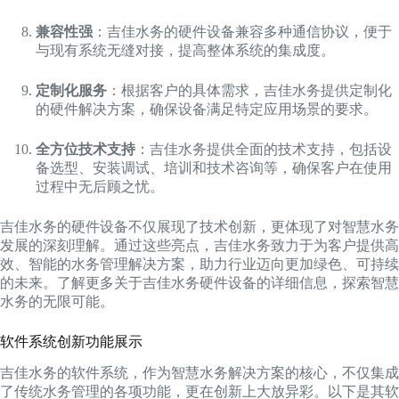
兼容性强
：吉佳水务的硬件设备兼容多种通信协议，便于
与现有系统无缝对接，提高整体系统的集成度。
定制化服务
：根据客户的具体需求，吉佳水务提供定制化
的硬件解决方案，确保设备满足特定应用场景的要求。
全方位技术支持
：吉佳水务提供全面的技术支持，包括设
备选型、安装调试、培训和技术咨询等，确保客户在使用
过程中无后顾之忧。
吉佳水务的硬件设备不仅展现了技术创新，更体现了对智慧水务
发展的深刻理解。通过这些亮点，吉佳水务致力于为客户提供高
效、智能的水务管理解决方案，助力行业迈向更加绿色、可持续
的未来。了解更多关于吉佳水务硬件设备的详细信息，探索智慧
水务的无限可能。
软件系统创新功能展示
吉佳水务的软件系统，作为智慧水务解决方案的核心，不仅集成
了传统水务管理的各项功能，更在创新上大放异彩。以下是其软