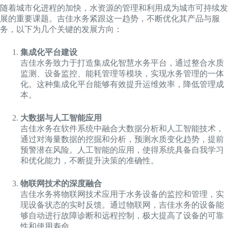
随着城市化进程的加快，水资源的管理和利用成为城市可持续发
展的重要课题。吉佳水务紧跟这一趋势，不断优化其产品与服
务，以下为几个关键的发展方向：
集成化平台建设
吉佳水务致力于打造集成化智慧水务平台，通过整合水质
监测、设备监控、能耗管理等模块，实现水务管理的一体
化。这种集成化平台能够有效提升运维效率，降低管理成
本。
大数据与人工智能应用
吉佳水务在软件系统中融合大数据分析和人工智能技术，
通过对海量数据的挖掘和分析，预测水质变化趋势，提前
预警潜在风险。人工智能的应用，使得系统具备自我学习
和优化能力，不断提升决策的准确性。
物联网技术的深度融合
吉佳水务将物联网技术应用于水务设备的监控和管理，实
现设备状态的实时反馈。通过物联网，吉佳水务的设备能
够自动进行故障诊断和远程控制，极大提高了设备的可靠
性和使用寿命。