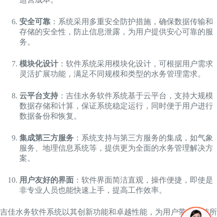
安全可靠
：系统采用多重安全防护措施，确保数据传输和
存储的安全性，防止信息泄露，为用户提供安心可靠的服
务。
模块化设计
：软件系统采用模块化设计，可根据用户需求
灵活扩展功能，满足不同规模和类型的水务管理需求。
云平台支持
：吉佳水务软件系统基于云平台，支持大规模
数据存储和计算，保证系统稳定运行，同时便于用户进行
数据备份和恢复。
集成第三方服务
：系统支持与第三方服务的集成，如气象
服务、地理信息系统等，提供更为全面的水务管理解决方
案。
用户友好的界面
：软件界面简洁直观，操作便捷，即使是
非专业人员也能快速上手，提高工作效率。
吉佳水务软件系统以其创新功能和卓越性能，为用户带来了前所