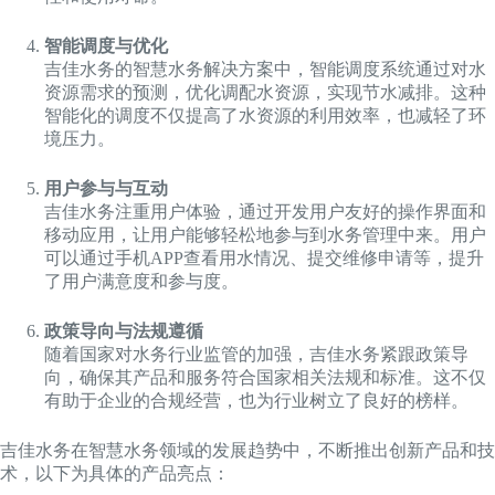
智能调度与优化
吉佳水务的智慧水务解决方案中，智能调度系统通过对水
资源需求的预测，优化调配水资源，实现节水减排。这种
智能化的调度不仅提高了水资源的利用效率，也减轻了环
境压力。
用户参与与互动
吉佳水务注重用户体验，通过开发用户友好的操作界面和
移动应用，让用户能够轻松地参与到水务管理中来。用户
可以通过手机APP查看用水情况、提交维修申请等，提升
了用户满意度和参与度。
政策导向与法规遵循
随着国家对水务行业监管的加强，吉佳水务紧跟政策导
向，确保其产品和服务符合国家相关法规和标准。这不仅
有助于企业的合规经营，也为行业树立了良好的榜样。
吉佳水务在智慧水务领域的发展趋势中，不断推出创新产品和技
术，以下为具体的产品亮点：