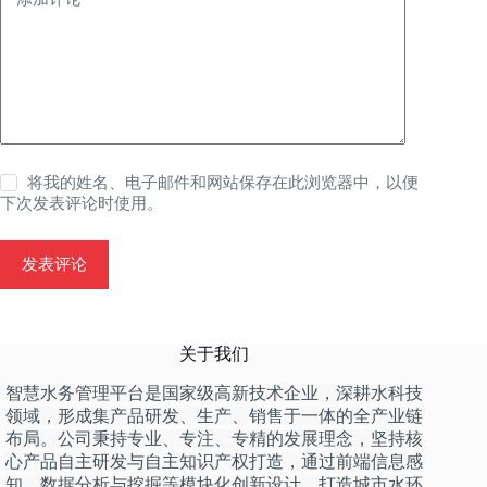
将我的姓名、电子邮件和网站保存在此浏览器中，以便
下次发表评论时使用。
发表评论
关于我们
智慧水务管理平台是国家级高新技术企业，深耕水科技
领域，形成集产品研发、生产、销售于一体的全产业链
布局。公司秉持专业、专注、专精的发展理念，坚持核
心产品自主研发与自主知识产权打造，通过前端信息感
知、数据分析与挖掘等模块化创新设计，打造城市水环