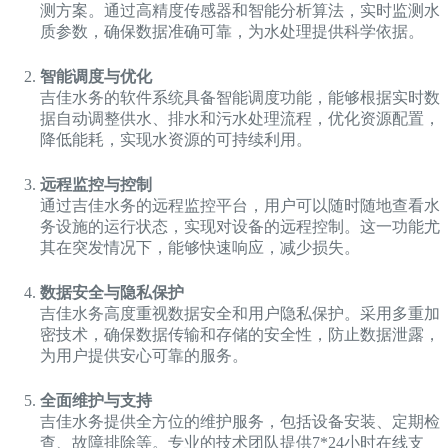
测方案。通过高精度传感器和智能分析算法，实时监测水
质参数，确保数据准确可靠，为水处理提供科学依据。
智能调度与优化
吉佳水务的软件系统具备智能调度功能，能够根据实时数
据自动调整供水、排水和污水处理流程，优化资源配置，
降低能耗，实现水资源的可持续利用。
远程监控与控制
通过吉佳水务的远程监控平台，用户可以随时随地查看水
务设施的运行状态，实现对设备的远程控制。这一功能尤
其在突发情况下，能够快速响应，减少损失。
数据安全与隐私保护
吉佳水务高度重视数据安全和用户隐私保护。采用多重加
密技术，确保数据传输和存储的安全性，防止数据泄露，
为用户提供安心可靠的服务。
全面维护与支持
吉佳水务提供全方位的维护服务，包括设备安装、定期检
查、故障排除等。专业的技术团队提供7*24小时在线支