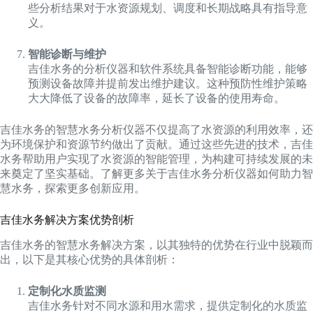
些分析结果对于水资源规划、调度和长期战略具有指导意
义。
智能诊断与维护
吉佳水务的分析仪器和软件系统具备智能诊断功能，能够
预测设备故障并提前发出维护建议。这种预防性维护策略
大大降低了设备的故障率，延长了设备的使用寿命。
吉佳水务的智慧水务分析仪器不仅提高了水资源的利用效率，还
为环境保护和资源节约做出了贡献。通过这些先进的技术，吉佳
水务帮助用户实现了水资源的智能管理，为构建可持续发展的未
来奠定了坚实基础。了解更多关于吉佳水务分析仪器如何助力智
慧水务，探索更多创新应用。
吉佳水务解决方案优势剖析
吉佳水务的智慧水务解决方案，以其独特的优势在行业中脱颖而
出，以下是其核心优势的具体剖析：
定制化水质监测
吉佳水务针对不同水源和用水需求，提供定制化的水质监