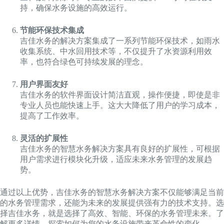
持，确保水务设施的高效运行。
节能环保技术集成
吉佳水务的解决方案集成了一系列节能环保技术，如雨水
收集系统、中水回用技术等，不仅提升了水资源利用效
率，也符合绿色可持续发展的理念。
用户界面友好
吉佳水务的软件界面设计简洁直观，操作便捷，即使是非
专业人员也能快速上手。这大大降低了用户的学习成本，
提高了工作效率。
灵活的扩展性
吉佳水务的智慧水务解决方案具有良好的扩展性，可根据
用户需求进行模块化升级，适应未来水务管理的发展趋
势。
通过以上优势，吉佳水务的智慧水务解决方案不仅能够满足当前
的水务管理需求，还能为未来的发展提供强有力的技术支持。选
择吉佳水务，就是选择了高效、智能、环保的水务管理未来。了
解更多详情，探索如何为您的水务设施带来革命性的变化。