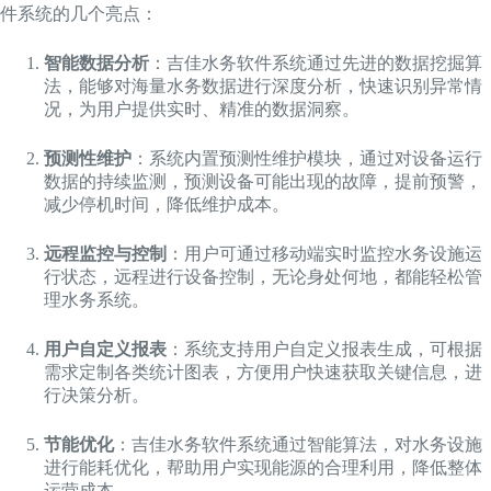
件系统的几个亮点：
智能数据分析
：吉佳水务软件系统通过先进的数据挖掘算
法，能够对海量水务数据进行深度分析，快速识别异常情
况，为用户提供实时、精准的数据洞察。
预测性维护
：系统内置预测性维护模块，通过对设备运行
数据的持续监测，预测设备可能出现的故障，提前预警，
减少停机时间，降低维护成本。
远程监控与控制
：用户可通过移动端实时监控水务设施运
行状态，远程进行设备控制，无论身处何地，都能轻松管
理水务系统。
用户自定义报表
：系统支持用户自定义报表生成，可根据
需求定制各类统计图表，方便用户快速获取关键信息，进
行决策分析。
节能优化
：吉佳水务软件系统通过智能算法，对水务设施
进行能耗优化，帮助用户实现能源的合理利用，降低整体
运营成本。