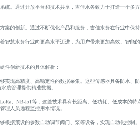
系统。通过开放平台和技术共享，吉佳水务致力于打造一个多方
方案的创新。通过不断优化产品和服务，吉佳水务在行业中保持
着智慧水务行业向更高水平迈进，为用户带来更加高效、智能的
硬件创新技术的具体解析：
够实现高精度、高稳定性的数据采集。这些传感器具备防水、防
为水质管理提供精准数据。
oRa、NB-IoT等，这些技术具有长距离、低功耗、低成本的
管理人员远程监控用水情况。
够根据预设的参数自动调节阀门、泵等设备，实现自动化控制。