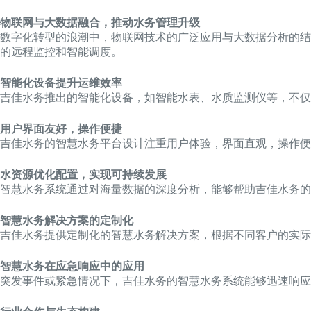
物联网与大数据融合，推动水务管理升级
数字化转型的浪潮中，物联网技术的广泛应用与大数据分析的结
的远程监控和智能调度。
智能化设备提升运维效率
吉佳水务推出的智能化设备，如智能水表、水质监测仪等，不仅
用户界面友好，操作便捷
吉佳水务的智慧水务平台设计注重用户体验，界面直观，操作便
水资源优化配置，实现可持续发展
智慧水务系统通过对海量数据的深度分析，能够帮助吉佳水务
智慧水务解决方案的定制化
吉佳水务提供定制化的智慧水务解决方案，根据不同客户的实际
智慧水务在应急响应中的应用
突发事件或紧急情况下，吉佳水务的智慧水务系统能够迅速响应