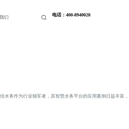
电话：400-8940028
我们
佳水务作为行业领军者，其智慧水务平台的应用案例日益丰富，