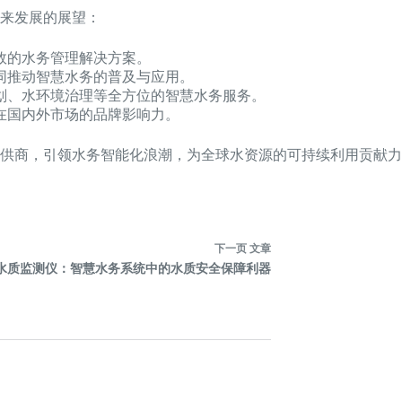
来发展的展望：
效的水务管理解决方案。
同推动智慧水务的普及与应用。
划、水环境治理等全方位的智慧水务服务。
在国内外市场的品牌影响力。
供商，引领水务智能化浪潮，为全球水资源的可持续利用贡献力
下一页
文章
水质监测仪：智慧水务系统中的水质安全保障利器