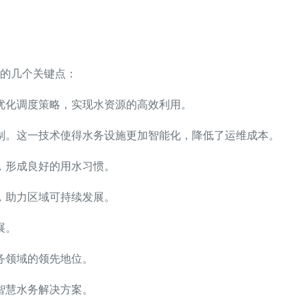
的几个关键点：
优化调度策略，实现水资源的高效利用。
制。这一技术使得水务设施更加智能化，降低了运维成本。
，形成良好的用水习惯。
，助力区域可持续发展。
展。
务领域的领先地位。
智慧水务解决方案。