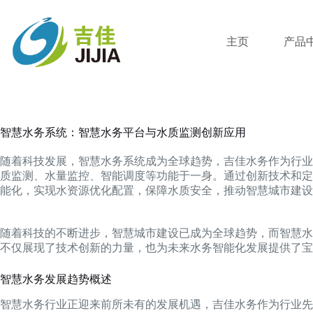
跳
过
内
主页
产品
容
智慧水务系统：智慧水务平台与水质监测创新应用
随着科技发展，智慧水务系统成为全球趋势，吉佳水务作为行业
质监测、水量监控、智能调度等功能于一身。通过创新技术和定
能化，实现水资源优化配置，保障水质安全，推动智慧城市建设
随着科技的不断进步，智慧城市建设已成为全球趋势，而智慧水
不仅展现了技术创新的力量，也为未来水务智能化发展提供了宝
智慧水务发展趋势概述
智慧水务行业正迎来前所未有的发展机遇，吉佳水务作为行业先