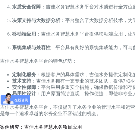
水质安全保障
：吉佳水务智慧水务平台对水质进行全方位
决策支持与大数据分析
：平台整合了大数据分析技术，为
移动端应用
：吉佳水务智慧水务平台提供移动端应用，让
系统集成与兼容性
：平台具有良好的系统集成能力，可与
吉佳水务智慧水务平台的特色优势：
定制化服务
：根据客户的具体需求，吉佳水务提供定制化
技术支持
：吉佳水务拥有一支专业的技术团队，提供7×2
安全性保障
：平台采用多重安全措施，确保数据传输和存
易用性设计
：用户界面简洁直观，操作便捷，即使非专业
吉佳水务智慧水务平台，不仅提升了水务企业的管理水平和运营
是每一个追求卓越的水务企业不容错过的机会。
案例研究：吉佳水务智慧水务项目应用