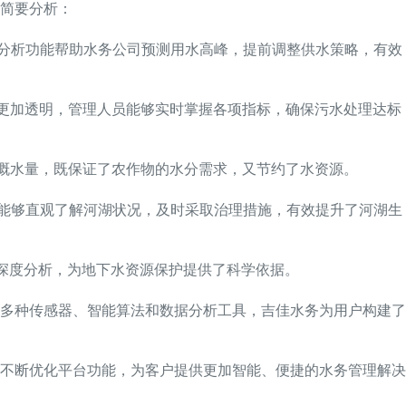
简要分析：
分析功能帮助水务公司预测用水高峰，提前调整供水策略，有效
更加透明，管理人员能够实时掌握各项指标，确保污水处理达标
溉水量，既保证了农作物的水分需求，又节约了水资源。
能够直观了解河湖状况，及时采取治理措施，有效提升了河湖生
深度分析，为地下水资源保护提供了科学依据。
多种传感器、智能算法和数据分析工具，吉佳水务为用户构建了
不断优化平台功能，为客户提供更加智能、便捷的水务管理解决