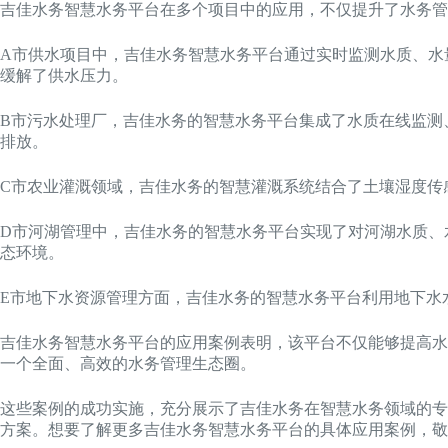
吉佳水务智慧水务平台在多个项目中的应用，不仅提升了水务管
A市供水项目中，吉佳水务智慧水务平台通过实时监测水质、水
缓解了供水压力。
B市污水处理厂，吉佳水务的智慧水务平台集成了水质在线监测
排放。
C市农业灌溉领域，吉佳水务的智慧灌溉系统结合了土壤湿度传
D市河湖管理中，吉佳水务的智慧水务平台实现了对河湖水质、
态环境。
E市地下水资源管理方面，吉佳水务的智慧水务平台利用地下水
吉佳水务智慧水务平台的应用案例表明，该平台不仅能够提高水
一个全面、高效的水务管理生态圈。
这些案例的成功实施，充分展示了吉佳水务在智慧水务领域的专
方案。想要了解更多吉佳水务智慧水务平台的具体应用案例，