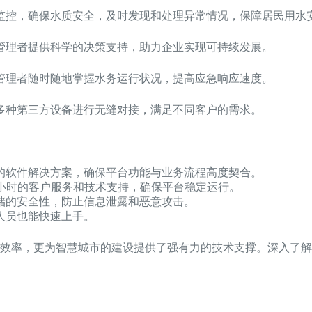
监控，确保水质安全，及时发现和处理异常情况，保障居民用水
管理者提供科学的决策支持，助力企业实现可持续发展。
管理者随时随地掌握水务运行状况，提高应急响应速度。
多种第三方设备进行无缝对接，满足不同客户的需求。
的软件解决方案，确保平台功能与业务流程高度契合。
4小时的客户服务和技术支持，确保平台稳定运行。
储的安全性，防止信息泄露和恶意攻击。
人员也能快速上手。
效率，更为智慧城市的建设提供了强有力的技术支撑。深入了解