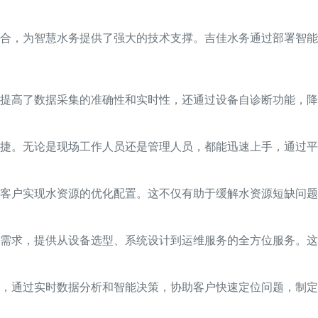
合，为智慧水务提供了强大的技术支撑。吉佳水务通过部署智能
提高了数据采集的准确性和实时性，还通过设备自诊断功能，降
捷。无论是现场工作人员还是管理人员，都能迅速上手，通过平
的客户实现水资源的优化配置。这不仅有助于缓解水资源短缺问
需求，提供从设备选型、系统设计到运维服务的全方位服务。这
，通过实时数据分析和智能决策，协助客户快速定位问题，制定