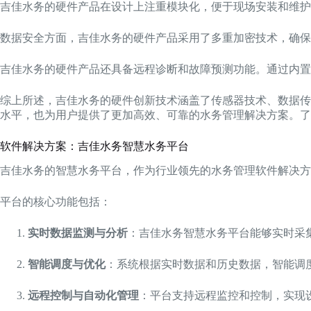
吉佳水务的硬件产品在设计上注重模块化，便于现场安装和维护
数据安全方面，吉佳水务的硬件产品采用了多重加密技术，确保
吉佳水务的硬件产品还具备远程诊断和故障预测功能。通过内置
综上所述，吉佳水务的硬件创新技术涵盖了传感器技术、数据传
水平，也为用户提供了更加高效、可靠的水务管理解决方案。了
软件解决方案：吉佳水务智慧水务平台
吉佳水务的智慧水务平台，作为行业领先的水务管理软件解决方
平台的核心功能包括：
实时数据监测与分析
：吉佳水务智慧水务平台能够实时采
智能调度与优化
：系统根据实时数据和历史数据，智能调
远程控制与自动化管理
：平台支持远程监控和控制，实现