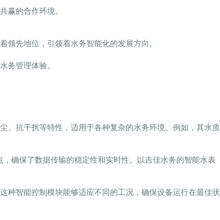
共赢的合作环境。
着领先地位，引领着水务智能化的发展方向。
水务管理体验。
尘、抗干扰等特性，适用于各种复杂的水务环境。例如，其水质
特点，确保了数据传输的稳定性和实时性。以吉佳水务的智能水表
这种智能控制模块能够适应不同的工况，确保设备运行在最佳状