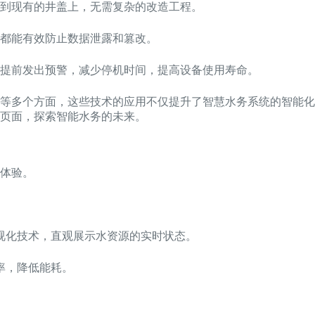
到现有的井盖上，无需复杂的改造工程。
都能有效防止数据泄露和篡改。
提前发出预警，减少停机时间，提高设备使用寿命。
等多个方面，这些技术的应用不仅提升了智慧水务系统的智能化
页面，探索智能水务的未来。
体验。
视化技术，直观展示水资源的实时状态。
率，降低能耗。
。