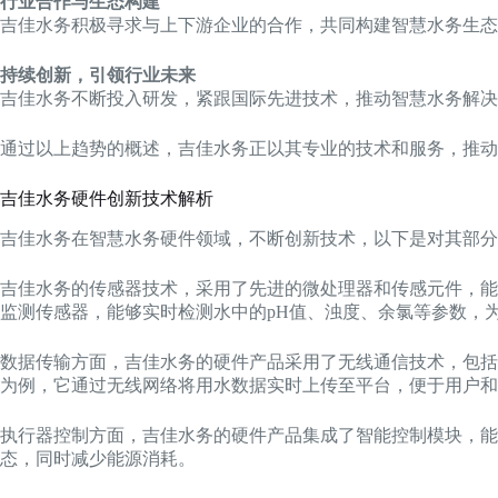
行业合作与生态构建
吉佳水务积极寻求与上下游企业的合作，共同构建智慧水务生态
持续创新，引领行业未来
吉佳水务不断投入研发，紧跟国际先进技术，推动智慧水务解决
通过以上趋势的概述，吉佳水务正以其专业的技术和服务，推动
吉佳水务硬件创新技术解析
吉佳水务在智慧水务硬件领域，不断创新技术，以下是对其部分
吉佳水务的传感器技术，采用了先进的微处理器和传感元件，能
监测传感器，能够实时检测水中的pH值、浊度、余氯等参数，
数据传输方面，吉佳水务的硬件产品采用了无线通信技术，包括L
为例，它通过无线网络将用水数据实时上传至平台，便于用户和
执行器控制方面，吉佳水务的硬件产品集成了智能控制模块，能
态，同时减少能源消耗。