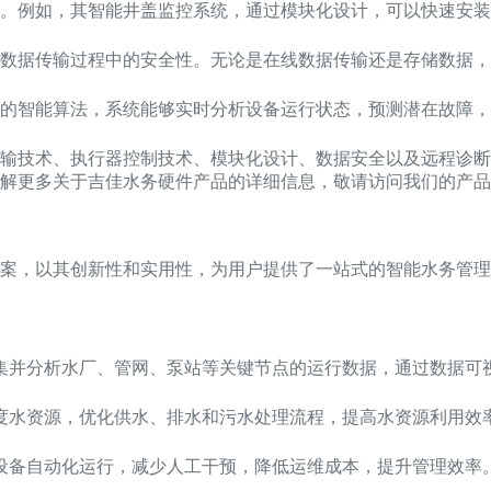
。例如，其智能井盖监控系统，通过模块化设计，可以快速安装
数据传输过程中的安全性。无论是在线数据传输还是存储数据，
的智能算法，系统能够实时分析设备运行状态，预测潜在故障，
输技术、执行器控制技术、模块化设计、数据安全以及远程诊断
解更多关于吉佳水务硬件产品的详细信息，敬请访问我们的产品
案，以其创新性和实用性，为用户提供了一站式的智能水务管理
集并分析水厂、管网、泵站等关键节点的运行数据，通过数据可
度水资源，优化供水、排水和污水处理流程，提高水资源利用效
设备自动化运行，减少人工干预，降低运维成本，提升管理效率