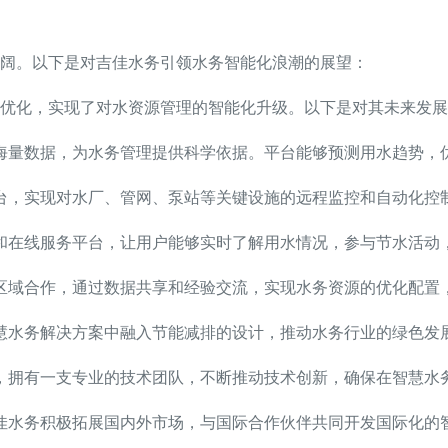
阔。以下是对吉佳水务引领水务智能化浪潮的展望：
优化，实现了对水资源管理的智能化升级。以下是对其未来发展
海量数据，为水务管理提供科学依据。平台能够预测用水趋势，
台，实现对水厂、管网、泵站等关键设施的远程监控和自动化控
和在线服务平台，让用户能够实时了解用水情况，参与节水活动
区域合作，通过数据共享和经验交流，实现水务资源的优化配置
慧水务解决方案中融入节能减排的设计，推动水务行业的绿色发
，拥有一支专业的技术团队，不断推动技术创新，确保在智慧水
佳水务积极拓展国内外市场，与国际合作伙伴共同开发国际化的