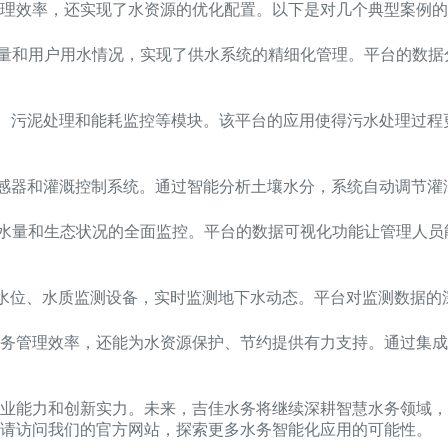
理效率，还实现了水资源的优化配置。以下是对几个典型案例的
量和用户用水情况，实现了供水系统的精细化管理。平台的数据
、污泥处理和能耗监控等模块。该平台的应用使得污水处理过程
感器和灌溉控制系统。通过智能分析土壤水分，系统自动调节灌
水量和生态状况的全面监控。平台的数据可视化功能让管理人员
水位、水质监测设备，实时监测地下水动态。平台对监测数据的
务管理效率，还能为水资源保护、节约提供有力支持。通过集成
业能力和创新实力。未来，吉佳水务将继续深耕智慧水务领域，
敬请访问我们的官方网站，探索更多水务智能化应用的可能性。