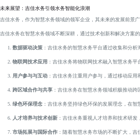
未来展望：吉佳水务引领水务智能化浪潮
吉佳水务，作为智慧水务领域的领军企业，其未来的发展前景广
吉佳水务在智慧水务领域不断深耕，通过技术创新和解决方案的
数据驱动决策
：吉佳水务的智慧水务平台通过收集和分析
物联网技术应用
：吉佳水务将物联网技术融入智慧水务平
用户参与与互动
：吉佳水务注重用户参与，通过移动应用
跨区域合作与共享
：吉佳水务在智慧水务领域积极推动跨
绿色环保理念
：吉佳水务坚持绿色环保的发展理念，在智
人才培养与技术创新
：吉佳水务重视人才培养和技术研发
市场拓展与国际合作
：随着智慧水务市场的不断扩大，吉