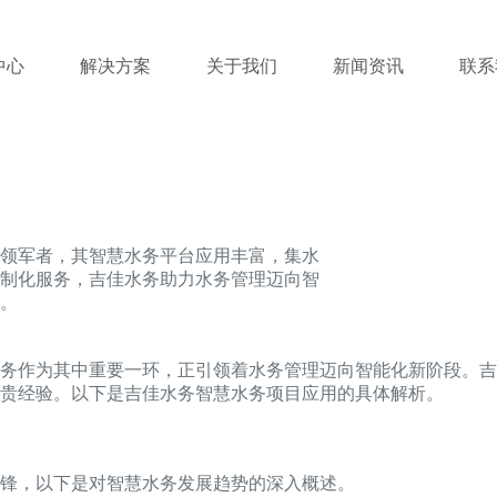
中心
解决方案
关于我们
新闻资讯
联系
领军者，其智慧水务平台应用丰富，集水
制化服务，吉佳水务助力水务管理迈向智
。
务作为其中重要一环，正引领着水务管理迈向智能化新阶段。吉
贵经验。以下是吉佳水务智慧水务项目应用的具体解析。
锋，以下是对智慧水务发展趋势的深入概述。