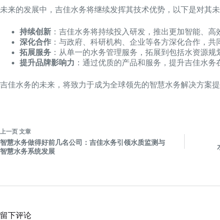
未来的发展中，吉佳水务将继续发挥其技术优势，以下是对其未
持续创新
：吉佳水务将持续投入研发，推出更加智能、高
深化合作
：与政府、科研机构、企业等各方深化合作，共
拓展服务
：从单一的水务管理服务，拓展到包括水资源规
提升品牌影响力
：通过优质的产品和服务，提升吉佳水务
吉佳水务的未来，将致力于成为全球领先的智慧水务解决方案提
上一页
文章
智慧水务做得好前几名公司：吉佳水务引领水质监测与
智慧水务系统发展
留下评论