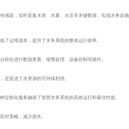
传感器，实时采集水质、水量、水压等关键数据，实现水务设施
低了运维成本，提升了水务系统的整体运行效率。
台轻松进行数据查看、报警处理、设备控制等操作。
题，还促进了水资源的可持续利用。
种定制化服务确保了智慧水务系统的高效运行和最佳性能。
应对策略，减少损失。