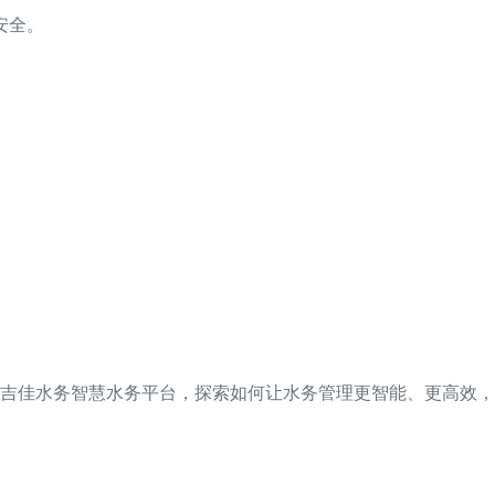
安全。
吉佳水务智慧水务平台，探索如何让水务管理更智能、更高效，