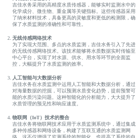
吉佳水务采用的高精度水质传感器，能够实时监测水中的
化学成分、微生物、重金属等关键指标。这些传感器采用
了纳米材料技术，具备更高的灵敏度和更低的检测限，确
保了水质监测的准确性和可靠性。
无线传感网络技术
为了实现大范围、多点的水质监测，吉佳水务引入了先进
的无线传感网络技术。该技术能够将水质数据实时传输至
中心平台，实现了对水源、供水、用水等环节的全面监
控，大幅提升了水质监测的效率。
人工智能与大数据分析
吉佳水务在水质监测中运用人工智能和大数据分析，通过
对海量数据的挖掘，可以预测水质变化趋势，提前预警可
能的水质污染问题。这种智能化的分析能力，大大提升了
水质管理的预见性和响应速度。
物联网（IoT）技术的整合
吉佳水务将物联网技术应用于水质监测系统中，通过集成
多种传感器和网络设备，构建了互联互通的水质监测网
络。这不仅增强了监测系统的智能化，也提高了系统的自