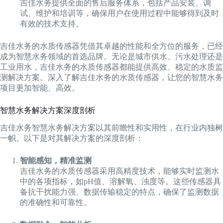
吉佳水务提供全面的售后服务体系，包括产品安装、调
试、维护和培训等，确保用户在使用过程中能够得到及时
有效的技术支持。
吉佳水务的水质传感器凭借其卓越的性能和全方位的服务，已经
成为智慧水务领域的首选品牌。无论是城市供水、污水处理还是
工业用水，吉佳水务的水质传感器都能提供高效、稳定的水质监
测解决方案。深入了解吉佳水务的水质传感器，让您的智慧水务
项目更加智能、高效。
智慧水务解决方案深度剖析
吉佳水务智慧水务解决方案以其前瞻性和实用性，在行业内独树
一帜。以下是对其解决方案的深度剖析：
智能感知，精准监测
吉佳水务的水质传感器采用高精度技术，能够实时监测水
中的各项指标，如pH值、溶解氧、浊度等。这些传感器具
备抗干扰能力强、数据传输稳定的特点，确保了监测数据
的准确性和可靠性。