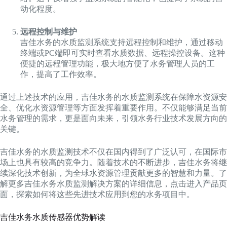
动化程度。
远程控制与维护
吉佳水务的水质监测系统支持远程控制和维护，通过移动
终端或PC端即可实时查看水质数据、远程操控设备。这种
便捷的远程管理功能，极大地方便了水务管理人员的工
作，提高了工作效率。
通过上述技术的应用，吉佳水务的水质监测系统在保障水资源安
全、优化水资源管理等方面发挥着重要作用。不仅能够满足当前
水务管理的需求，更是面向未来，引领水务行业技术发展方向的
关键。
吉佳水务的水质监测技术不仅在国内得到了广泛认可，在国际市
场上也具有较高的竞争力。随着技术的不断进步，吉佳水务将继
续深化技术创新，为全球水资源管理贡献更多的智慧和力量。了
解更多吉佳水务水质监测解决方案的详细信息，点击进入产品页
面，探索如何将这些先进技术应用到您的水务项目中。
吉佳水务水质传感器优势解读