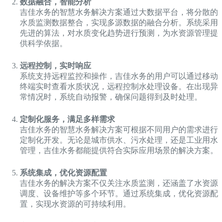
数据融合，智能分析
吉佳水务的智慧水务解决方案通过大数据平台，将分散的
水质监测数据整合，实现多源数据的融合分析。系统采用
先进的算法，对水质变化趋势进行预测，为水资源管理提
供科学依据。
远程控制，实时响应
系统支持远程监控和操作，吉佳水务的用户可以通过移动
终端实时查看水质状况，远程控制水处理设备。在出现异
常情况时，系统自动报警，确保问题得到及时处理。
定制化服务，满足多样需求
吉佳水务的智慧水务解决方案可根据不同用户的需求进行
定制化开发。无论是城市供水、污水处理，还是工业用水
管理，吉佳水务都能提供符合实际应用场景的解决方案。
系统集成，优化资源配置
吉佳水务的解决方案不仅关注水质监测，还涵盖了水资源
调度、设备维护等多个环节。通过系统集成，优化资源配
置，实现水资源的可持续利用。