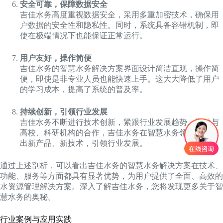
安全可靠，保障数据安全
吉佳水务高度重视数据安全，采用多重加密技术，确保用
户数据的安全性和隐私性。同时，系统具备容错机制，即
使在极端情况下也能保证正常运行。
用户友好，操作简便
吉佳水务的智慧水务解决方案界面设计简洁直观，操作简
便，即使是非专业人员也能快速上手。这大大降低了用户
的学习成本，提高了系统的普及率。
持续创新，引领行业发展
吉佳水务不断进行技术创新，紧跟行业发展趋势。通过与
高校、科研机构的合作，吉佳水务在智慧水务领域持续推
出新产品、新技术，引领行业发展。
通过上述剖析，可以看出吉佳水务的智慧水务解决方案在技术、
功能、服务等方面都具有显著优势，为用户提供了全面、高效的
水资源管理解决方案。深入了解吉佳水务，您将发现更多关于智
慧水务的奥秘。
行业案例与应用实践