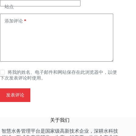
站点
添加评论
*
将我的姓名、电子邮件和网站保存在此浏览器中，以便
下次发表评论时使用。
发表评论
关于我们
智慧水务管理平台是国家级高新技术企业，深耕水科技