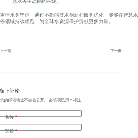
慧水务生态圈的构建。
吉佳水务坚信，通过不断的技术创新和服务优化，能够在智慧水
务领域持续领跑，为全球水资源保护贡献更多力量。
上一页
下一页
留下评论
您的邮箱地址不会被公开。
必填项已用
*
标注
名称
*
邮箱
*