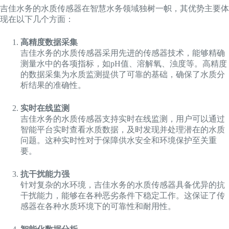
吉佳水务的水质传感器在智慧水务领域独树一帜，其优势主要体
现在以下几个方面：
高精度数据采集
吉佳水务的水质传感器采用先进的传感器技术，能够精确
测量水中的各项指标，如pH值、溶解氧、浊度等。高精度
的数据采集为水质监测提供了可靠的基础，确保了水质分
析结果的准确性。
实时在线监测
吉佳水务的水质传感器支持实时在线监测，用户可以通过
智能平台实时查看水质数据，及时发现并处理潜在的水质
问题。这种实时性对于保障供水安全和环境保护至关重
要。
抗干扰能力强
针对复杂的水环境，吉佳水务的水质传感器具备优异的抗
干扰能力，能够在各种恶劣条件下稳定工作。这保证了传
感器在各种水质环境下的可靠性和耐用性。