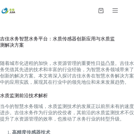
跳
过
购
内
物
容
车
吉佳水务智慧水务平台：水质传感器创新应用与水质监
测解决方案
随着城市化进程的加快，水资源管理的重要性日益凸显。吉佳水
务凭借其先进的技术和丰富的行业经验，为智慧水务领域带来了
创新的解决方案。本文将深入探讨吉佳水务在智慧水务解决方案
中的应用实践，展现其在行业中的领先地位和未来发展趋势。
水质监测前沿技术解析
当今的智慧水务领域，水质监测技术的发展正以前所未有的速度
进步。吉佳水务作为行业的佼佼者，其前沿的水质监测技术不仅
提升了水资源管理的效率，也推动了水务行业的转型升级。
高精度传感器技术