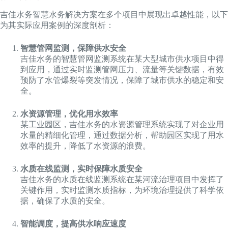
吉佳水务智慧水务解决方案在多个项目中展现出卓越性能，以下
为其实际应用案例的深度剖析：
智慧管网监测，保障供水安全
吉佳水务的智慧管网监测系统在某大型城市供水项目中得
到应用，通过实时监测管网压力、流量等关键数据，有效
预防了水管爆裂等突发情况，保障了城市供水的稳定和安
全。
水资源管理，优化用水效率
某工业园区，吉佳水务的水资源管理系统实现了对企业用
水量的精细化管理，通过数据分析，帮助园区实现了用水
效率的提升，降低了水资源的浪费。
水质在线监测，实时保障水质安全
吉佳水务的水质在线监测系统在某河流治理项目中发挥了
关键作用，实时监测水质指标，为环境治理提供了科学依
据，确保了水质的安全。
智能调度，提高供水响应速度