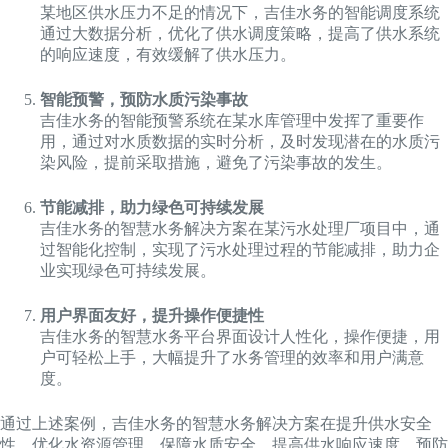
某地区供水压力不足的情况下，吉佳水务的智能调度系统
通过大数据分析，优化了供水调度策略，提高了供水系统
的响应速度，有效缓解了供水压力。
智能预警，预防水质污染事故
吉佳水务的智能预警系统在某水库管理中发挥了重要作
用，通过对水质数据的实时分析，及时发现潜在的水质污
染风险，提前采取措施，避免了污染事故的发生。
节能减排，助力绿色可持续发展
吉佳水务的智慧水务解决方案在某污水处理厂项目中，通
过智能化控制，实现了污水处理过程的节能减排，助力企
业实现绿色可持续发展。
用户界面友好，提升操作便捷性
吉佳水务的智慧水务平台界面设计人性化，操作便捷，用
户可轻松上手，大幅提升了水务管理的效率和用户满意
度。
通过上述案例，吉佳水务的智慧水务解决方案在提升供水安全
性、优化水资源管理、保障水质安全、提高供水响应速度、预防