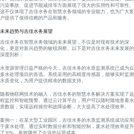
污染事故、促进节能减排等方面展现了强大的实用性和可靠性。
这不仅体现了吉佳水务在智慧水务领域的专业能力，也为广大客
户提供了值得信赖的产品和服务。
未来趋势与吉佳水务展望
吉佳水务在智慧水务领域的未来展望，不仅是对现有技术的深
化，更是对新兴趋势的敏锐洞察。以下是对吉佳水务未来发展的
深度剖析：
水资源管理日益严格的今天，吉佳水务的水质监测系统已成为众
多水处理项目的首选。系统采用的高精度传感器，能够实时监测
水质变化，为用户提供精准的数据支持。
随着物联网技术的融入，吉佳水务的智慧水务解决方案实现了远
程监控和智能预警。通过云计算平台，用户可以随时随地查看水
质数据，实现远程操控和故障诊断，大大提高了水处理效率。
案例一：在某大型工业园区，吉佳水务的水质监测系统成功应用
于废水处理。通过实时数据分析和智能控制，废水处理效率提升
了30%，有效降低了企业的运营成本。