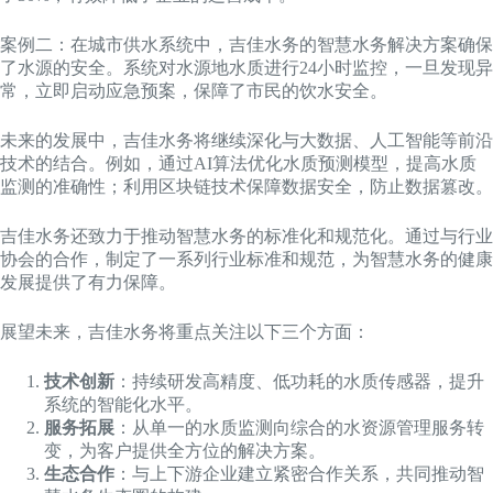
案例二：在城市供水系统中，吉佳水务的智慧水务解决方案确保
了水源的安全。系统对水源地水质进行24小时监控，一旦发现异
常，立即启动应急预案，保障了市民的饮水安全。
未来的发展中，吉佳水务将继续深化与大数据、人工智能等前沿
技术的结合。例如，通过AI算法优化水质预测模型，提高水质
监测的准确性；利用区块链技术保障数据安全，防止数据篡改。
吉佳水务还致力于推动智慧水务的标准化和规范化。通过与行业
协会的合作，制定了一系列行业标准和规范，为智慧水务的健康
发展提供了有力保障。
展望未来，吉佳水务将重点关注以下三个方面：
技术创新
：持续研发高精度、低功耗的水质传感器，提升
系统的智能化水平。
服务拓展
：从单一的水质监测向综合的水资源管理服务转
变，为客户提供全方位的解决方案。
生态合作
：与上下游企业建立紧密合作关系，共同推动智