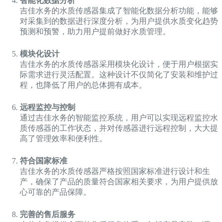
智能化数据分析
吉佳水务的水质传感器集成了智能化数据分析功能，能够
对采集到的数据进行深度分析，为用户提供水质变化趋势
预测和预警，助力用户提前做好水质管理。
模块化设计
吉佳水务的水质传感器采用模块化设计，便于用户根据实
际需求进行灵活配置。这种设计不仅简化了安装和维护过
程，也降低了用户的总体拥有成本。
远程监控与控制
通过吉佳水务的智能监控系统，用户可以实现远程监控水
质传感器的工作状态，并对传感器进行远程控制，大大提
高了管理效率和便利性。
符合国家标准
吉佳水务的水质传感器严格按照国家标准进行设计和生
产，确保了产品的质量符合国家相关要求，为用户提供放
心可靠的产品保障。
完善的售后服务