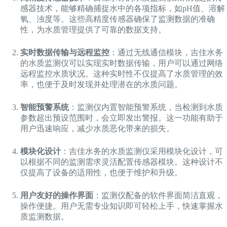
感器技术，能够精确捕捉水中的各项指标，如pH值、溶解
氧、浊度等。这些高精度传感器确保了监测数据的准确
性，为水质管理提供了可靠的数据支持。
实时数据传输与远程监控
：通过无线通信模块，吉佳水务
的水质监测仪可以实现实时数据传输，用户可以通过网络
远程监控水质状况。这种实时性不仅提高了水质管理的效
率，也便于及时发现并处理潜在的水质问题。
智能预警系统
：监测仪内置智能预警系统，当检测到水质
参数超出预设范围时，会立即发出警报。这一功能有助于
用户迅速响应，减少水质恶化带来的损失。
模块化设计
：吉佳水务的水质监测仪采用模块化设计，可
以根据不同的监测需求灵活配置传感器模块。这种设计不
仅提高了设备的适用性，也便于维护和升级。
用户友好的操作界面
：监测仪配备的软件界面简洁直观，
操作便捷。用户无需专业知识即可轻松上手，快速掌握水
质监测数据。