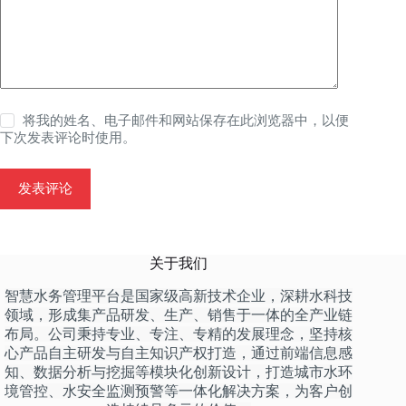
将我的姓名、电子邮件和网站保存在此浏览器中，以便
下次发表评论时使用。
发表评论
关于我们
智慧水务管理平台是国家级高新技术企业，深耕水科技
领域，形成集产品研发、生产、销售于一体的全产业链
布局。公司秉持专业、专注、专精的发展理念，坚持核
心产品自主研发与自主知识产权打造，通过前端信息感
知、数据分析与挖掘等模块化创新设计，打造城市水环
境管控、水安全监测预警等一体化解决方案，为客户创