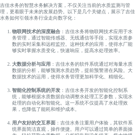
吉佳水务的智慧水务解决方案，不仅关注当前的水质监测与管
理，更着眼于未来的发展趋势。以下是几个关键点，展示了吉佳
水务如何引领水务行业走向数字化：
物联网技术的深度融合
：吉佳水务将物联网技术应用于水
务管理，通过智能传感器、无线通信等手段，实现水质参
数的实时采集和远程监控。这种技术的应用，使得水厂能
够实时掌握水质变化，快速响应，提高水处理效率。
大数据分析与应用
：吉佳水务的软件系统通过对海量水质
数据的分析，能够预测水质趋势，提前预警潜在风险。大
数据技术的运用，使得水务管理更加科学化、精细化。
智能化控制系统的开发
：吉佳水务开发的智能化控制系
统，能够根据水质数据自动调整水处理工艺参数，实现水
处理的自动化和智能化。这一系统不仅提高了水处理效
果，也降低了能耗和维护成本。
用户友好的交互界面
：吉佳水务注重用户体验，其软件系
统界面简洁直观，操作便捷。用户可以通过简单的界面操