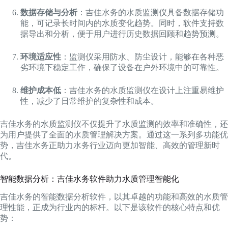
数据存储与分析
：吉佳水务的水质监测仪具备数据存储功
能，可记录长时间内的水质变化趋势。同时，软件支持数
据导出和分析，便于用户进行历史数据回顾和趋势预测。
环境适应性
：监测仪采用防水、防尘设计，能够在各种恶
劣环境下稳定工作，确保了设备在户外环境中的可靠性。
维护成本低
：吉佳水务的水质监测仪在设计上注重易维护
性，减少了日常维护的复杂性和成本。
吉佳水务的水质监测仪不仅提升了水质监测的效率和准确性，还
为用户提供了全面的水质管理解决方案。通过这一系列多功能优
势，吉佳水务正助力水务行业迈向更加智能、高效的管理新时
代。
智能数据分析：吉佳水务软件助力水质管理智能化
吉佳水务的智能数据分析软件，以其卓越的功能和高效的水质管
理性能，正成为行业内的标杆。以下是该软件的核心特点和优
势：