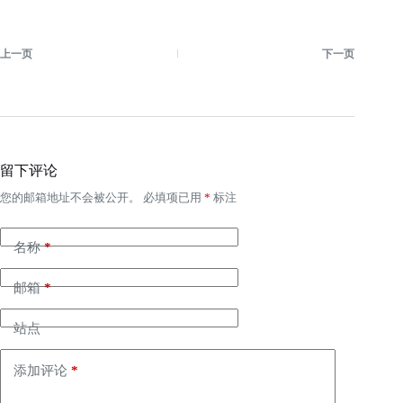
上一页
下一页
留下评论
您的邮箱地址不会被公开。
必填项已用
*
标注
名称
*
邮箱
*
站点
添加评论
*