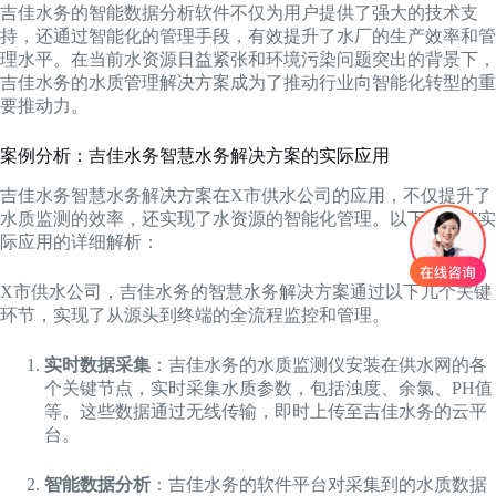
吉佳水务的智能数据分析软件不仅为用户提供了强大的技术支
持，还通过智能化的管理手段，有效提升了水厂的生产效率和管
理水平。在当前水资源日益紧张和环境污染问题突出的背景下，
吉佳水务的水质管理解决方案成为了推动行业向智能化转型的重
要推动力。
案例分析：吉佳水务智慧水务解决方案的实际应用
吉佳水务智慧水务解决方案在X市供水公司的应用，不仅提升了
水质监测的效率，还实现了水资源的智能化管理。以下是对其实
际应用的详细解析：
X市供水公司，吉佳水务的智慧水务解决方案通过以下几个关键
环节，实现了从源头到终端的全流程监控和管理。
实时数据采集
：吉佳水务的水质监测仪安装在供水网的各
个关键节点，实时采集水质参数，包括浊度、余氯、PH值
等。这些数据通过无线传输，即时上传至吉佳水务的云平
台。
智能数据分析
：吉佳水务的软件平台对采集到的水质数据