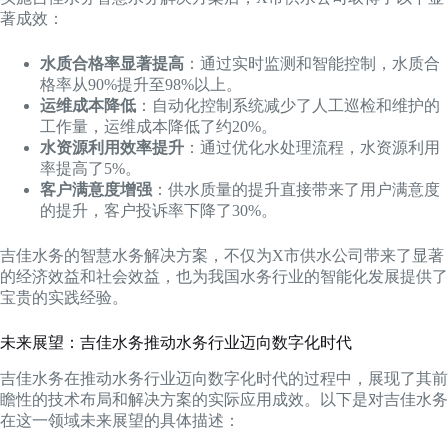
著成效：
水质合格率显著提高
：通过实时监测和智能控制，水质合
格率从90%提升至98%以上。
运维成本降低
：自动化控制系统减少了人工巡检和维护的
工作量，运维成本降低了约20%。
水资源利用效率提升
：通过优化水处理流程，水资源利用
率提高了5%。
客户满意度增强
：供水质量的提升直接带来了用户满意度
的提升，客户投诉率下降了30%。
吉佳水务的智慧水务解决方案，不仅为X市供水公司带来了显著
的经济效益和社会效益，也为我国水务行业的智能化发展提供了
宝贵的实践经验。
未来展望：吉佳水务推动水务行业迈向数字化时代
吉佳水务在推动水务行业迈向数字化时代的过程中，展现了其前
瞻性的技术布局和解决方案的实际应用成效。以下是对吉佳水务
在这一领域未来展望的具体描述：