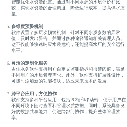
智能优化水资源配置。通过对不同水源的水质评价和比
较，实现水资源的合理调度，降低运行成本，提高供水质
量。
多维度预警机制
软件设置了多层次预警机制，针对不同水质参数的异常
值，及时发出警告，并通过多种途径通知相关管理人员。
这不仅能够快速响应水质危机，还能提高水厂的安全运行
水平。
灵活的定制化服务
吉佳水务软件支持用户自定义监测指标和报警阈值，满足
不同用户的水质管理需求。此外，软件支持扩展性设计，
可随时添加新的功能模块，适应未来技术的发展。
跨平台应用，方便协作
软件支持多种平台应用，包括PC端和移动端，便于用户在
不同环境下随时查看和管理水质数据。同时，系统具备良
好的数据共享能力，促进跨部门协作，提升整体管理效
率。