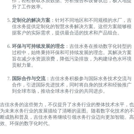
作，轻松获取水质数据、分析报告和设备状态，极大地提
升了工作效率。
定制化的解决方案
：针对不同地区和不同规模的水厂，吉
佳水务提供定制化的智慧水务解决方案。这些方案能够根
据客户的实际需求，提供最合适的技术和产品组合。
环保与可持续发展的理念
：吉佳水务在推动数字化转型的
过程中，始终秉持环保和可持续发展的理念。其解决方案
旨在减少水资源浪费，降低污染排放，为构建绿色水环境
贡献力量。
国际合作与交流
：吉佳水务积极参与国际水务技术交流与
合作，引进国际先进技术，同时将自身的技术和经验推广
到全球市场，推动全球水务行业的共同进步。
吉佳水务的这些努力，不仅提升了水务行业的整体技术水平，也
为未来水务行业的发展描绘了清晰的蓝图。随着数字化技术的不
断成熟和普及，吉佳水务将继续引领水务行业迈向更加智能、高
效、环保的数字化时代。