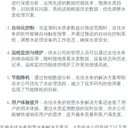
进行深度分析，运用先进的数据挖掘技术，预测水质趋
势，识别潜在问题。系统还能根据历史数据，优化调整水
质处理方案。
自动化控制
：当监测到水质参数超出预设范围时，吉佳水
务的软件能够自动触发报警，并通过预设的自动化控制系
统，调整水处理设备的工作状态，确保水质安全。
远程监控与维护
：供水公司的管理人员可以通过吉佳水务
的移动端应用，随时随地查看水质数据、设备状态和历史
记录。远程监控功能使得维护工作更加便捷高效。
节能降耗
：通过智能数据分析，吉佳水务的解决方案帮助
供水公司优化了水处理流程，减少了化学药剂的使用量，
实现了节能降耗的目标。
用户体验提升
：吉佳水务的智慧水务解决方案还改善了用
户的用水体验。通过水质监测数据的实时反馈，供水公司
能够快速响应用户的需求，提升服务质量和客户满意度。
实施吉佳水务智慧水务解决方案后，X市供水公司取得了以下显