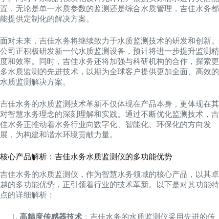
置，无论是单一水质参数的监测还是综合水质管理，吉佳水务都
能提供定制化的解决方案。
面对未来，吉佳水务将继续致力于水质监测技术的研发和创新。
公司正积极研发新一代水质监测设备，预计将进一步提升监测精
度和效率。同时，吉佳水务还将加强与科研机构的合作，探索更
多水质监测的先进技术，以期为全球客户提供更加全面、高效的
水质监测解决方案。
吉佳水务的水质监测技术革新不仅体现在产品本身，更体现在其
对智慧水务理念的深刻理解和实践。通过不断优化监测技术，吉
佳水务正推动着水务行业向数字化、智能化、环保化的方向发
展，为构建和谐水环境贡献力量。
核心产品解析：吉佳水务水质监测仪的多功能优势
吉佳水务的水质监测仪，作为智慧水务领域的核心产品，以其卓
越的多功能优势，正引领着行业的技术革新。以下是对其功能特
点的详细解析：
高精度传感器技术
：吉佳水务的水质监测仪采用先进的传