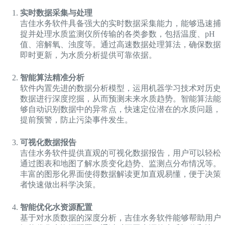
实时数据采集与处理
吉佳水务软件具备强大的实时数据采集能力，能够迅速捕
捉并处理水质监测仪所传输的各类参数，包括温度、pH
值、溶解氧、浊度等。通过高速数据处理算法，确保数据
即时更新，为水质分析提供可靠依据。
智能算法精准分析
软件内置先进的数据分析模型，运用机器学习技术对历史
数据进行深度挖掘，从而预测未来水质趋势。智能算法能
够自动识别数据中的异常点，快速定位潜在的水质问题，
提前预警，防止污染事件发生。
可视化数据报告
吉佳水务软件提供直观的可视化数据报告，用户可以轻松
通过图表和地图了解水质变化趋势、监测点分布情况等。
丰富的图形化界面使得数据解读更加直观易懂，便于决策
者快速做出科学决策。
智能优化水资源配置
基于对水质数据的深度分析，吉佳水务软件能够帮助用户