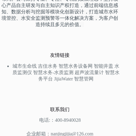
心产品自主研发与自主知识产权打造，通过前端信息感
知、数据分析与挖掘等模块化创新设计，打造城市水环
境管控、水安全监测预警等一体化解决方案，为客户创
造持续且多元的价值。
友情链接
城市生命线
吉佳水务
智慧水务设备网
智能井盖
水
质监测仪
智慧水务-水质监测
超声波流量计
智慧水
务平台
JijiaWater
智慧管网
联系我们
电话:：400-8940028
企业邮箱：nanjingjijia@126.com