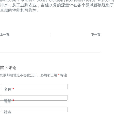
排水，从工业到农业，吉佳水务的流量计在各个领域都展现出了
卓越的性能和可靠性。
上一页
下一页
留下评论
您的邮箱地址不会被公开。
必填项已用
*
标注
名称
*
邮箱
*
站点