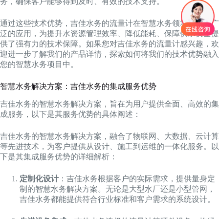
务，确保客户能够得到及时、有效的技术支持。
通过这些技术优势，吉佳水务的流量计在智慧水务领域得到了广
泛的应用，为提升水资源管理效率、降低能耗、保障供水安全提
供了强有力的技术保障。如果您对吉佳水务的流量计感兴趣，欢
迎进一步了解我们的产品详情，探索如何将我们的技术优势融入
您的智慧水务项目中。
智慧水务解决方案：吉佳水务的集成服务优势
吉佳水务的智慧水务解决方案，旨在为用户提供全面、高效的集
成服务，以下是其服务优势的具体阐述：
吉佳水务的智慧水务解决方案，融合了物联网、大数据、云计算
等先进技术，为客户提供从设计、施工到运维的一体化服务。以
下是其集成服务优势的详细解析：
定制化设计
：吉佳水务根据客户的实际需求，提供量身定
制的智慧水务解决方案。无论是大型水厂还是小型管网，
吉佳水务都能提供符合行业标准和客户需求的系统设计。