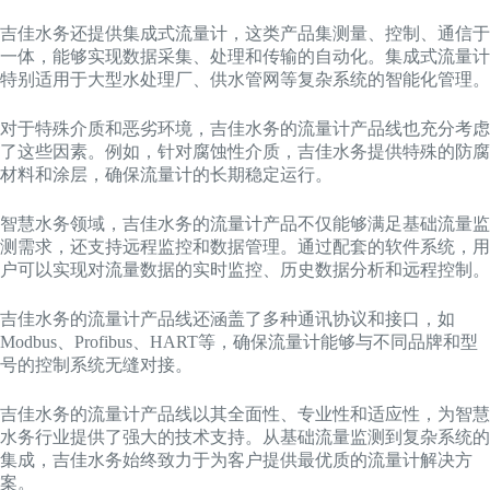
吉佳水务还提供集成式流量计，这类产品集测量、控制、通信于
一体，能够实现数据采集、处理和传输的自动化。集成式流量计
特别适用于大型水处理厂、供水管网等复杂系统的智能化管理。
对于特殊介质和恶劣环境，吉佳水务的流量计产品线也充分考虑
了这些因素。例如，针对腐蚀性介质，吉佳水务提供特殊的防腐
材料和涂层，确保流量计的长期稳定运行。
智慧水务领域，吉佳水务的流量计产品不仅能够满足基础流量监
测需求，还支持远程监控和数据管理。通过配套的软件系统，用
户可以实现对流量数据的实时监控、历史数据分析和远程控制。
吉佳水务的流量计产品线还涵盖了多种通讯协议和接口，如
Modbus、Profibus、HART等，确保流量计能够与不同品牌和型
号的控制系统无缝对接。
吉佳水务的流量计产品线以其全面性、专业性和适应性，为智慧
水务行业提供了强大的技术支持。从基础流量监测到复杂系统的
集成，吉佳水务始终致力于为客户提供最优质的流量计解决方
案。