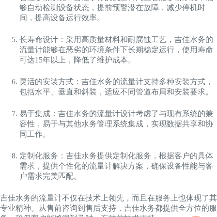
够自动检测设备状态，提前预警潜在故障，减少停机时
间，提高设备运行效率。
长寿命设计：采用高质量材料和耐腐蚀工艺，吉佳水务的
流量计能够在恶劣的环境条件下长期稳定运行，使用寿命
可达15年以上，降低了维护成本。
灵活的安装方式：吉佳水务的流量计支持多种安装方式，
包括水平、垂直和斜装，适应不同管道布局和安装要求。
易于集成：吉佳水务的流量计设计考虑了与现有系统的兼
容性，易于与其他水务管理系统集成，实现数据共享和协
同工作。
定制化服务：吉佳水务提供定制化服务，根据客户的具体
需求，提供个性化的流量计解决方案，确保设备性能与客
户需求完美匹配。
吉佳水务的流量计不仅在技术上领先，而且在服务上也体现了其
专业精神。从售前咨询到售后支持，吉佳水务都提供全方位的服