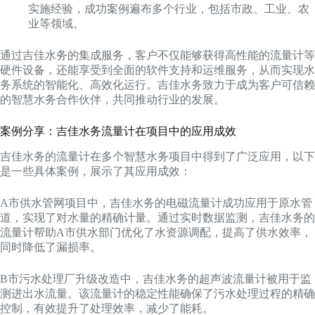
实施经验，成功案例遍布多个行业，包括市政、工业、农
业等领域。
通过吉佳水务的集成服务，客户不仅能够获得高性能的流量计等
硬件设备，还能享受到全面的软件支持和运维服务，从而实现水
务系统的智能化、高效化运行。吉佳水务致力于成为客户可信赖
的智慧水务合作伙伴，共同推动行业的发展。
案例分享：吉佳水务流量计在项目中的应用成效
吉佳水务的流量计在多个智慧水务项目中得到了广泛应用，以下
是一些具体案例，展示了其应用成效：
A市供水管网项目中，吉佳水务的电磁流量计成功应用于原水管
道，实现了对水量的精确计量。通过实时数据监测，吉佳水务的
流量计帮助A市供水部门优化了水资源调配，提高了供水效率，
同时降低了漏损率。
B市污水处理厂升级改造中，吉佳水务的超声波流量计被用于监
测进出水流量。该流量计的稳定性能确保了污水处理过程的精确
控制，有效提升了处理效率，减少了能耗。