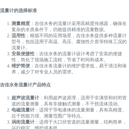
流量计的选择标准
测量精度
：吉佳水务的流量计采用高精度传感器，确保在
复杂的水质条件下，仍能提供精准的流量数据。
适用性
：根据不同的应用场景，吉佳水务提供多种流量计
型号，包括适用于高温、高压、腐蚀性介质等特殊工况的
流量计。
安装便捷性
：吉佳水务的流量计设计考虑了安装的便捷
性，简化了现场施工流程，节省了时间和成本。
维护简便
：吉佳水务流量计的维护需求低，易于清洁和保
养，减少了对专业人员的需求。
吉佳水务流量计产品特点
超声波流量计
：利用超声波原理，适用于非满管和封闭管
道的流量测量，具有非接触式测量，不干扰流体流动。
电磁流量计
：适用于导电液体的流量测量，具有高精度、
抗干扰能力强、测量范围广等特点。
涡街流量计
：适用于大口径管道的流量测量，结构简单，
运行稳定，维护成本低。