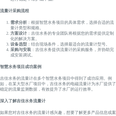
流量计采购流程
需求分析
：根据智慧水务项目的具体需求，选择合适的流
量计类型和规格。
方案设计
：吉佳水务的专业团队将根据您的需求提供定制
化的解决方案。
设备选型
：结合现场条件，选择最适合的流量计型号。
采购与安装
：吉佳水务提供流量计的采购服务，并协助完
成安装调试。
智慧水务项目成功案例
吉佳水务的流量计在多个智慧水务项目中得到了成功应用。例
如，在某大型水厂项目中，吉佳水务的电磁流量计为水厂提供了
稳定的流量监测数据，有效提升了水厂的运行效率。
深入了解吉佳水务流量计
如果您对吉佳水务的流量计感兴趣，想要了解更多产品信息或案