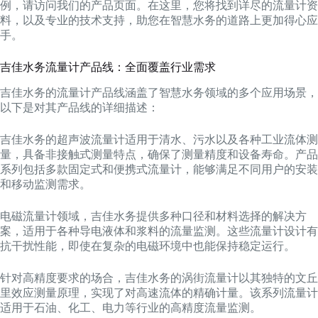
例，请访问我们的产品页面。在这里，您将找到详尽的流量计资
料，以及专业的技术支持，助您在智慧水务的道路上更加得心应
手。
吉佳水务流量计产品线：全面覆盖行业需求
吉佳水务的流量计产品线涵盖了智慧水务领域的多个应用场景，
以下是对其产品线的详细描述：
吉佳水务的超声波流量计适用于清水、污水以及各种工业流体测
量，具备非接触式测量特点，确保了测量精度和设备寿命。产品
系列包括多款固定式和便携式流量计，能够满足不同用户的安装
和移动监测需求。
电磁流量计领域，吉佳水务提供多种口径和材料选择的解决方
案，适用于各种导电液体和浆料的流量监测。这些流量计设计有
抗干扰性能，即使在复杂的电磁环境中也能保持稳定运行。
针对高精度要求的场合，吉佳水务的涡街流量计以其独特的文丘
里效应测量原理，实现了对高速流体的精确计量。该系列流量计
适用于石油、化工、电力等行业的高精度流量监测。