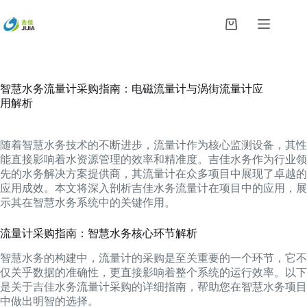
跳
过
购
内
物
容
车
智慧水务流量计采购指南：电磁流量计与涡街流量计应
用解析
随着智慧水务技术的不断进步，流量计作为核心监测设备，其性
能直接影响着水资源管理的效率和精准度。吉佳水务作为行业领
先的水务解决方案提供商，其流量计在众多项目中展现了卓越的
应用成效。本文将深入剖析吉佳水务流量计在项目中的应用，展
示其在智慧水务系统中的关键作用。
流量计采购指南：智慧水务核心环节解析
智慧水务的构建中，流量计的采购是至关重要的一个环节，它不
仅关乎数据的准确性，更直接影响着整个系统的运行效率。以下
是关于吉佳水务流量计采购的详细指南，帮助您在智慧水务项目
中做出明智的选择。