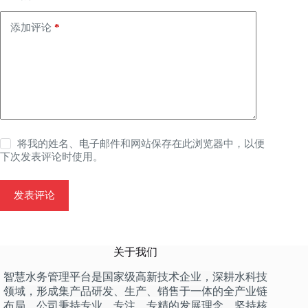
添加评论
*
将我的姓名、电子邮件和网站保存在此浏览器中，以便
下次发表评论时使用。
发表评论
关于我们
智慧水务管理平台是国家级高新技术企业，深耕水科技
领域，形成集产品研发、生产、销售于一体的全产业链
布局。公司秉持专业、专注、专精的发展理念，坚持核