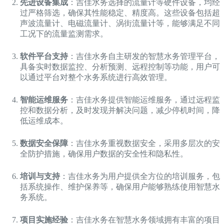
先进设备集成
：吉佳水务选择的流量计等硬件设备，均经
过严格筛选，确保其性能稳定、精度高。这些设备包括超
声波流量计、电磁流量计、涡街流量计等，能够满足不同
工况下的流量监测需求。
软件平台支持
：吉佳水务自主研发的智慧水务管理平台，
具备实时数据监控、分析预测、远程控制等功能，用户可
以通过平台对整个水务系统进行高效管理。
智能运维服务
：吉佳水务提供智能运维服务，通过远程监
控和数据分析，及时发现并解决问题，减少停机时间，降
低运维成本。
数据安全保障
：吉佳水务重视数据安全，采用多层次的安
全防护措施，确保用户数据的安全性和隐私性。
培训与支持
：吉佳水务为用户提供全方位的培训服务，包
括系统操作、维护保养等，确保用户能够熟练使用智慧水
务系统。
项目实施经验
：吉佳水务在智慧水务领域拥有丰富的项目