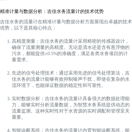
精准计量与数据分析：吉佳水务流量计的技术优势
吉佳水务的流量计在精准计量与数据分析方面展现出卓越的技术
优势，以下是其核心特点：
高精度测量：吉佳水务的流量计采用精密的传感器设计，
确保了流量测量的高精度。无论是清水还是含有悬浮物的
污水，都能提供±0.5%的准确度，满足各类水务项目的计
量需求。
先进的信号处理技术：通过采用先进的信号处理算法，吉
佳水务的流量计能够有效抑制噪声干扰，即使在复杂的水
流环境下，也能保证数据的稳定性和可靠性。
实时数据分析：吉佳水务的流量计具备强大的数据处理能
力，能够实时分析流量数据，为智慧水务系统提供动态的
流量监测。这种实时性对于水资源的实时调配和管理至关
重要。
智能诊断系统：吉佳水务的流量计内置智能诊断系统，能