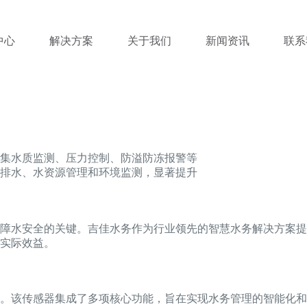
中心
解决方案
关于我们
新闻资讯
联系
集水质监测、压力控制、防溢防冻报警等
排水、水资源管理和环境监测，显著提升
障水安全的关键。吉佳水务作为行业领先的智慧水务解决方案提
实际效益。
。该传感器集成了多项核心功能，旨在实现水务管理的智能化和