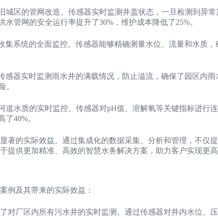
旧城区的管网改造。传感器实时监测井盖状态，一旦检测到异常
水管网的安全运行率提升了30%，维护成本降低了25%。
收集系统的全面监控。传感器能够精确测量水位、流量和水质，
。
传感器实时监测雨水井的满载情况，防止溢流，确保了园区内雨
险。
河道水质的实时监控。传感器对pH值、溶解氧等关键指标进行
了40%。
显著的实际效益。通过集成化的数据采集、分析和管理，不仅提
于提供更加精准、高效的智慧水务解决方案，助力客户实现更高
案例及其带来的实际效益：
了对厂区内所有污水井的实时监测。通过传感器对井内水位、压