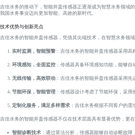
吉佳水务的推动下，智能井盖传感器正逐渐成为智慧水务领域的
我国水务事业迈向更加智能、高效的新时代。
技术优势与创新亮点
吉佳水务的智能井盖传感器，凭借其尖端技术，在智慧水务领域
实时监测，智能预警
：吉佳水务的智能井盖传感器采用高
环境感知，全面监控
：传感器具备环境感知功能，能够自
无线传输，高效联动
：吉佳水务的智能井盖传感器采用先
节能环保，智能管理
：传感器设计考虑了节能环保，采用
定制化服务，满足多样需求
：吉佳水务根据不同客户的需
吉佳水务的智能井盖传感器不仅在技术层面具有显著优势，更在
智能诊断技术
：通过算法分析，传感器能够自动诊断故障