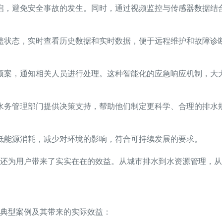
启，避免安全事故的发生。同时，通过视频监控与传感器数据结
盖状态，实时查看历史数据和实时数据，便于远程维护和故障诊
预案，通知相关人员进行处理。这种智能化的应急响应机制，大
水务管理部门提供决策支持，帮助他们制定更科学、合理的排水
低能源消耗，减少对环境的影响，符合可持续发展的要求。
还为用户带来了实实在在的效益。从城市排水到水资源管理，从
典型案例及其带来的实际效益：