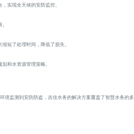
合，实现全天候的安防监控。
断。
大缩短了处理时间，降低了损失。
规划和水资源管理策略。
环境监测到安防防盗，吉佳水务的解决方案覆盖了智慧水务的多