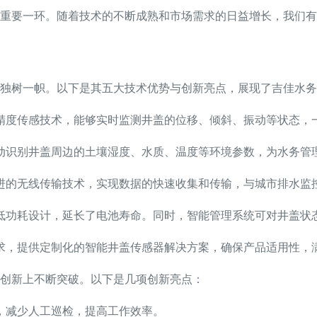
重要一环。随着技术的不断成熟和市场需求的日益增长，我们有
独树一帜。以下是其五大技术优势与创新亮点，展现了吉佳水务
精度传感技术，能够实时监测井盖的位移、倾斜、振动等状态，
动识别井盖周边的土壤湿度、水质、温度等环境参数，为水务管
进的无线传输技术，实现数据的快速收集和传输，与城市排水监
低功耗设计，延长了电池寿命。同时，智能管理系统可对井盖状
求，提供定制化的智能井盖传感器解决方案，确保产品适用性，
创新上不断突破。以下是几项创新亮点：
，减少人工巡检，提高工作效率。