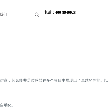
电话：400-8940028
我们
供商，其智能井盖传感器在多个项目中展现出了卓越的性能。以
自动化。