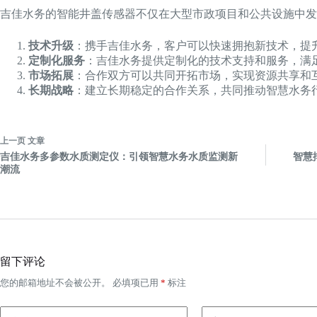
吉佳水务的智能井盖传感器不仅在大型市政项目和公共设施中发
技术升级
：携手吉佳水务，客户可以快速拥抱新技术，提
定制化服务
：吉佳水务提供定制化的技术支持和服务，满
市场拓展
：合作双方可以共同开拓市场，实现资源共享和
长期战略
：建立长期稳定的合作关系，共同推动智慧水务
上一页
文章
吉佳水务多参数水质测定仪：引领智慧水务水质监测新
智慧
潮流
留下评论
您的邮箱地址不会被公开。
必填项已用
*
标注