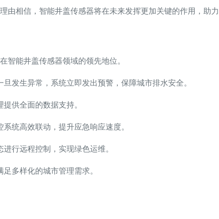
理由相信，智能井盖传感器将在未来发挥更加关键的作用，助力
在智能井盖传感器领域的领先地位。
一旦发生异常，系统立即发出预警，保障城市排水安全。
理提供全面的数据支持。
控系统高效联动，提升应急响应速度。
态进行远程控制，实现绿色运维。
满足多样化的城市管理需求。