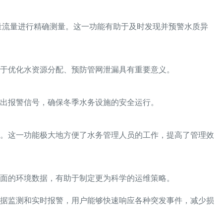
量流量进行精确测量。这一功能有助于及时发现并预警水质异
于优化水资源分配、预防管网泄漏具有重要意义。
出报警信号，确保冬季水务设施的安全运行。
理。这一功能极大地方便了水务管理人员的工作，提高了管理效
面的环境数据，有助于制定更为科学的运维策略。
数据监测和实时报警，用户能够快速响应各种突发事件，减少损