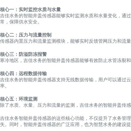
核心一：实时监控水质与水量
吉佳水务的智能井盖传感器能够实时监测水质和水量变化，通过
常，保障供水安全。
核心二：压力与流量控制
传感器内置压力和流量监测模块，能够实时反馈管网压力和流量
核心三：防溢防冻报警
寒冷地区，吉佳水务的智能井盖传感器能够有效防止水管冻裂和
核心四：远程数据传输
吉佳水务的智能井盖传感器支持无线数据传输，用户可以通过
率。
核心五：环境监测
除了水质、水量、压力和流量的监测，吉佳水务的智能井盖传感
吉佳水务智能井盖传感器的这些核心功能，不仅提升了水务管
失。同时，智能井盖传感器的广泛应用，也为智慧水务的建设提