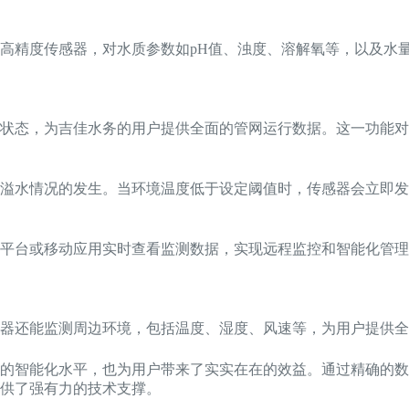
高精度传感器，对水质参数如pH值、浊度、溶解氧等，以及水
状态，为吉佳水务的用户提供全面的管网运行数据。这一功能对
溢水情况的发生。当环境温度低于设定阈值时，传感器会立即发
云平台或移动应用实时查看监测数据，实现远程监控和智能化管
器还能监测周边环境，包括温度、湿度、风速等，为用户提供全
理的智能化水平，也为用户带来了实实在在的效益。通过精确的
供了强有力的技术支撑。