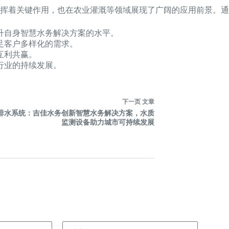
挥着关键作用，也在农业灌溉等领域展现了广阔的应用前景。通
升自身智慧水务解决方案的水平。
足客户多样化的需求。
互利共赢。
行业的持续发展。
下一页
文章
排水系统：吉佳水务创新智慧水务解决方案，水质
监测设备助力城市可持续发展