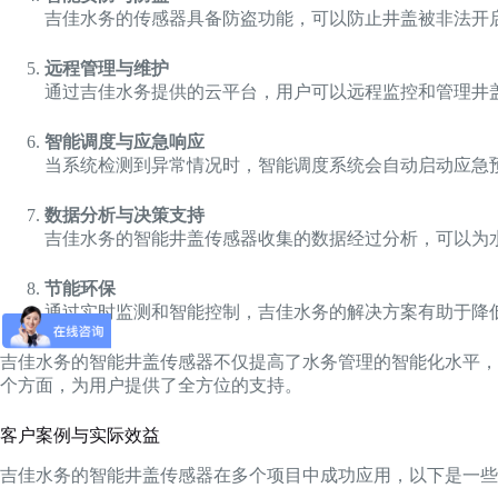
吉佳水务的传感器具备防盗功能，可以防止井盖被非法开
远程管理与维护
通过吉佳水务提供的云平台，用户可以远程监控和管理井
智能调度与应急响应
当系统检测到异常情况时，智能调度系统会自动启动应急
数据分析与决策支持
吉佳水务的智能井盖传感器收集的数据经过分析，可以为
节能环保
通过实时监测和智能控制，吉佳水务的解决方案有助于降
吉佳水务的智能井盖传感器不仅提高了水务管理的智能化水平，
个方面，为用户提供了全方位的支持。
客户案例与实际效益
吉佳水务的智能井盖传感器在多个项目中成功应用，以下是一些