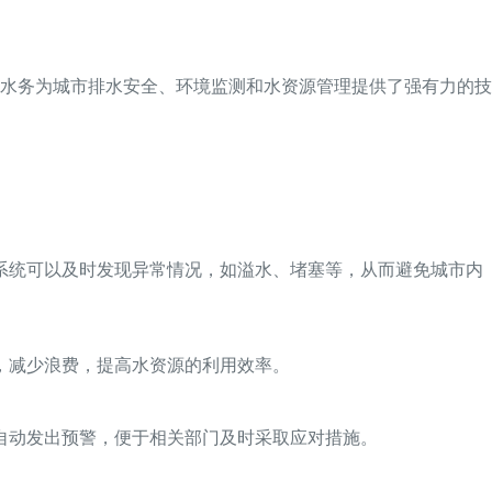
水务为城市排水安全、环境监测和水资源管理提供了强有力的技
系统可以及时发现异常情况，如溢水、堵塞等，从而避免城市内
，减少浪费，提高水资源的利用效率。
自动发出预警，便于相关部门及时采取应对措施。