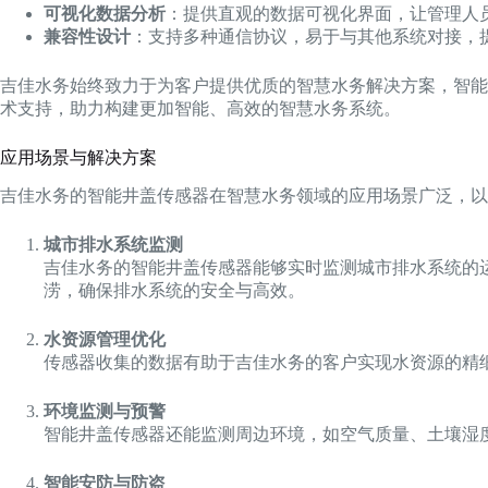
可视化数据分析
：提供直观的数据可视化界面，让管理人
兼容性设计
：支持多种通信协议，易于与其他系统对接，
吉佳水务始终致力于为客户提供优质的智慧水务解决方案，智能
术支持，助力构建更加智能、高效的智慧水务系统。
应用场景与解决方案
吉佳水务的智能井盖传感器在智慧水务领域的应用场景广泛，以
城市排水系统监测
吉佳水务的智能井盖传感器能够实时监测城市排水系统的
涝，确保排水系统的安全与高效。
水资源管理优化
传感器收集的数据有助于吉佳水务的客户实现水资源的精
环境监测与预警
智能井盖传感器还能监测周边环境，如空气质量、土壤湿
智能安防与防盗