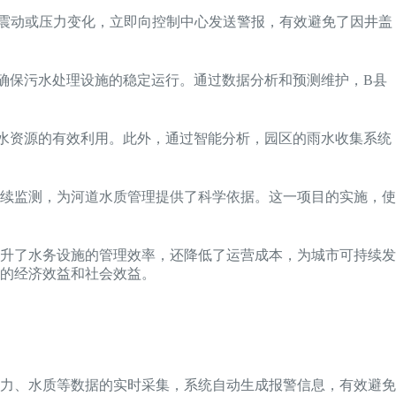
震动或压力变化，立即向控制中心发送警报，有效避免了因井盖
确保污水处理设施的稳定运行。通过数据分析和预测维护，B县
水资源的有效利用。此外，通过智能分析，园区的雨水收集系统
连续监测，为河道水质管理提供了科学依据。这一项目的实施，使
升了水务设施的管理效率，还降低了运营成本，为城市可持续发
的经济效益和社会效益。
力、水质等数据的实时采集，系统自动生成报警信息，有效避免