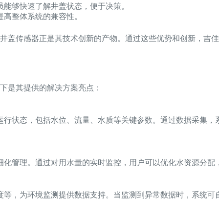
员能够快速了解井盖状态，便于决策。
提高整体系统的兼容性。
井盖传感器正是其技术创新的产物。通过这些优势和创新，吉佳
下是其提供的解决方案亮点：
运行状态，包括水位、流量、水质等关键参数。通过数据采集，
细化管理。通过对用水量的实时监控，用户可以优化水资源分配
度等，为环境监测提供数据支持。当监测到异常数据时，系统可