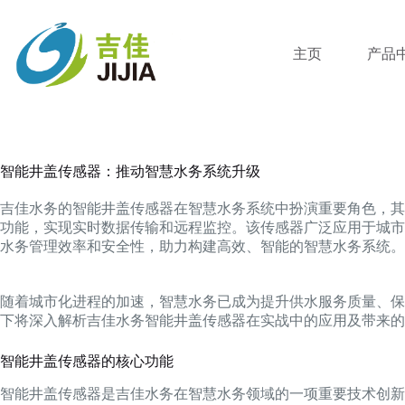
跳
过
内
主页
产品
容
智能井盖传感器：推动智慧水务系统升级
吉佳水务的智能井盖传感器在智慧水务系统中扮演重要角色，其
功能，实现实时数据传输和远程监控。该传感器广泛应用于城市
水务管理效率和安全性，助力构建高效、智能的智慧水务系统。
随着城市化进程的加速，智慧水务已成为提升供水服务质量、保
下将深入解析吉佳水务智能井盖传感器在实战中的应用及带来的
智能井盖传感器的核心功能
智能井盖传感器是吉佳水务在智慧水务领域的一项重要技术创新