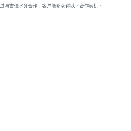
过与吉佳水务合作，客户能够获得以下合作契机：