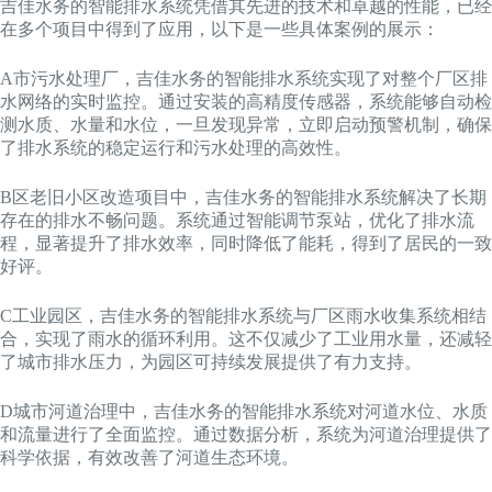
吉佳水务的智能排水系统凭借其先进的技术和卓越的性能，已经
在多个项目中得到了应用，以下是一些具体案例的展示：
A市污水处理厂，吉佳水务的智能排水系统实现了对整个厂区排
水网络的实时监控。通过安装的高精度传感器，系统能够自动检
测水质、水量和水位，一旦发现异常，立即启动预警机制，确保
了排水系统的稳定运行和污水处理的高效性。
B区老旧小区改造项目中，吉佳水务的智能排水系统解决了长期
存在的排水不畅问题。系统通过智能调节泵站，优化了排水流
程，显著提升了排水效率，同时降低了能耗，得到了居民的一致
好评。
C工业园区，吉佳水务的智能排水系统与厂区雨水收集系统相结
合，实现了雨水的循环利用。这不仅减少了工业用水量，还减轻
了城市排水压力，为园区可持续发展提供了有力支持。
D城市河道治理中，吉佳水务的智能排水系统对河道水位、水质
和流量进行了全面监控。通过数据分析，系统为河道治理提供了
科学依据，有效改善了河道生态环境。