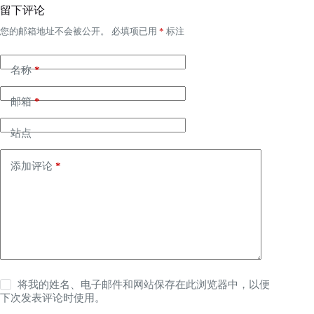
留下评论
您的邮箱地址不会被公开。
必填项已用
*
标注
名称
*
邮箱
*
站点
添加评论
*
将我的姓名、电子邮件和网站保存在此浏览器中，以便
下次发表评论时使用。