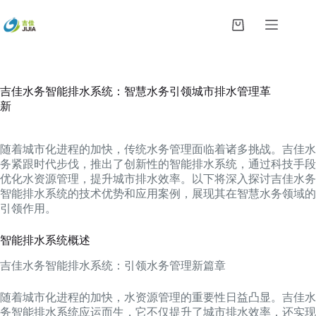
跳
过
购
内
物
容
车
吉佳水务智能排水系统：智慧水务引领城市排水管理革
新
随着城市化进程的加快，传统水务管理面临着诸多挑战。吉佳水
务紧跟时代步伐，推出了创新性的智能排水系统，通过科技手段
优化水资源管理，提升城市排水效率。以下将深入探讨吉佳水务
智能排水系统的技术优势和应用案例，展现其在智慧水务领域的
引领作用。
智能排水系统概述
吉佳水务智能排水系统：引领水务管理新篇章
随着城市化进程的加快，水资源管理的重要性日益凸显。吉佳水
务智能排水系统应运而生，它不仅提升了城市排水效率，还实现