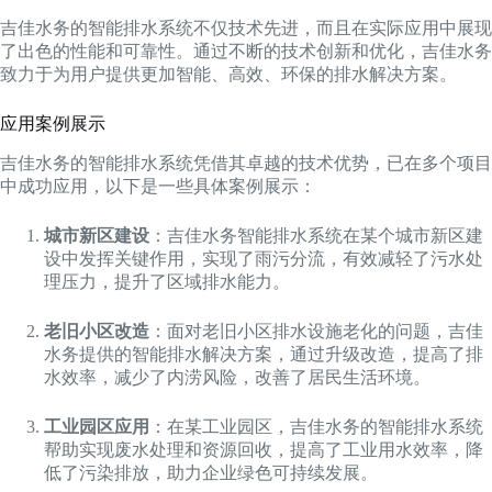
吉佳水务的智能排水系统不仅技术先进，而且在实际应用中展现
了出色的性能和可靠性。通过不断的技术创新和优化，吉佳水务
致力于为用户提供更加智能、高效、环保的排水解决方案。
应用案例展示
吉佳水务的智能排水系统凭借其卓越的技术优势，已在多个项目
中成功应用，以下是一些具体案例展示：
城市新区建设
：吉佳水务智能排水系统在某个城市新区建
设中发挥关键作用，实现了雨污分流，有效减轻了污水处
理压力，提升了区域排水能力。
老旧小区改造
：面对老旧小区排水设施老化的问题，吉佳
水务提供的智能排水解决方案，通过升级改造，提高了排
水效率，减少了内涝风险，改善了居民生活环境。
工业园区应用
：在某工业园区，吉佳水务的智能排水系统
帮助实现废水处理和资源回收，提高了工业用水效率，降
低了污染排放，助力企业绿色可持续发展。