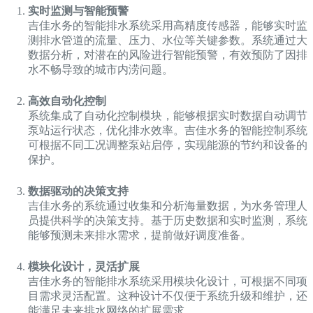
实时监测与智能预警
吉佳水务的智能排水系统采用高精度传感器，能够实时监
测排水管道的流量、压力、水位等关键参数。系统通过大
数据分析，对潜在的风险进行智能预警，有效预防了因排
水不畅导致的城市内涝问题。
高效自动化控制
系统集成了自动化控制模块，能够根据实时数据自动调节
泵站运行状态，优化排水效率。吉佳水务的智能控制系统
可根据不同工况调整泵站启停，实现能源的节约和设备的
保护。
数据驱动的决策支持
吉佳水务的系统通过收集和分析海量数据，为水务管理人
员提供科学的决策支持。基于历史数据和实时监测，系统
能够预测未来排水需求，提前做好调度准备。
模块化设计，灵活扩展
吉佳水务的智能排水系统采用模块化设计，可根据不同项
目需求灵活配置。这种设计不仅便于系统升级和维护，还
能满足未来排水网络的扩展需求。