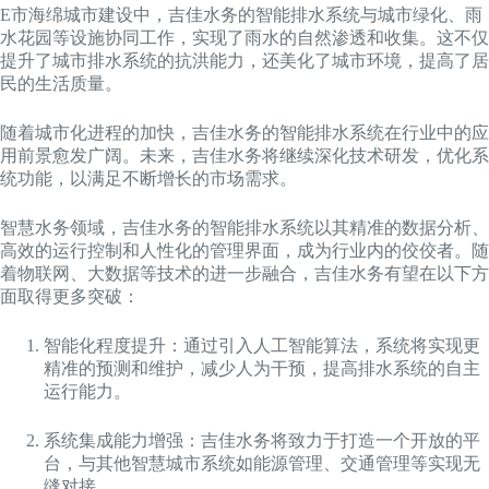
E市海绵城市建设中，吉佳水务的智能排水系统与城市绿化、雨
水花园等设施协同工作，实现了雨水的自然渗透和收集。这不仅
提升了城市排水系统的抗洪能力，还美化了城市环境，提高了居
民的生活质量。
随着城市化进程的加快，吉佳水务的智能排水系统在行业中的应
用前景愈发广阔。未来，吉佳水务将继续深化技术研发，优化系
统功能，以满足不断增长的市场需求。
智慧水务领域，吉佳水务的智能排水系统以其精准的数据分析、
高效的运行控制和人性化的管理界面，成为行业内的佼佼者。随
着物联网、大数据等技术的进一步融合，吉佳水务有望在以下方
面取得更多突破：
智能化程度提升：通过引入人工智能算法，系统将实现更
精准的预测和维护，减少人为干预，提高排水系统的自主
运行能力。
系统集成能力增强：吉佳水务将致力于打造一个开放的平
台，与其他智慧城市系统如能源管理、交通管理等实现无
缝对接。