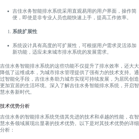
吉佳水务智能排水系统采用直观易用的用户界面，操作简
便，即使是非专业人员也能快速上手，提高工作效率。
系统扩展性
系统设计具有高度的可扩展性，可根据用户需求灵活添加
新功能，适应未来城市排水系统的发展需求。
吉佳水务智能排水系统的这些功能不仅提升了排水效率，还大大
降低了运维成本，为城市排水管理提供了强有力的技术支持。通
过智能化手段，吉佳水务助力城市实现可持续发展，为居民创造
更加宜居的生活环境。深入了解吉佳水务智能排水系统，开启智
慧水务新时代。
技术优势分析
吉佳水务的智能排水系统凭借其先进的技术和卓越的性能，在智
慧水务领域展现出显著的技术优势。以下是对其技术优势的详细
分析：