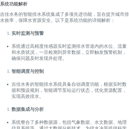
系统功能解析
吉佳水务的智能排水系统集成了多项先进功能，旨在提升城市排
水效率，保障水资源安全。以下是系统功能的详细解析：
实时监测与预警
系统通过高精度传感器实时监测排水管道内的水位、流量
和水质状况，一旦检测到异常数据，立即触发预警机制，
确保问题及时发现并处理。
智能调度与控制
吉佳水务的智能排水系统具备自动调度功能，根据实时数
据和预设规则，智能调节泵站运行状态，优化资源配置，
实现高效排水。
数据集成与分析
系统整合了多种数据源，包括气象数据、水文数据、地理
信息系统等，通过大数据分析技术，为排水决策提供科学