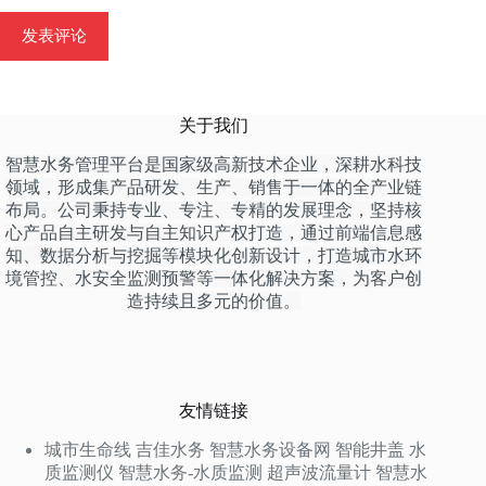
发表评论
关于我们
智慧水务管理平台是国家级高新技术企业，深耕水科技
领域，形成集产品研发、生产、销售于一体的全产业链
布局。公司秉持专业、专注、专精的发展理念，坚持核
心产品自主研发与自主知识产权打造，通过前端信息感
知、数据分析与挖掘等模块化创新设计，打造城市水环
境管控、水安全监测预警等一体化解决方案，为客户创
造持续且多元的价值。
友情链接
城市生命线
吉佳水务
智慧水务设备网
智能井盖
水
质监测仪
智慧水务-水质监测
超声波流量计
智慧水