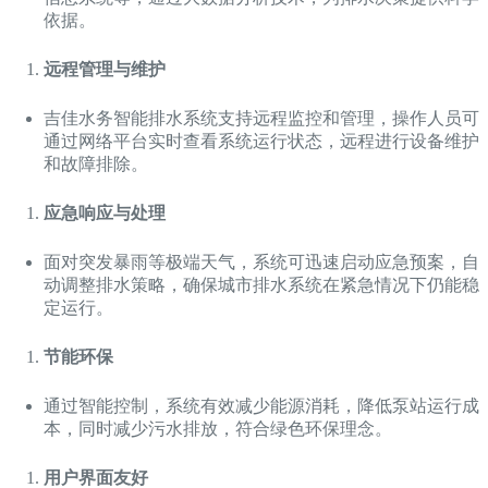
依据。
远程管理与维护
吉佳水务智能排水系统支持远程监控和管理，操作人员可
通过网络平台实时查看系统运行状态，远程进行设备维护
和故障排除。
应急响应与处理
面对突发暴雨等极端天气，系统可迅速启动应急预案，自
动调整排水策略，确保城市排水系统在紧急情况下仍能稳
定运行。
节能环保
通过智能控制，系统有效减少能源消耗，降低泵站运行成
本，同时减少污水排放，符合绿色环保理念。
用户界面友好