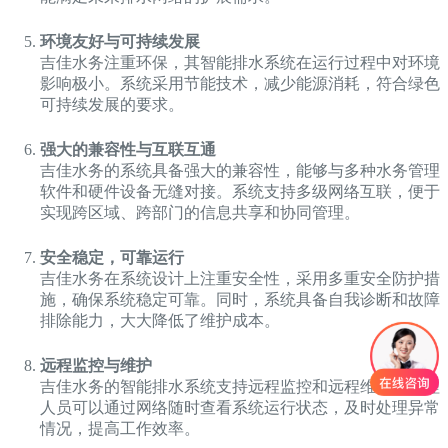
环境友好与可持续发展
吉佳水务注重环保，其智能排水系统在运行过程中对环境
影响极小。系统采用节能技术，减少能源消耗，符合绿色
可持续发展的要求。
强大的兼容性与互联互通
吉佳水务的系统具备强大的兼容性，能够与多种水务管理
软件和硬件设备无缝对接。系统支持多级网络互联，便于
实现跨区域、跨部门的信息共享和协同管理。
安全稳定，可靠运行
吉佳水务在系统设计上注重安全性，采用多重安全防护措
施，确保系统稳定可靠。同时，系统具备自我诊断和故障
排除能力，大大降低了维护成本。
远程监控与维护
吉佳水务的智能排水系统支持远程监控和远程维护，管理
人员可以通过网络随时查看系统运行状态，及时处理异常
情况，提高工作效率。