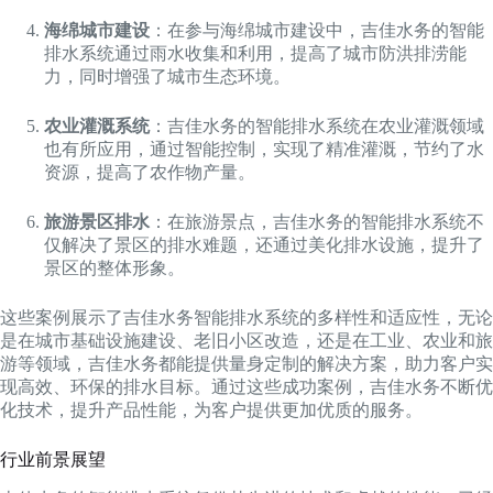
海绵城市建设
：在参与海绵城市建设中，吉佳水务的智能
排水系统通过雨水收集和利用，提高了城市防洪排涝能
力，同时增强了城市生态环境。
农业灌溉系统
：吉佳水务的智能排水系统在农业灌溉领域
也有所应用，通过智能控制，实现了精准灌溉，节约了水
资源，提高了农作物产量。
旅游景区排水
：在旅游景点，吉佳水务的智能排水系统不
仅解决了景区的排水难题，还通过美化排水设施，提升了
景区的整体形象。
这些案例展示了吉佳水务智能排水系统的多样性和适应性，无论
是在城市基础设施建设、老旧小区改造，还是在工业、农业和旅
游等领域，吉佳水务都能提供量身定制的解决方案，助力客户实
现高效、环保的排水目标。通过这些成功案例，吉佳水务不断优
化技术，提升产品性能，为客户提供更加优质的服务。
行业前景展望