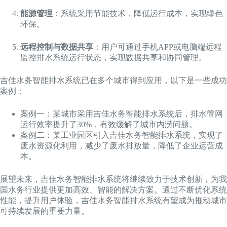
能源管理
：系统采用节能技术，降低运行成本，实现绿色
环保。
远程控制与数据共享
：用户可通过手机APP或电脑端远程
监控排水系统运行状态，实现数据共享和协同管理。
吉佳水务智能排水系统已在多个城市得到应用，以下是一些成功
案例：
案例一：某城市采用吉佳水务智能排水系统后，排水管网
运行效率提升了30%，有效缓解了城市内涝问题。
案例二：某工业园区引入吉佳水务智能排水系统，实现了
废水资源化利用，减少了废水排放量，降低了企业运营成
本。
展望未来，吉佳水务智能排水系统将继续致力于技术创新，为我
国水务行业提供更加高效、智能的解决方案。通过不断优化系统
性能，提升用户体验，吉佳水务智能排水系统有望成为推动城市
可持续发展的重要力量。