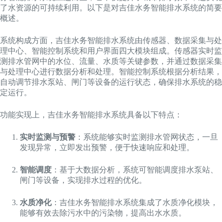
了水资源的可持续利用。以下是对吉佳水务智能排水系统的简要
概述。
系统构成方面，吉佳水务智能排水系统由传感器、数据采集与处
理中心、智能控制系统和用户界面四大模块组成。传感器实时监
测排水管网中的水位、流量、水质等关键参数，并通过数据采集
与处理中心进行数据分析和处理。智能控制系统根据分析结果，
自动调节排水泵站、闸门等设备的运行状态，确保排水系统的稳
定运行。
功能实现上，吉佳水务智能排水系统具备以下特点：
实时监测与预警
：系统能够实时监测排水管网状态，一旦
发现异常，立即发出预警，便于快速响应和处理。
智能调度
：基于大数据分析，系统可智能调度排水泵站、
闸门等设备，实现排水过程的优化。
水质净化
：吉佳水务智能排水系统集成了水质净化模块，
能够有效去除污水中的污染物，提高出水水质。