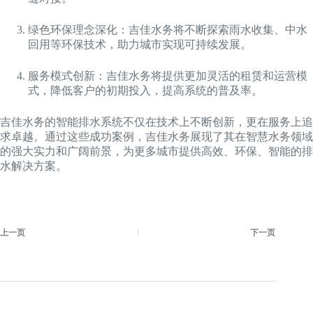
绿色环保理念深化：吉佳水务将不断探索雨水收集、中水
回用等环保技术，助力城市实现可持续发展。
服务模式创新：吉佳水务将提供更加灵活的租赁和运营模
式，降低客户的初期投入，提高系统的普及率。
吉佳水务的智能排水系统不仅在技术上不断创新，更在服务上追
求卓越。通过这些成功案例，吉佳水务展现了其在智慧水务领域
的强大实力和广阔前景，为更多城市提供高效、环保、智能的排
水解决方案。
上一页
下一页