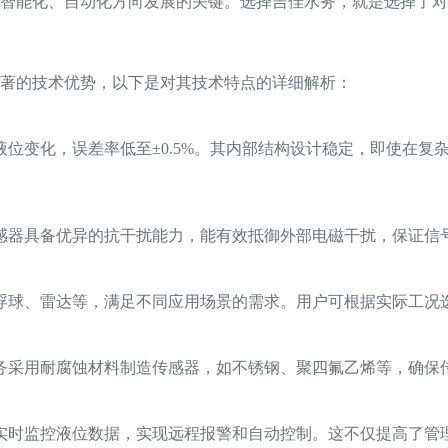
智能化、自动化方向发展的关键。选择吉佳水务，就是选择了对
著的技术优势，以下是对其技术特点的详细解析：
位变化，误差率低至±0.5%。其内部结构设计稳定，即使在复
感器具备优异的抗干扰能力，能有效抵御外部电磁干扰，保证信
浮球、雷达等，满足不同应用场景的需求。用户可根据实际工况
务采用耐腐蚀材料制造传感器，如不锈钢、聚四氟乙烯等，确保
实时监控液位数据，实现远程报警和自动控制。这不仅提高了管