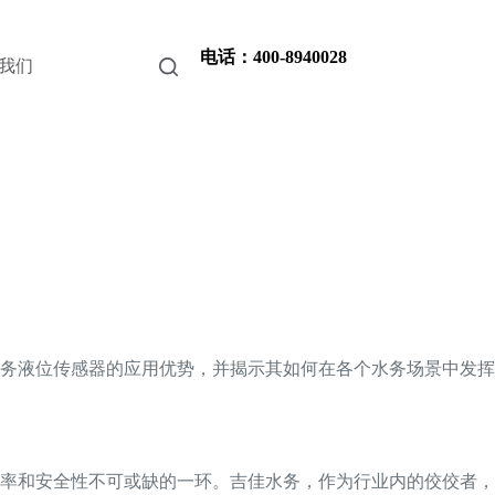
电话：400-8940028
我们
务液位传感器的应用优势，并揭示其如何在各个水务场景中发挥
率和安全性不可或缺的一环。吉佳水务，作为行业内的佼佼者，