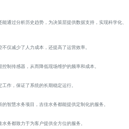
还能通过分析历史趋势，为决策层提供数据支持，实现科学化、
控不仅减少了人力成本，还提高了运营效率。
程控制传感器，从而降低现场维护的频率和成本。
定工作，保证了系统的长期稳定运行。
新的智慧水务项目，吉佳水务都能提供定制化的服务。
佳水务都致力于为客户提供全方位的服务。