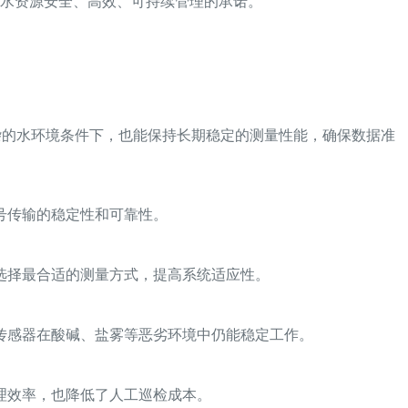
水资源安全、高效、可持续管理的承诺。
杂的水环境条件下，也能保持长期稳定的测量性能，确保数据准
号传输的稳定性和可靠性。
选择最合适的测量方式，提高系统适应性。
传感器在酸碱、盐雾等恶劣环境中仍能稳定工作。
理效率，也降低了人工巡检成本。