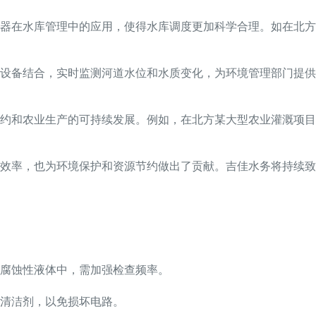
器在水库管理中的应用，使得水库调度更加科学合理。如在北方
设备结合，实时监测河道水位和水质变化，为环境管理部门提供
约和农业生产的可持续发展。例如，在北方某大型农业灌溉项目
效率，也为环境保护和资源节约做出了贡献。吉佳水务将持续致
强腐蚀性液体中，需加强检查频率。
清洁剂，以免损坏电路。