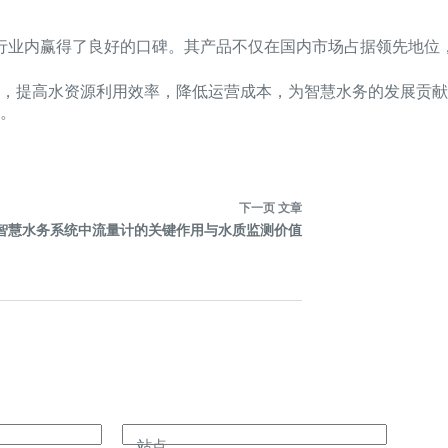
行业内赢得了良好的口碑。其产品不仅在国内市场占据领先地位
，提高水资源利用效率，降低运营成本，为智慧水务的发展贡献
。
下一页
文章
智慧水务系统中流量计的关键作用与水质监测价值
站点