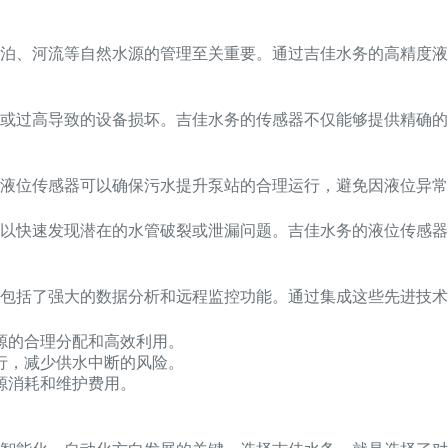
泊、河流等自然水源的管理至关重要。通过吉佳水务的高精度液
或过高导致的设备损坏。吉佳水务的传感器不仅能够提供精确的
液位传感器可以确保污水提升泵站的合理运行，避免因液位异常
可以快速发现潜在的水管破裂或泄漏问题。吉佳水务的液位传感
包括了强大的数据分析和远程监控功能。通过集成这些先进技术
源的合理分配和高效利用。
行，减少供水中断的风险。
源消耗和维护费用。
。