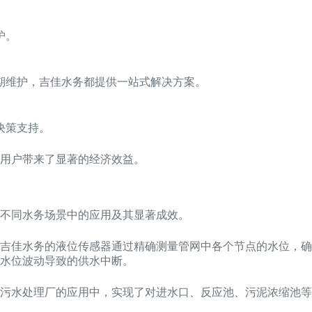
护。
期维护，吉佳水务都提供一站式解决方案。
决策支持。
用户带来了显著的经济效益。
不同水务场景中的应用及其显著成效。
吉佳水务的液位传感器通过精确测量管网中各个节点的水位，确
水位波动导致的供水中断。
污水处理厂的应用中，实现了对进水口、反应池、污泥浓缩池等