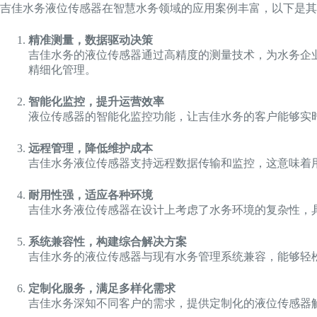
吉佳水务液位传感器在智慧水务领域的应用案例丰富，以下是其
精准测量，数据驱动决策
吉佳水务的液位传感器通过高精度的测量技术，为水务企
精细化管理。
智能化监控，提升运营效率
液位传感器的智能化监控功能，让吉佳水务的客户能够实
远程管理，降低维护成本
吉佳水务液位传感器支持远程数据传输和监控，这意味着
耐用性强，适应各种环境
吉佳水务液位传感器在设计上考虑了水务环境的复杂性，
系统兼容性，构建综合解决方案
吉佳水务的液位传感器与现有水务管理系统兼容，能够轻
定制化服务，满足多样化需求
吉佳水务深知不同客户的需求，提供定制化的液位传感器