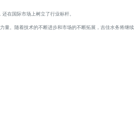
，还在国际市场上树立了行业标杆。
力量。随着技术的不断进步和市场的不断拓展，吉佳水务将继续