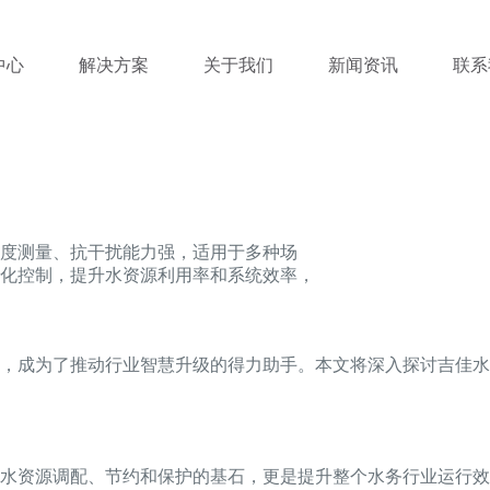
中心
解决方案
关于我们
新闻资讯
联系
度测量、抗干扰能力强，适用于多种场
化控制，提升水资源利用率和系统效率，
，成为了推动行业智慧升级的得力助手。本文将深入探讨吉佳水
水资源调配、节约和保护的基石，更是提升整个水务行业运行效