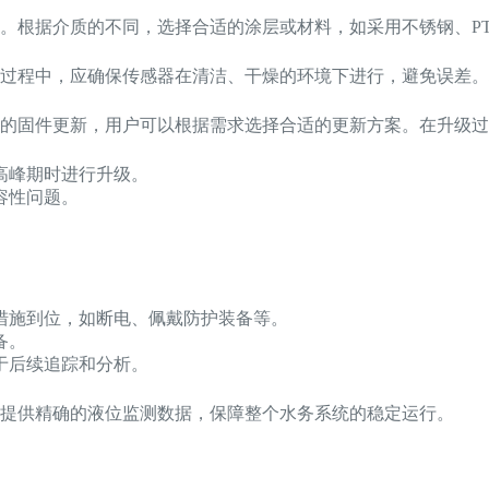
。根据介质的不同，选择合适的涂层或材料，如采用不锈钢、PT
过程中，应确保传感器在清洁、干燥的环境下进行，避免误差。
的固件更新，用户可以根据需求选择合适的更新方案。在升级过
高峰期时进行升级。
容性问题。
措施到位，如断电、佩戴防护装备等。
备。
于后续追踪和分析。
提供精确的液位监测数据，保障整个水务系统的稳定运行。