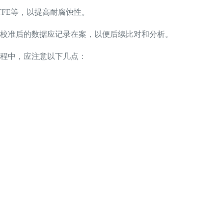
FE等，以提高耐腐蚀性。
校准后的数据应记录在案，以便后续比对和分析。
程中，应注意以下几点：