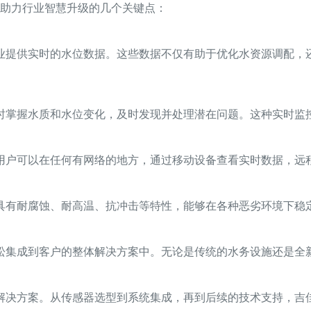
助力行业智慧升级的几个关键点：
业提供实时的水位数据。这些数据不仅有助于优化水资源调配，
时掌握水质和水位变化，及时发现并处理潜在问题。这种实时监
用户可以在任何有网络的地方，通过移动设备查看实时数据，远
具有耐腐蚀、耐高温、抗冲击等特性，能够在各种恶劣环境下稳
松集成到客户的整体解决方案中。无论是传统的水务设施还是全
解决方案。从传感器选型到系统集成，再到后续的技术支持，吉