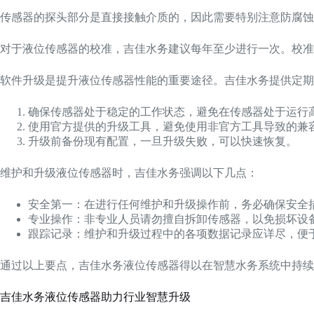
传感器的探头部分是直接接触介质的，因此需要特别注意防腐蚀
对于液位传感器的校准，吉佳水务建议每年至少进行一次。校准
软件升级是提升液位传感器性能的重要途径。吉佳水务提供定期
确保传感器处于稳定的工作状态，避免在传感器处于运行
使用官方提供的升级工具，避免使用非官方工具导致的兼
升级前备份现有配置，一旦升级失败，可以快速恢复。
维护和升级液位传感器时，吉佳水务强调以下几点：
安全第一：在进行任何维护和升级操作前，务必确保安全
专业操作：非专业人员请勿擅自拆卸传感器，以免损坏设
跟踪记录：维护和升级过程中的各项数据记录应详尽，便
通过以上要点，吉佳水务液位传感器得以在智慧水务系统中持续
吉佳水务液位传感器助力行业智慧升级