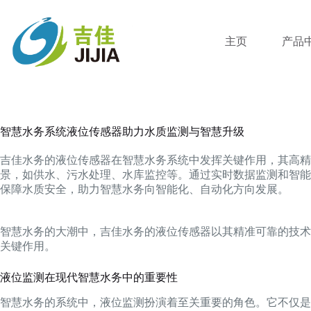
跳
过
内
主页
产品
容
智慧水务系统液位传感器助力水质监测与智慧升级
吉佳水务的液位传感器在智慧水务系统中发挥关键作用，其高精
景，如供水、污水处理、水库监控等。通过实时数据监测和智能
保障水质安全，助力智慧水务向智能化、自动化方向发展。
智慧水务的大潮中，吉佳水务的液位传感器以其精准可靠的技术
关键作用。
液位监测在现代智慧水务中的重要性
智慧水务的系统中，液位监测扮演着至关重要的角色。它不仅是