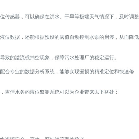
位传感器，可以确保在洪水、干旱等极端天气情况下，及时调整
液位数据，还能根据预设的阈值自动控制水泵的启停，从而降低
导致的溢流或抽空现象，保障污水处理厂的稳定运行。
器配合专业的数据分析系统，能够实现漏损的精准定位和快速修
，吉佳水务的液位监测系统可以为企业带来以下益处：