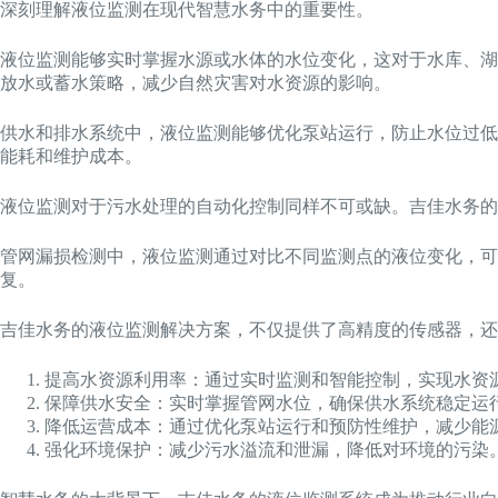
深刻理解液位监测在现代智慧水务中的重要性。
液位监测能够实时掌握水源或水体的水位变化，这对于水库、湖
放水或蓄水策略，减少自然灾害对水资源的影响。
供水和排水系统中，液位监测能够优化泵站运行，防止水位过低
能耗和维护成本。
液位监测对于污水处理的自动化控制同样不可或缺。吉佳水务的
管网漏损检测中，液位监测通过对比不同监测点的液位变化，
复。
吉佳水务的液位监测解决方案，不仅提供了高精度的传感器，还
提高水资源利用率：通过实时监测和智能控制，实现水资
保障供水安全：实时掌握管网水位，确保供水系统稳定运
降低运营成本：通过优化泵站运行和预防性维护，减少能
强化环境保护：减少污水溢流和泄漏，降低对环境的污染