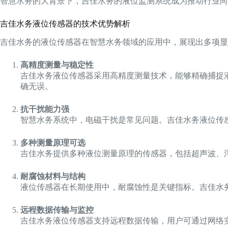
智慧水务的大背景下，吉佳水务的液位监测系统成为推动行业向
吉佳水务液位传感器的技术优势解析
吉佳水务的液位传感器在智慧水务领域的应用中，展现出多项显
高精度测量与稳定性
吉佳水务液位传感器采用高精度测量技术，能够精确捕捉液
确无误。
抗干扰能力强
智慧水务系统中，电磁干扰是常见问题。吉佳水务液位传
多种测量原理可选
吉佳水务提供多种液位测量原理的传感器，包括超声波、
耐腐蚀材料与结构
液位传感器在长期使用中，耐腐蚀性是关键指标。吉佳水
远程数据传输与监控
吉佳水务液位传感器支持远程数据传输，用户可通过网络