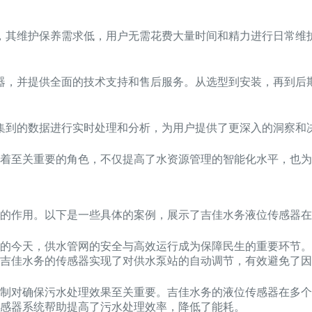
，其维护保养需求低，用户无需花费大量时间和精力进行日常维
器，并提供全面的技术支持和售后服务。从选型到安装，再到后
集到的数据进行实时处理和分析，为用户提供了更深入的洞察和
着至关重要的角色，不仅提高了水资源管理的智能化水平，也为
的作用。以下是一些具体的案例，展示了吉佳水务液位传感器在
的今天，供水管网的安全与高效运行成为保障民生的重要环节。
吉佳水务的传感器实现了对供水泵站的自动调节，有效避免了因
制对确保污水处理效果至关重要。吉佳水务的液位传感器在多个
感器系统帮助提高了污水处理效率，降低了能耗。