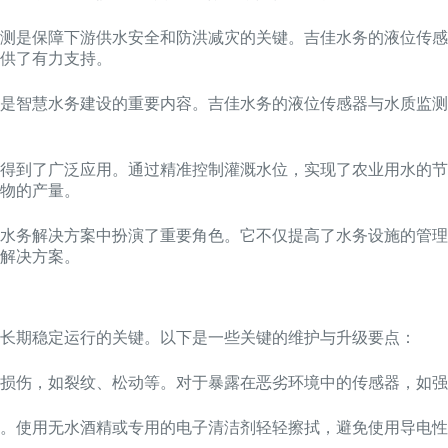
测是保障下游供水安全和防洪减灾的关键。吉佳水务的液位传感
供了有力支持。
是智慧水务建设的重要内容。吉佳水务的液位传感器与水质监测
得到了广泛应用。通过精准控制灌溉水位，实现了农业用水的节
物的产量。
水务解决方案中扮演了重要角色。它不仅提高了水务设施的管理
解决方案。
长期稳定运行的关键。以下是一些关键的维护与升级要点：
理损伤，如裂纹、松动等。对于暴露在恶劣环境中的传感器，如
。使用无水酒精或专用的电子清洁剂轻轻擦拭，避免使用导电性