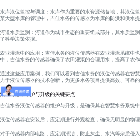
水库液位监控与调度：水库作为重要的水资源储备地，其液位监
某大型水库的管理中，吉佳水务的传感器为水库的防洪和供水提
河道水质监测：河道作为城市生态的重要组成部分，其水质监测
了科学决策依据。
农业灌溉中的应用：吉佳水务的液位传感器在农业灌溉系统中也
中，吉佳水务的传感器确保了农田灌溉的合理用水，提高了农作
通过这些应用案例，我们可以看到吉佳水务的液位传感器在智慧
力于液位传感器的技术创新，为更多水务项目提供高效、可靠的
液位传感器维护与升级的关键要点
吉佳水务液位传感器的维护与升级，是确保其在智慧水务系统中
液位传感器在安装后，应定期进行外观检查，确保无明显的物
对于传感器内部电路，应定期清洁，防止灰尘、水汽等杂质侵入