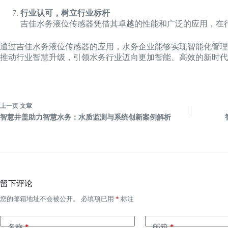
行业认可，树立行业标杆
吉佳水务液位传感器凭借其卓越的性能和广泛的应用，在
通过吉佳水务液位传感器的应用，水务企业能够实现智能化管理
推动行业智慧升级，引领水务行业迈向更加智能、高效的新时代
上一页
文章
智慧井盖助力智慧水务：水质监测与系统创新案例解析
留下评论
您的邮箱地址不会被公开。
必填项已用
*
标注
名称
*
邮箱
*