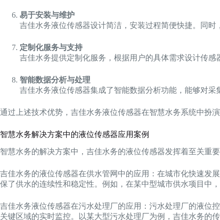
易于安装与维护
吉佳水务液位传感器设计简洁，安装过程简便快捷。同时
定制化服务与支持
吉佳水务提供定制化服务，根据用户的具体需求设计传感
智能数据分析与处理
吉佳水务液位传感器集成了智能数据分析功能，能够对采
通过上述技术优势，吉佳水务液位传感器在智慧水务系统中扮演
智慧水务解决方案中的液位传感器应用案例
智慧水务的解决方案中，吉佳水务的液位传感器发挥着至关重要
吉佳水务的液位传感器在供水管网中的应用：在城市化快速发展
保了供水的连续性和稳定性。例如，在某中型城市供水项目中，
吉佳水务液位传感器在污水处理厂的应用：污水处理厂的液位控
关键区域的实时监控。以某大型污水处理厂为例，吉佳水务的传