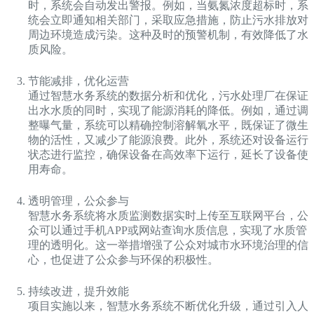
时，系统会自动发出警报。例如，当氨氮浓度超标时，系
统会立即通知相关部门，采取应急措施，防止污水排放对
周边环境造成污染。这种及时的预警机制，有效降低了水
质风险。
节能减排，优化运营
通过智慧水务系统的数据分析和优化，污水处理厂在保证
出水水质的同时，实现了能源消耗的降低。例如，通过调
整曝气量，系统可以精确控制溶解氧水平，既保证了微生
物的活性，又减少了能源浪费。此外，系统还对设备运行
状态进行监控，确保设备在高效率下运行，延长了设备使
用寿命。
透明管理，公众参与
智慧水务系统将水质监测数据实时上传至互联网平台，公
众可以通过手机APP或网站查询水质信息，实现了水质管
理的透明化。这一举措增强了公众对城市水环境治理的信
心，也促进了公众参与环保的积极性。
持续改进，提升效能
项目实施以来，智慧水务系统不断优化升级，通过引入人