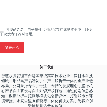
将我的姓名、电子邮件和网站保存在此浏览器中，以便
下次发表评论时使用。
发表评论
关于我们
智慧水务管理平台是国家级高新技术企业，深耕水科技
领域，形成集产品研发、生产、销售于一体的全产业链
布局。公司秉持专业、专注、专精的发展理念，坚持核
心产品自主研发与自主知识产权打造，通过前端信息感
知、数据分析与挖掘等模块化创新设计，打造城市水环
境管控、水安全监测预警等一体化解决方案，为客户创
造持续且多元的价值。