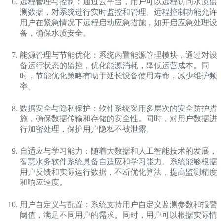
远程管理与控制：通过云平台，用户可以远程访问水质监
测数据，对系统进行实时监控和管理。远程控制功能允许
用户在紧急情况下远程启动应急措施，如开启应急处理设
备，确保水质安全。
能源管理与节能优化：系统内置能源管理模块，通过对设
备运行状态的监控，优化能源消耗，降低运营成本。同
时，节能优化策略有助于延长设备使用寿命，减少维护频
率。
数据安全与隐私保护：软件系统采用多层次的安全防护措
施，确保数据传输和存储的安全性。同时，对用户数据进
行加密处理，保护用户隐私不被泄露。
自适应与学习能力：随着大数据和人工智能技术的发展，
智慧水务软件系统具备自适应和学习能力。系统能够根据
用户反馈和实际运行数据，不断优化算法，提高监测精度
和响应速度。
用户自定义与配置：系统支持用户自定义监测参数和报警
阈值，满足不同用户的需求。同时，用户可以根据实际情