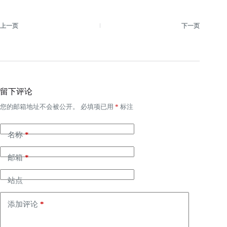
上一页
下一页
留下评论
您的邮箱地址不会被公开。
必填项已用
*
标注
名称
*
邮箱
*
站点
添加评论
*