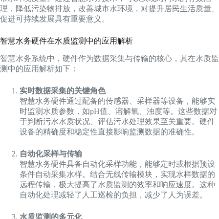
理，降低污染物排放，改善城市水环境，对提升居民生活质量、
促进可持续发展具有重要意义。
智慧水务硬件在水质监测中的应用解析
智慧水务系统中，硬件作为数据采集与传输的核心，其在水质监
测中的应用解析如下：
实时数据采集的关键角色
智慧水务硬件通过配备的传感器、采样器等设备，能够实
时监测水质参数，如pH值、溶解氧、浊度等。这些数据对
于判断污水水质状况、评估污水处理效果至关重要。硬件
设备的精确度和稳定性直接影响监测数据的准确性。
自动化采样与传输
智慧水务硬件具备自动化采样功能，能够定时或根据预设
条件自动采集水样。结合无线传输模块，实现水样数据的
远程传输，极大提高了水质监测的效率和响应速度。这种
自动化处理减轻了人工巡检的负担，减少了人为误差。
水质监测的多元化