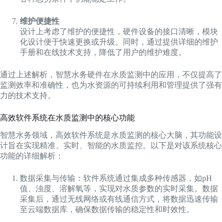
维护便捷性
设计上考虑了维护的便捷性，硬件设备的接口清晰，模块
化设计便于快速更换或升级。同时，通过提供详细的维护
手册和在线技术支持，降低了用户的维护难度。
通过上述解析，智慧水务硬件在水质监测中的应用，不仅提高了
监测效率和准确性，也为水资源的可持续利用和管理提供了强有
力的技术支持。
高效软件系统在水质监测中的核心功能
智慧水务领域，高效软件系统是水质监测的核心大脑，其功能设
计旨在实现精准、实时、智能的水质监控。以下是对该系统核心
功能的详细解析：
数据采集与传输：软件系统通过集成多种传感器，如pH
值、浊度、溶解氧等，实现对水质参数的实时采集。数据
采集后，通过无线网络或有线通信方式，将数据迅速传输
至云端数据库，确保数据传输的稳定性和时效性。