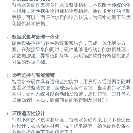
智慧水务硬件支持多种水质监测指标，不仅限于传统的化
学指标，还包括生物指标和物理指标。通过多元化的监测
手段，可以全面评估水质的综合状况，为污水处理工艺优
化提供科学依据。
数据采集与处理一体化
硬件设备往往与软件系统紧密结合，形成一体化解决方
案。在数据采集的同时，硬件能够进行初步的数据处理，
如数据滤波、异常值剔除等，为后续的软件分析提供更为
可靠的数据基础。
远程监控与智能预警
智慧水务硬件具备远程监控能力，用户可以通过网络随时
查看水质监测数据，实现远程实时监控。当监测到水质异
常时，硬件系统可以自动触发预警，通过短信、邮件等方
式通知管理人员，确保问题能够得到及时处理。
环境适应性设计
针对不同的水质监测环境，智慧水务硬件采用了多种适应
性设计，如防腐蚀材料、抗干扰电路等，确保硬件设备在
各种恶劣条件下仍能稳定工作。