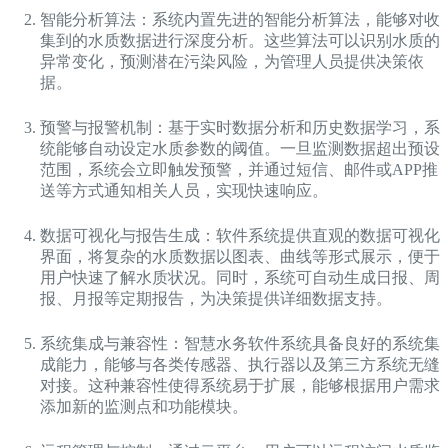
智能分析算法：系统内置先进的智能分析算法，能够对收
集到的水质数据进行深度分析。这些算法可以识别水质的
异常变化，预测潜在污染风险，为管理人员提供决策依
据。
预警与报警机制：基于实时数据分析和历史数据学习，系
统能够自动设定水质参数的阈值。一旦监测数据超出预设
范围，系统会立即触发预警，并通过短信、邮件或APP推
送等方式通知相关人员，实现快速响应。
数据可视化与报告生成：软件系统提供直观的数据可视化
界面，将复杂的水质数据以图表、曲线等形式展示，便于
用户快速了解水质状况。同时，系统可自动生成日报、周
报、月报等定期报告，为决策提供详细数据支持。
系统集成与兼容性：智慧水务软件系统具备良好的系统集
成能力，能够与各类传感器、执行器以及第三方系统无缝
对接。这种兼容性使得系统易于扩展，能够根据用户需求
添加新的监测点和功能模块。