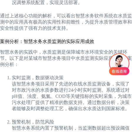
况调整系统配置，实现灵活部署。
通过上述核心功能的解析，可以看出智慧水务软件系统在水质监
测中的应用具有极高的实用性和前瞻性，为提升水质管理效率和
安全性提供了强有力的技术支持。
案例分析：智慧水务水质监测的实际应用成效
智慧水务的实践中，水质监测是保障城市水环境安全的关键环
节。以下是对某城市智慧水务项目中水质监测实际应用成效的案
例分析：
实时监测，数据驱动决策
该智慧水务项目采用了先进的在线水质监测设备，实现了
对市政污水的水质参数进行24小时实时监测。系统通过对
pH值、浊度、氨氮、COD等关键指标的实时采集，为城市
污水处理厂提供了精准的数据支持。通过数据分析，决策
者能够及时调整处理工艺，确保出水水质达到国家标准。
预警机制，防范风险
智慧水务系统内置了预警机制，当监测数据超出预设阈值