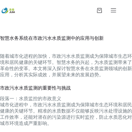
跳
过
购
内
物
容
车
智慧水务系统在市政污水水质监测中的应用与创新
随着城市化进程的加快，市政污水水质监测成为保障城市生态环
境和居民健康的关键环节。智慧水务的兴起，为水质监测带来了
革命性的变革。本文将深入探讨智慧水务在水质监测领域的创新
应用，分析其实际成效，并展望未来的发展趋势。
市政污水水质监测的重要性与挑战
段落一：水质监控的市政意义
城市化进程中，市政污水水质监测成为保障城市生态环境和居民
健康的关键环节。精准的水质数据不仅能够反映污水处理设施的
工作效率，还能对潜在的污染源进行实时监控，防止水质恶化对
城市环境造成严重影响。