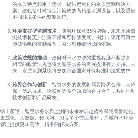
的水质特点和用户需求，提供定制化的水质监测解决方
案。这包括针对特定污染物的高精度监测设备，以及适应
不同环境条件的监测系统。
环境友好型监测技术
：随着环保意识的增强，未来水质监
测技术将更加注重环保和可持续发展。例如，采用可再生
能源供电的监测设备，减少对传统能源的依赖。
政策法规的推动
：政府对于水资源的重视程度不断提高，
相应的政策法规也将为智慧水务的发展提供有力支持。未
来，水质监测系统将更加符合国家环保标准和法规要求。
跨界合作与创新
：智慧水务的发展将需要跨界合作，与环
保、信息技术、物联网等多个领域的企业合作，共同推动
技术创新和产品研发。
综上所述，智慧水务水质监测的未来发展趋势将围绕着智能化、
集成化、大数据、物联网、AI等多个方面展开，为城市水环境
管理提供更加高效、精准的解决方案。