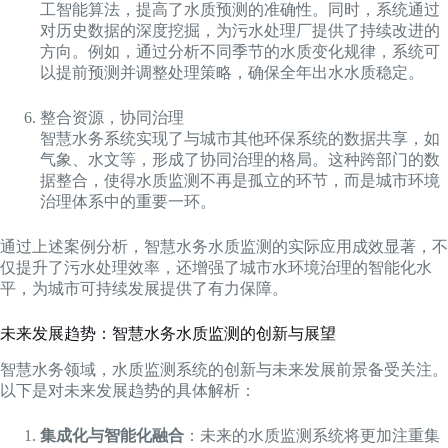
工智能算法，提高了水质预测的准确性。同时，系统通过
对历史数据的深度挖掘，为污水处理厂提供了持续改进的
方向。例如，通过分析不同季节的水质变化规律，系统可
以提前预测并调整处理策略，确保全年出水水质稳定。
整合资源，协同治理
智慧水务系统实现了与城市其他环保系统的数据共享，如
气象、水文等，形成了协同治理的格局。这种跨部门的数
据整合，使得水质监测不再是孤立的环节，而是城市环境
治理体系中的重要一环。
通过上述案例分析，智慧水务水质监测的实际应用成效显著，不
仅提升了污水处理效率，还增强了城市水环境治理的智能化水
平，为城市可持续发展提供了有力保障。
未来发展趋势：智慧水务水质监测的创新与展望
智慧水务领域，水质监测系统的创新与未来发展前景备受关注。
以下是对未来发展趋势的具体解析：
集成化与智能化融合
：未来的水质监测系统将更加注重集