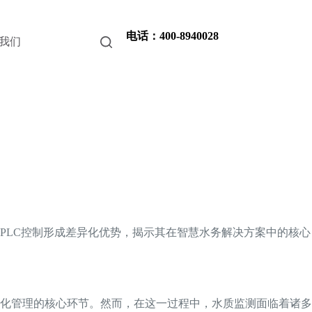
电话：400-8940028
我们
PLC控制形成差异化优势，揭示其在智慧水务解决方案中的核心
化管理的核心环节。然而，在这一过程中，水质监测面临着诸多