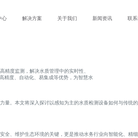
中心
解决方案
关于我们
新闻资讯
联系
高精度监测，解决水质管理中的实时性、
有高精度、自动化、易集成等优势，为智慧水
力量。本文将深入探讨以感知为主的水质检测设备如何与传统的
安全、维护生态环境的关键，更是推动水务行业向智能化、精细