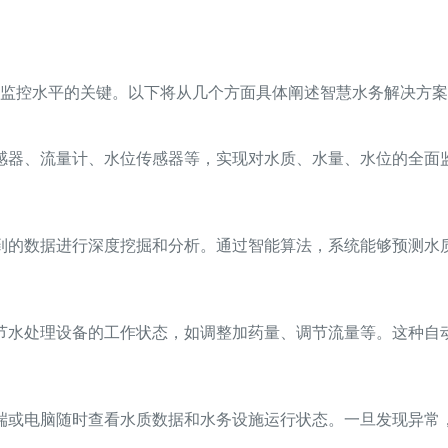
监控水平的关键。以下将从几个方面具体阐述智慧水务解决方案
感器、流量计、水位传感器等，实现对水质、水量、水位的全面
到的数据进行深度挖掘和分析。通过智能算法，系统能够预测水
节水处理设备的工作状态，如调整加药量、调节流量等。这种自
端或电脑随时查看水质数据和水务设施运行状态。一旦发现异常