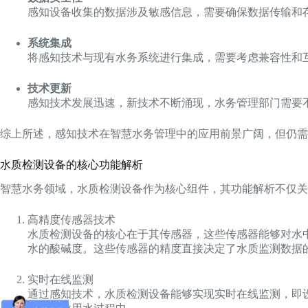
感知设备收集的数据涉及敏感信息，需要确保数据传输和
系统集成
将感知技术与现有水务系统进行集成，需要考虑兼容性和
技术更新
感知技术发展迅速，新技术不断涌现，水务管理部门需要
综上所述，感知技术在智慧水务管理中的应用前景广阔，但仍需
水质检测设备的核心功能解析
智慧水务领域，水质检测设备作为核心组件，其功能解析不仅
高精度传感器技术
水质检测设备的核心在于其传感器，这些传感器能够对水
水的酸碱度。这些传感器的精度直接决定了水质监测数据
实时在线监测
通过感知技术，水质检测设备能够实现实时在线监测，即