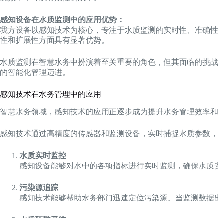
感知设备在水质监测中的应用优势：
我方设备以感知技术为核心，专注于水质监测的实时性、准确性
性和扩展性方面具有显著优势。
水质监测在智慧水务中扮演着至关重要的角色，但其面临的挑战
的智能化管理迈进。
感知技术在水务管理中的应用
智慧水务领域，感知技术的应用正逐步成为提升水务管理效率和
感知技术通过高精度的传感器和监测设备，实时捕捉水质参数，
水质实时监控
感知设备能够对水中的各项指标进行实时监测，确保水质
污染源追踪
感知技术能够帮助水务部门迅速定位污染源。当监测数据