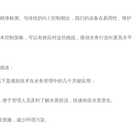
精准检测。与传统的PLC控制相比，我们的设备在易用性、维护
本控制策略，可以有效应对这些挑战，推动水务行业向更高水平
描述：
以下是感知技术在水务管理中的几个关键应用：
，便于管理人员及时了解水质状况，快速响应水质变化。
性措施，减少环境污染。