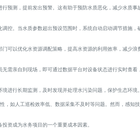
进行预测，提前发出预警。这有助于预防水质恶化，减少水质事
化调控。当水质参数超出预设范围时，系统自动启动调节措施，
部门可以优化水资源调配策略，提高水资源的利用效率，减少浪
员无需亲自到现场，即可通过数据平台对设备状态进行实时查看
环境进行长期监测，及时发现并处理水污染问题，保护生态环境
限性，如人工巡检效率低、数据采集不及时等问题。然而，感知
备投资成为水务项目的一个重要成本因素。