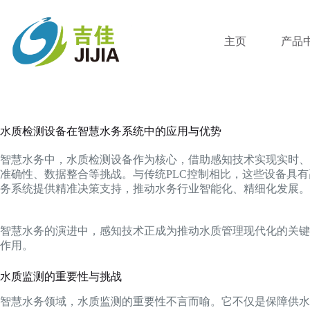
跳
过
内
主页
产品
容
水质检测设备在智慧水务系统中的应用与优势
智慧水务中，水质检测设备作为核心，借助感知技术实现实时、
准确性、数据整合等挑战。与传统PLC控制相比，这些设备具
务系统提供精准决策支持，推动水务行业智能化、精细化发展。
智慧水务的演进中，感知技术正成为推动水质管理现代化的关键
作用。
水质监测的重要性与挑战
智慧水务领域，水质监测的重要性不言而喻。它不仅是保障供水