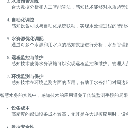
水质预警系统
合大数据分析和人工智能算法，感知技术能够对水质趋势
自动化调控
感知设备可以与自动化系统联动，实现水处理过程的智能
水资源优化调配
通过对多个水源和用水点的感知数据进行分析，水务管理
远程监控与维护
感知技术使得水务设施可以实现远程监控和维护。管理人
环境监测与保护
感知技术在环境监测方面的应用，有助于水务部门对周边
智慧水务的实践中，感知技术的应用避免了传统监测手段的局
设备成本
高精度的感知设备成本较高，尤其是在大规模应用时，设
数据安全性