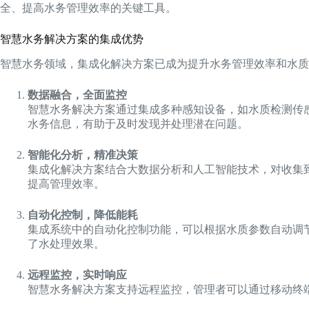
全、提高水务管理效率的关键工具。
智慧水务解决方案的集成优势
智慧水务领域，集成化解决方案已成为提升水务管理效率和水质
数据融合，全面监控
智慧水务解决方案通过集成多种感知设备，如水质检测传
水务信息，有助于及时发现并处理潜在问题。
智能化分析，精准决策
集成化解决方案结合大数据分析和人工智能技术，对收集
提高管理效率。
自动化控制，降低能耗
集成系统中的自动化控制功能，可以根据水质参数自动调
了水处理效果。
远程监控，实时响应
智慧水务解决方案支持远程监控，管理者可以通过移动终