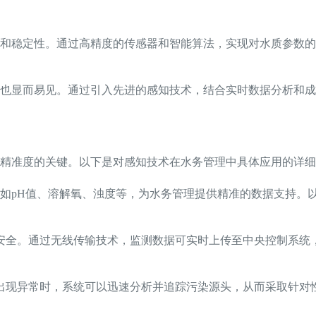
和稳定性。通过高精度的传感器和智能算法，实现对水质参数的
也显而易见。通过引入先进的感知技术，结合实时数据分析和成
精准度的关键。以下是对感知技术在水务管理中具体应用的详细
如pH值、溶解氧、浊度等，为水务管理提供精准的数据支持。
安全。通过无线传输技术，监测数据可实时上传至中央控制系统
出现异常时，系统可以迅速分析并追踪污染源头，从而采取针对