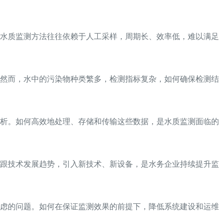
水质监测方法往往依赖于人工采样，周期长、效率低，难以满足
然而，水中的污染物种类繁多，检测指标复杂，如何确保检测结
析。如何高效地处理、存储和传输这些数据，是水质监测面临的
紧跟技术发展趋势，引入新技术、新设备，是水务企业持续提升
虑的问题。如何在保证监测效果的前提下，降低系统建设和运维