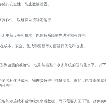
存储的安全性，防止数据泄露。
互操作性，以确保系统稳定运行。
不断更新设备和技术，以保持系统的先进性和有效性。
在成本、安全、集成和更新等方面进行优化和改进。
关系到监测的准确性，也影响着整个水务系统的智能化水平。以
中的各种化学成分、物理参数进行精确测量。例如，电导率传感
的可靠性。
设备能够连续不断地收集水质数据，而不需要人工干预。这种实