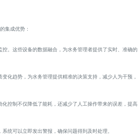
的集成优势：
监控。这些设备的数据融合，为水务管理者提供了实时、准确的
质变化趋势，为水务管理提供精准的决策支持，减少人为干预，
动化控制不仅降低了能耗，还减少了人工操作带来的误差，提高
，系统可以立即发出警报，确保问题得到及时处理。