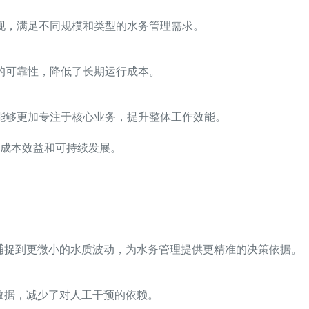
现，满足不同规模和类型的水务管理需求。
的可靠性，降低了长期运行成本。
能够更加专注于核心业务，提升整体工作效能。
成本效益和可持续发展。
捕捉到更微小的水质波动，为水务管理提供更精准的决策依据。
数据，减少了对人工干预的依赖。