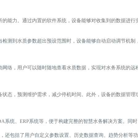
析的能力。通过内置的软件系统，设备能够对收集到的数据进行
当检测到水质参数超出预设范围时，设备能够自动启动调节机制，
动网络，用户可以随时随地查看水质数据，实现对水务系统的远
备状态，预测维护需求，减少停机时间。此外，设备的数据管理
DA系统、ERP系统等，便于构建完整的智慧水务解决方案。同
，还包括了用户自定义参数设置、历史数据查询、趋势分析等功