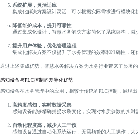
系统扩展，灵活适应
集成化解决方案设计灵活，可以根据实际需求进行模块化
降低维护成本，提升可靠性
通过集成化设计，智慧水务解决方案简化了系统架构，减
提升用户体验，优化管理流程
集成化解决方案不仅提升了水务管理的效率和准确性，还
通过上述集成优势，智慧水务解决方案为水务行业带来了显著的
感知设备与PLC控制的差异化优势
感知设备在水务管理中的应用，相较于传统的PLC控制，展现
高精度感知，实时数据采集
感知设备能够精确捕捉水质变化，实现对水质参数的实时
自动化程度高，减少人工干预
感知设备通过自动化系统运行，无需频繁的人工操作，大