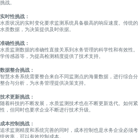
挑战。
实时性挑战：
水质状况的实时变化要求监测系统具备极高的响应速度。传统的
水质数据，为决策提供及时依据。
准确性挑战：
水质监测数据的准确性直接关系到水务管理的科学性和有效性。
学传感器等，为提高检测精度提供了技术支持。
数据整合挑战：
智慧水务系统需要整合来自不同监测点的海量数据，进行综合分
整合与分析，为水务管理提供决策支持。
技术更新挑战：
随着科技的不断发展，水质监测技术也在不断更新迭代。如何
性，但同时也要求企业不断进行技术升级。
成本控制挑战：
追求监测精度和系统完善的同时，成本控制也是水务企业必须考
统效率，可以有效控制成本。