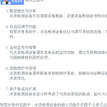
理和工业用水过程中。
数据整合与分析
水质检测设备不仅需要采集数据，还要具备数据处理和分
自适应调节功能
智慧水务系统中，水质检测设备往往与调节系统相连接。
内。
远程监控与报警
代水质检测设备通常具备远程监控功能，通过互联网或移
问题能够得到及时处理。
智能维护与管理
水质检测设备通常配备有智能维护系统，能够自动诊断设
水质变化。
易于集成与扩展
水质检测设备在设计时考虑了与其他系统的集成，如SCA
智慧水务的实践中，水质检测设备的核心功能不仅限于上述几点