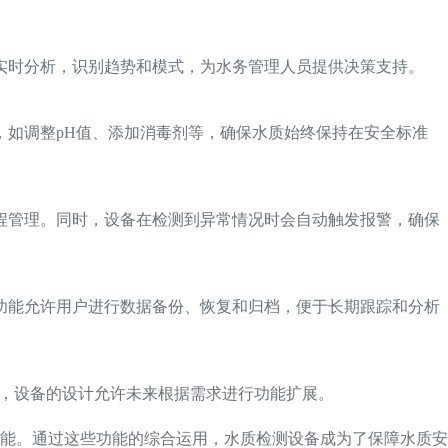
实时分析，识别趋势和模式，为水务管理人员提供决策支持。
如调整pH值、添加消毒剂等，确保水质始终保持在安全标准
程管理。同时，设备在检测到异常情况时会自动触发报警，确保
功能允许用户进行数据备份、恢复和归档，便于长期跟踪和分析
时，设备的设计允许未来根据需求进行功能扩展。
能。通过这些功能的综合运用，水质检测设备成为了保障水质安