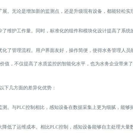
扩展。无论是增加新的监测点，还是升级现有设备，都能轻松实
少了维护工作量。同时，标准化的组件和模块化设计提高了系统
优化了管理流程。用户界面友好，操作简便，使得水务管理人员
价值，不仅提高了水质监控的智能化水平，也为水务企业带来了
出以下几方面的差异化优势：
监测。与PLC控制相比，感知设备在数据采集上更为细腻，能够
大降低了运维成本。相比PLC控制，感知设备能够自主处理大量