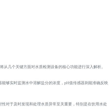
下将从几个关键方面对水质检测设备的核心功能进行深入解析。
器能够实时监测水中溶解盐分的浓度，pH值传感器则能准确反映
时性对于及时发现和处理水质异常至关重要，特别是在饮用水处