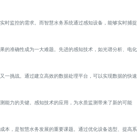
实时监控的需求。而智慧水务系统通过感知设备，能够实时捕捉
果的准确性成为一大难题。先进的感知技术，如光谱分析、电化
又一挑战。通过建立高效的数据处理平台，可以实现数据的快速
监测能力的关键。感知技术的应用，为水质监测带来了新的可能
成本，是智慧水务发展的重要课题。通过优化设备选型、提高系