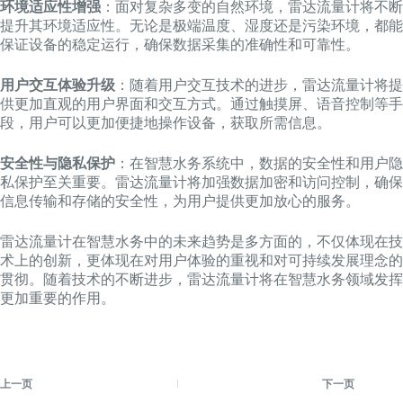
环境适应性增强
：面对复杂多变的自然环境，雷达流量计将不断
提升其环境适应性。无论是极端温度、湿度还是污染环境，都能
保证设备的稳定运行，确保数据采集的准确性和可靠性。
用户交互体验升级
：随着用户交互技术的进步，雷达流量计将提
供更加直观的用户界面和交互方式。通过触摸屏、语音控制等手
段，用户可以更加便捷地操作设备，获取所需信息。
安全性与隐私保护
：在智慧水务系统中，数据的安全性和用户隐
私保护至关重要。雷达流量计将加强数据加密和访问控制，确保
信息传输和存储的安全性，为用户提供更加放心的服务。
雷达流量计在智慧水务中的未来趋势是多方面的，不仅体现在技
术上的创新，更体现在对用户体验的重视和对可持续发展理念的
贯彻。随着技术的不断进步，雷达流量计将在智慧水务领域发挥
更加重要的作用。
上一页
下一页