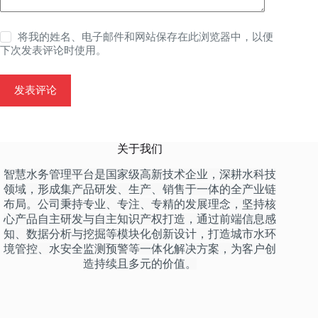
将我的姓名、电子邮件和网站保存在此浏览器中，以便
下次发表评论时使用。
发表评论
关于我们
智慧水务管理平台是国家级高新技术企业，深耕水科技
领域，形成集产品研发、生产、销售于一体的全产业链
布局。公司秉持专业、专注、专精的发展理念，坚持核
心产品自主研发与自主知识产权打造，通过前端信息感
知、数据分析与挖掘等模块化创新设计，打造城市水环
境管控、水安全监测预警等一体化解决方案，为客户创
造持续且多元的价值。