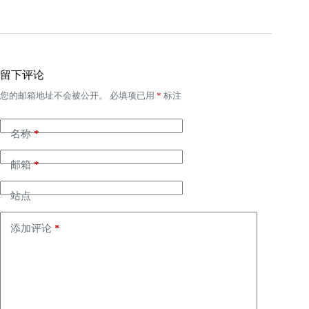
留下评论
您的邮箱地址不会被公开。
必填项已用
*
标注
名称
*
邮箱
*
站点
添加评论
*