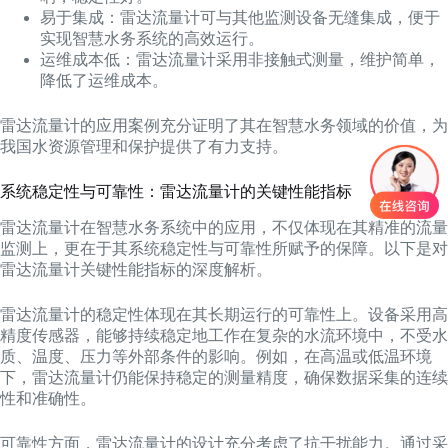
易于集成：雷达流量计可与其他监测设备无缝集成，便于
实现智慧水务系统的高效运行。
运维成本低：雷达流量计采用非接触式测量，维护简单，
降低了运维成本。
雷达流量计的应用案例充分证明了其在智慧水务领域的价值，为
我国水资源管理和保护提供了有力支持。
系统稳定性与可靠性：雷达流量计的关键性能指标
雷达流量计在智慧水务系统中的应用，不仅体现在其精准的流量
监测上，更在于其系统稳定性与可靠性所赋予的保障。以下是对
雷达流量计关键性能指标的深度解析。
雷达流量计的稳定性体现在其长期运行的可靠性上。设备采用高
精度传感器，能够持续稳定地工作在复杂的水流环境中，不受水
质、温度、压力等外部条件的影响。例如，在高温或低温环境
下，雷达流量计仍能保持稳定的测量精度，确保数据采集的连续
性和准确性。
可靠性方面，雷达流量计的设计充分考虑了抗干扰能力。通过采