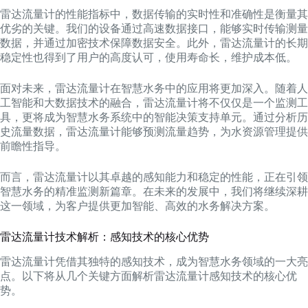
雷达流量计的性能指标中，数据传输的实时性和准确性是衡量其
优劣的关键。我们的设备通过高速数据接口，能够实时传输测量
数据，并通过加密技术保障数据安全。此外，雷达流量计的长期
稳定性也得到了用户的高度认可，使用寿命长，维护成本低。
面对未来，雷达流量计在智慧水务中的应用将更加深入。随着人
工智能和大数据技术的融合，雷达流量计将不仅仅是一个监测工
具，更将成为智慧水务系统中的智能决策支持单元。通过分析历
史流量数据，雷达流量计能够预测流量趋势，为水资源管理提供
前瞻性指导。
而言，雷达流量计以其卓越的感知能力和稳定的性能，正在引领
智慧水务的精准监测新篇章。在未来的发展中，我们将继续深耕
这一领域，为客户提供更加智能、高效的水务解决方案。
雷达流量计技术解析：感知技术的核心优势
雷达流量计凭借其独特的感知技术，成为智慧水务领域的一大亮
点。以下将从几个关键方面解析雷达流量计感知技术的核心优
势。