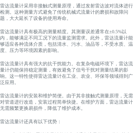
雷达流量计采用非接触式测量原理，通过发射雷达波对流体进行
检测。这种测量方式避免了传统机械式流量计的磨损和故障问
题，大大延长了设备的使用寿命。
雷达流量计具有极高的测量精度。其测量误差通常在±0.5%以
内，能够满足不同工况下的流量监测需求。此外，雷达流量计能
够适应各种流体介质，包括清水、污水、油品等，不受水质、温
度、压力等环境因素的影响。
雷达流量计具有强大的抗干扰能力。在复杂电磁环境下，雷达流
量计仍能保持稳定测量，有效避免了信号干扰对测量结果的影
响。这一特性使得雷达流量计在工业、农业、环保等领域得到广
泛应用。
雷达流量计的安装和维护简便。由于其非接触式测量原理，无需
对管道进行改造，安装过程简单快捷。在维护方面，雷达流量计
无需频繁更换易损件，降低了维护成本。
雷达流量计还具有以下优势：