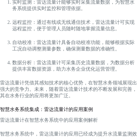
实时监测：雷达流量计能够实时采集流量数据，为智慧水
务系统提供实时监控和管理依据。
远程监控：通过有线或无线通信技术，雷达流量计可实现
远程监控，便于管理人员随时随地掌握流量信息。
自动校准：雷达流量计具备自动校准功能，能够根据实际
工况自动调整测量参数，确保测量数据的准确性。
数据分析：雷达流量计可采集历史流量数据，为数据分析
提供丰富数据资源，助力水务企业优化运营管理。
雷达流量计凭借其感知技术的核心优势，在智慧水务领域展现出
强大的竞争力。未来，随着雷达流量计技术的不断发展和完善，
其在水务行业的应用将更加广泛。
智慧水务系统集成：雷达流量计的应用案例
雷达流量计在智慧水务系统中的应用案例解析
智慧水务系统中，雷达流量计的应用已经成为提升水流量监测效