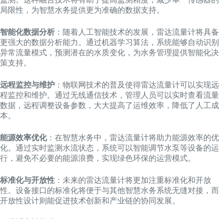
局限性，为智慧水务提供更为准确的数据支持。
智能化数据分析
：随着人工智能技术的发展，雷达流量计将具备
更强大的数据分析能力。通过机器学习算法，系统能够自动识别
异常流量模式，预测潜在的水质变化，为水务管理提供智能化决
策支持。
远程监控与维护
：物联网技术的普及使得雷达流量计可以实现远
程监控和维护。通过无线通信技术，管理人员可以实时查看流量
数据，远程调整设备参数，大大提高了运维效率，降低了人工成
本。
能源效率优化
：在智慧水务中，雷达流量计将助力能源效率的优
化。通过实时监测水流状态，系统可以智能调节水泵等设备的运
行，避免不必要的能源浪费，实现绿色环保的运营模式。
标准化与开放性
：未来的雷达流量计将更加注重标准化和开放
性。设备接口的标准化将便于与其他智慧水务系统无缝对接，而
开放性设计则能促进技术创新和产业链的协同发展。