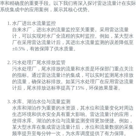
率和精确度的重要手段。以下我们将深入探讨雷达流量计在实际
系统集成中的应用案例，展示其核心优势。
水厂进出水流量监控
自来水厂，进出水的流量监控至关重要。采用雷达流量
计，可以实现对水厂全流程的实时监控。例如，某大型水
厂在采用雷达流量计后，其进出水流量监测的误差降低至
±0.5%，有效保障了供水质量。
污水处理厂尾水排放监管
污水处理厂，尾水排放的流量和水质是环保部门重点关注
的指标。通过雷达流量计的集成，可以实时监测尾水排放
的流量，确保达标排放。如某污水处理厂在应用雷达流量
计后，尾水排放达标率提高了15%，环保效果显著。
水库、湖泊水位与流量监测
水库和湖泊作为重要的水资源，其水位和流量变化对周边
生态环境和供水安全具有重大影响。雷达流量计的应用，
使得水库、湖泊的水位与流量监测变得更加便捷。例如，
某大型水库在集成雷达流量计后，水位和流量数据的采集
频率提升至每分钟一次，为水库调度提供了有力保障。