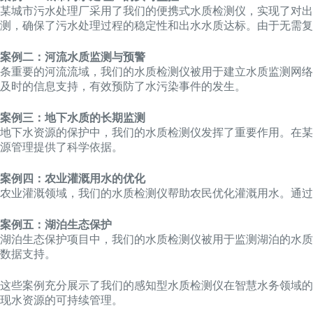
某城市污水处理厂采用了我们的便携式水质检测仪，实现了对出
测，确保了污水处理过程的稳定性和出水水质达标。由于无需复
案例二：河流水质监测与预警
条重要的河流流域，我们的水质检测仪被用于建立水质监测网络
及时的信息支持，有效预防了水污染事件的发生。
案例三：地下水质的长期监测
地下水资源的保护中，我们的水质检测仪发挥了重要作用。在某
源管理提供了科学依据。
案例四：农业灌溉用水的优化
农业灌溉领域，我们的水质检测仪帮助农民优化灌溉用水。通过
案例五：湖泊生态保护
湖泊生态保护项目中，我们的水质检测仪被用于监测湖泊的水质
数据支持。
这些案例充分展示了我们的感知型水质检测仪在智慧水务领域的
现水资源的可持续管理。