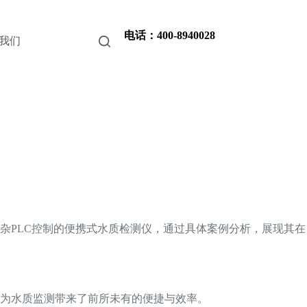
电话：400-8940028
我们
杂PLC控制的便携式水质检测仪，通过具体案例分析，展现其在
为水质监测带来了前所未有的便捷与效率。