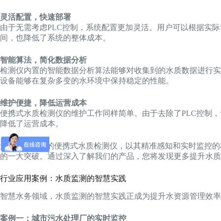
灵活配置，快速部署
由于无需考虑PLC控制，系统配置更加灵活。用户可以根据实
间，也降低了系统的整体成本。
智能算法，简化数据分析
检测仪内置的智能数据分析算法能够对收集到的水质数据进行实
设备能够在复杂多变的水环境中保持稳定的性能。
维护便捷，降低运营成本
便携式水质检测仪的维护工作同样简单。由于去除了PLC控制
降低了运营成本。
无需PLC控制的便携式水质检测仪，以其精准感知和实时监控
的一大突破。通过深入了解我们的产品，您将发现更多提升水质
行业应用案例：水质监测的智慧实践
智慧水务领域，水质监测的智慧实践正成为提升水资源管理效率
案例一：城市污水处理厂的实时监控