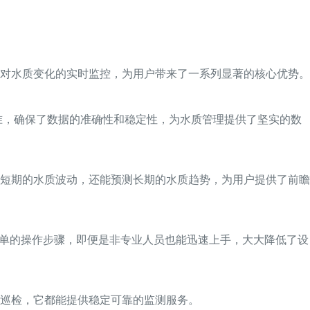
对水质变化的实时监控，为用户带来了一系列显著的核心优势。
准，确保了数据的准确性和稳定性，为水质管理提供了坚实的数
短期的水质波动，还能预测长期的水质趋势，为用户提供了前瞻
简单的操作步骤，即便是非专业人员也能迅速上手，大大降低了设
巡检，它都能提供稳定可靠的监测服务。