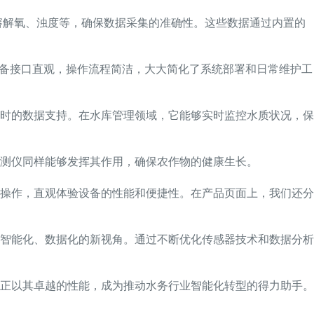
溶解氧、浊度等，确保数据采集的准确性。这些数据通过内置的
设备接口直观，操作流程简洁，大大简化了系统部署和日常维护工
时的数据支持。在水库管理领域，它能够实时监控水质状况，保
测仪同样能够发挥其作用，确保农作物的健康生长。
操作，直观体验设备的性能和便捷性。在产品页面上，我们还分
智能化、数据化的新视角。通过不断优化传感器技术和数据分析
正以其卓越的性能，成为推动水务行业智能化转型的得力助手。