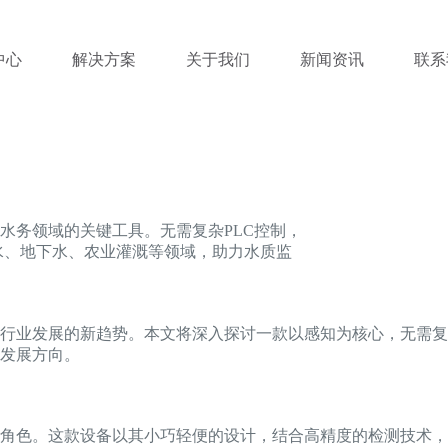
中心
解决方案
关于我们
新闻资讯
联系
水务领域的关键工具。无需复杂PLC控制，
水、地下水、农业灌溉等领域，助力水质监
行业发展的新趋势。本文将深入探讨一款以感知为核心，无需复
发展方向。
角色。这款设备以其小巧轻便的设计，结合高精度的检测技术，