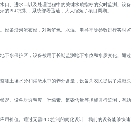
水口、进水口以及处理过程中的关键水质指标的实时监测。设备
杂的PLC控制，系统部署迅速，大大缩短了项目周期。
。设备沿河流布设，对溶解氧、水温、电导率等参数进行实时监
地下水保护区，设备被用于长期监测地下水位和水质变化。通过
监测土壤水分和灌溉水中的养分含量，设备为农民提供了灌溉决
状况。设备对透明度、叶绿素、氮磷含量等指标进行监测，有助
应用价值。通过无需PLC控制的简化设计，我们的设备能够快