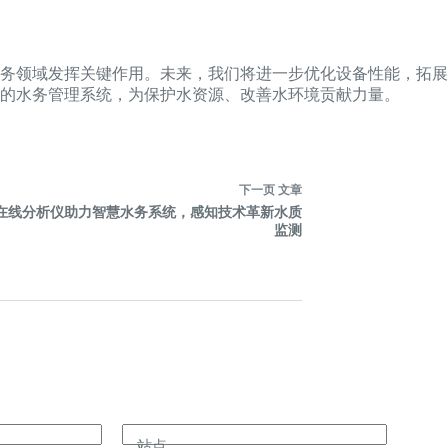
务领域发挥关键作用。未来，我们将进一步优化设备性能，拓展
的水务管理系统，为保护水资源、改善水环境贡献力量。
下一页
文章
在线分析仪助力智慧水务系统，感知技术革新水质
监测
站点