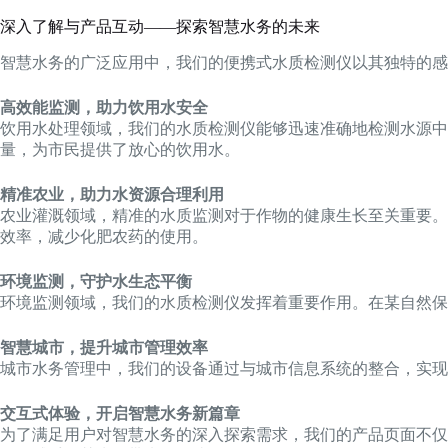
深入了解与产品互动——探索智慧水务的未来
智慧水务的广泛应用中，我们的便携式水质检测仪以其独特的感
高效能监测，助力饮用水安全
饮用水处理领域，我们的水质检测仪能够迅速准确地检测水源中
量，为市民提供了放心的饮用水。
精准农业，助力水资源合理利用
农业灌溉领域，精准的水质监测对于作物的健康生长至关重要。
效率，减少化肥农药的使用。
环境监测，守护水生态平衡
环境监测领域，我们的水质检测仪发挥着重要作用。在某自然保
智慧城市，提升城市管理效率
城市水务管理中，我们的设备通过与城市信息系统的整合，实现
交互式体验，开启智慧水务新篇章
为了满足用户对智慧水务的深入探索需求，我们的产品页面不