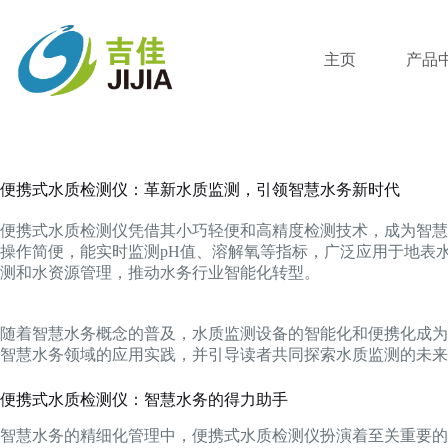
跳
过
内
主页
产品
容
便携式水质检测仪：革新水质监测，引领智慧水务新时代
便携式水质检测仪凭借其小巧轻便和高精度检测技术，成为智慧
操作简便，能实时监测pH值、溶解氧等指标，广泛应用于地表
测和水资源管理，推动水务行业智能化转型。
随着智慧水务概念的普及，水质监测设备的智能化和便携化成为
智慧水务领域的应用实践，并引导读者共同探索水质监测的未来
便携式水质检测仪：智慧水务的得力助手
智慧水务的精细化管理中，便携式水质检测仪扮演着至关重要的