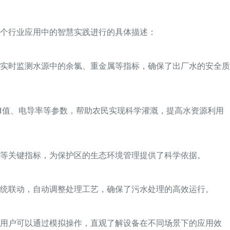
个行业应用中的智慧实践进行的具体描述：
实时监测水源中的余氯、重金属等指标，确保了出厂水的安全质
H值、电导率等参数，帮助农民实现科学灌溉，提高水资源利用
等关键指标，为保护区的生态环境管理提供了科学依据。
统联动，自动调整处理工艺，确保了污水处理的高效运行。
。用户可以通过模拟操作，直观了解设备在不同场景下的应用效