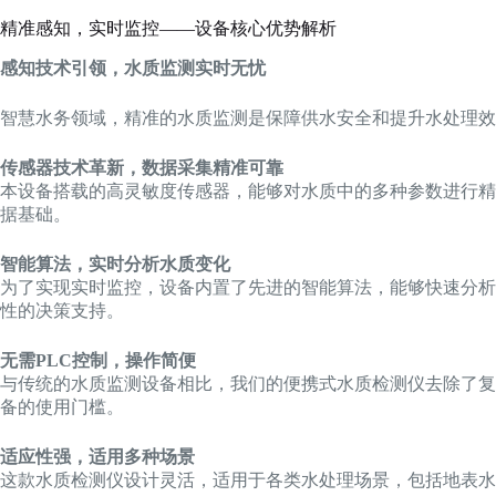
精准感知，实时监控——设备核心优势解析
感知技术引领，水质监测实时无忧
智慧水务领域，精准的水质监测是保障供水安全和提升水处理效
传感器技术革新，数据采集精准可靠
本设备搭载的高灵敏度传感器，能够对水质中的多种参数进行精
据基础。
智能算法，实时分析水质变化
为了实现实时监控，设备内置了先进的智能算法，能够快速分析
性的决策支持。
无需PLC控制，操作简便
与传统的水质监测设备相比，我们的便携式水质检测仪去除了复
备的使用门槛。
适应性强，适用多种场景
这款水质检测仪设计灵活，适用于各类水处理场景，包括地表水