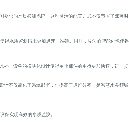
监测要求的水质检测系统。这种灵活的配置方式不仅节省了部署时
使得水质监测结果更加迅速、准确。同时，算法的智能化也使得
。此外，设备的模块化设计使得单个部件的更换更加快速，进一步
新设计不仅简化了系统部署，也提高了运维效率，是智慧水务领域
设备实现高效的水质监测。