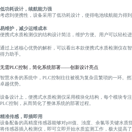
低功耗设计，续航能力强
考虑到便携性，设备采用了低功耗设计，使得电池续航能力得到
易维护，减少运维成本
便携式水质检测仪的结构设计简洁，维护方便。用户可以轻松进
通过上述核心优势的解析，可以看出本款便携式水质检测仪在智
得力助手。
无需PLC控制，简化系统部署——创新设计亮点
智慧水务的系统中，PLC控制往往被视为复杂且繁琐的一环。
卓越优势。
设备设计上，便携式水质检测仪采用模块化结构，每个模块专
PLC控制，从而简化了整体系统的部署过程。
精准传感，即插即用
设备配备的高精度传感器能够对pH值、浊度、余氯等关键水质
将传感器插入检测仪，即可立即开始水质监测工作，极大提高了