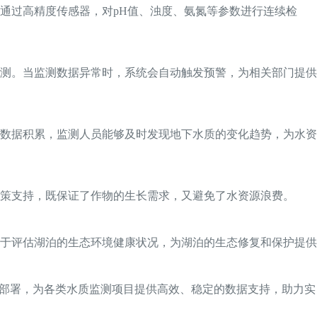
通过高精度传感器，对pH值、浊度、氨氮等参数进行连续检
测。当监测数据异常时，系统会自动触发预警，为相关部门提供
数据积累，监测人员能够及时发现地下水质的变化趋势，为水资
策支持，既保证了作物的生长需求，又避免了水资源浪费。
于评估湖泊的生态环境健康状况，为湖泊的生态修复和保护提供
速部署，为各类水质监测项目提供高效、稳定的数据支持，助力实