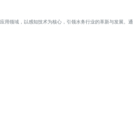
应用领域，以感知技术为核心，引领水务行业的革新与发展。通