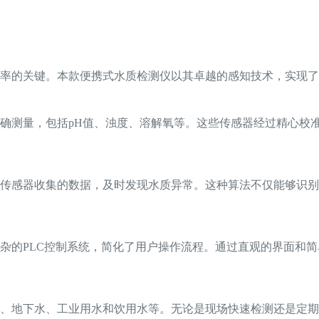
率的关键。本款便携式水质检测仪以其卓越的感知技术，实现了
确测量，包括pH值、浊度、溶解氧等。这些传感器经过精心校
传感器收集的数据，及时发现水质异常。这种算法不仅能够识别
杂的PLC控制系统，简化了用户操作流程。通过直观的界面和
、地下水、工业用水和饮用水等。无论是现场快速检测还是定期