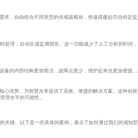
际需求，自由组合不同类型的传感器模块，快速搭建起符合特定
时处理，自动生成监测报告。这一功能减少了人工分析的时间，
，设备的内部结构更加简洁，故障点更少，维护起来也更加便捷
的核心优势，为智慧水务提供了高效、便捷的解决方案。这种创
管理水平的可能性。
的关键。以下是一些具体的案例，展示了如何通过我们的感知型