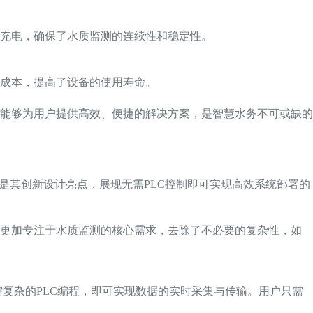
充电，确保了水质监测的连续性和稳定性。
成本，提高了设备的使用寿命。
能够为用户提供高效、便捷的解决方案，是智慧水务不可或缺的
是其创新设计亮点，展现无需PLC控制即可实现高效系统部署的
上更加专注于水质监测的核心需求，去除了不必要的复杂性，如
复杂的PLC编程，即可实现数据的实时采集与传输。用户只需