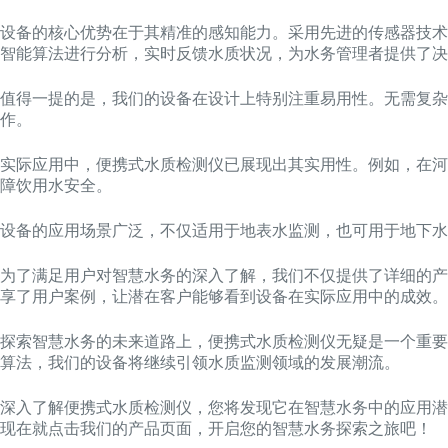
设备的核心优势在于其精准的感知能力。采用先进的传感器技术
智能算法进行分析，实时反馈水质状况，为水务管理者提供了决
值得一提的是，我们的设备在设计上特别注重易用性。无需复杂
作。
实际应用中，便携式水质检测仪已展现出其实用性。例如，在河
障饮用水安全。
设备的应用场景广泛，不仅适用于地表水监测，也可用于地下水
为了满足用户对智慧水务的深入了解，我们不仅提供了详细的产
享了用户案例，让潜在客户能够看到设备在实际应用中的成效。
探索智慧水务的未来道路上，便携式水质检测仪无疑是一个重要
算法，我们的设备将继续引领水质监测领域的发展潮流。
深入了解便携式水质检测仪，您将发现它在智慧水务中的应用潜
现在就点击我们的产品页面，开启您的智慧水务探索之旅吧！