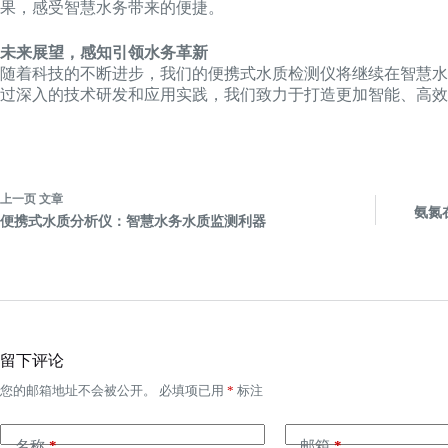
果，感受智慧水务带来的便捷。
未来展望，感知引领水务革新
随着科技的不断进步，我们的便携式水质检测仪将继续在智慧水
过深入的技术研发和应用实践，我们致力于打造更加智能、高效
上一页
文章
氨氮
便携式水质分析仪：智慧水务水质监测利器
留下评论
您的邮箱地址不会被公开。
必填项已用
*
标注
名称
*
邮箱
*