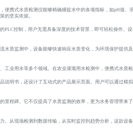
，便携式水质检测仪能够精确捕捉水中的各项指标，如pH值、
策的坚实依据。
的PLC控制，用户无需具备深度的技术背景，即可轻松操作。
流水质监测中，设备能够快速响应水质变化，为环境保护提供及
、工业用水等多个领域。在农业灌溉用水检测中，便携式水质检
品说明书，还设计了互动式的产品展示页面。用户可以通过模拟
的里程碑。它不仅提高了水质监测的效率，更为水务管理带来了
力。从现场检测到数据传输，从实时监控到趋势分析，这款设备