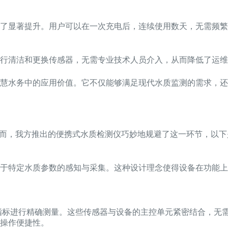
了显著提升。用户可以在一次充电后，连续使用数天，无需频繁
行清洁和更换传感器，无需专业技术人员介入，从而降低了运维
慧水务中的应用价值。它不仅能够满足现代水质监测的需求，还
然而，我方推出的便携式水质检测仪巧妙地规避了这一环节，以下
注于特定水质参数的感知与采集。这种设计理念使得设备在功能
指标进行精确测量。这些传感器与设备的主控单元紧密结合，无需
操作便捷性。