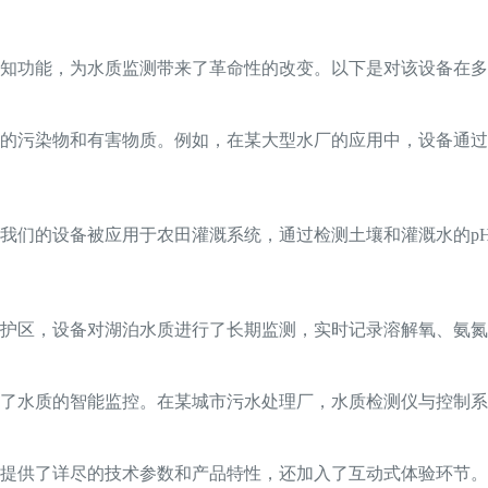
知功能，为水质监测带来了革命性的改变。以下是对该设备在多
的污染物和有害物质。例如，在某大型水厂的应用中，设备通过
我们的设备被应用于农田灌溉系统，通过检测土壤和灌溉水的p
护区，设备对湖泊水质进行了长期监测，实时记录溶解氧、氨氮
了水质的智能监控。在某城市污水处理厂，水质检测仪与控制系
仅提供了详尽的技术参数和产品特性，还加入了互动式体验环节