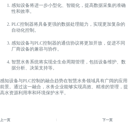
感知设备将进一步小型化、智能化，提高数据采集的准确
性和效率。
PLC控制器将具备更强的数据处理能力，实现更加复杂的
自动化控制。
感知设备与PLC控制器的通信协议将更加开放，促进不同
厂商设备的兼容与协作。
智慧水务系统将实现全生命周期管理，包括设备维护、数
据分析、决策支持等。
感知设备与PLC控制的融合趋势在智慧水务领域具有广阔的应用
前景。通过这一融合，水务企业能够实现高效、精准的管理，提
高水资源利用率和环境保护水平。
上一页
下一页