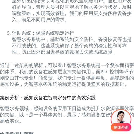
层分析出的结果以可视化的形式呈现给用户。通过用户友
好的界面，管理人员可以直观地了解水务运行状况，及时
调整策略，实现高效管理。我们的应用层支持多种设备接
入，满足不同用户的需求。
辅助系统：保障系统稳定运行
智慧水务系统中，辅助系统如安全防护、备份恢复等也是
不可或缺的。这些系统确保了整个架构的稳定性和可靠
性，防止因外部因素导致的数据丢失或系统故障。
通过上述架构的解析，可以看出智慧水务系统是一个复杂而精密
的体系。我们的设备在感知层发挥关键作用，而PLC控制等环节
则交由其他专业厂商负责。我们专注于提供高精度、高稳定性的
感知设备，为智慧水务系统的稳定运行提供坚实的数据基础。
案例分析：感知设备在智慧水务中的高效实践
智慧水务领域，感知设备的应用正日益成为提升水资源管理效率
的关键。以下是一个具体案例，展示了感知设备在智慧水务中的
高效实践。