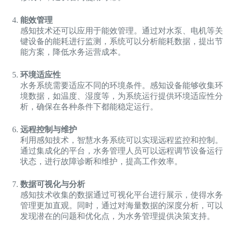
能效管理
感知技术还可以应用于能效管理。通过对水泵、电机等关
键设备的能耗进行监测，系统可以分析能耗数据，提出节
能方案，降低水务运营成本。
环境适应性
水务系统需要适应不同的环境条件。感知设备能够收集环
境数据，如温度、湿度等，为系统运行提供环境适应性分
析，确保在各种条件下都能稳定运行。
远程控制与维护
利用感知技术，智慧水务系统可以实现远程监控和控制。
通过集成化的平台，水务管理人员可以远程调节设备运行
状态，进行故障诊断和维护，提高工作效率。
数据可视化与分析
感知技术收集的数据通过可视化平台进行展示，使得水务
管理更加直观。同时，通过对海量数据的深度分析，可以
发现潜在的问题和优化点，为水务管理提供决策支持。