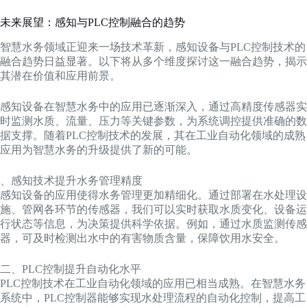
未来展望：感知与PLC控制融合的趋势
智慧水务领域正迎来一场技术革新，感知设备与PLC控制技术的
融合趋势日益显著。以下将从多个维度探讨这一融合趋势，揭示
其潜在价值和应用前景。
感知设备在智慧水务中的应用已逐渐深入，通过高精度传感器实
时监测水质、流量、压力等关键参数，为系统调控提供准确的数
据支撑。随着PLC控制技术的发展，其在工业自动化领域的成熟
应用为智慧水务的升级提供了新的可能。
、感知技术提升水务管理精度
感知设备的应用使得水务管理更加精细化。通过部署在水处理设
施、管网各环节的传感器，我们可以实时获取水质变化、设备运
行状态等信息，为决策提供科学依据。例如，通过水质监测传感
器，可及时检测出水中的有害物质含量，保障饮用水安全。
二、PLC控制提升自动化水平
PLC控制技术在工业自动化领域的应用已相当成熟。在智慧水务
系统中，PLC控制器能够实现水处理流程的自动化控制，提高工