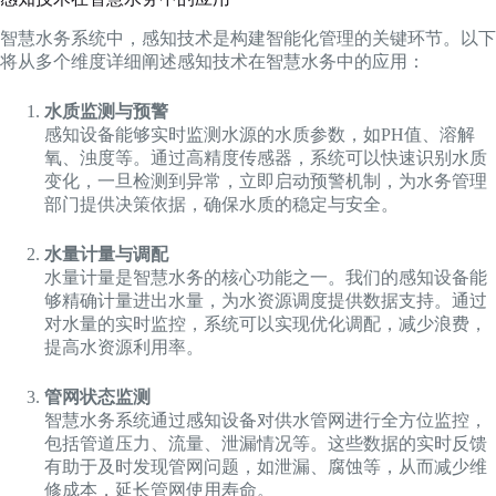
智慧水务系统中，感知技术是构建智能化管理的关键环节。以下
将从多个维度详细阐述感知技术在智慧水务中的应用：
水质监测与预警
感知设备能够实时监测水源的水质参数，如PH值、溶解
氧、浊度等。通过高精度传感器，系统可以快速识别水质
变化，一旦检测到异常，立即启动预警机制，为水务管理
部门提供决策依据，确保水质的稳定与安全。
水量计量与调配
水量计量是智慧水务的核心功能之一。我们的感知设备能
够精确计量进出水量，为水资源调度提供数据支持。通过
对水量的实时监控，系统可以实现优化调配，减少浪费，
提高水资源利用率。
管网状态监测
智慧水务系统通过感知设备对供水管网进行全方位监控，
包括管道压力、流量、泄漏情况等。这些数据的实时反馈
有助于及时发现管网问题，如泄漏、腐蚀等，从而减少维
修成本，延长管网使用寿命。