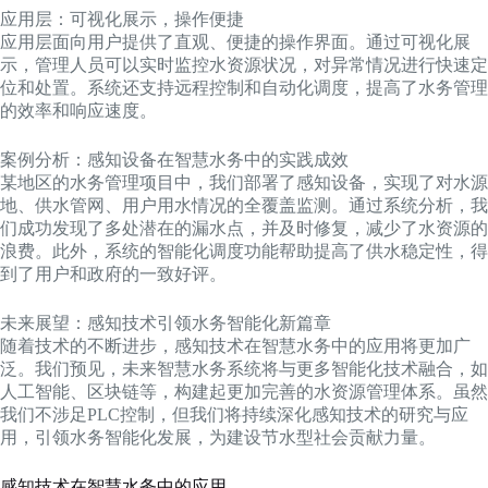
应用层：可视化展示，操作便捷
应用层面向用户提供了直观、便捷的操作界面。通过可视化展
示，管理人员可以实时监控水资源状况，对异常情况进行快速定
位和处置。系统还支持远程控制和自动化调度，提高了水务管理
的效率和响应速度。
案例分析：感知设备在智慧水务中的实践成效
某地区的水务管理项目中，我们部署了感知设备，实现了对水源
地、供水管网、用户用水情况的全覆盖监测。通过系统分析，我
们成功发现了多处潜在的漏水点，并及时修复，减少了水资源的
浪费。此外，系统的智能化调度功能帮助提高了供水稳定性，得
到了用户和政府的一致好评。
未来展望：感知技术引领水务智能化新篇章
随着技术的不断进步，感知技术在智慧水务中的应用将更加广
泛。我们预见，未来智慧水务系统将与更多智能化技术融合，如
人工智能、区块链等，构建起更加完善的水资源管理体系。虽然
我们不涉足PLC控制，但我们将持续深化感知技术的研究与应
用，引领水务智能化发展，为建设节水型社会贡献力量。
感知技术在智慧水务中的应用