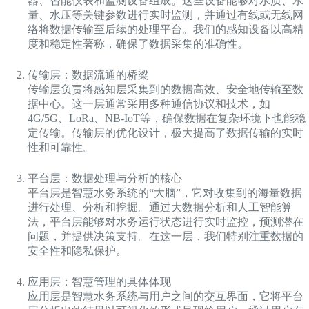
器、智能仪表和监测设备组成。这些设备能够对水质、水
量、水压等关键参数进行实时监测，并通过有线或无线网
络将数据传输至后续的处理平台。我们的感知设备以高精
度和稳定性著称，确保了数据采集的准确性。
传输层：数据流通的桥梁
传输层负责将感知层采集到的数据高效、安全地传输至数
据中心。这一层通常采用多种通信协议和技术，如
4G/5G、LoRa、NB-IoT等，确保数据在复杂环境下也能稳
定传输。传输层的优化设计，极大提高了数据传输的实时
性和可靠性。
平台层：数据处理与分析的核心
平台层是智慧水务系统的“大脑”，它对收集到的海量数据
进行处理、分析和挖掘。通过大数据分析和人工智能算
法，平台层能够对水务运行状态进行实时监控，预测潜在
问题，并提供决策支持。在这一层，我们特别注重数据的
安全性和隐私保护。
应用层：智慧管理的具体体现
应用层是智慧水务系统与用户之间的交互界面，它将平台