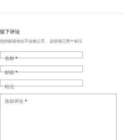
留下评论
您的邮箱地址不会被公开。
必填项已用
*
标注
名称
*
邮箱
*
站点
添加评论
*