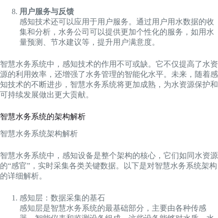
用户服务与反馈
感知技术还可以应用于用户服务。通过用户用水数据的收
集和分析，水务公司可以提供更加个性化的服务，如用水
量预测、节水建议等，提升用户满意度。
智慧水务系统中，感知技术的作用不可或缺。它不仅提高了水资
源的利用效率，还增强了水务管理的智能化水平。未来，随着感
知技术的不断进步，智慧水务系统将更加成熟，为水资源保护和
可持续发展做出更大贡献。
智慧水务系统的架构解析
智慧水务系统架构解析
智慧水务系统中，感知设备是整个架构的核心，它们如同水资源
的“感官”，实时采集各类关键数据。以下是对智慧水务系统架构
的详细解析。
感知层：数据采集的基石
感知层是智慧水务系统的最基础部分，主要由各种传感