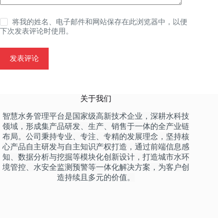
将我的姓名、电子邮件和网站保存在此浏览器中，以便
下次发表评论时使用。
发表评论
关于我们
智慧水务管理平台是国家级高新技术企业，深耕水科技
领域，形成集产品研发、生产、销售于一体的全产业链
布局。公司秉持专业、专注、专精的发展理念，坚持核
心产品自主研发与自主知识产权打造，通过前端信息感
知、数据分析与挖掘等模块化创新设计，打造城市水环
境管控、水安全监测预警等一体化解决方案，为客户创
造持续且多元的价值。