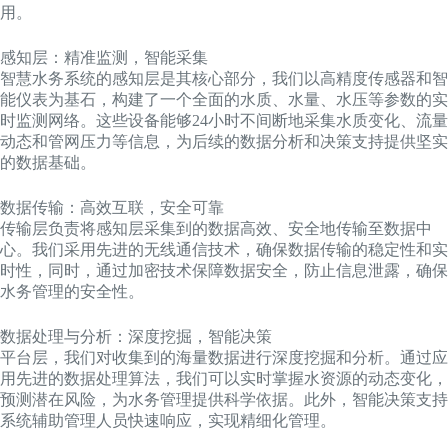
用。
感知层：精准监测，智能采集
智慧水务系统的感知层是其核心部分，我们以高精度传感器和智
能仪表为基石，构建了一个全面的水质、水量、水压等参数的实
时监测网络。这些设备能够24小时不间断地采集水质变化、流量
动态和管网压力等信息，为后续的数据分析和决策支持提供坚实
的数据基础。
数据传输：高效互联，安全可靠
传输层负责将感知层采集到的数据高效、安全地传输至数据中
心。我们采用先进的无线通信技术，确保数据传输的稳定性和实
时性，同时，通过加密技术保障数据安全，防止信息泄露，确保
水务管理的安全性。
数据处理与分析：深度挖掘，智能决策
平台层，我们对收集到的海量数据进行深度挖掘和分析。通过应
用先进的数据处理算法，我们可以实时掌握水资源的动态变化，
预测潜在风险，为水务管理提供科学依据。此外，智能决策支持
系统辅助管理人员快速响应，实现精细化管理。