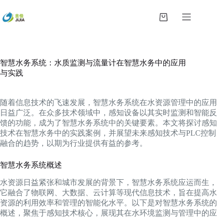
跳
过
购
内
物
容
车
智慧水务系统：水质监测与流量计在智慧水务中的应用
与实践
随着信息技术的飞速发展，智慧水务系统在水资源管理中的应用
日益广泛。在众多技术领域中，感知设备以其实时监测和智能反
馈的功能，成为了智慧水务系统中的关键要素。本文将探讨感知
技术在智慧水务中的实践案例，并展望未来感知技术与PLC控制
融合的趋势，以期为行业提供有益的参考。
智慧水务系统概述
水资源日益紧张和城市发展的背景下，智慧水务系统应运而生，
它融合了物联网、大数据、云计算等现代信息技术，旨在提高水
资源的利用效率和管理的智能化水平。以下是对智慧水务系统的
概述，聚焦于感知技术核心，展现其在水环境监测与管理中的应