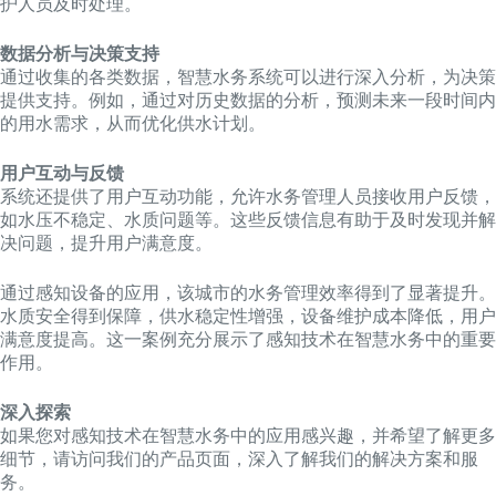
护人员及时处理。
数据分析与决策支持
通过收集的各类数据，智慧水务系统可以进行深入分析，为决策
提供支持。例如，通过对历史数据的分析，预测未来一段时间内
的用水需求，从而优化供水计划。
用户互动与反馈
系统还提供了用户互动功能，允许水务管理人员接收用户反馈，
如水压不稳定、水质问题等。这些反馈信息有助于及时发现并解
决问题，提升用户满意度。
通过感知设备的应用，该城市的水务管理效率得到了显著提升。
水质安全得到保障，供水稳定性增强，设备维护成本降低，用户
满意度提高。这一案例充分展示了感知技术在智慧水务中的重要
作用。
深入探索
如果您对感知技术在智慧水务中的应用感兴趣，并希望了解更多
细节，请访问我们的产品页面，深入了解我们的解决方案和服
务。