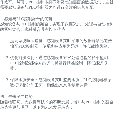
作效率。然而，PLC控制本身不涉及感知层面的数据采集，这就
需要感知设备与PLC控制器之间进行高效的信息交互。
、感知与PLC控制融合的优势
感知设备与PLC控制的融合，实现了数据采集、处理与自动控制
的紧密结合。这种融合具有以下优势：
提高系统响应速度：感知设备实时采集的数据能够迅速传
输至PLC控制器，使系统响应更为迅速，降低故障风险。
优化能源消耗：通过感知设备对水处理过程的精细监测，
PLC控制器能够对能源消耗进行精准控制，降低能源浪
费。
保障水质安全：感知设备实时监测水质，PLC控制器根据
数据调整处理工艺，确保出水水质稳定达标。
四、未来发展趋势
随着物联网、大数据等技术的不断发展，感知与PLC控制的融合
趋势将更加明显。以下为未来发展趋势：