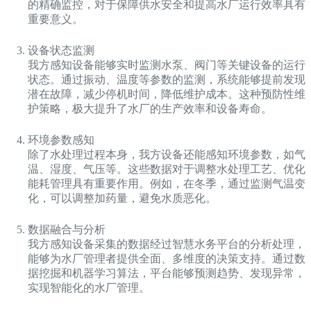
的精确监控，对于保障供水安全和提高水厂运行效率具有
重要意义。
设备状态监测
我方感知设备能够实时监测水泵、阀门等关键设备的运行
状态。通过振动、温度等参数的监测，系统能够提前发现
潜在故障，减少停机时间，降低维护成本。这种预防性维
护策略，极大提升了水厂的生产效率和设备寿命。
环境参数感知
除了水处理过程本身，我方设备还能感知环境参数，如气
温、湿度、气压等。这些数据对于调整水处理工艺、优化
能耗管理具有重要作用。例如，在冬季，通过监测气温变
化，可以调整加药量，避免水质恶化。
数据融合与分析
我方感知设备采集的数据经过智慧水务平台的分析处理，
能够为水厂管理者提供全面、多维度的决策支持。通过数
据挖掘和机器学习算法，平台能够预测趋势、发现异常，
实现智能化的水厂管理。