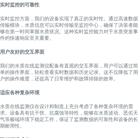
实时监控的可靠性
实时监控方面，我们的设备实现了真正的实时性。通过高速数据
传输模块，水质信息可以实时传输至监控中心，确保了决策者能
够在第一时间掌握水质状况。这种实时监控能力对于水质突发事
件的快速响应至关重要。
用户友好的交互界面
我们的水质在线监测仪配备有直观的交互界面，用户可以通过简
单的操作界面，轻松查看实时数据和历史记录。这不仅降低了用
户的操作难度，还提高了日常维护和故障排除的效率。
适应各种复杂环境
水质在线监测仪在设计和制造上充分考虑了各种复杂环境的需
求。设备具有抗干扰、抗腐蚀等特性，能够在水质波动、恶劣天
气等极端环境下稳定工作，保证了监测数据的可靠性和设备的长
期耐用性。