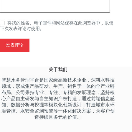
将我的姓名、电子邮件和网站保存在此浏览器中，以便
下次发表评论时使用。
发表评论
关于我们
智慧水务管理平台是国家级高新技术企业，深耕水科技
领域，形成集产品研发、生产、销售于一体的全产业链
布局。公司秉持专业、专注、专精的发展理念，坚持核
心产品自主研发与自主知识产权打造，通过前端信息感
知、数据分析与挖掘等模块化创新设计，打造城市水环
境管控、水安全监测预警等一体化解决方案，为客户创
造持续且多元的价值。