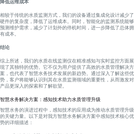
降低运维成本
相较于传统的水质监测方式，我们的设备通过集成化设计减少了
硬件的复杂度，降低了运维成本。同时，智能化的监测系统能够
预测维护需求，减少了计划外的停机时间，进一步降低了总体拥
有成本。
结论
综上所述，我们的水质在线监测仪在精准感知与实时监控方面展
现了其独特的优势。它不仅为用户提供了高效的水质管理解决方
案，也代表了智慧水务技术发展的新趋势。通过深入了解这些优
势，客户将能够认识到其在水质监测领域的重要性，从而激发对
产品更深入的探索和了解欲望。
智慧水务解决方案：感知技术助力水质管理升级
智慧水务的演进过程中，感知技术的应用成为推动水质管理升级
的关键力量。以下是对我方智慧水务解决方案中感知技术核心优
势的详细描述：