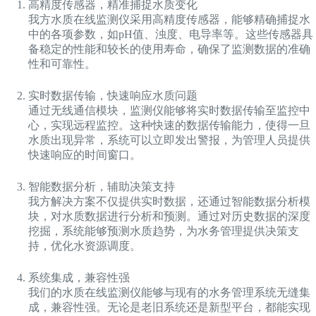
高精度传感器，精准捕捉水质变化
我方水质在线监测仪采用高精度传感器，能够精确捕捉水
中的各项参数，如pH值、浊度、电导率等。这些传感器具
备稳定的性能和较长的使用寿命，确保了监测数据的准确
性和可靠性。
实时数据传输，快速响应水质问题
通过无线通信模块，监测仪能够将实时数据传输至监控中
心，实现远程监控。这种快速的数据传输能力，使得一旦
水质出现异常，系统可以立即发出警报，为管理人员提供
快速响应的时间窗口。
智能数据分析，辅助决策支持
我方解决方案不仅提供实时数据，还通过智能数据分析模
块，对水质数据进行分析和预测。通过对历史数据的深度
挖掘，系统能够预测水质趋势，为水务管理提供决策支
持，优化水资源调度。
系统集成，兼容性强
我们的水质在线监测仪能够与现有的水务管理系统无缝集
成，兼容性强。无论是老旧系统还是新型平台，都能实现