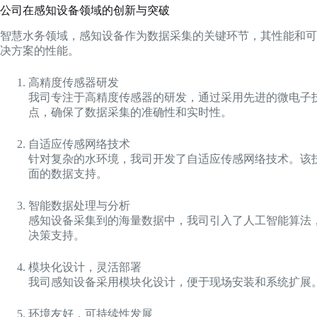
公司在感知设备领域的创新与突破
智慧水务领域，感知设备作为数据采集的关键环节，其性能和可
决方案的性能。
高精度传感器研发
我司专注于高精度传感器的研发，通过采用先进的微电子
点，确保了数据采集的准确性和实时性。
自适应传感网络技术
针对复杂的水环境，我司开发了自适应传感网络技术。该
面的数据支持。
智能数据处理与分析
感知设备采集到的海量数据中，我司引入了人工智能算法
决策支持。
模块化设计，灵活部署
我司感知设备采用模块化设计，便于现场安装和系统扩展
环境友好，可持续性发展