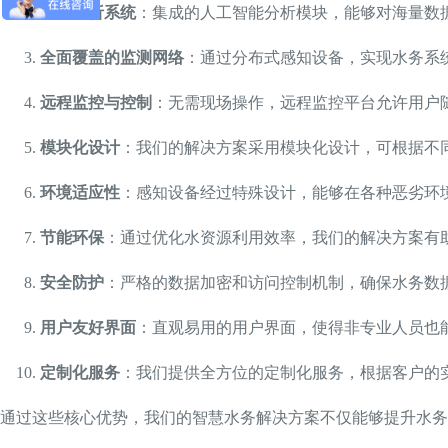
智能分析系统
：集成的人工智能分析模块，能够对海量数
全面覆盖的监测网络
：通过分布式感知设备，实现水务系
远程监控与控制
：无需现场操作，远程监控平台允许用户
模块化设计
：我们的解决方案采用模块化设计，可根据不
环境适应性
：感知设备经过特殊设计，能够在各种恶劣环
节能环保
：通过优化水资源利用效率，我们的解决方案有
安全防护
：严格的数据加密和访问控制机制，确保水务数
用户友好界面
：直观易用的用户界面，使得非专业人员也
定制化服务
：我们提供全方位的定制化服务，根据客户的
通过这些核心优势，我们的智慧水务解决方案不仅能够提升水务