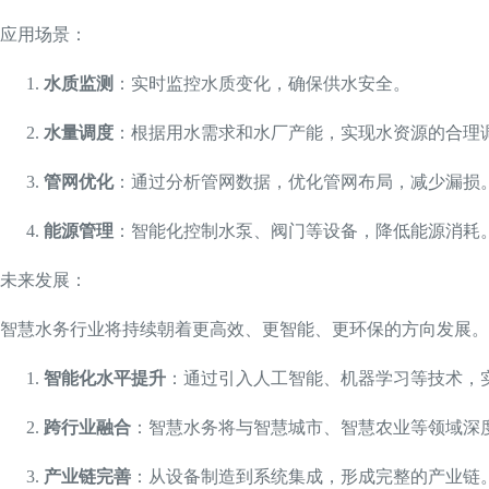
应用场景：
水质监测
：实时监控水质变化，确保供水安全。
水量调度
：根据用水需求和水厂产能，实现水资源的合理
管网优化
：通过分析管网数据，优化管网布局，减少漏损
能源管理
：智能化控制水泵、阀门等设备，降低能源消耗
未来发展：
智慧水务行业将持续朝着更高效、更智能、更环保的方向发展。
智能化水平提升
：通过引入人工智能、机器学习等技术，
跨行业融合
：智慧水务将与智慧城市、智慧农业等领域深
产业链完善
：从设备制造到系统集成，形成完整的产业链