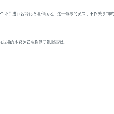
个环节进行智能化管理和优化。这一领域的发展，不仅关系到城
为后续的水资源管理提供了数据基础。