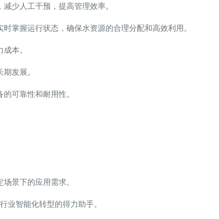
，减少人工干预，提高管理效率。
实时掌握运行状态，确保水资源的合理分配和高效利用。
力成本。
长期发展。
备的可靠性和耐用性。
定场景下的应用需求。
行业智能化转型的得力助手。