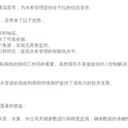
壤湿度等，为水务管理提供全方位的信息支持。
，还带来了以下优势：
即时响应。
供了可靠依据。
个角落，实现无死角监控。
习和优化，提高水务管理的智能化水平。
制系统的协同工作同样重要。虽然我司不直接提供PLC控制解决
水资源的高效利用和环境保护提供了强有力的技术支撑。
显著的效益：
水质、水量、水位等关键参数进行高精度监测，确保数据的准确