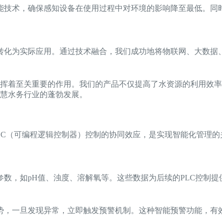
能技术，确保感知设备在使用过程中对环境的影响降至最低。同
转化为实际应用。通过技术融合，我们成功地将物联网、大数据
挥着至关重要的作用。我们的产品不仅提高了水资源的利用效率
慧水务行业的蓬勃发展。
PLC（可编程逻辑控制器）控制的协同效应，是实现智能化管理
数，如pH值、浊度、溶解氧等。这些数据为后续的PLC控制
势，一旦发现异常，立即触发预警机制。这种智能预警功能，有