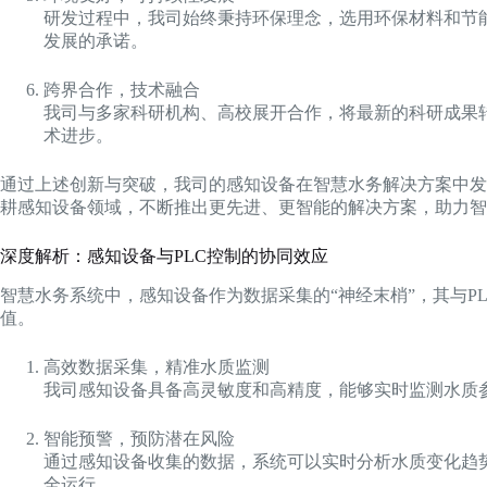
研发过程中，我司始终秉持环保理念，选用环保材料和节
发展的承诺。
跨界合作，技术融合
我司与多家科研机构、高校展开合作，将最新的科研成果
术进步。
通过上述创新与突破，我司的感知设备在智慧水务解决方案中发
耕感知设备领域，不断推出更先进、更智能的解决方案，助力智
深度解析：感知设备与PLC控制的协同效应
智慧水务系统中，感知设备作为数据采集的“神经末梢”，其与
值。
高效数据采集，精准水质监测
我司感知设备具备高灵敏度和高精度，能够实时监测水质参
智能预警，预防潜在风险
通过感知设备收集的数据，系统可以实时分析水质变化趋
全运行。