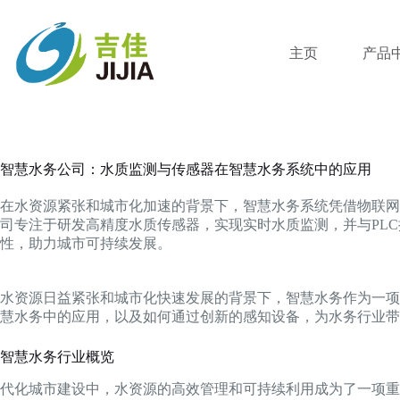
跳
过
内
主页
产品
容
智慧水务公司：水质监测与传感器在智慧水务系统中的应用
在水资源紧张和城市化加速的背景下，智慧水务系统凭借物联网
司专注于研发高精度水质传感器，实现实时水质监测，并与PL
性，助力城市可持续发展。
水资源日益紧张和城市化快速发展的背景下，智慧水务作为一项
慧水务中的应用，以及如何通过创新的感知设备，为水务行业带
智慧水务行业概览
代化城市建设中，水资源的高效管理和可持续利用成为了一项