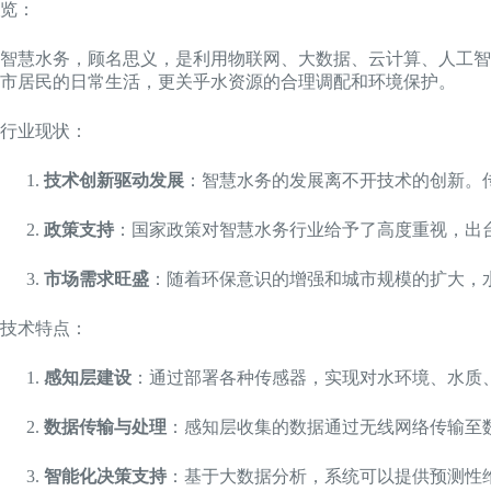
览：
智慧水务，顾名思义，是利用物联网、大数据、云计算、人工智
市居民的日常生活，更关乎水资源的合理调配和环境保护。
行业现状：
技术创新驱动发展
：智慧水务的发展离不开技术的创新。
政策支持
：国家政策对智慧水务行业给予了高度重视，出
市场需求旺盛
：随着环保意识的增强和城市规模的扩大，
技术特点：
感知层建设
：通过部署各种传感器，实现对水环境、水质
数据传输与处理
：感知层收集的数据通过无线网络传输至
智能化决策支持
：基于大数据分析，系统可以提供预测性