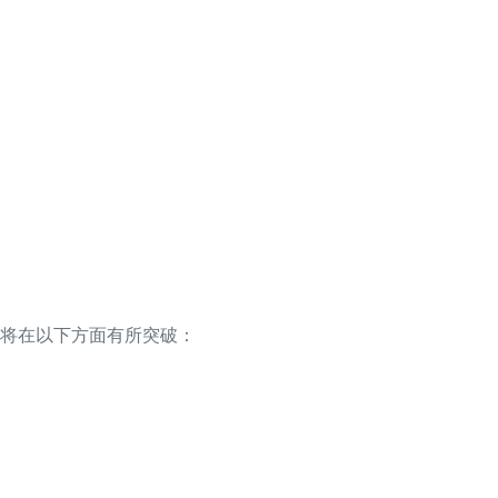
将在以下方面有所突破：