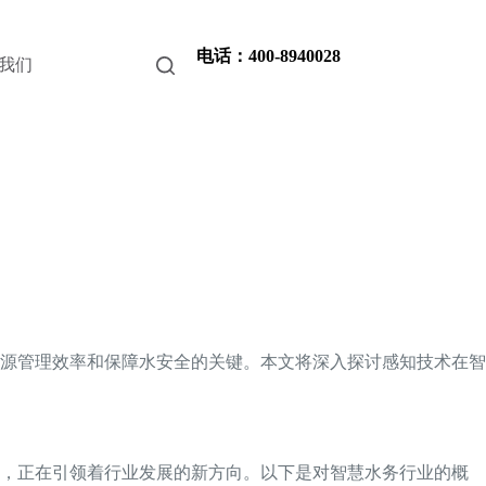
电话：400-8940028
我们
源管理效率和保障水安全的关键。本文将深入探讨感知技术在智
物，正在引领着行业发展的新方向。以下是对智慧水务行业的概