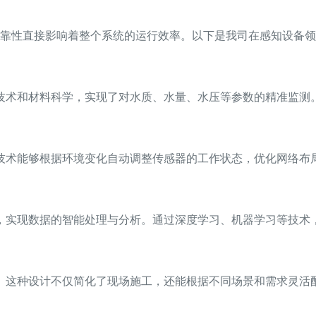
靠性直接影响着整个系统的运行效率。以下是我司在感知设备领
技术和材料科学，实现了对水质、水量、水压等参数的精准监测
技术能够根据环境变化自动调整传感器的工作状态，优化网络布
，实现数据的智能处理与分析。通过深度学习、机器学习等技术
。这种设计不仅简化了现场施工，还能根据不同场景和需求灵活