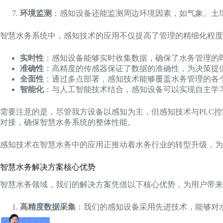
环境监测
：感知设备还能监测周边环境因素，如气象、土
智慧水务系统中，感知技术的应用不仅提高了管理的精细化程度
实时性
：感知设备能够实时收集数据，确保了水务管理的
准确性
：高精度的传感器保证了数据的准确性，为决策提
全面性
：通过多点部署，感知技术能够覆盖水务管理的各
智能化
：与人工智能技术结合，感知设备可以实现自主学
需要注意的是，尽管我方设备以感知为主，但感知技术与PLC控
对接，确保智慧水务系统的整体性能。
感知技术在智慧水务中的应用正推动着水务行业的转型升级，为
智慧水务解决方案核心优势
智慧水务领域，我们的解决方案凭借以下核心优势，为用户带来
高精度数据采集
：我们的感知设备采用先进技术，能够对