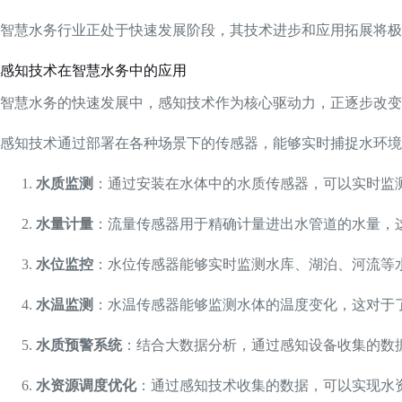
智慧水务行业正处于快速发展阶段，其技术进步和应用拓展将极
感知技术在智慧水务中的应用
智慧水务的快速发展中，感知技术作为核心驱动力，正逐步改变
感知技术通过部署在各种场景下的传感器，能够实时捕捉水环境
水质监测
：通过安装在水体中的水质传感器，可以实时监
水量计量
：流量传感器用于精确计量进出水管道的水量，
水位监控
：水位传感器能够实时监测水库、湖泊、河流等
水温监测
：水温传感器能够监测水体的温度变化，这对于
水质预警系统
：结合大数据分析，通过感知设备收集的数
水资源调度优化
：通过感知技术收集的数据，可以实现水