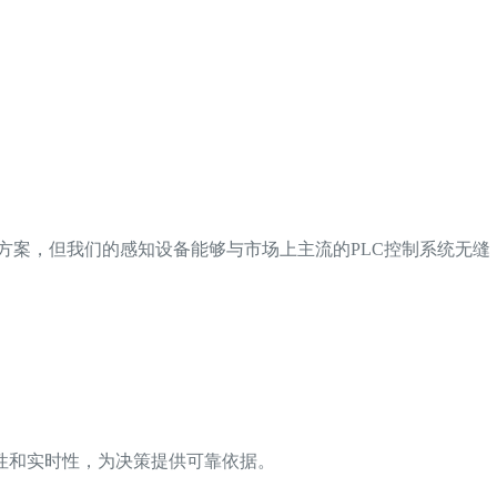
方案，但我们的感知设备能够与市场上主流的PLC控制系统无缝
性和实时性，为决策提供可靠依据。