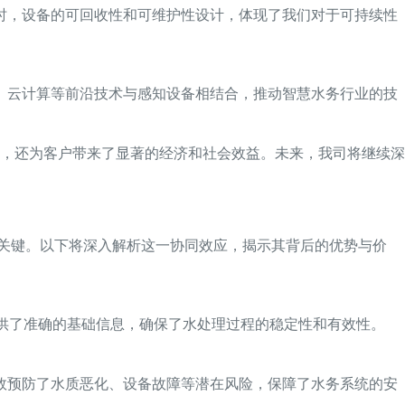
时，设备的可回收性和可维护性设计，体现了我们对于可持续性
、云计算等前沿技术与感知设备相结合，推动智慧水务行业的技
，还为客户带来了显著的经济和社会效益。未来，我司将继续深
的关键。以下将深入解析这一协同效应，揭示其背后的优势与价
提供了准确的基础信息，确保了水处理过程的稳定性和有效性。
效预防了水质恶化、设备故障等潜在风险，保障了水务系统的安