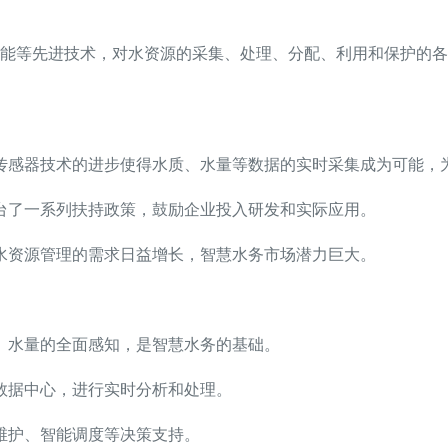
能等先进技术，对水资源的采集、处理、分配、利用和保护的各
传感器技术的进步使得水质、水量等数据的实时采集成为可能，
台了一系列扶持政策，鼓励企业投入研发和实际应用。
水资源管理的需求日益增长，智慧水务市场潜力巨大。
、水量的全面感知，是智慧水务的基础。
数据中心，进行实时分析和处理。
维护、智能调度等决策支持。