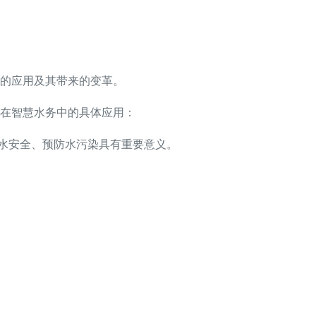
的应用及其带来的变革。
在智慧水务中的具体应用：
水安全、预防水污染具有重要意义。