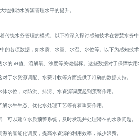
大地推动水资源管理水平的提升。
着传统水务管理的模式。以下将深入探讨感知技术在智慧水务中
中的各项数据，如水质、水量、水温、水位等。以下为感知技术
测水的pH值、溶解氧、浊度等关键指标。这些数据对于保障饮用
这对于水资源调配、水费计收等方面提供了准确的数据支持。
水体水位，对防洪、排涝、水资源调度起到预警作用。
了解水生生态、优化水处理工艺等有着重要作用。
据，可以建立水质预警系统，及时发现并处理潜在的水质问题。
资源的智能化调度，提高水资源的利用效率，减少浪费。