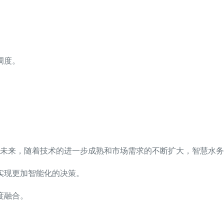
调度。
。
。
未来，随着技术的进一步成熟和市场需求的不断扩大，智慧水务
实现更加智能化的决策。
度融合。
。