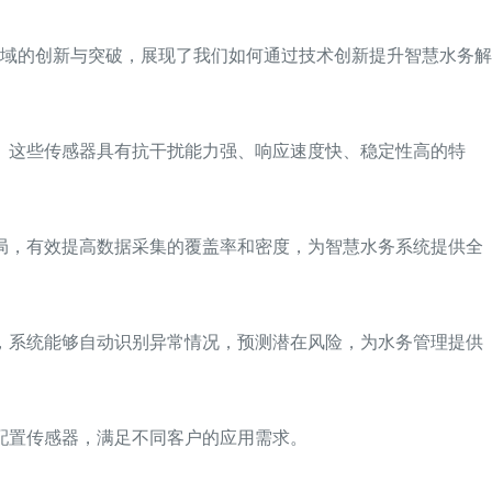
域的创新与突破，展现了我们如何通过技术创新提升智慧水务解
。这些传感器具有抗干扰能力强、响应速度快、稳定性高的特
局，有效提高数据采集的覆盖率和密度，为智慧水务系统提供全
，系统能够自动识别异常情况，预测潜在风险，为水务管理提供
配置传感器，满足不同客户的应用需求。