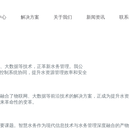
中心
解决方案
关于我们
新闻资讯
联系
、大数据等技术，正革新水务管理。我公
C控制系统协同，提升水资源管理效率和安全
融合了物联网、大数据等前沿技术的解决方案，正成为提升水资
来革命性的变革。
重要课题。智慧水务作为现代信息技术与水务管理深度融合的产