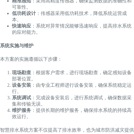
精准感知
：采用高精度传感器，确保监测数据的准确性和
可靠性。
低功耗设计
：传感器采用低功耗技术，降低系统运营成
本。
快速响应
：系统对异常情况能够迅速响应，提高排水系统
的应对能力。
系统实施与维护
本方案的实施遵循以下步骤：
现场勘查
：根据客户需求，进行现场勘查，确定感知设备
部署位置。
设备安装
：由专业工程师进行设备安装，确保系统稳定运
行。
系统调试
：完成设备安装后，进行系统调试，确保数据采
集和传输无误。
维护服务
：提供长期的维护服务，确保排水系统的持续高
效运行。
智慧排水系统方案不仅提高了排水效率，也为城市防洪减灾提供