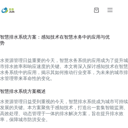
跳
过
购
内
物
容
车
智慧排水系统方案：感知技术在智慧水务中的应用与优
势
水资源管理日益重要的今天，智慧水务系统的应用成为了提升城
市排水效率和响应速度的关键。本文将深入探讨感知技术在智慧
水务系统中的应用，揭示其如何推动行业变革，为未来的城市排
水管理带来革命性的变化。
智慧排水系统方案概述
水资源管理日益受到重视的今天，智慧排水系统成为城市可持续
发展的关键。本方案聚焦于感知技术，打造出一套集智能监测、
高效处理、动态管理于一体的排水解决方案，旨在提升排水效
率，保障城市防洪安全。