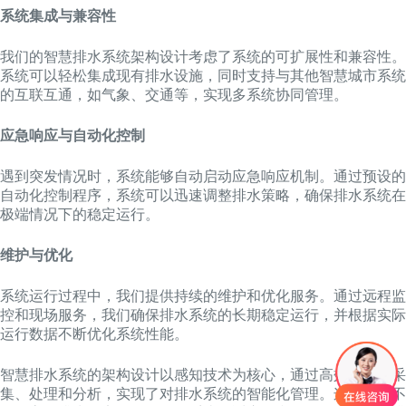
系统集成与兼容性
我们的智慧排水系统架构设计考虑了系统的可扩展性和兼容性。
系统可以轻松集成现有排水设施，同时支持与其他智慧城市系统
的互联互通，如气象、交通等，实现多系统协同管理。
应急响应与自动化控制
遇到突发情况时，系统能够自动启动应急响应机制。通过预设的
自动化控制程序，系统可以迅速调整排水策略，确保排水系统在
极端情况下的稳定运行。
维护与优化
系统运行过程中，我们提供持续的维护和优化服务。通过远程监
控和现场服务，我们确保排水系统的长期稳定运行，并根据实际
运行数据不断优化系统性能。
智慧排水系统的架构设计以感知技术为核心，通过高效的数据采
集、处理和分析，实现了对排水系统的智能化管理。这种架构不