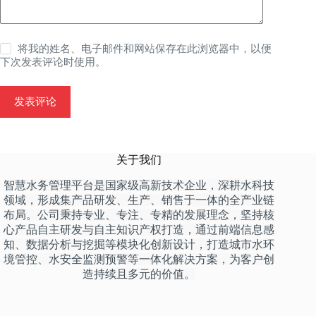
将我的姓名、电子邮件和网站保存在此浏览器中，以便
下次发表评论时使用。
发表评论
关于我们
智慧水务管理平台是国家级高新技术企业，深耕水科技
领域，形成集产品研发、生产、销售于一体的全产业链
布局。公司秉持专业、专注、专精的发展理念，坚持核
心产品自主研发与自主知识产权打造，通过前端信息感
知、数据分析与挖掘等模块化创新设计，打造城市水环
境管控、水安全监测预警等一体化解决方案，为客户创
造持续且多元的价值。