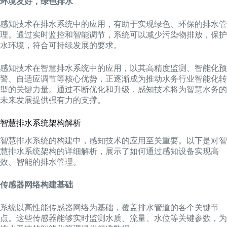
环境友好，绿色排水
感知技术在排水系统中的应用，有助于实现绿色、环保的排水管
理。通过实时监控和智能调节，系统可以减少污染物排放，保护
水环境，符合可持续发展的要求。
感知技术在智慧排水系统中的应用，以其高精度监测、智能化预
警、自适应调节等核心优势，正逐渐成为推动水务行业智能化转
型的关键力量。通过不断优化和升级，感知技术将为智慧水务的
未来发展提供强有力的支撑。
智慧排水系统架构解析
智慧排水系统的构建中，感知技术的应用至关重要。以下是对智
慧排水系统架构的详细解析，展示了如何通过感知设备实现高
效、智能的排水管理。
传感器网络构建基础
系统以高性能传感器网络为基础，覆盖排水管道的各个关键节
点。这些传感器能够实时监测水质、流量、水位等关键参数，为