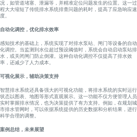
况，如管道堵塞、泄漏等，并精准定位问题发生的位置。这一过
程大大缩短了传统排水系统排查问题的耗时，提高了应急响应速
度。
自动化调控，优化排水效率
感知技术的基础上，系统实现了对排水泵站、闸门等设备的自动
化调控。当监测到水位超过预设阈值时，系统会自动启动泵站排
水，或关闭闸门防止倒灌。这种自动化调控不仅提高了排水效
率，还减少了人力成本。
可视化展示，辅助决策支持
智慧排水系统还具备强大的可视化功能，将排水系统的实时运行
状态以图表、地图等形式直观展示。这一功能不仅方便管理人员
实时掌握排水情况，也为决策提供了有力支持。例如，在规划城
市排水管网时，可以依据系统提供的历史数据和分析结果，进行
科学合理的调整。
案例总结，未来展望