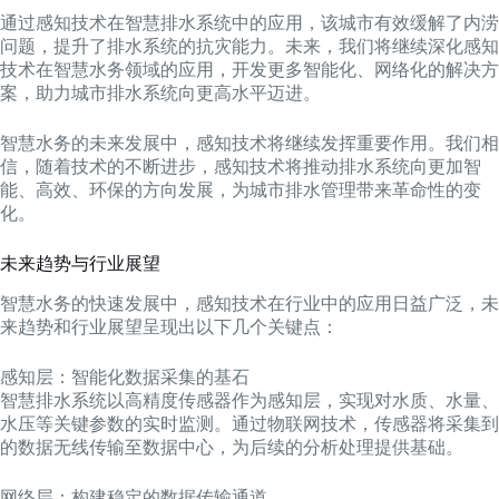
通过感知技术在智慧排水系统中的应用，该城市有效缓解了内涝
问题，提升了排水系统的抗灾能力。未来，我们将继续深化感知
技术在智慧水务领域的应用，开发更多智能化、网络化的解决方
案，助力城市排水系统向更高水平迈进。
智慧水务的未来发展中，感知技术将继续发挥重要作用。我们相
信，随着技术的不断进步，感知技术将推动排水系统向更加智
能、高效、环保的方向发展，为城市排水管理带来革命性的变
化。
未来趋势与行业展望
智慧水务的快速发展中，感知技术在行业中的应用日益广泛，未
来趋势和行业展望呈现出以下几个关键点：
感知层：智能化数据采集的基石
智慧排水系统以高精度传感器作为感知层，实现对水质、水量、
水压等关键参数的实时监测。通过物联网技术，传感器将采集到
的数据无线传输至数据中心，为后续的分析处理提供基础。
网络层：构建稳定的数据传输通道