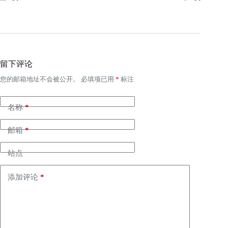
留下评论
您的邮箱地址不会被公开。
必填项已用
*
标注
名称
*
邮箱
*
站点
添加评论
*