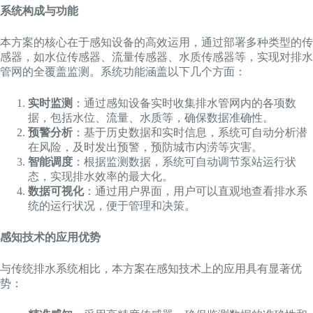
系统构成与功能
本方案的核心在于感知设备的高效运用，通过部署多种类型的传
感器，如水位传感器、流量传感器、水质传感器等，实现对排水
管网的全覆盖监测。系统功能涵盖以下几个方面：
实时监测
：通过感知设备实时收集排水管网内的各项数
据，包括水位、流量、水质等，确保数据准确性。
预警分析
：基于历史数据和实时信息，系统可自动分析潜
在风险，及时发出预警，预防城市内涝等灾害。
智能调度
：根据监测数据，系统可自动调节泵站运行状
态，实现排水效率的最大化。
数据可视化
：通过用户界面，用户可以直观地查看排水系
统的运行状况，便于管理和决策。
感知技术的应用优势
与传统排水系统相比，本方案在感知技术上的应用具有显著优
势：