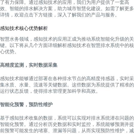
了有力保障。通过感知技术的应用，我们为用户提供了一套高
效、智能的排水解决方案，助力城市智慧化建设。如需了解更多
详情，欢迎点击下方链接，深入了解我们的产品与服务。
感知技术核心优势解析
智慧水务领域，感知技术的应用正成为推动系统智能化升级的关
键。以下将从几个方面详细解析感知技术在智慧排水系统中的核
心优势。
高精度监测，实时数据采集
感知技术能够通过部署在各种排水节点的高精度传感器，实时采
集水质、水量、流速等关键数据。这些数据为系统提供了精准的
运行状态反馈，使得排水管理更加科学和高效。
智能化预警，预防性维护
基于感知技术收集的数据，系统可以实现对排水系统潜在问题的
智能化预警。通过分析历史数据和实时监控，系统能够预测并提
前预警可能发生的堵塞、泄漏等问题，从而实现预防性维护，减