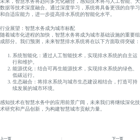
未来，智慧水务将趋向多元化融合，感知技术将与人工智能、大
数据等技术深度融合。通过深度学习，系统将具备更强的自学习
和自适应能力，进一步提高排水系统的智能化水平。
行业展望：智慧水务成为城市标配
随着城市化进程的加快，智慧水务将成为城市基础设施的重要组
成部分。我们预测，未来智慧排水系统将在以下方面取得突破：
系统智能化：通过人工智能技术，实现排水系统的自主运
行和维护。
能源优化：结合可再生能源技术，实现排水系统的绿色、
低碳运行。
生态融合：将排水系统与城市生态建设相结合，打造可持
续发展的城市环境。
感知技术在智慧水务中的应用前景广阔，未来我们将继续深化技
术研究和产品创新，为构建智慧城市贡献力量。
上一页
下一页