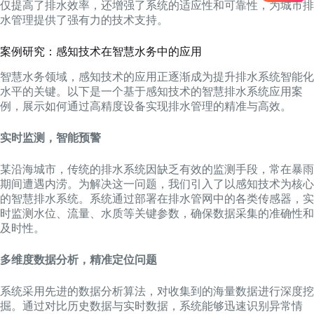
仅提高了排水效率，还增强了系统的适应性和可靠性，为城市排
水管理提供了强有力的技术支持。
案例研究：感知技术在智慧水务中的应用
智慧水务领域，感知技术的应用正逐渐成为提升排水系统智能化
水平的关键。以下是一个基于感知技术的智慧排水系统应用案
例，展示如何通过高精度设备实现排水管理的精准与高效。
实时监测，智能预警
某沿海城市，传统的排水系统因缺乏有效的监测手段，常在暴雨
期间遭遇内涝。为解决这一问题，我们引入了以感知技术为核心
的智慧排水系统。系统通过部署在排水管网中的各类传感器，实
时监测水位、流量、水质等关键参数，确保数据采集的准确性和
及时性。
多维度数据分析，精准定位问题
系统采用先进的数据分析算法，对收集到的海量数据进行深度挖
掘。通过对比历史数据与实时数据，系统能够迅速识别异常情