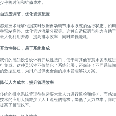
少停机时间和维修成本。
自适应调节，优化资源配置
感知技术能够根据实时数据自动调节排水系统的运行状态，如调
整泵站启停、优化管道流量分配等。这种自适应调节能力有助于
最大化利用资源，提高排水效率，同时降低能耗。
开放性接口，易于系统集成
我们的感知设备设计有开放性接口，便于与其他智慧水务系统进
行集成。这种灵活性不仅简化了系统部署，还保证了不同系统间
的数据互通，为用户提供更全面的排水管理解决方案。
降低人力成本，提升管理效率
传统的排水系统管理往往需要大量人力进行巡检和维护。而感知
技术的应用大幅减少了人工巡检的需求，降低了人力成本，同时
提高了管理效率。