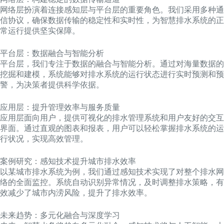
网络层扮演着连接感知层与平台层的重要角色。我们采用多种通
信协议，确保数据传输的稳定性和实时性，为智慧排水系统的正
常运行提供坚实保障。
平台层：数据融合与智能分析
平台层，我们专注于数据的融合与智能分析。通过对海量数据的
挖掘和建模，系统能够对排水系统的运行状态进行实时预测和预
警，为决策者提供科学依据。
应用层：提升管理效率与服务质量
应用层面向用户，提供可视化的排水管理系统和用户友好的交互
界面。通过直观的图表和报表，用户可以轻松掌握排水系统的运
行状况，实现高效管理。
案例研究：感知技术提升城市排水效率
以某城市排水系统为例，我们通过感知技术实现了对整个排水网
络的全面监控。系统自动识别异常情况，及时调整排水策略，有
效减少了城市内涝风险，提升了排水效率。
未来趋势：多元化融合与深度学习