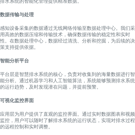
排水系统的智能化管理提供精准数据。
数据传输与处理
感知设备采集的数据通过无线网络传输至数据处理中心。我们采
用高效的数据压缩和传输技术，确保数据传输的稳定性和实时
性。在数据处理中心，数据经过清洗、分析和挖掘，为后续的决
策支持提供依据。
智能分析平台
平台层是智慧排水系统的核心，负责对收集到的海量数据进行智
能分析。通过机器学习和人工智能算法，系统能够预测排水系统
的运行趋势，及时发现潜在问题，并提前预警。
可视化监控界面
应用层为用户提供了直观的监控界面。通过实时数据图表和视频
监控，用户可以随时了解排水系统的运行状态，实现对排水过程
的远程控制和实时调整。