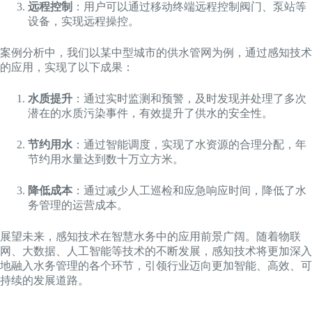
远程控制
：用户可以通过移动终端远程控制阀门、泵站等
设备，实现远程操控。
案例分析中，我们以某中型城市的供水管网为例，通过感知技术
的应用，实现了以下成果：
水质提升
：通过实时监测和预警，及时发现并处理了多次
潜在的水质污染事件，有效提升了供水的安全性。
节约用水
：通过智能调度，实现了水资源的合理分配，年
节约用水量达到数十万立方米。
降低成本
：通过减少人工巡检和应急响应时间，降低了水
务管理的运营成本。
展望未来，感知技术在智慧水务中的应用前景广阔。随着物联
网、大数据、人工智能等技术的不断发展，感知技术将更加深入
地融入水务管理的各个环节，引领行业迈向更加智能、高效、可
持续的发展道路。