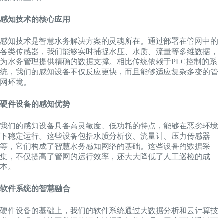
感知技术的核心应用
感知技术是智慧水务解决方案的灵魂所在。通过部署在管网中的
各类传感器，我们能够实时捕捉水压、水质、流量等多维数据，
为水务管理提供精确的数据支撑。相比传统依赖于PLC控制的系
统，我们的感知设备不仅反应更快，而且能够适应复杂多变的管
网环境。
硬件设备的感知优势
我们的感知设备具备高灵敏度、低功耗的特点，能够在恶劣环境
下稳定运行。这些设备包括水质分析仪、流量计、压力传感器
等，它们构成了智慧水务感知网络的基础。这些设备的数据采
集，不仅提高了管网的运行效率，还大大降低了人工巡检的成
本。
软件系统的智慧融合
硬件设备的基础上，我们的软件系统通过大数据分析和云计算技