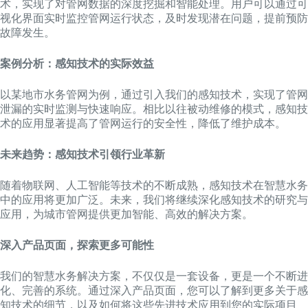
术，实现了对管网数据的深度挖掘和智能处理。用户可以通过可
视化界面实时监控管网运行状态，及时发现潜在问题，提前预防
故障发生。
案例分析：感知技术的实际效益
以某地市水务管网为例，通过引入我们的感知技术，实现了管网
泄漏的实时监测与快速响应。相比以往被动维修的模式，感知技
术的应用显著提高了管网运行的安全性，降低了维护成本。
未来趋势：感知技术引领行业革新
随着物联网、人工智能等技术的不断成熟，感知技术在智慧水务
中的应用将更加广泛。未来，我们将继续深化感知技术的研究与
应用，为城市管网提供更加智能、高效的解决方案。
深入产品页面，探索更多可能性
我们的智慧水务解决方案，不仅仅是一套设备，更是一个不断进
化、完善的系统。通过深入产品页面，您可以了解到更多关于感
知技术的细节，以及如何将这些先进技术应用到您的实际项目