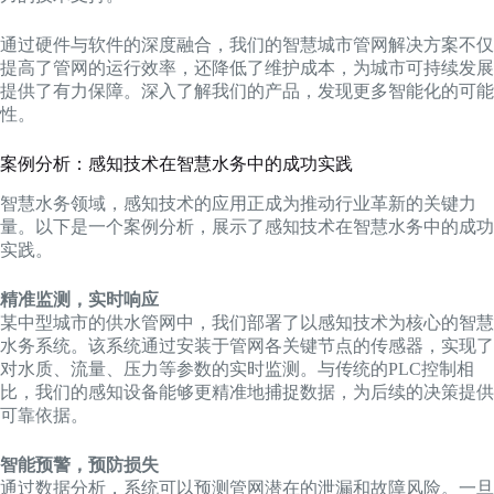
通过硬件与软件的深度融合，我们的智慧城市管网解决方案不仅
提高了管网的运行效率，还降低了维护成本，为城市可持续发展
提供了有力保障。深入了解我们的产品，发现更多智能化的可能
性。
案例分析：感知技术在智慧水务中的成功实践
智慧水务领域，感知技术的应用正成为推动行业革新的关键力
量。以下是一个案例分析，展示了感知技术在智慧水务中的成功
实践。
精准监测，实时响应
某中型城市的供水管网中，我们部署了以感知技术为核心的智慧
水务系统。该系统通过安装于管网各关键节点的传感器，实现了
对水质、流量、压力等参数的实时监测。与传统的PLC控制相
比，我们的感知设备能够更精准地捕捉数据，为后续的决策提供
可靠依据。
智能预警，预防损失
通过数据分析，系统可以预测管网潜在的泄漏和故障风险。一旦