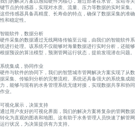
我们的解决方案以感知硬件为核心，通过部署在水管、泵站等关
键节点的传感器，实现对水质、流量、压力等数据的实时采集。
这些传感器具备高精度、长寿命的特点，确保了数据采集的准确
性和稳定性。
智能软件，数据分析
硬件采集的数据通过无线网络传输至云端，由我们的智能软件系
统进行处理。该系统不仅能够对海量数据进行实时分析，还能够
根据预设的算法模型，预测管网运行状态，提前发现潜在问题。
系统集成，协同作业
硬件与软件的协同下，我们的智慧城市管网解决方案实现了从数
据采集、传输到分析的完整流程。系统还具备强大的系统集成能
力，能够与现有的水务管理系统无缝对接，实现数据共享和协同
作业。
可视化展示，决策支持
通过用户友好的可视化界面，我们的解决方案将复杂的管网数据
转化为直观的图表和地图。这有助于水务管理人员快速了解管网
运行状况，为决策提供有力支持。