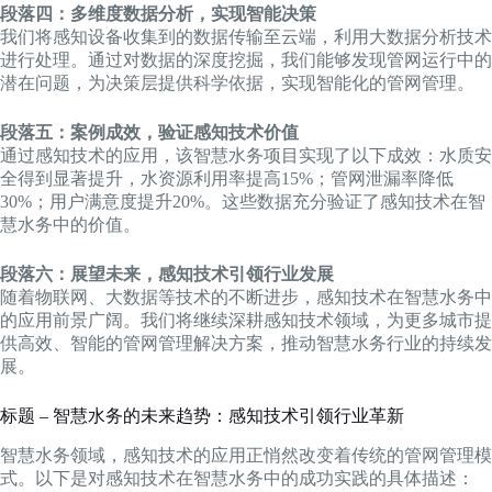
段落四：多维度数据分析，实现智能决策
我们将感知设备收集到的数据传输至云端，利用大数据分析技术
进行处理。通过对数据的深度挖掘，我们能够发现管网运行中的
潜在问题，为决策层提供科学依据，实现智能化的管网管理。
段落五：案例成效，验证感知技术价值
通过感知技术的应用，该智慧水务项目实现了以下成效：水质安
全得到显著提升，水资源利用率提高15%；管网泄漏率降低
30%；用户满意度提升20%。这些数据充分验证了感知技术在智
慧水务中的价值。
段落六：展望未来，感知技术引领行业发展
随着物联网、大数据等技术的不断进步，感知技术在智慧水务中
的应用前景广阔。我们将继续深耕感知技术领域，为更多城市提
供高效、智能的管网管理解决方案，推动智慧水务行业的持续发
展。
标题 – 智慧水务的未来趋势：感知技术引领行业革新
智慧水务领域，感知技术的应用正悄然改变着传统的管网管理模
式。以下是对感知技术在智慧水务中的成功实践的具体描述：