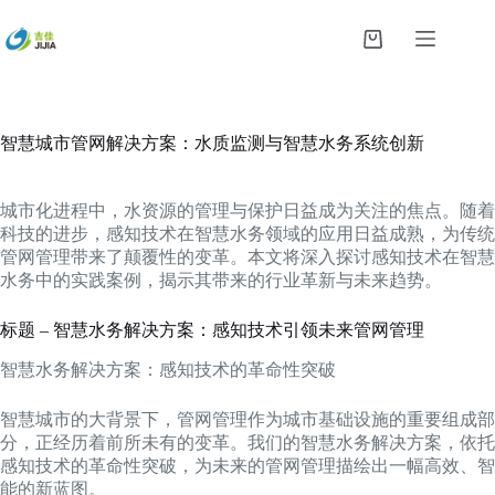
跳
过
购
内
物
容
车
智慧城市管网解决方案：水质监测与智慧水务系统创新
城市化进程中，水资源的管理与保护日益成为关注的焦点。随着
科技的进步，感知技术在智慧水务领域的应用日益成熟，为传统
管网管理带来了颠覆性的变革。本文将深入探讨感知技术在智慧
水务中的实践案例，揭示其带来的行业革新与未来趋势。
标题 – 智慧水务解决方案：感知技术引领未来管网管理
智慧水务解决方案：感知技术的革命性突破
智慧城市的大背景下，管网管理作为城市基础设施的重要组成部
分，正经历着前所未有的变革。我们的智慧水务解决方案，依托
感知技术的革命性突破，为未来的管网管理描绘出一幅高效、智
能的新蓝图。