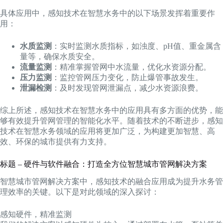
具体应用中，感知技术在智慧水务中的以下场景发挥着重要作
用：
水质监测
：实时监测水质指标，如浊度、pH值、重金属含
量等，确保水质安全。
流量监测
：精准掌握管网中水流量，优化水资源分配。
压力监测
：监控管网压力变化，防止爆管事故发生。
泄漏检测
：及时发现管网泄漏点，减少水资源浪费。
综上所述，感知技术在智慧水务中的应用具有多方面的优势，能
够有效提升管网管理的智能化水平。随着技术的不断进步，感知
技术在智慧水务领域的应用将更加广泛，为构建更加智慧、高
效、环保的城市提供有力支持。
标题 – 硬件与软件融合：打造全方位智慧城市管网解决方案
智慧城市管网解决方案中，感知技术的融合应用成为提升水务管
理效率的关键。以下是对此领域的深入探讨：
感知硬件，精准监测