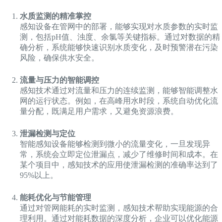
水质监测的精准掌控
感知设备在管网中的部署，能够实现对水质参数的实时监
测，包括pH值、浊度、余氯等关键指标。通过对数据的精
确分析，系统能够快速识别水质变化，及时预警潜在污染
风险，确保供水安全。
流量与压力的智能调控
感知技术通过对流量和压力的连续监测，能够智能调整水
网的运行状态。例如，在高峰用水时段，系统自动优化流
量分配，既满足用户需求，又避免资源浪费。
泄漏检测与定位
智能感知设备能够检测到微小的流量变化，一旦发现异
常，系统会立即定位泄漏点，减少了维修时间和成本。在
某个项目中，感知技术的应用使泄漏检测的准确率达到了
95%以上。
能耗优化与节能管理
通过对管网能耗的实时监测，感知技术帮助实现能源的合
理利用。通过对能耗数据的深度分析，企业可以优化能源