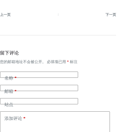
上一页
下一页
留下评论
您的邮箱地址不会被公开。
必填项已用
*
标注
名称
*
邮箱
*
站点
添加评论
*