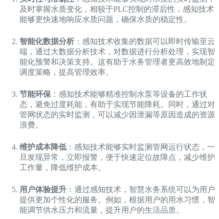
及时掌握水质变化，相较于PLC控制的滞后性，感知技术
能够更快速地响应水质问题，确保水质的稳定性。
智能化数据分析
：感知技术收集的数据可以即时传输至云
端，通过大数据分析技术，对数据进行分析处理，实现智
能化预警和决策支持。这有助于水务管理者更高效地制定
调度策略，提高管理效率。
节能环保
：感知技术能够精准控制水泵等设备的工作状
态，避免过度耗能，有助于实现节能降耗。同时，通过对
管网状态的实时监测，可以减少因泄漏等原因造成的资源
浪费。
维护成本降低
：感知技术能够实时监测管网运行状态，一
旦发现异常，立即报警，便于快速定位故障点，减少维护
工作量，降低维护成本。
用户体验提升
：通过感知技术，智慧水务系统可以为用户
提供更加个性化的服务。例如，根据用户的用水习惯，智
能调节供水压力和流量，提升用户的生活品质。