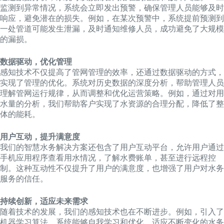
监测到异常情况，系统会立即发出预警，确保管理人员能够及时
响应，避免潜在的损失。例如，在某次预警中，系统提前预测到
一处管道可能发生泄漏，及时通知维修人员，成功避免了大规模
的漏损。
数据驱动，优化管理
感知技术不仅提高了管网管理的效率，还通过数据驱动的方式，
实现了管理的优化。系统对历史数据的深度分析，帮助管理人员
理解管网运行规律，从而调整和优化运营策略。例如，通过对用
水量的分析，我们帮助客户实现了水资源的合理分配，降低了整
体的能耗。
用户互动，提升满意度
我们的智慧水务解决方案还包含了用户互动平台，允许用户通过
手机应用程序查看用水情况，了解水费账单，甚至进行远程控
制。这种互动性不仅提升了用户的满意度，也增强了用户对水务
服务的信任。
持续创新，适应未来需求
随着技术的发展，我们的感知技术也在不断进步。例如，引入了
机器学习算法，系统能够自我学习和优化，适应不断变化的水务