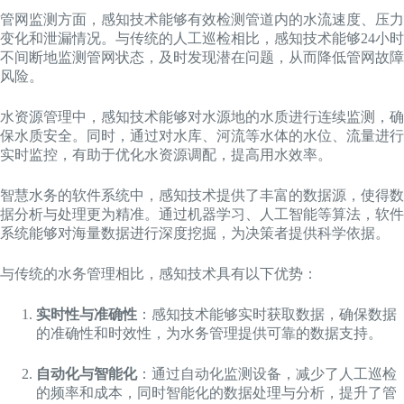
管网监测方面，感知技术能够有效检测管道内的水流速度、压力
变化和泄漏情况。与传统的人工巡检相比，感知技术能够24小时
不间断地监测管网状态，及时发现潜在问题，从而降低管网故障
风险。
水资源管理中，感知技术能够对水源地的水质进行连续监测，确
保水质安全。同时，通过对水库、河流等水体的水位、流量进行
实时监控，有助于优化水资源调配，提高用水效率。
智慧水务的软件系统中，感知技术提供了丰富的数据源，使得数
据分析与处理更为精准。通过机器学习、人工智能等算法，软件
系统能够对海量数据进行深度挖掘，为决策者提供科学依据。
与传统的水务管理相比，感知技术具有以下优势：
实时性与准确性
：感知技术能够实时获取数据，确保数据
的准确性和时效性，为水务管理提供可靠的数据支持。
自动化与智能化
：通过自动化监测设备，减少了人工巡检
的频率和成本，同时智能化的数据处理与分析，提升了管