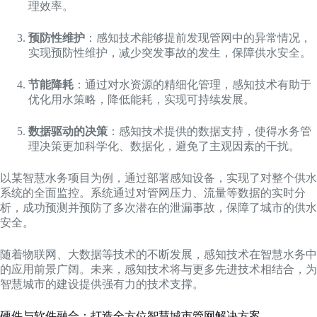
理效率。
预防性维护
：感知技术能够提前发现管网中的异常情况，
实现预防性维护，减少突发事故的发生，保障供水安全。
节能降耗
：通过对水资源的精细化管理，感知技术有助于
优化用水策略，降低能耗，实现可持续发展。
数据驱动的决策
：感知技术提供的数据支持，使得水务管
理决策更加科学化、数据化，避免了主观因素的干扰。
以某智慧水务项目为例，通过部署感知设备，实现了对整个供水
系统的全面监控。系统通过对管网压力、流量等数据的实时分
析，成功预测并预防了多次潜在的泄漏事故，保障了城市的供水
安全。
随着物联网、大数据等技术的不断发展，感知技术在智慧水务中
的应用前景广阔。未来，感知技术将与更多先进技术相结合，为
智慧城市的建设提供强有力的技术支撑。
硬件与软件融合：打造全方位智慧城市管网解决方案