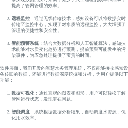
提高了管网管理的效率。
远程监控
：通过无线传输技术，感知设备可以将数据实时
传输至监控中心，实现了对水质的远程监控，大大增强了
管理的便捷性和安全性。
智能预警系统
：结合大数据分析和人工智能算法，感知技
术能够对水质变化趋势进行预测，提前预警可能发生的污
染事件，为应急处理提供了宝贵的时间。
软件层面，我们开发的智慧水务管理系统，不仅能够接收感知设
备传回的数据，还能进行数据深度挖掘和分析，为用户提供以下
功能：
数据可视化
：通过直观的图表和图形，用户可以轻松了解
管网运行状态，发现潜在问题。
智能调度
：系统根据数据分析结果，自动调度水资源，优
化用水效率。