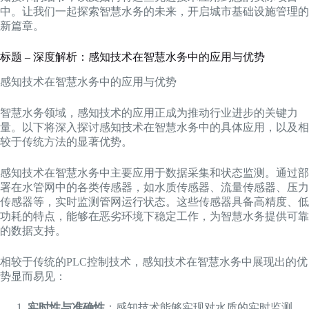
中。让我们一起探索智慧水务的未来，开启城市基础设施管理的
新篇章。
标题 – 深度解析：感知技术在智慧水务中的应用与优势
感知技术在智慧水务中的应用与优势
智慧水务领域，感知技术的应用正成为推动行业进步的关键力
量。以下将深入探讨感知技术在智慧水务中的具体应用，以及相
较于传统方法的显著优势。
感知技术在智慧水务中主要应用于数据采集和状态监测。通过部
署在水管网中的各类传感器，如水质传感器、流量传感器、压力
传感器等，实时监测管网运行状态。这些传感器具备高精度、低
功耗的特点，能够在恶劣环境下稳定工作，为智慧水务提供可靠
的数据支持。
相较于传统的PLC控制技术，感知技术在智慧水务中展现出的优
势显而易见：
实时性与准确性
：感知技术能够实现对水质的实时监测，