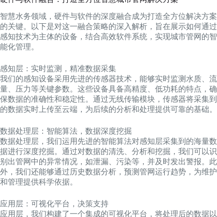
智慧水务领域，硬件与软件的深度融合成为打造全方位解决方案
的关键。以下是对这一融合策略的深入解析，旨在展示如何通过
感知技术为主体的设备，结合高效软件系统，实现城市管网的智
能化管理。
感知层：实时监测，精准数据采集
我们的感知设备采用先进的传感器技术，能够实时监测水质、流
量、压力等关键参数。这些设备具备高精度、低功耗的特点，确
保数据的准确性和稳定性。通过无线传输模块，传感器将采集到
的数据实时上传至云端，为后续的分析和处理提供可靠的基础。
数据处理层：智能算法，数据深度挖掘
数据处理层，我们运用先进的智能算法对感知层采集到的海量数
据进行深度挖掘。通过对数据的清洗、分析和挖掘，我们可以识
别出管网中的异常情况，如泄漏、污染等，并及时发出警报。此
外，我们还能够通过历史数据分析，预测管网运行趋势，为维护
和管理提供科学依据。
应用层：可视化平台，决策支持
应用层，我们构建了一个集成的可视化平台，将处理后的数据以