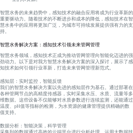
智慧水务的未来趋势中，感知技术的融合应用将成为行业革新的
重要驱动力。随着技术的不断进步和成本的降低，感知技术在智
慧水务中的应用将更加广泛，为城市可持续发展提供强有力的支
持。
智慧水务解决方案：感知技术引领未来管网管理
智慧水务领域，感知技术正成为推动管网管理向智能化迈进的强
劲动力。以下是对我方智慧水务解决方案的深入探讨，展示了感
知技术如何引领行业革新，打造未来管网管理新范式。
感知层：实时监控，智能反馈
我们的智慧水务解决方案以先进的感知层作为基石。通过部署在
各种管网节点的高精度传感器，实时采集水压、水质、流量等多
维数据。这些设备不仅能够对水质参数进行连续监测，还能通过
温度、pH值等指标的检测，为水资源的健康管理提供精确的数
值支持。
数据分析：智能决策，科学管理
采集到的数据通过高效的云端平台进行分析处理，运用大数据技