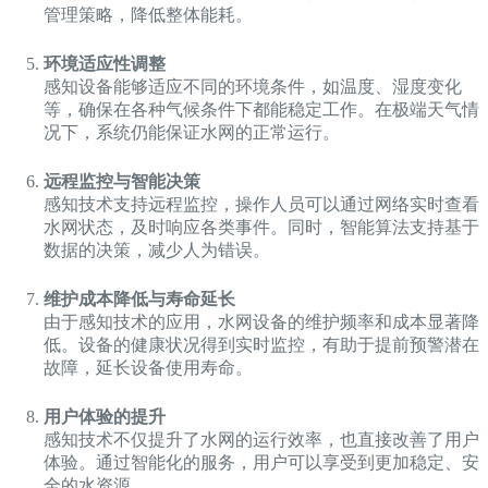
管理策略，降低整体能耗。
环境适应性调整
感知设备能够适应不同的环境条件，如温度、湿度变化
等，确保在各种气候条件下都能稳定工作。在极端天气情
况下，系统仍能保证水网的正常运行。
远程监控与智能决策
感知技术支持远程监控，操作人员可以通过网络实时查看
水网状态，及时响应各类事件。同时，智能算法支持基于
数据的决策，减少人为错误。
维护成本降低与寿命延长
由于感知技术的应用，水网设备的维护频率和成本显著降
低。设备的健康状况得到实时监控，有助于提前预警潜在
故障，延长设备使用寿命。
用户体验的提升
感知技术不仅提升了水网的运行效率，也直接改善了用户
体验。通过智能化的服务，用户可以享受到更加稳定、安
全的水资源。