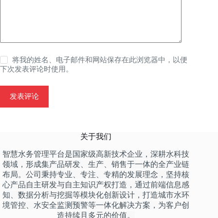
将我的姓名、电子邮件和网站保存在此浏览器中，以便
下次发表评论时使用。
发表评论
关于我们
智慧水务管理平台是国家级高新技术企业，深耕水科技
领域，形成集产品研发、生产、销售于一体的全产业链
布局。公司秉持专业、专注、专精的发展理念，坚持核
心产品自主研发与自主知识产权打造，通过前端信息感
知、数据分析与挖掘等模块化创新设计，打造城市水环
境管控、水安全监测预警等一体化解决方案，为客户创
造持续且多元的价值。