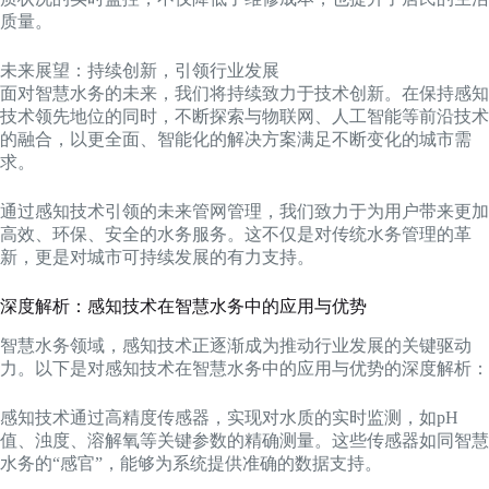
质量。
未来展望：持续创新，引领行业发展
面对智慧水务的未来，我们将持续致力于技术创新。在保持感知
技术领先地位的同时，不断探索与物联网、人工智能等前沿技术
的融合，以更全面、智能化的解决方案满足不断变化的城市需
求。
通过感知技术引领的未来管网管理，我们致力于为用户带来更加
高效、环保、安全的水务服务。这不仅是对传统水务管理的革
新，更是对城市可持续发展的有力支持。
深度解析：感知技术在智慧水务中的应用与优势
智慧水务领域，感知技术正逐渐成为推动行业发展的关键驱动
力。以下是对感知技术在智慧水务中的应用与优势的深度解析：
感知技术通过高精度传感器，实现对水质的实时监测，如pH
值、浊度、溶解氧等关键参数的精确测量。这些传感器如同智慧
水务的“感官”，能够为系统提供准确的数据支持。