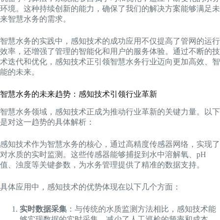
环境。这种持续创新的能力，确保了我们的解决方案能够满足未
来智慧水务的需求。
智慧水务的实践中，感知技术的成功应用不仅提高了管网的运行
效率，还增强了管理的智能化和用户的服务体验。通过不断的技
术迭代和优化，感知技术正引领智慧水务行业迈向更加高效、智
能的未来。
智慧水务的未来趋势：感知技术引领行业革新
智慧水务领域，感知技术正成为推动行业革新的关键力量。以下
是对这一趋势的具体解析：
感知技术作为智慧水务的核心，通过高精度传感器网络，实现了
对水质的实时监测。这些传感器能够捕捉到水中溶解氧、pH
值、浊度等关键参数，为水务管理提供了精准的数据支持。
具体应用中，感知技术的优势体现在以下几个方面：
实时数据采集
：与传统的水质监测方法相比，感知技术能
够实现数据的实时采集，减少了人工巡检的频率和成本，