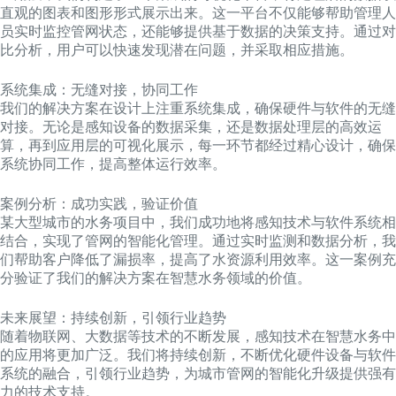
直观的图表和图形形式展示出来。这一平台不仅能够帮助管理人
员实时监控管网状态，还能够提供基于数据的决策支持。通过对
比分析，用户可以快速发现潜在问题，并采取相应措施。
系统集成：无缝对接，协同工作
我们的解决方案在设计上注重系统集成，确保硬件与软件的无缝
对接。无论是感知设备的数据采集，还是数据处理层的高效运
算，再到应用层的可视化展示，每一环节都经过精心设计，确保
系统协同工作，提高整体运行效率。
案例分析：成功实践，验证价值
某大型城市的水务项目中，我们成功地将感知技术与软件系统相
结合，实现了管网的智能化管理。通过实时监测和数据分析，我
们帮助客户降低了漏损率，提高了水资源利用效率。这一案例充
分验证了我们的解决方案在智慧水务领域的价值。
未来展望：持续创新，引领行业趋势
随着物联网、大数据等技术的不断发展，感知技术在智慧水务中
的应用将更加广泛。我们将持续创新，不断优化硬件设备与软件
系统的融合，引领行业趋势，为城市管网的智能化升级提供强有
力的技术支持。