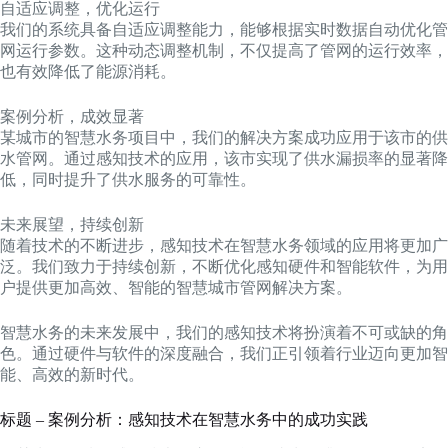
自适应调整，优化运行
我们的系统具备自适应调整能力，能够根据实时数据自动优化管
网运行参数。这种动态调整机制，不仅提高了管网的运行效率，
也有效降低了能源消耗。
案例分析，成效显著
某城市的智慧水务项目中，我们的解决方案成功应用于该市的供
水管网。通过感知技术的应用，该市实现了供水漏损率的显著降
低，同时提升了供水服务的可靠性。
未来展望，持续创新
随着技术的不断进步，感知技术在智慧水务领域的应用将更加广
泛。我们致力于持续创新，不断优化感知硬件和智能软件，为用
户提供更加高效、智能的智慧城市管网解决方案。
智慧水务的未来发展中，我们的感知技术将扮演着不可或缺的角
色。通过硬件与软件的深度融合，我们正引领着行业迈向更加智
能、高效的新时代。
标题 – 案例分析：感知技术在智慧水务中的成功实践