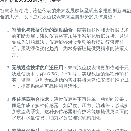
液位仪表未来发展趋势与展望
智慧水务领域，液位仪表的未来发展趋势呈现出多维度创新与融
合的态势。以下是对液位仪表未来发展趋势的具体展望：
智能化与数据分析的深度融合
：随着物联网和大数据技术
的不断发展，液位仪表将更加注重智能化数据分析。通过
集成先进的算法，仪表能够对收集到的数据进行深度分
析，预测液位变化趋势，为水务管理提供更精准的决策支
持。
无线通信技术的广泛应用
：未来液位仪表将更加依赖于无
线通信技术，如4G/5G、LoRa等，实现数据的远程传输和
实时监控。这种无线通信的普及将极大降低安装和维护成
本，提高系统的可靠性和灵活性。
多传感器融合技术
：液位仪表将不再是单一功能的设备，
而是集成了多种传感器，如温度、压力、流速等，形成多
参数监测系统。这种多传感器融合技术能够提供更全面的
水质和水量信息，助力水务管理实现精细化。
节能环保设计
：在环保意识日益增强的今天，液位仪表的