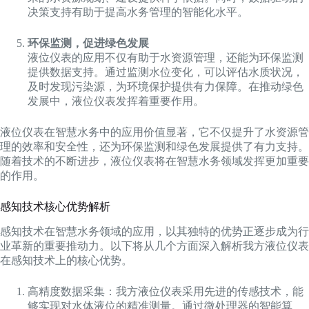
决策支持有助于提高水务管理的智能化水平。
环保监测，促进绿色发展
液位仪表的应用不仅有助于水资源管理，还能为环保监测
提供数据支持。通过监测水位变化，可以评估水质状况，
及时发现污染源，为环境保护提供有力保障。在推动绿色
发展中，液位仪表发挥着重要作用。
液位仪表在智慧水务中的应用价值显著，它不仅提升了水资源管
理的效率和安全性，还为环保监测和绿色发展提供了有力支持。
随着技术的不断进步，液位仪表将在智慧水务领域发挥更加重要
的作用。
感知技术核心优势解析
感知技术在智慧水务领域的应用，以其独特的优势正逐步成为行
业革新的重要推动力。以下将从几个方面深入解析我方液位仪表
在感知技术上的核心优势。
高精度数据采集：我方液位仪表采用先进的传感技术，能
够实现对水体液位的精准测量。通过微处理器的智能算