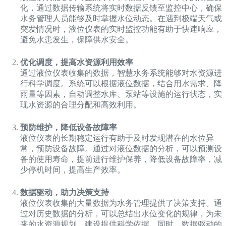
化，通过数据传输系统将实时数据反馈至监控中心，确保
水务管理人员能够及时掌握水位动态。在遇到极端天气或
突发情况时，液位仪表的实时监控功能有助于快速响应，
避免水患发生，保障供水安全。
优化调度，提高水资源利用效率
通过液位仪表收集的数据，智慧水务系统能够对水资源进
行科学调度。系统可以根据液位数据，结合用水需求、降
雨量等因素，自动调整水库、泵站等设施的运行状态，实
现水资源的合理分配和高效利用。
预防维护，降低设备故障率
液位仪表的长期稳定运行有助于及时发现潜在的水位异
常，预防设备故障。通过对液位数据的分析，可以预测设
备的使用寿命，提前进行维护保养，降低设备故障率，减
少停机时间，提高生产效率。
数据驱动，助力决策支持
液位仪表收集的大量数据为水务管理提供了决策支持。通
过对历史数据的分析，可以总结出水位变化的规律，为未
来的水资源规划、建设提供科学依据。同时，数据驱动的