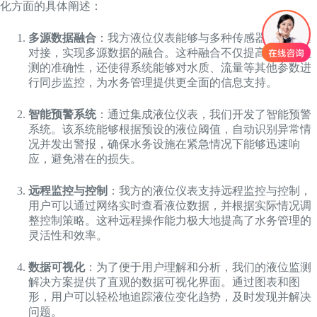
化方面的具体阐述：
多源数据融合
：我方液位仪表能够与多种传感器数据无缝
对接，实现多源数据的融合。这种融合不仅提高了液位监
测的准确性，还使得系统能够对水质、流量等其他参数进
行同步监控，为水务管理提供更全面的信息支持。
智能预警系统
：通过集成液位仪表，我们开发了智能预警
系统。该系统能够根据预设的液位阈值，自动识别异常情
况并发出警报，确保水务设施在紧急情况下能够迅速响
应，避免潜在的损失。
远程监控与控制
：我方的液位仪表支持远程监控与控制，
用户可以通过网络实时查看液位数据，并根据实际情况调
整控制策略。这种远程操作能力极大地提高了水务管理的
灵活性和效率。
数据可视化
：为了便于用户理解和分析，我们的液位监测
解决方案提供了直观的数据可视化界面。通过图表和图
形，用户可以轻松地追踪液位变化趋势，及时发现并解决
问题。