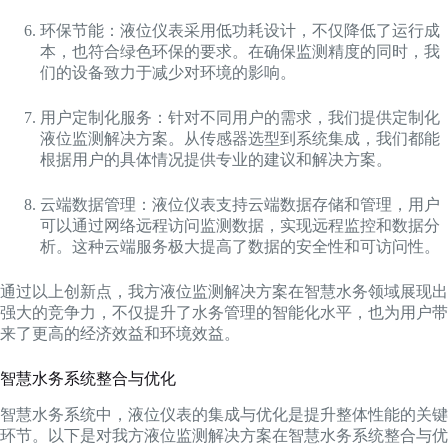
环保节能：液位仪表采用低功耗设计，不仅降低了运行成
本，也符合绿色环保的要求。在确保监测精度的同时，我
们的设备致力于减少对环境的影响。
用户定制化服务：针对不同用户的需求，我们提供定制化
液位监测解决方案。从传感器选型到系统集成，我们都能
根据用户的具体情况提供专业的建议和解决方案。
云端数据管理：液位仪表支持云端数据存储和管理，用户
可以通过网络远程访问监测数据，实现远程监控和数据分
析。这种云端服务极大提高了数据的安全性和可访问性。
通过以上创新点，我方液位监测解决方案在智慧水务领域展现出
强大的竞争力，不仅提升了水务管理的智能化水平，也为用户带
来了更高的经济效益和环境效益。
智慧水务系统整合与优化
智慧水务系统中，液位仪表的集成与优化是提升整体性能的关键
环节。以下是对我方液位监测解决方案在智慧水务系统整合与优