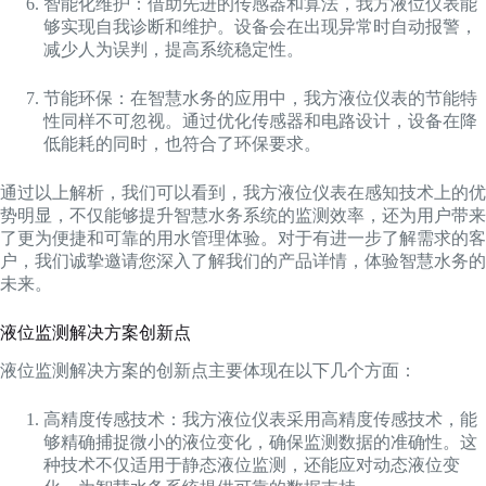
智能化维护：借助先进的传感器和算法，我方液位仪表能
够实现自我诊断和维护。设备会在出现异常时自动报警，
减少人为误判，提高系统稳定性。
节能环保：在智慧水务的应用中，我方液位仪表的节能特
性同样不可忽视。通过优化传感器和电路设计，设备在降
低能耗的同时，也符合了环保要求。
通过以上解析，我们可以看到，我方液位仪表在感知技术上的优
势明显，不仅能够提升智慧水务系统的监测效率，还为用户带来
了更为便捷和可靠的用水管理体验。对于有进一步了解需求的客
户，我们诚挚邀请您深入了解我们的产品详情，体验智慧水务的
未来。
液位监测解决方案创新点
液位监测解决方案的创新点主要体现在以下几个方面：
高精度传感技术：我方液位仪表采用高精度传感技术，能
够精确捕捉微小的液位变化，确保监测数据的准确性。这
种技术不仅适用于静态液位监测，还能应对动态液位变