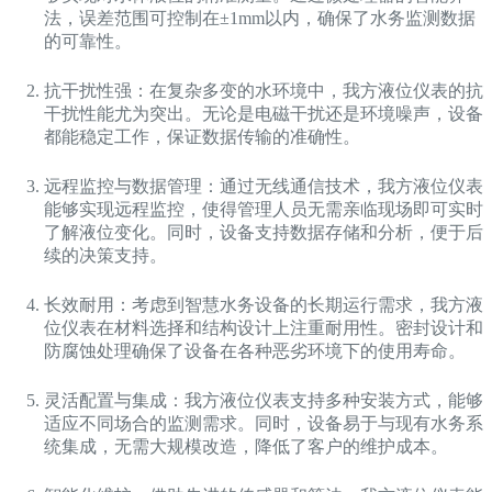
法，误差范围可控制在±1mm以内，确保了水务监测数据
的可靠性。
抗干扰性强：在复杂多变的水环境中，我方液位仪表的抗
干扰性能尤为突出。无论是电磁干扰还是环境噪声，设备
都能稳定工作，保证数据传输的准确性。
远程监控与数据管理：通过无线通信技术，我方液位仪表
能够实现远程监控，使得管理人员无需亲临现场即可实时
了解液位变化。同时，设备支持数据存储和分析，便于后
续的决策支持。
长效耐用：考虑到智慧水务设备的长期运行需求，我方液
位仪表在材料选择和结构设计上注重耐用性。密封设计和
防腐蚀处理确保了设备在各种恶劣环境下的使用寿命。
灵活配置与集成：我方液位仪表支持多种安装方式，能够
适应不同场合的监测需求。同时，设备易于与现有水务系
统集成，无需大规模改造，降低了客户的维护成本。