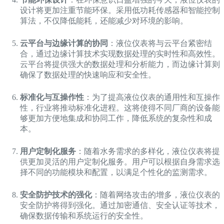
设计将更加注重节能环保。采用低功耗传感器和智能控制
算法，不仅降低能耗，还能减少对环境的影响。
云平台与边缘计算的协同
：液位仪表将与云平台紧密结
合，通过边缘计算技术实现数据处理的实时性和高效性。
云平台将提供强大的数据处理和分析能力，而边缘计算则
确保了数据处理的快速响应和安全性。
标准化与互操作性
：为了提高液位仪表的通用性和互操作
性，行业将推动标准化进程。这将使得不同厂商的设备能
够更加方便地集成和协同工作，降低系统的复杂性和成
本。
用户定制化服务
：随着水务需求的多样化，液位仪表将提
供更加灵活的用户定制化服务。用户可以根据自身需求选
择不同的功能模块和配置，以满足个性化的监测需求。
安全防护技术的强化
：随着网络攻击的增多，液位仪表的
安全防护将得到强化。通过加密通信、安全认证等技术，
确保数据传输和系统运行的安全性。