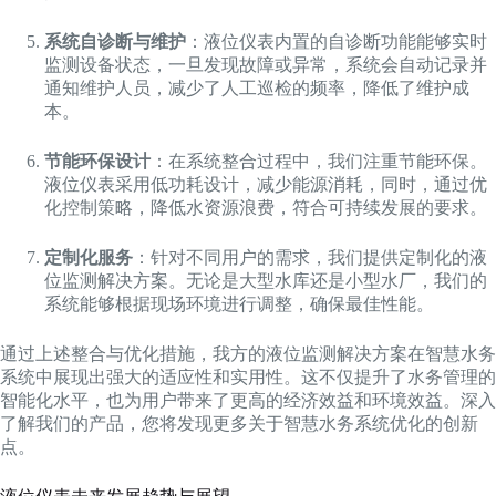
系统自诊断与维护
：液位仪表内置的自诊断功能能够实时
监测设备状态，一旦发现故障或异常，系统会自动记录并
通知维护人员，减少了人工巡检的频率，降低了维护成
本。
节能环保设计
：在系统整合过程中，我们注重节能环保。
液位仪表采用低功耗设计，减少能源消耗，同时，通过优
化控制策略，降低水资源浪费，符合可持续发展的要求。
定制化服务
：针对不同用户的需求，我们提供定制化的液
位监测解决方案。无论是大型水库还是小型水厂，我们的
系统能够根据现场环境进行调整，确保最佳性能。
通过上述整合与优化措施，我方的液位监测解决方案在智慧水务
系统中展现出强大的适应性和实用性。这不仅提升了水务管理的
智能化水平，也为用户带来了更高的经济效益和环境效益。深入
了解我们的产品，您将发现更多关于智慧水务系统优化的创新
点。