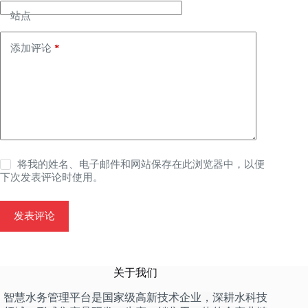
站点
添加评论
*
将我的姓名、电子邮件和网站保存在此浏览器中，以便
下次发表评论时使用。
发表评论
关于我们
智慧水务管理平台是国家级高新技术企业，深耕水科技