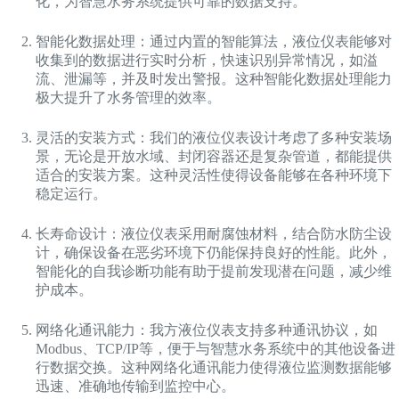
化，为智慧水务系统提供可靠的数据支持。
智能化数据处理：通过内置的智能算法，液位仪表能够对
收集到的数据进行实时分析，快速识别异常情况，如溢
流、泄漏等，并及时发出警报。这种智能化数据处理能力
极大提升了水务管理的效率。
灵活的安装方式：我们的液位仪表设计考虑了多种安装场
景，无论是开放水域、封闭容器还是复杂管道，都能提供
适合的安装方案。这种灵活性使得设备能够在各种环境下
稳定运行。
长寿命设计：液位仪表采用耐腐蚀材料，结合防水防尘设
计，确保设备在恶劣环境下仍能保持良好的性能。此外，
智能化的自我诊断功能有助于提前发现潜在问题，减少维
护成本。
网络化通讯能力：我方液位仪表支持多种通讯协议，如
Modbus、TCP/IP等，便于与智慧水务系统中的其他设备进
行数据交换。这种网络化通讯能力使得液位监测数据能够
迅速、准确地传输到监控中心。