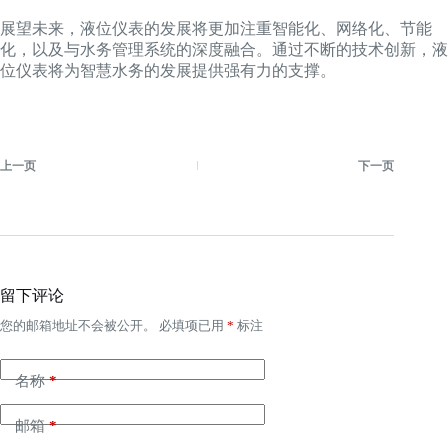
展望未来，液位仪表的发展将更加注重智能化、网络化、节能
化，以及与水务管理系统的深度融合。通过不断的技术创新，液
位仪表将为智慧水务的发展提供强有力的支撑。
上一页
下一页
留下评论
您的邮箱地址不会被公开。
必填项已用
*
标注
名称
*
邮箱
*