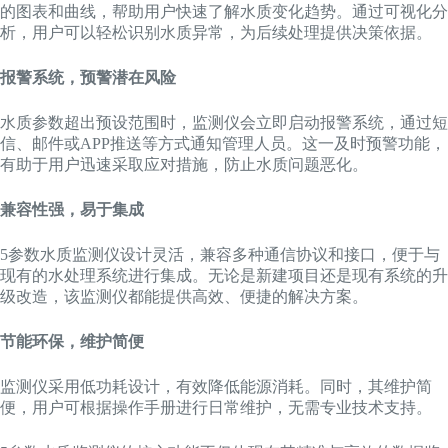
的图表和曲线，帮助用户快速了解水质变化趋势。通过可视化分
析，用户可以轻松识别水质异常，为后续处理提供决策依据。
报警系统，预警潜在风险
水质参数超出预设范围时，监测仪会立即启动报警系统，通过短
信、邮件或APP推送等方式通知管理人员。这一及时预警功能，
有助于用户迅速采取应对措施，防止水质问题恶化。
兼容性强，易于集成
5参数水质监测仪设计灵活，兼容多种通信协议和接口，便于与
现有的水处理系统进行集成。无论是新建项目还是现有系统的升
级改造，该监测仪都能提供高效、便捷的解决方案。
节能环保，维护简便
监测仪采用低功耗设计，有效降低能源消耗。同时，其维护简
便，用户可根据操作手册进行日常维护，无需专业技术支持。