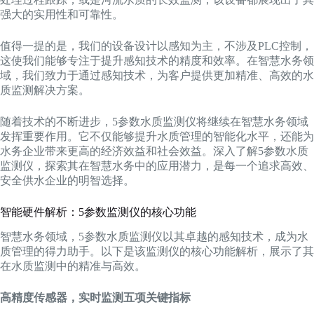
强大的实用性和可靠性。
值得一提的是，我们的设备设计以感知为主，不涉及PLC控制，
这使我们能够专注于提升感知技术的精度和效率。在智慧水务领
域，我们致力于通过感知技术，为客户提供更加精准、高效的水
质监测解决方案。
随着技术的不断进步，5参数水质监测仪将继续在智慧水务领域
发挥重要作用。它不仅能够提升水质管理的智能化水平，还能为
水务企业带来更高的经济效益和社会效益。深入了解5参数水质
监测仪，探索其在智慧水务中的应用潜力，是每一个追求高效、
安全供水企业的明智选择。
智能硬件解析：5参数监测仪的核心功能
智慧水务领域，5参数水质监测仪以其卓越的感知技术，成为水
质管理的得力助手。以下是该监测仪的核心功能解析，展示了其
在水质监测中的精准与高效。
高精度传感器，实时监测五项关键指标