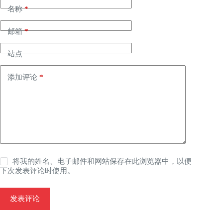
名称
*
邮箱
*
站点
添加评论
*
将我的姓名、电子邮件和网站保存在此浏览器中，以便
下次发表评论时使用。
发表评论