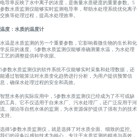
电导率反映了水中离子的浓度，是衡量水质硬度的重要参数。5
参数水质监测仪能够实时监测电导率，帮助水处理系统优化离子
交换等处理过程，提高水处理效率。
温度：水质的温度计
水温是水质监测的另一个重要参数，它影响着微生物的生长和化
学反应的速度。5参数水质监测仪能够准确测量水温，为水处理
工艺的调整提供科学依据。
5参数水质监测仪的软件系统不仅能够实时采集和处理数据，还
能通过智能算法对水质变化趋势进行分析，为用户提供预警信
息，确保水处理过程的安全和高效。
智慧水务的实际应用中，5参数水质监测仪已经成为了不可或缺
的工具。它不仅适用于自来水厂、污水处理厂，还广泛应用于河
流、湖泊等自然水体的监测，为水资源保护提供了强有力的技术
支持。
选择5参数水质监测仪，就是选择了对水质全面、细致的监控。
我们的设备以感知技术为核心，专注于水质监测的精准与高效，