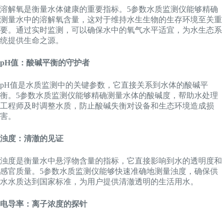
溶解氧是衡量水体健康的重要指标。5参数水质监测仪能够精确
测量水中的溶解氧含量，这对于维持水生生物的生存环境至关重
要。通过实时监测，可以确保水中的氧气水平适宜，为水生态系
统提供生命之源。
pH值：酸碱平衡的守护者
pH值是水质监测中的关键参数，它直接关系到水体的酸碱平
衡。5参数水质监测仪能够精确测量水体的酸碱度，帮助水处理
工程师及时调整水质，防止酸碱失衡对设备和生态环境造成损
害。
浊度：清澈的见证
浊度是衡量水中悬浮物含量的指标，它直接影响到水的透明度和
感官质量。5参数水质监测仪能够快速准确地测量浊度，确保供
水水质达到国家标准，为用户提供清澈透明的生活用水。
电导率：离子浓度的探针