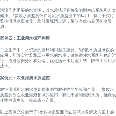
河流作为重要的水资源，其水质状况直接影响到生态系统和人类
健康。5参数水质监测仪在河流水质监测中的应用，有助于实时
监控河流水质变化，及时发现污染源，采取有效措施保护水资
源。
案例四：工业用水循环利用
工业生产中，水资源的循环利用至关重要。5参数水质监测仪的
应用，能够实时监测工业用水的水质，确保循环水系统的稳定运
行。通过数据分析和处理，优化循环水处理工艺，降低工业用水
成本。
案例五：农业灌溉水质监控
农业灌溉用水的水质直接影响到农作物的生长和产量。5参数水
质监测仪在农业灌溉领域的应用，有助于监测灌溉水质，确保农
作物健康生长，提高农业产量。
以上案例充分展示了5参数水质监测仪在智慧水务解决方案中的