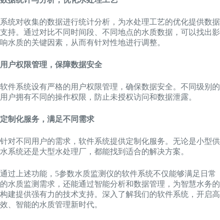
系统对收集的数据进行统计分析，为水处理工艺的优化提供数据
支持。通过对比不同时间段、不同地点的水质数据，可以找出影
响水质的关键因素，从而有针对性地进行调整。
用户权限管理，保障数据安全
软件系统设有严格的用户权限管理，确保数据安全。不同级别的
用户拥有不同的操作权限，防止未授权访问和数据泄露。
定制化服务，满足不同需求
针对不同用户的需求，软件系统提供定制化服务。无论是小型供
水系统还是大型水处理厂，都能找到适合的解决方案。
通过上述功能，5参数水质监测仪的软件系统不仅能够满足日常
的水质监测需求，还能通过智能分析和数据管理，为智慧水务的
构建提供强有力的技术支持。深入了解我们的软件系统，开启高
效、智能的水质管理新时代。