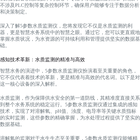
不涉及PLC控制等复杂控制环节，确保用户能够专注于数据分析
和决策制定。
深入了解5参数水质监测仪，您将发现它不仅是水质监测的利
器，更是智慧水务系统中的智慧之眼。通过它，您可以更直观地
掌握水质状况，为水资源的可持续利用和管理提供坚实的数据基
础。
感知技术革新：水质监测的精准与高效
智慧水务的演进中，5参数水质监测仪扮演着至关重要的角色，
它不仅代表着技术的革新，更是精准与高效的代名词。以下是对
这一核心设备的深入解析。
水质监测，作为保障供水安全的第一道防线，其精准度直接关系
到整个水务系统的稳定运行。5参数水质监测仪通过集成的感知
技术，实现了对溶解氧、pH值、浊度、电导率等关键水质指标
的实时监测，这些参数的精确掌握，为水处理过程提供了坚实的
数据基础。
溶解氧的监测对于水生生态至关重要，5参数水质监测仪能够精