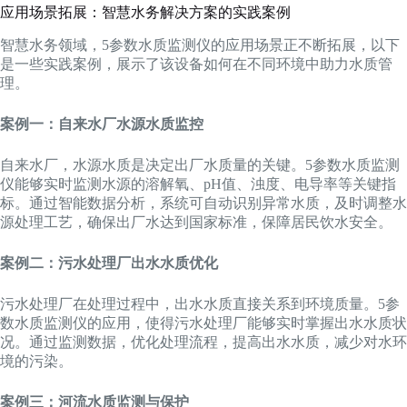
应用场景拓展：智慧水务解决方案的实践案例
智慧水务领域，5参数水质监测仪的应用场景正不断拓展，以下
是一些实践案例，展示了该设备如何在不同环境中助力水质管
理。
案例一：自来水厂水源水质监控
自来水厂，水源水质是决定出厂水质量的关键。5参数水质监测
仪能够实时监测水源的溶解氧、pH值、浊度、电导率等关键指
标。通过智能数据分析，系统可自动识别异常水质，及时调整水
源处理工艺，确保出厂水达到国家标准，保障居民饮水安全。
案例二：污水处理厂出水水质优化
污水处理厂在处理过程中，出水水质直接关系到环境质量。5参
数水质监测仪的应用，使得污水处理厂能够实时掌握出水水质状
况。通过监测数据，优化处理流程，提高出水水质，减少对水环
境的污染。
案例三：河流水质监测与保护