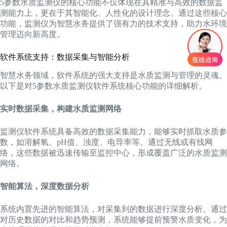
5参数水质监测仪的核心功能不仅体现在其精准与高效的数据监
测能力上，更在于其智能化、人性化的设计理念。通过这些核心
功能，监测仪为智慧水务提供了强有力的技术支持，助力水环境
管理迈向新高度。
软件系统支持：数据采集与智能分析
智慧水务领域，软件系统的强大支持是水质监测与管理的灵魂。
以下是对5参数水质监测仪软件系统核心功能的详细解析。
实时数据采集，构建水质监测网络
监测仪软件系统具备高效的数据采集能力，能够实时抓取水质参
数，如溶解氧、pH值、浊度、电导率等。通过无线或有线网
络，这些数据被迅速传输至监控中心，形成覆盖广泛的水质监测
网络。
智能算法，深度数据分析
系统内置先进的智能算法，对采集到的数据进行深度分析。通过
对历史数据的对比和趋势预测，系统能够提前预警水质变化，为