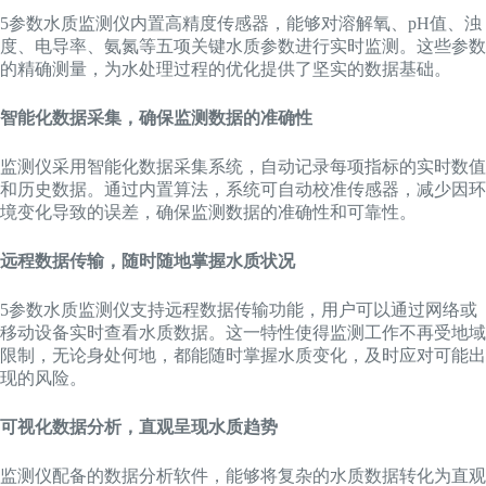
5参数水质监测仪内置高精度传感器，能够对溶解氧、pH值、浊
度、电导率、氨氮等五项关键水质参数进行实时监测。这些参数
的精确测量，为水处理过程的优化提供了坚实的数据基础。
智能化数据采集，确保监测数据的准确性
监测仪采用智能化数据采集系统，自动记录每项指标的实时数值
和历史数据。通过内置算法，系统可自动校准传感器，减少因环
境变化导致的误差，确保监测数据的准确性和可靠性。
远程数据传输，随时随地掌握水质状况
5参数水质监测仪支持远程数据传输功能，用户可以通过网络或
移动设备实时查看水质数据。这一特性使得监测工作不再受地域
限制，无论身处何地，都能随时掌握水质变化，及时应对可能出
现的风险。
可视化数据分析，直观呈现水质趋势
监测仪配备的数据分析软件，能够将复杂的水质数据转化为直观