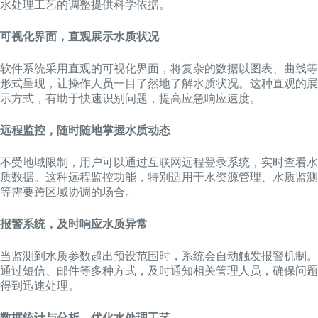
水处理工艺的调整提供科学依据。
可视化界面，直观展示水质状况
软件系统采用直观的可视化界面，将复杂的数据以图表、曲线等
形式呈现，让操作人员一目了然地了解水质状况。这种直观的展
示方式，有助于快速识别问题，提高应急响应速度。
远程监控，随时随地掌握水质动态
不受地域限制，用户可以通过互联网远程登录系统，实时查看水
质数据。这种远程监控功能，特别适用于水资源管理、水质监测
等需要跨区域协调的场合。
报警系统，及时响应水质异常
当监测到水质参数超出预设范围时，系统会自动触发报警机制。
通过短信、邮件等多种方式，及时通知相关管理人员，确保问题
得到迅速处理。
数据统计与分析，优化水处理工艺