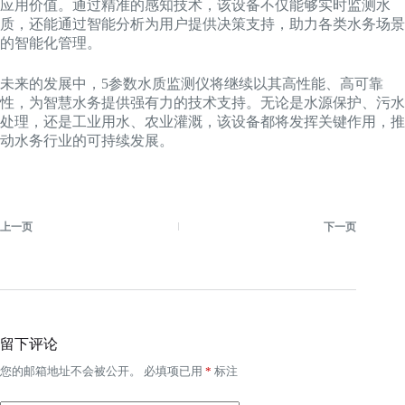
应用价值。通过精准的感知技术，该设备不仅能够实时监测水
质，还能通过智能分析为用户提供决策支持，助力各类水务场景
的智能化管理。
未来的发展中，5参数水质监测仪将继续以其高性能、高可靠
性，为智慧水务提供强有力的技术支持。无论是水源保护、污水
处理，还是工业用水、农业灌溉，该设备都将发挥关键作用，推
动水务行业的可持续发展。
上一页
下一页
留下评论
您的邮箱地址不会被公开。
必填项已用
*
标注