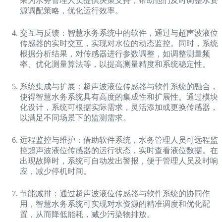
果为水务管理人员提供决策支持，帮助他们及时调整水资
源调配策略，优化运行效率。
交互与反馈：智慧水务系统中的软件，通过与超声波液位
传感器的实时交互，实现对水位的动态监控。同时，系统
根据分析结果，对传感器进行参数调整，如调整测量频
率、优化测量算法等，以提高测量精度和系统稳定性。
系统集成与扩展：超声波液位传感器与软件系统的融合，
使得智慧水务系统具有高度的集成性和扩展性。通过模块
化设计，系统可根据实际需求，灵活添加或更换传感器，
以满足不同场景下的监测需求。
远程监控与维护：借助软件系统，水务管理人员可远程监
控超声波液位传感器的运行状态，实时查看液位数据。在
出现故障时，系统可自动发出警报，便于管理人员及时响
应，减少停机时间。
节能减排：通过超声波液位传感器与软件系统的协同作
用，智慧水务系统可实现对水资源的精准调度和优化配
置，从而降低能耗，减少污染物排放。