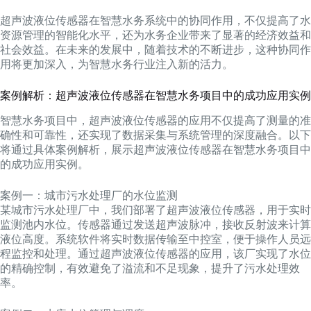
超声波液位传感器在智慧水务系统中的协同作用，不仅提高了水
资源管理的智能化水平，还为水务企业带来了显著的经济效益和
社会效益。在未来的发展中，随着技术的不断进步，这种协同作
用将更加深入，为智慧水务行业注入新的活力。
案例解析：超声波液位传感器在智慧水务项目中的成功应用实例
智慧水务项目中，超声波液位传感器的应用不仅提高了测量的准
确性和可靠性，还实现了数据采集与系统管理的深度融合。以下
将通过具体案例解析，展示超声波液位传感器在智慧水务项目中
的成功应用实例。
案例一：城市污水处理厂的水位监测
某城市污水处理厂中，我们部署了超声波液位传感器，用于实时
监测池内水位。传感器通过发送超声波脉冲，接收反射波来计算
液位高度。系统软件将实时数据传输至中控室，便于操作人员远
程监控和处理。通过超声波液位传感器的应用，该厂实现了水位
的精确控制，有效避免了溢流和不足现象，提升了污水处理效
率。