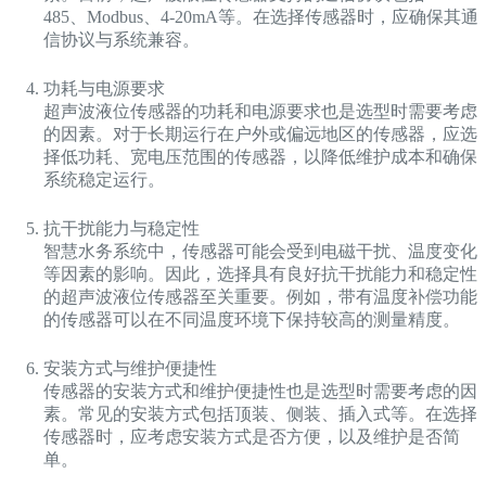
485、Modbus、4-20mA等。在选择传感器时，应确保其通
信协议与系统兼容。
功耗与电源要求
超声波液位传感器的功耗和电源要求也是选型时需要考虑
的因素。对于长期运行在户外或偏远地区的传感器，应选
择低功耗、宽电压范围的传感器，以降低维护成本和确保
系统稳定运行。
抗干扰能力与稳定性
智慧水务系统中，传感器可能会受到电磁干扰、温度变化
等因素的影响。因此，选择具有良好抗干扰能力和稳定性
的超声波液位传感器至关重要。例如，带有温度补偿功能
的传感器可以在不同温度环境下保持较高的测量精度。
安装方式与维护便捷性
传感器的安装方式和维护便捷性也是选型时需要考虑的因
素。常见的安装方式包括顶装、侧装、插入式等。在选择
传感器时，应考虑安装方式是否方便，以及维护是否简
单。