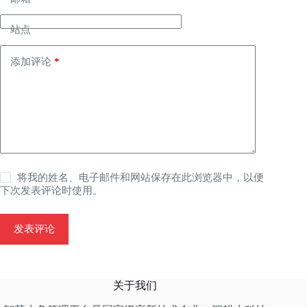
站点
添加评论
*
将我的姓名、电子邮件和网站保存在此浏览器中，以便
下次发表评论时使用。
发表评论
关于我们