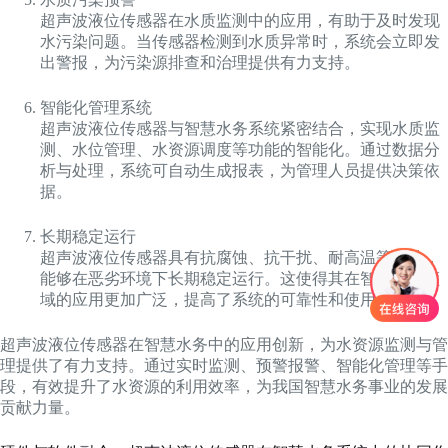
超声波液位传感器在水质监测中的应用，有助于及时发现
水污染问题。当传感器检测到水质异常时，系统会立即发
出警报，为污染源排查和治理提供有力支持。
智能化管理系统
超声波液位传感器与智慧水务系统紧密结合，实现水质监
测、水位管理、水资源调度等功能的智能化。通过数据分
析与处理，系统可自动生成报表，为管理人员提供决策依
据。
长期稳定运行
超声波液位传感器具有抗腐蚀、抗干扰、耐高温等特性，
能够在恶劣环境下长期稳定运行。这使得其在智慧水务领
域的应用更加广泛，提高了系统的可靠性和使用寿命。
超声波液位传感器在智慧水务中的应用创新，为水资源监测与管
理提供了有力支持。通过实时监测、预警报警、智能化管理等手
段，有效提升了水资源的利用效率，为我国智慧水务事业的发展
贡献力量。