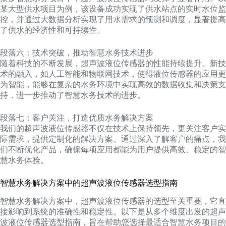
某大型供水项目为例，该设备成功实现了供水站点的实时水位监
控，并通过大数据分析实现了用水需求的预测和调度，显著提高
了供水的经济性和可持续性。
段落六：技术突破，推动智慧水务技术进步
随着科技的不断发展，超声波液位传感器的性能持续提升。新技
术的融入，如人工智能和物联网技术，使得液位传感器的应用更
为智能，能够在复杂的水务环境中实现高效的数据收集和决策支
持，进一步推动了智慧水务技术的进步。
段落七：客户关注，打造优质水务解决方案
我们的超声波液位传感器不仅在技术上保持领先，更关注客户实
际需求，提供定制化的解决方案。通过深入了解客户的痛点，我
们不断优化产品，确保每项应用都能为用户提供高效、稳定的智
慧水务体验。
智慧水务解决方案中的超声波液位传感器选型指南
智慧水务解决方案中，超声波液位传感器的选型至关重要，它直
接影响到系统的准确性和稳定性。以下是从多个维度出发的超声
波液位传感器选型指南，旨在帮助您选择最适合智慧水务项目的