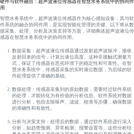
硬件与软件融合：超声波液位传感器在智慧水务系统中的协同作
用
智慧水务系统中，超声波液位传感器作为核心感知设备，其与软
件系统的融合协同作用，是实现智能化管理的关键。以下将从数
据采集、处理、分析及决策支持等方面，详细阐述超声波液位传
感器在智慧水务系统中的协同作用。
数据采集：超声波液位传感器通过发射超声波脉冲，接收
反射回来的信号，计算出液位高度。这种非接触式测量方
式，保证了传感器在恶劣环境下的稳定性和可靠性。在智
慧水务系统中，传感器采集的实时液位数据，为后续的软
件处理提供了准确的基础。
数据处理：传感器采集到的原始数据，需要经过软件系统
的处理，才能转化为有价值的分析信息。软件系统对数据
进行分析，包括去除噪声、滤波、校准等步骤，确保数据
的准确性和有效性。
分析与决策支持：处理后的数据，通过软件系统进行深入
分析，如趋势预测、异常检测、报警设置等。这些分析结