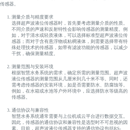
传感器。
测量介质与精度要求
选择超声波液位传感器时，首先要考虑测量介质的性质。
不同介质的声速和反射特性会影响传感器的测量精度。例
如，对于清水或轻质液体，可以选择标准型超声波液位传
感器；而对于含有悬浮物或粘稠液体，则需要选择带有特
殊处理技术的传感器，如带有滤波功能的传感器，以减少
干扰，确保测量精度。
测量范围与安装环境
根据智慧水务系统的需求，确定所需的测量范围。超声波
液位传感器的测量范围从几厘米到几十米不等。同时，还
需考虑传感器的安装环境，如是否需要防水、防腐蚀等。
例如，在水箱或水池等户外环境中，应选择防水等级高的
传感器。
通信协议与兼容性
智慧水务系统通常需要与上位机或云平台进行数据交互。
因此，传感器的通信协议和兼容性是选型时不可忽视的因
素。目前，超声波液位传感器支持的通信协议包括RS-