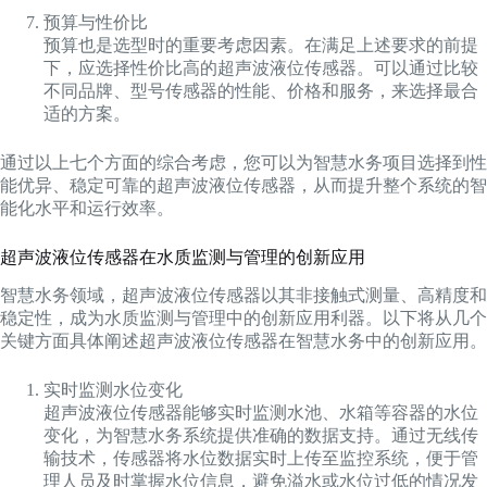
预算与性价比
预算也是选型时的重要考虑因素。在满足上述要求的前提
下，应选择性价比高的超声波液位传感器。可以通过比较
不同品牌、型号传感器的性能、价格和服务，来选择最合
适的方案。
通过以上七个方面的综合考虑，您可以为智慧水务项目选择到性
能优异、稳定可靠的超声波液位传感器，从而提升整个系统的智
能化水平和运行效率。
超声波液位传感器在水质监测与管理的创新应用
智慧水务领域，超声波液位传感器以其非接触式测量、高精度和
稳定性，成为水质监测与管理中的创新应用利器。以下将从几个
关键方面具体阐述超声波液位传感器在智慧水务中的创新应用。
实时监测水位变化
超声波液位传感器能够实时监测水池、水箱等容器的水位
变化，为智慧水务系统提供准确的数据支持。通过无线传
输技术，传感器将水位数据实时上传至监控系统，便于管
理人员及时掌握水位信息，避免溢水或水位过低的情况发