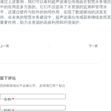
通过上述案例，我们可以看到超声波液位传感器在智慧水务项目
中的应用是多方面的。它们不仅提高了水资源的监测和管理水
平，还通过硬件与软件的协同作用，实现了数据驱动的决策支
持。在未来的智慧水务建设中，超声波液位传感器将继续发挥其
重要作用，助力水资源的高效利用和环境保护。
上一页
下一页
留下评论
您的邮箱地址不会被公开。
必填项已用
*
标注
名称
*
邮箱
*