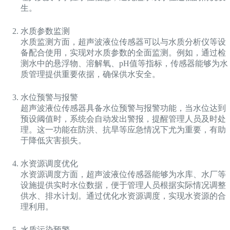
生。
水质参数监测
水质监测方面，超声波液位传感器可以与水质分析仪等设
备配合使用，实现对水质参数的全面监测。例如，通过检
测水中的悬浮物、溶解氧、pH值等指标，传感器能够为水
质管理提供重要依据，确保供水安全。
水位预警与报警
超声波液位传感器具备水位预警与报警功能，当水位达到
预设阈值时，系统会自动发出警报，提醒管理人员及时处
理。这一功能在防洪、抗旱等应急情况下尤为重要，有助
于降低灾害损失。
水资源调度优化
水资源调度方面，超声波液位传感器能够为水库、水厂等
设施提供实时水位数据，便于管理人员根据实际情况调整
供水、排水计划。通过优化水资源调度，实现水资源的合
理利用。
水质污染预警