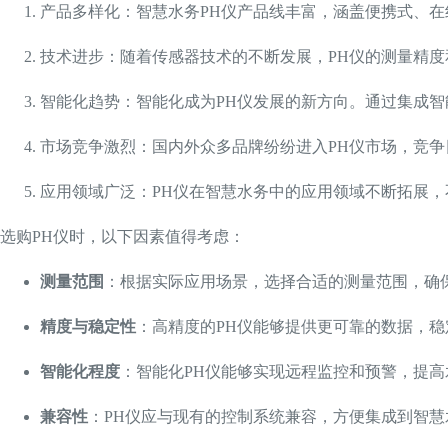
产品多样化：智慧水务PH仪产品线丰富，涵盖便携式、在
技术进步：随着传感器技术的不断发展，PH仪的测量精
智能化趋势：智能化成为PH仪发展的新方向。通过集成
市场竞争激烈：国内外众多品牌纷纷进入PH仪市场，竞
应用领域广泛：PH仪在智慧水务中的应用领域不断拓展
选购PH仪时，以下因素值得考虑：
测量范围
：根据实际应用场景，选择合适的测量范围，确
精度与稳定性
：高精度的PH仪能够提供更可靠的数据，
智能化程度
：智能化PH仪能够实现远程监控和预警，提
兼容性
：PH仪应与现有的控制系统兼容，方便集成到智慧