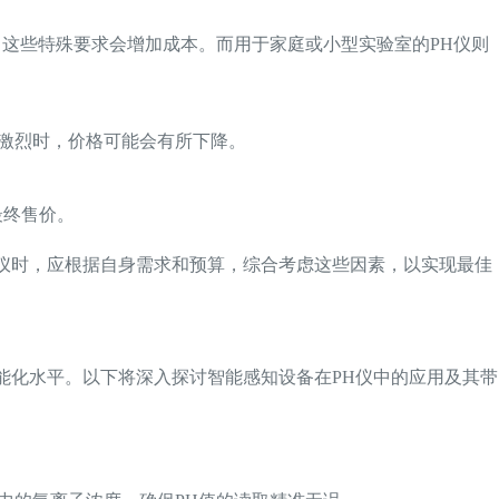
，这些特殊要求会增加成本。而用于家庭或小型实验室的PH仪则
激烈时，价格可能会有所下降。
最终售价。
H仪时，应根据自身需求和预算，综合考虑这些因素，以实现最佳
能化水平。以下将深入探讨智能感知设备在PH仪中的应用及其带