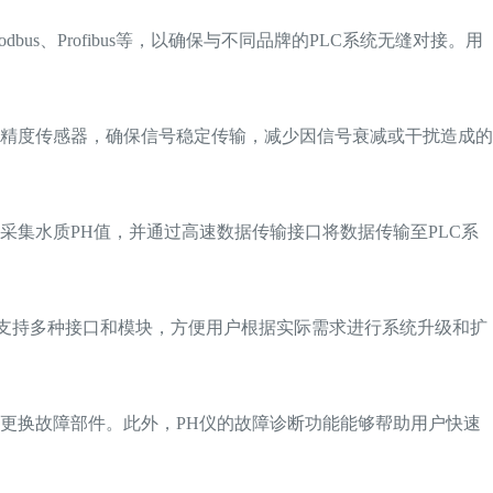
s、Profibus等，以确保与不同品牌的PLC系统无缝对接。用
高精度传感器，确保信号稳定传输，减少因信号衰减或干扰造成的
采集水质PH值，并通过高速数据传输接口将数据传输至PLC系
，支持多种接口和模块，方便用户根据实际需求进行系统升级和扩
速更换故障部件。此外，PH仪的故障诊断功能能够帮助用户快速