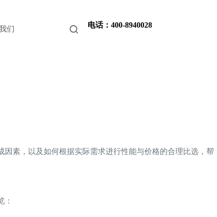
电话：400-8940028
我们
构成因素，以及如何根据实际需求进行性能与价格的合理比选，帮
览：