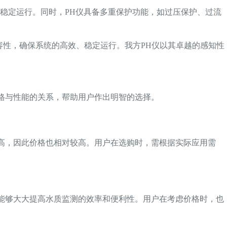
下稳定运行。同时，PH仪具备多重保护功能，如过压保护、过流
兼容性，确保系统的高效、稳定运行。我方PH仪以其卓越的感知性
格与性能的关系，帮助用户作出明智的选择。
较高，因此价格也相对较高。用户在选购时，需根据实际应用需
但能够大大提高水质监测的效率和便利性。用户在考虑价格时，也