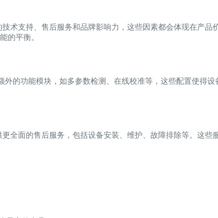
的技术支持、售后服务和品牌影响力，这些因素都会体现在产品
能的平衡。
了额外的功能模块，如多参数检测、在线校准等，这些配置使得
供更全面的售后服务，包括设备安装、维护、故障排除等。这些
。