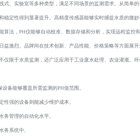
线式、实验室等多种类型，满足不同场景的监测需求。从简单的
度和稳定性得到显著提升。高精度传感器能够实时捕捉水质的微妙
智能算法，PH仪能够自动校准、数据存储和分析，实现远程监控
争日益激烈。品牌间在技术创新、产品性能、价格策略等方面展开
，不仅限于水质监测，还广泛应用于工业废水处理、农业灌溉、环
保设备能够覆盖所需监测的PH值范围。
稳定性强的设备则能减少维护成本。
高水务管理的自动化水平。
水务系统中。