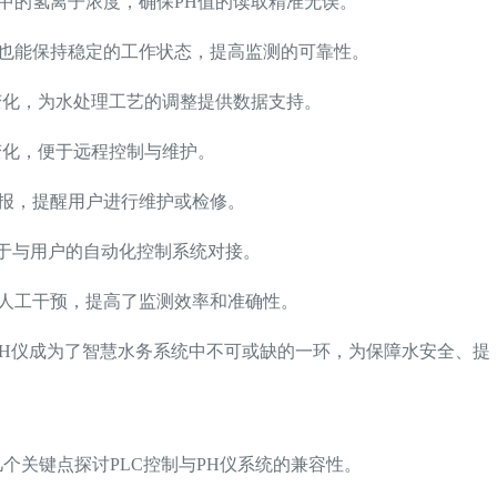
中的氢离子浓度，确保PH值的读取精准无误。
，也能保持稳定的工作状态，提高监测的可靠性。
变化，为水处理工艺的调整提供数据支持。
变化，便于远程控制与维护。
报，提醒用户进行维护或检修。
便于与用户的自动化控制系统对接。
人工干预，提高了监测效率和准确性。
PH仪成为了智慧水务系统中不可或缺的一环，为保障水安全、提
个关键点探讨PLC控制与PH仪系统的兼容性。