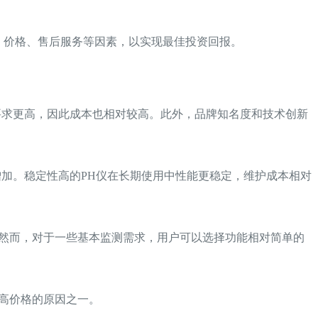
、价格、售后服务等因素，以实现最佳投资回报。
要求更高，因此成本也相对较高。此外，品牌知名度和技术创新
增加。稳定性高的PH仪在长期使用中性能更稳定，维护成本相对
。然而，对于一些基本监测需求，用户可以选择功能相对简单的
高价格的原因之一。