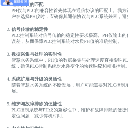
通信协议的匹配
PH仪与PLC的兼容性首先体现在通信协议的匹配上。我方设
户在选择PH仪时，应确保其通信协议与PLC系统兼容，
信号传输的稳定性
PLC控制系统对信号传输的稳定性要求极高。PH仪输出
误差，从而保障PLC控制系统对水质PH值的准确控制。
数据采集与处理的实时性
智慧水务系统中，PH仪的数据采集与处理速度直接影响P
统，确保PLC控制系统对水质变化的快速响应和精准控制
系统扩展与升级的灵活性
随着智慧水务系统的不断发展，用户可能需要对PLC控制
展。
维护与故障排除的便捷性
PLC控制系统与PH仪的兼容性中，维护和故障排除的便
定位问题，减少停机时间。