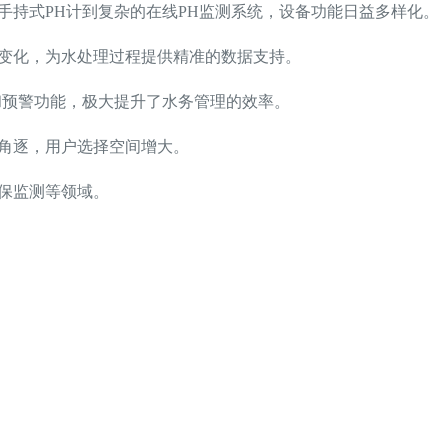
手持式PH计到复杂的在线PH监测系统，设备功能日益多样化。
变化，为水处理过程提供精准的数据支持。
和预警功能，极大提升了水务管理的效率。
角逐，用户选择空间增大。
保监测等领域。