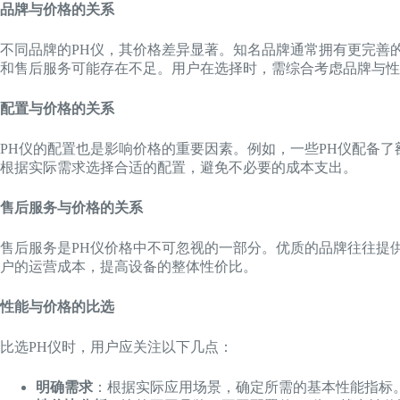
品牌与价格的关系
不同品牌的PH仪，其价格差异显著。知名品牌通常拥有更完善
和售后服务可能存在不足。用户在选择时，需综合考虑品牌与性
配置与价格的关系
PH仪的配置也是影响价格的重要因素。例如，一些PH仪配备
根据实际需求选择合适的配置，避免不必要的成本支出。
售后服务与价格的关系
售后服务是PH仪价格中不可忽视的一部分。优质的品牌往往提
户的运营成本，提高设备的整体性价比。
性能与价格的比选
比选PH仪时，用户应关注以下几点：
明确需求
：根据实际应用场景，确定所需的基本性能指标