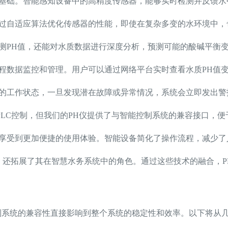
的基础。智能感知设备中的高精度传感器，能够实时检测并反馈水
通过自适应算法优化传感器的性能，即使在复杂多变的水环境中
监测PH值，还能对水质数据进行深度分析，预测可能的酸碱平衡
远程数据监控和管理。用户可以通过网络平台实时查看水质PH值
仪的工作状态，一旦发现潜在故障或异常情况，系统会立即发出警
LC控制，但我们的PH仪提供了与智能控制系统的兼容接口，
以享受到更加便捷的使用体验。智能设备简化了操作流程，减少了
，还拓展了其在智慧水务系统中的角色。通过这些技术的融合，
制系统的兼容性直接影响到整个系统的稳定性和效率。以下将从几