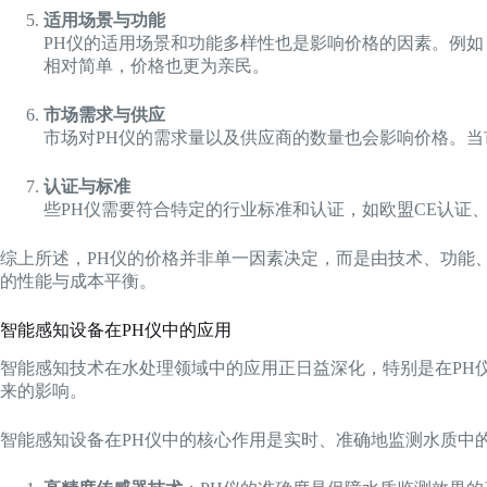
适用场景与功能
PH仪的适用场景和功能多样性也是影响价格的因素。例如
相对简单，价格也更为亲民。
市场需求与供应
市场对PH仪的需求量以及供应商的数量也会影响价格。
认证与标准
些PH仪需要符合特定的行业标准和认证，如欧盟CE认证
综上所述，PH仪的价格并非单一因素决定，而是由技术、功能
的性能与成本平衡。
智能感知设备在PH仪中的应用
智能感知技术在水处理领域中的应用正日益深化，特别是在PH
来的影响。
智能感知设备在PH仪中的核心作用是实时、准确地监测水质中