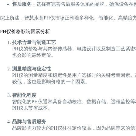
售后服务
：选择有完善售后服务体系的品牌，确保设备在
综上所述，智慧水务PH仪市场正朝着多样化、智能化、高精度
PH仪价格影响因素分析
技术含量与制造工艺
PH仪的价格与其内部传感器、电路设计以及制造工艺紧
也会影响最终定价。
测量精度与稳定性
PH仪的测量精度和稳定性是用户选择时的关键考量因素。
较低，这也是影响价格的一个因素。
智能化程度
智能化的PH仪通常具备自动校准、数据存储、远程监控
PH仪以节省成本。
品牌与售后服务
品牌影响力较大的PH仪往往定价较高，因为品牌带来的