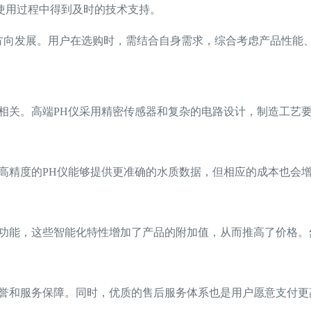
使用过程中得到及时的技术支持。
方向发展。用户在选购时，需结合自身需求，综合考虑产品性能
密相关。高端PH仪采用精密传感器和复杂的电路设计，制造工艺
高精度的PH仪能够提供更准确的水质数据，但相应的成本也会
等功能，这些智能化特性增加了产品的附加值，从而推高了价格
信誉和服务保障。同时，优质的售后服务体系也是用户愿意支付更