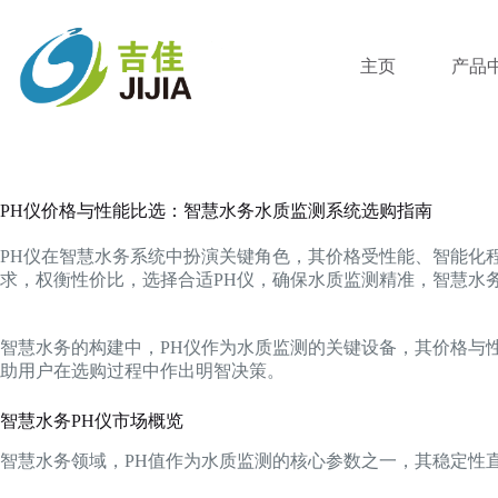
跳
过
内
主页
产品
容
PH仪价格与性能比选：智慧水务水质监测系统选购指南
PH仪在智慧水务系统中扮演关键角色，其价格受性能、智能化
求，权衡性价比，选择合适PH仪，确保水质监测精准，智慧水
智慧水务的构建中，PH仪作为水质监测的关键设备，其价格与
助用户在选购过程中作出明智决策。
智慧水务PH仪市场概览
智慧水务领域，PH值作为水质监测的核心参数之一，其稳定性