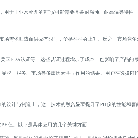
，用于工业水处理的PH仪可能需要具备耐腐蚀、耐高温等特性
当市场需求旺盛而供应有限时，价格往往会上升。反之，市场竞争
、美国FDA认证等，这些认证过程增加了成本，也影响了产品的
、品牌、服务、市场等多重因素共同作用的结果。用户在选择P
仪的设计与制造上，这一技术的融合显著提升了PH仪的性能和智
的PH值。以下是具体应用的几个关键方面：