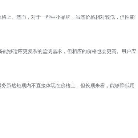
价格上。然而，对于一些中小品牌，虽然价格相对较低，但性能
设备能够适应更复杂的监测需求，但相应的价格也会更高。用户应
服务虽然短期内不直接体现在价格上，但长期来看，能够降低用