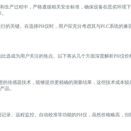
设计和生产过程中，严格遵循相关安全标准，确保设备在恶劣环境
靠。
运行的关键。在选择PH仪时，用户应充分考虑其与PLC系统的
的比选成为用户关注的焦点。以下将从几个方面深度解析PH仪价
先进的传感器技术，能够提供更精确的测量结果，这些技术成本
产品。
据记录、远程监控、自动校准等功能的PH仪，虽然价格略高，