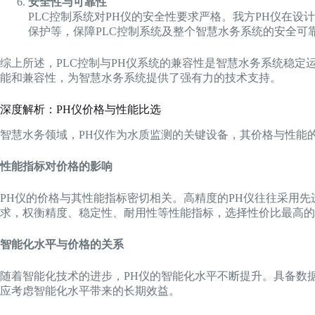
安全性与可靠性
PLC控制系统对PH仪的安全性要求严格。我方PH仪在
保护等，保障PLC控制系统及整个智慧水务系统的安全可
综上所述，PLC控制与PH仪系统的兼容性是智慧水务系统稳定
能和兼容性，为智慧水务系统提供了强有力的技术支持。
深度解析：PH仪价格与性能比选
智慧水务领域，PH仪作为水质监测的关键设备，其价格与性能
性能指标对价格的影响
PH仪的价格与其性能指标密切相关。高精度的PH仪往往采用
求，权衡精度、稳定性、耐用性等性能指标，选择性价比最高的
智能化水平与价格的关系
随着智能化技术的进步，PH仪的智能化水平不断提升。具备数
应考虑智能化水平带来的长期效益。