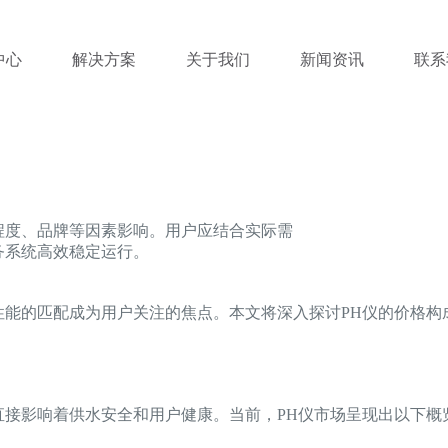
中心
解决方案
关于我们
新闻资讯
联系
程度、品牌等因素影响。用户应结合实际需
务系统高效稳定运行。
性能的匹配成为用户关注的焦点。本文将深入探讨PH仪的价格
直接影响着供水安全和用户健康。当前，PH仪市场呈现出以下概