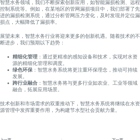
智慧水务领域，我们不断探索创新应用，如智能漏损检测、远程
控制系统等。例如，在某地区的管网漏损项目中，我们部署了先
进的漏损检测系统，通过分析管网压力变化，及时发现并定位漏
损点，大幅降低了漏损率。
展望未来，智慧水务行业将迎来更多的创新机遇。随着技术的不
断进步，我们预期以下趋势：
精细化管理
：通过更精准的感知设备和技术，实现对水资
源的精细化管理和调度。
绿色环保
：智慧水务系统将更注重环保理念，推动可持续
发展。
跨行业融合
：智慧水务将与更多行业如农业、工业等领域
融合，拓展应用场景。
技术创新和市场需求的双重推动下，智慧水务系统将继续在水资
源管理中发挥重要作用，为构建节水型社会贡献力量。
上一页
下一页