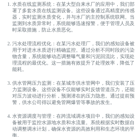
水质在线监测系统：在某大型自来水厂的应用中，我们部
署了多套水质在线监测设备。这些设备通过高精度的传感
器，实时监测水质变化，并与水厂的主控制系统联网。当
监测到水质异常时，系统能够迅速报警，便于管理人员及
时采取措施，防止水质恶化。
污水处理流程优化：在某污水处理厂，我们的感知设备被
用于对进水水质进行精确监控。通过分析不同时段的污染
物含量，系统能够动态调整曝气量和污泥回流比，实现处
理流程的最优化。这一措施有效提升了处理效率，降低了
能耗。
供水管网压力监测：在某城市供水管网中，我们安装了压
力监测设备。这些设备不仅能够实时反馈管道压力，还能
对压力波动进行分析，预测潜在的压力隐患。通过提前预
警，供水公司得以避免管网爆管等事故的发生。
水资源调度与管理：在跨流域调水项目中，我们的感知设
备被用于监控水源地水质和水流量。系统根据实时数据自
动调整调水计划，确保水资源的高效利用和生态环境的平
衡。