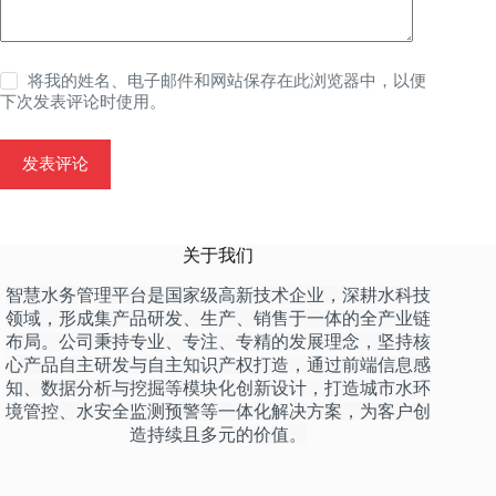
将我的姓名、电子邮件和网站保存在此浏览器中，以便
下次发表评论时使用。
发表评论
关于我们
智慧水务管理平台是国家级高新技术企业，深耕水科技
领域，形成集产品研发、生产、销售于一体的全产业链
布局。公司秉持专业、专注、专精的发展理念，坚持核
心产品自主研发与自主知识产权打造，通过前端信息感
知、数据分析与挖掘等模块化创新设计，打造城市水环
境管控、水安全监测预警等一体化解决方案，为客户创
造持续且多元的价值。