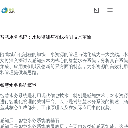
跳
过
购
内
物
容
车
智慧水务系统：水质监测与在线检测技术革新
随着城市化进程的加快，水资源的管理与优化成为一大挑战。本
文将深入探讨以感知技术为核心的智慧水务系统，分析其在系统
集成、应用案例以及创新前景方面的特点，为水资源的高效利用
和管理提供新思路。
智慧水务系统概述
智慧水务系统是利用现代信息技术，特别是感知技术，对水资源
进行智能化管理的关键平台。以下是对智慧水务系统的概述，涵
盖其核心组成部分、工作原理以及在实际应用中的优势。
感知层：智慧水务系统的基石
感知层是智慧水务系统的最底层，主要由各类传感器组成。这些