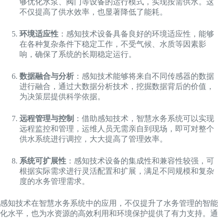
够优化水泵、阀门等设备的运行模式，实现按需供水。这
不仅提高了供水效率，也显著降低了能耗。
环境适应性
：感知技术设备具备良好的环境适应性，能够
在各种复杂条件下稳定工作，不受气候、水质等因素影
响，确保了系统的长期稳定运行。
数据融合与分析
：感知技术能够将来自不同传感器的数据
进行融合，通过大数据分析技术，挖掘数据背后的价值，
为决策层提供科学依据。
远程管理与控制
：借助感知技术，智慧水务系统可以实现
远程监控和管理，运维人员无需亲自到现场，即可对整个
供水系统进行调控，大大提高了管理效率。
系统可扩展性
：感知技术设备的集成性和兼容性较强，可
根据实际需求进行灵活配置和扩展，满足不同规模和复杂
度的水务管理需求。
感知技术在智慧水务系统中的应用，不仅提升了水务管理的智能
化水平，也为水资源的高效利用和环境保护提供了有力支持。通