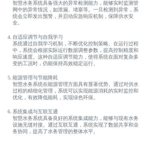
智慧水务系统具备强大的异常检测能力，能够实时监测管
网中的异常情况，如泄漏、堵塞等。一旦检测到异常，系
统会立即发出预警，并启动应急响应机制，保障供水安
全。
自适应调节与自我学习
系统通过自我学习机制，不断优化控制策略。在运行过程
中，系统会根据实际运行数据调整参数，提高控制精度和
响应速度。这种自适应调节能力，使得系统在面对复杂多
变的工况时，仍能保持高效稳定运行。
能源管理与节能降耗
智慧水务系统在能源管理方面具有显著优势。通过对供水
过程的精细化管理，系统可以实现能源消耗的实时监控和
优化，有效降低能耗，实现绿色环保。
系统集成与互联互通
智慧水务系统具备良好的系统集成能力，能够与现有水务
设施无缝对接。通过互联互通，系统实现了数据共享和业
务协同，提高了水务管理的整体水平。