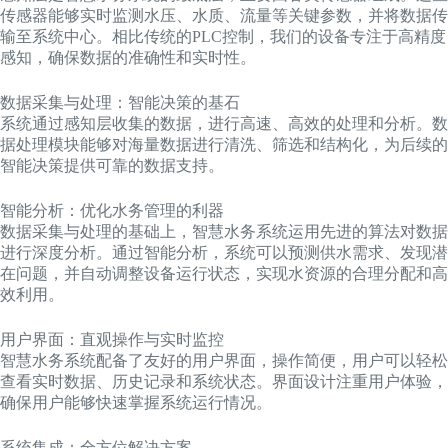
传感器能够实时监测水压、水质、流量等关键参数，并将数据传
输至系统中心。相比传统的PLC控制，我们的设备专注于高精度
感知，确保数据的准确性和实时性。
数据采集与处理：智能决策的基石
系统通过感知层收集的数据，进行高速、高效的处理和分析。数
据处理模块能够对海量数据进行清洗、筛选和结构化，为后续的
智能决策提供可靠的数据支持。
智能分析：优化水务管理的利器
数据采集与处理的基础上，智慧水务系统运用先进的算法对数据
进行深度分析。通过智能分析，系统可以预测供水需求、发现潜
在问题，并自动调整设备运行状态，实现水资源的合理分配和高
效利用。
用户界面：直观操作与实时监控
智慧水务系统配备了友好的用户界面，操作简便，用户可以轻松
查看实时数据、历史记录和系统状态。界面设计注重用户体验，
确保用户能够快速掌握系统运行情况。
系统集成：全方位解决方案