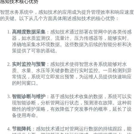
感知技术核心优势
智慧水务系统中，感知技术的应用成为提升管理效率和响应速度
的关键。以下从几个方面具体阐述感知技术的核心优势：
高精度数据采集
：感知技术通过部署在管网中的各类传感
器，如水质监测仪、流量计、压力传感器等，能够实时、
准确地采集水环境数据。这些数据为后续的智能分析和决
策提供了可靠的基础。
实时监控与预警
：感知技术使得智慧水务系统能够对水
质、水量、水压等关键参数进行实时监控。一旦检测到异
常情况，系统可立即发出预警，为运维人员提供快速响应
的时间窗口。
智能诊断与维护
：基于感知技术收集的数据，系统可以实
现智能诊断，分析管网运行状态，预测潜在故障。这种前
瞻性的维护策略，有效降低了突发事件的概率，延长了设
备使用寿命。
节能降耗
：感知技术通过对管网运行数据的持续跟踪，能