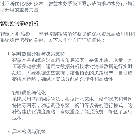
过不断优化感知技术，智慧水务系统正逐步成为推动水务行业转
型升级的重要力量。
智能控制策略解析
智慧水务系统中，智能控制策略的解析是确保水资源高效利用和
系统稳定运行的关键。以下从几个方面详细阐述：
实时数据分析与决策支持
智慧水务系统通过高精度传感器实时采集水质、水量、水
压等关键数据，运用大数据分析技术对海量数据进行实时
处理。系统根据这些数据，结合预设的决策模型，自动调
整供水策略，确保水资源分配的合理性和高效性。
智能调度与优化
系统采用智能调度算法，根据用水需求、设备状态和管网
特性等因素，动态调整水泵、阀门等设备的运行模式。这
种智能优化调度策略，有效避免了能源浪费，降低了运行
成本。
异常检测与预警