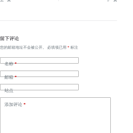
留下评论
您的邮箱地址不会被公开。
必填项已用
*
标注
名称
*
邮箱
*
站点
添加评论
*