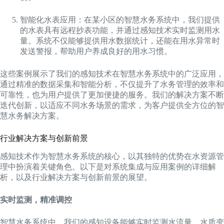
智能化水表应用：在某小区的智慧水务系统中，我们提供
的水表具有远程抄表功能，并通过感知技术实时监测用水
量。系统不仅能够提供用水数据统计，还能在用水异常时
发送警报，帮助用户养成良好的用水习惯。
这些案例展示了我们的感知技术在智慧水务系统中的广泛应用，
通过精准的数据采集和智能分析，不仅提升了水务管理的效率和
可靠性，也为用户提供了更加便捷的服务。我们的解决方案不断
迭代创新，以适应不同水务场景的需求，为客户提供全方位的智
慧水务解决方案。
行业解决方案与创新前景
感知技术作为智慧水务系统的核心，以其独特的优势在水资源管
理中扮演着关键角色。以下是对系统集成与应用案例的详细解
析，以及行业解决方案与创新前景的展望。
实时监测，精准调控
智慧水务系统中，我们的感知设备能够实时监测水流量、水质变