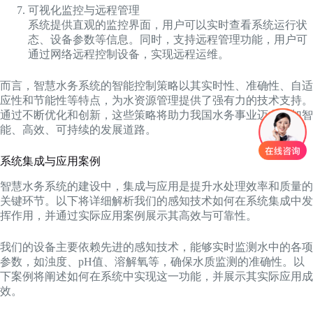
可视化监控与远程管理
系统提供直观的监控界面，用户可以实时查看系统运行状
态、设备参数等信息。同时，支持远程管理功能，用户可
通过网络远程控制设备，实现远程运维。
而言，智慧水务系统的智能控制策略以其实时性、准确性、自适
应性和节能性等特点，为水资源管理提供了强有力的技术支持。
通过不断优化和创新，这些策略将助力我国水务事业迈向更加智
能、高效、可持续的发展道路。
系统集成与应用案例
智慧水务系统的建设中，集成与应用是提升水处理效率和质量的
关键环节。以下将详细解析我们的感知技术如何在系统集成中发
挥作用，并通过实际应用案例展示其高效与可靠性。
我们的设备主要依赖先进的感知技术，能够实时监测水中的各项
参数，如浊度、pH值、溶解氧等，确保水质监测的准确性。以
下案例将阐述如何在系统中实现这一功能，并展示其实际应用成
效。