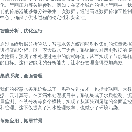
化、管网压力等关键参数。例如，在某个城市的供水管网中，我
们的传感器能够每分钟采集一次数据，通过高速数据传输至控制
中心，确保了供水过程的稳定性和安全性。
智能分析，优化运行
通过高级数据分析算法，智慧水务系统能够对收集到的海量数据
进行智能分析。以一家大型水厂为例，系统通过对历史数据的深
度挖掘，预测了水处理过程中的能耗峰值，从而实现了节能降耗
的目标。这种智能化的分析能力，让水务管理变得更加高效。
集成系统，全面管理
我们的智慧水务系统集成了一系列先进技术，包括物联网、大数
据、云计算等。在某污水处理项目中，系统集成了水质检测、流
量监测、在线分析等多个模块，实现了从源头到尾端的全面监控
和管理。这不仅提高了污水处理效率，也减少了环境污染。
创新应用，拓展前景