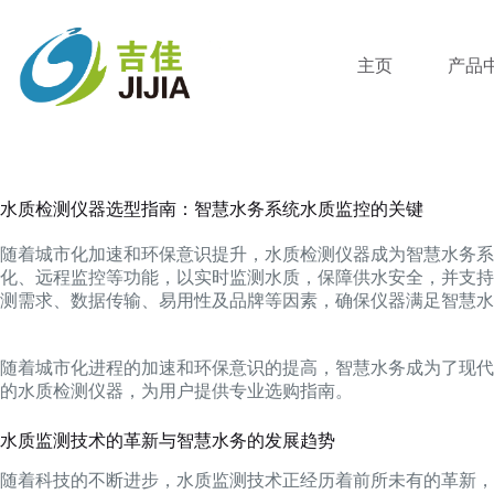
跳
过
内
主页
产品
容
水质检测仪器选型指南：智慧水务系统水质监控的关键
随着城市化加速和环保意识提升，水质检测仪器成为智慧水务系
化、远程监控等功能，以实时监测水质，保障供水安全，并支持
测需求、数据传输、易用性及品牌等因素，确保仪器满足智慧水
随着城市化进程的加速和环保意识的提高，智慧水务成为了现代
的水质检测仪器，为用户提供专业选购指南。
水质监测技术的革新与智慧水务的发展趋势
随着科技的不断进步，水质监测技术正经历着前所未有的革新，