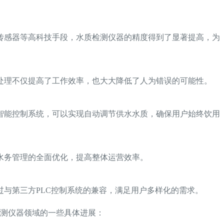
传感器等高科技手段，水质检测仪器的精度得到了显著提高，为
处理不仅提高了工作效率，也大大降低了人为错误的可能性。
智能控制系统，可以实现自动调节供水水质，确保用户始终饮用
水务管理的全面优化，提高整体运营效率。
与第三方PLC控制系统的兼容，满足用户多样化的需求。
测仪器领域的一些具体进展：