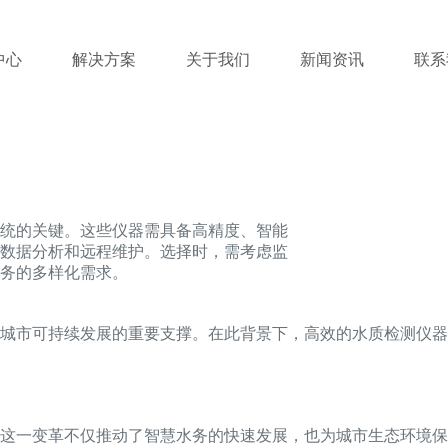
中心
解决方案
关于我们
新闻资讯
联系
统的关键。这些仪器需具备高精度、智能
数据分析和远程维护。选择时，需考虑监
务的多样化需求。
城市可持续发展的重要支撑。在此背景下，高效的水质检测仪器
这一变革不仅推动了智慧水务的快速发展，也为城市生态环境保