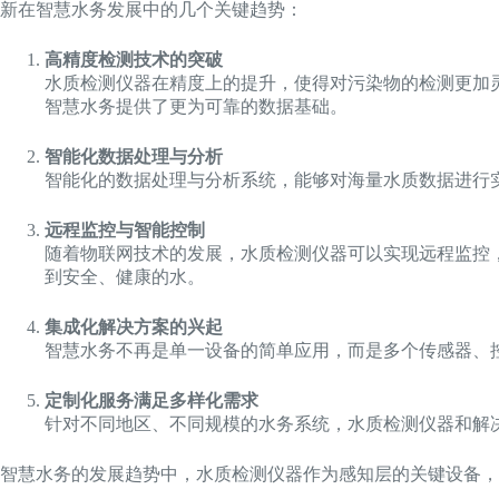
新在智慧水务发展中的几个关键趋势：
高精度检测技术的突破
水质检测仪器在精度上的提升，使得对污染物的检测更加
智慧水务提供了更为可靠的数据基础。
智能化数据处理与分析
智能化的数据处理与分析系统，能够对海量水质数据进行
远程监控与智能控制
随着物联网技术的发展，水质检测仪器可以实现远程监控
到安全、健康的水。
集成化解决方案的兴起
智慧水务不再是单一设备的简单应用，而是多个传感器、
定制化服务满足多样化需求
针对不同地区、不同规模的水务系统，水质检测仪器和解
智慧水务的发展趋势中，水质检测仪器作为感知层的关键设备，