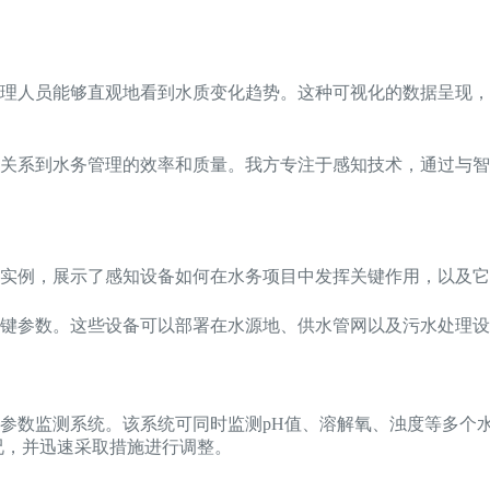
管理人员能够直观地看到水质变化趋势。这种可视化的数据呈现
关系到水务管理的效率和质量。我方专注于感知技术，通过与智
实例，展示了感知设备如何在水务项目中发挥关键作用，以及它
键参数。这些设备可以部署在水源地、供水管网以及污水处理设
参数监测系统。该系统可同时监测pH值、溶解氧、浊度等多个
况，并迅速采取措施进行调整。