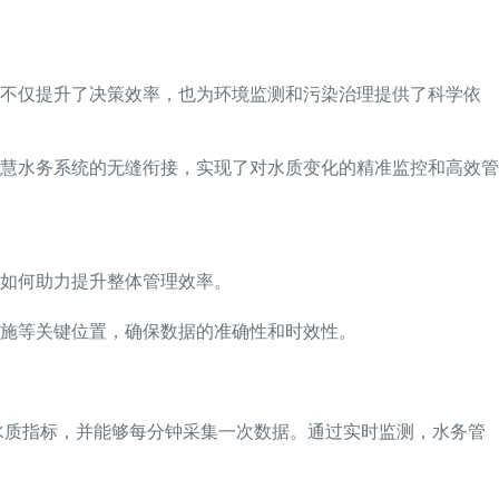
，不仅提升了决策效率，也为环境监测和污染治理提供了科学依
慧水务系统的无缝衔接，实现了对水质变化的精准监控和高效管
如何助力提升整体管理效率。
施等关键位置，确保数据的准确性和时效性。
水质指标，并能够每分钟采集一次数据。通过实时监测，水务管