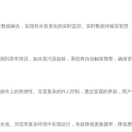
行数据融合，实现对水质变化的实时监控。实时数据传输至智慧
测到异常情况，如水质污染超标，系统将自动触发预警，确保管
操作上的简便性。无需复杂的PLC控制，通过直观的界面，用户
水池、河流等复杂环境中长期运行，有效降低更换频率，降低整