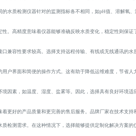
同的水质检测仪器针对的监测指标各不相同，如pH值、溶解氧
性。高精度意味着仪器能够准确反映水质变化，稳定性则保证了
接口兼容性要求较高。选择支持远程传输、有线或无线通讯的水
的用户界面和简便的操作方式。这有助于降低运维难度，节省人
。
环境因素，如温度、湿度、盐雾等。因此，选择具有良好环境适
味着更好的产品质量和更完善的售后服务。品牌厂家在技术支持
水质检测需求。在这种情况下，选择能够提供定制化解决方案的