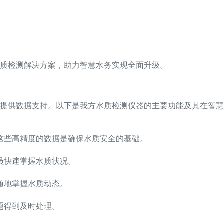
质检测解决方案，助力智慧水务实现全面升级。
提供数据支持。以下是我方水质检测仪器的主要功能及其在智慧
这些高精度的数据是确保水质安全的基础。
员快速掌握水质状况。
随地掌握水质动态。
题得到及时处理。