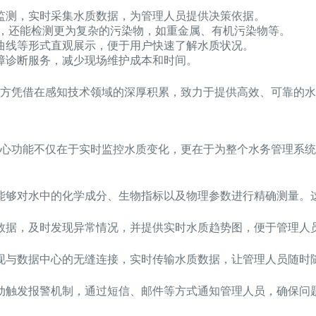
线监测，实时采集水质数据，为管理人员提供决策依据。
等，还能检测更为复杂的污染物，如重金属、有机污染物等。
曲线等形式直观展示，便于用户快速了解水质状况。
障诊断服务，减少现场维护成本和时间。
方凭借在感知技术领域的深厚积累，致力于提供高效、可靠的水
心功能不仅在于实时监控水质变化，更在于为整个水务管理系统
能够对水中的化学成分、生物指标以及物理参数进行精确测量。
数据，及时发现异常情况，并提供实时水质趋势图，便于管理人
现与数据中心的无缝连接，实时传输水质数据，让管理人员随时
动触发报警机制，通过短信、邮件等方式通知管理人员，确保问