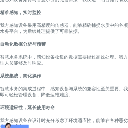
精准感知，实时监控
我方感知设备采用高精度的传感器，能够精确捕捉水质中的各项
水务平台，为后续处理提供了可靠依据。
自动化数据分析与预警
智慧水务系统中，感知设备收集的数据需要经过高效处理。我方
理人员能够及时响应。
系统集成，简化操作
智慧水务的集成过程中，感知设备与系统的兼容性至关重要。我
即可轻松管理设备，降低运维难度。
环境适应性，延长使用寿命
我方感知设备在设计时充分考虑了环境适应性，能够在各种恶劣
体运营成本。