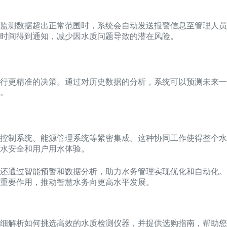
监测数据超出正常范围时，系统会自动发送报警信息至管理人员
时间得到通知，减少因水质问题导致的潜在风险。
行更精准的决策。通过对历史数据的分析，系统可以预测未来一
。
控制系统、能源管理系统等紧密集成。这种协同工作使得整个水
水安全和用户用水体验。
还通过智能预警和数据分析，助力水务管理实现优化和自动化。
重要作用，推动智慧水务向更高水平发展。
细解析如何挑选高效的水质检测仪器，并提供选购指南，帮助您