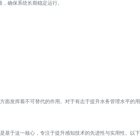
级，确保系统长期稳定运行。
方面发挥着不可替代的作用。对于有志于提升水务管理水平的用
是基于这一核心，专注于提升感知技术的先进性与实用性。以下