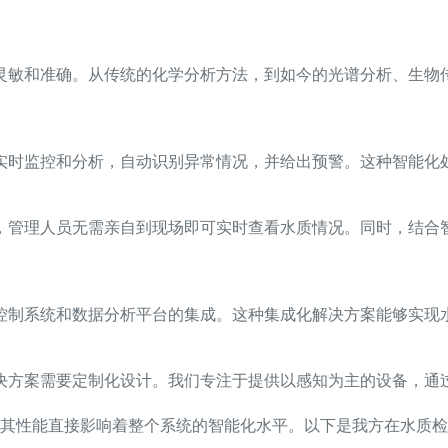
灵敏和准确。从传统的化学分析方法，到如今的光谱分析、生物
实时监控和分析，自动识别异常情况，并给出预警。这种智能化
，管理人员无需亲自到现场即可实时查看水质情况。同时，结合
控制系统和数据分析平台的集成。这种集成化解决方案能够实现
决方案需要定制化设计。我们专注于提供以感知为主的设备，通过
其性能直接影响着整个系统的智能化水平。以下是我方在水质检