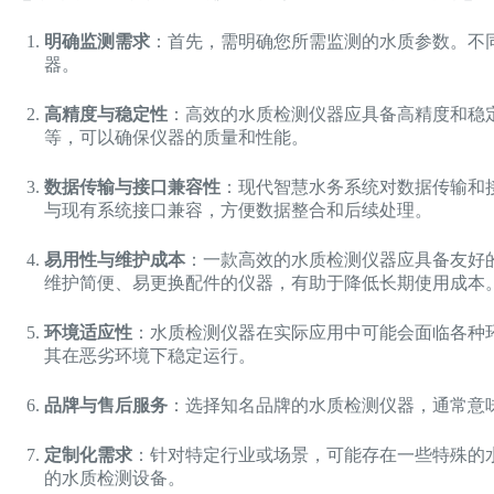
明确监测需求
：首先，需明确您所需监测的水质参数。不
器。
高精度与稳定性
：高效的水质检测仪器应具备高精度和稳定
等，可以确保仪器的质量和性能。
数据传输与接口兼容性
：现代智慧水务系统对数据传输和
与现有系统接口兼容，方便数据整合和后续处理。
易用性与维护成本
：一款高效的水质检测仪器应具备友好
维护简便、易更换配件的仪器，有助于降低长期使用成本
环境适应性
：水质检测仪器在实际应用中可能会面临各种
其在恶劣环境下稳定运行。
品牌与售后服务
：选择知名品牌的水质检测仪器，通常意
定制化需求
：针对特定行业或场景，可能存在一些特殊的
的水质检测设备。