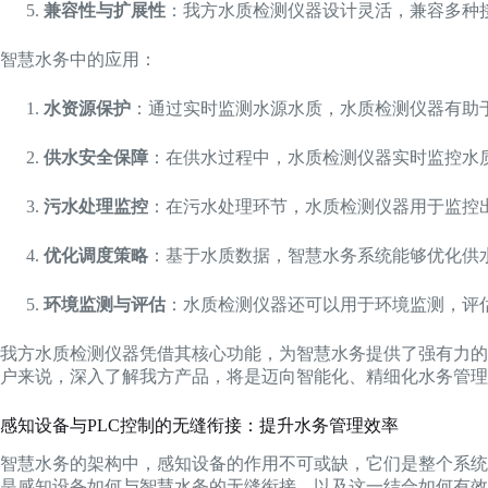
兼容性与扩展性
：我方水质检测仪器设计灵活，兼容多种
智慧水务中的应用：
水资源保护
：通过实时监测水源水质，水质检测仪器有助
供水安全保障
：在供水过程中，水质检测仪器实时监控水
污水处理监控
：在污水处理环节，水质检测仪器用于监控
优化调度策略
：基于水质数据，智慧水务系统能够优化供
环境监测与评估
：水质检测仪器还可以用于环境监测，评
我方水质检测仪器凭借其核心功能，为智慧水务提供了强有力的
户来说，深入了解我方产品，将是迈向智能化、精细化水务管理
感知设备与PLC控制的无缝衔接：提升水务管理效率
智慧水务的架构中，感知设备的作用不可或缺，它们是整个系统
是感知设备如何与智慧水务的无缝衔接，以及这一结合如何有效