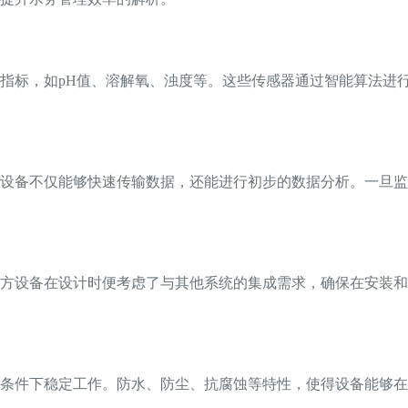
指标，如pH值、溶解氧、浊度等。这些传感器通过智能算法进
设备不仅能够快速传输数据，还能进行初步的数据分析。一旦监
方设备在设计时便考虑了与其他系统的集成需求，确保在安装和
条件下稳定工作。防水、防尘、抗腐蚀等特性，使得设备能够在