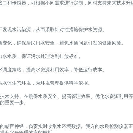
接口和传感器，可根据不同需求进行定制，同时支持未来技术升
于发现水污染源，从而采取针对性措施保护水资源。
质变化，确保居民用水安全，避免水质问题引发的健康风险。
出水水质，保证污水处理达到排放标准。
水调度策略，提高水资源利用效率，降低运行成本。
估水体生态环境，为环境管理提供科学依据。
技术支持。在确保水质安全、提高管理效率、优化水资源利用等
的重要一步。
的感官神经，负责实时收集水环境数据。我方的水质检测仪器正
提升水务管理效率的解析。