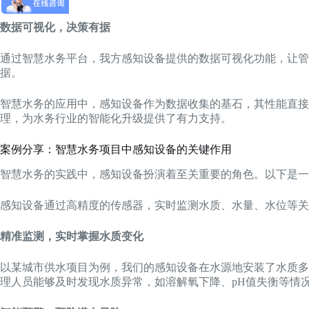
数据可视化，决策有据
通过智慧水务平台，我方感知设备提供的数据可视化功能，让
据。
智慧水务的应用中，感知设备作为数据收集的基石，其性能直接
理，为水务行业的智能化升级提供了有力支持。
案例分享：智慧水务项目中感知设备的关键作用
智慧水务的实践中，感知设备扮演着至关重要的角色。以下是一
感知设备通过高精度的传感器，实时监测水质、水量、水位等关
精准监测，实时掌握水质变化
以某城市供水项目为例，我们的感知设备在水源地安装了水质多
理人员能够及时发现水质异常，如溶解氧下降、pH值失衡等情