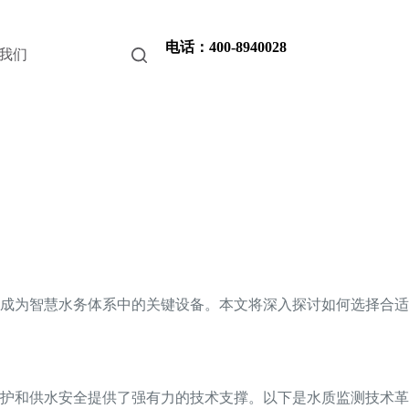
电话：400-8940028
我们
成为智慧水务体系中的关键设备。本文将深入探讨如何选择合适
护和供水安全提供了强有力的技术支撑。以下是水质监测技术革