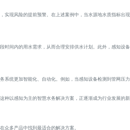
，实现风险的提前预警。在上述案例中，当水源地水质指标出现
段时间内的用水需求，从而合理安排供水计划。此外，感知设备
务系统更加智能化、自动化。例如，当感知设备检测到管网压力
这种以感知为主的智慧水务解决方案，正逐渐成为行业发展的新
在众多产品中找到最适合的解决方案。