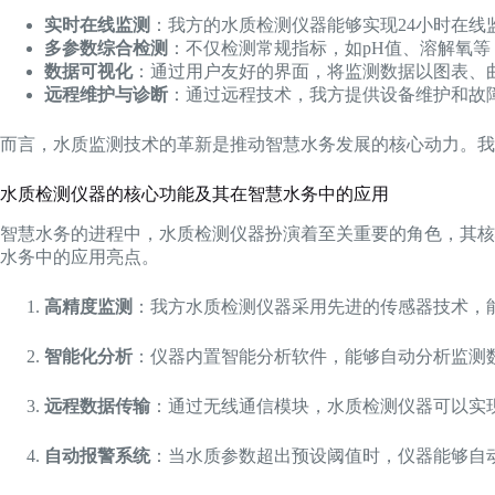
实时在线监测
：我方的水质检测仪器能够实现24小时在
多参数综合检测
：不仅检测常规指标，如pH值、溶解氧
数据可视化
：通过用户友好的界面，将监测数据以图表、
远程维护与诊断
：通过远程技术，我方提供设备维护和故
而言，水质监测技术的革新是推动智慧水务发展的核心动力。我
水质检测仪器的核心功能及其在智慧水务中的应用
智慧水务的进程中，水质检测仪器扮演着至关重要的角色，其核
水务中的应用亮点。
高精度监测
：我方水质检测仪器采用先进的传感器技术，
智能化分析
：仪器内置智能分析软件，能够自动分析监测
远程数据传输
：通过无线通信模块，水质检测仪器可以实
自动报警系统
：当水质参数超出预设阈值时，仪器能够自