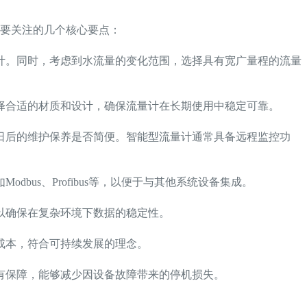
要关注的几个核心要点：
计。同时，考虑到水流量的变化范围，选择具有宽广量程的流量
择合适的材质和设计，确保流量计在长期使用中稳定可靠。
日后的维护保养是否简便。智能型流量计通常具备远程监控功
us、Profibus等，以便于与其他系统设备集成。
以确保在复杂环境下数据的稳定性。
成本，符合可持续发展的理念。
有保障，能够减少因设备故障带来的停机损失。