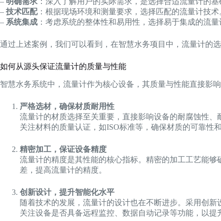
–
明确需求
：深入了解用户的实际需求，是选择合适流量计的基
–
技术匹配
：根据现场环境和测量要求，选择匹配的流量计技术
–
系统集成
：考虑系统的整体性和易用性，选择易于集成的流量
通过上述案例，我们可以看到，在智慧水务项目中，流量计的选
如何从源头保证流量计的质量与性能
智慧水务系统中，流量计作为核心设备，其质量与性能直接影响
严格选材，确保材质耐用性
流量计的材质选择至关重要，直接影响设备的耐腐蚀性、
关注材料的质量认证，如ISO标准等，确保材质的可靠性
精密加工，保证设备精度
流量计的精度是其性能的核心指标。精密的加工工艺能够
差，提高流量计的精度。
创新设计，提升智能化水平
随着技术的发展，流量计的设计也在不断进步。采用创新
关注设备是否具备远程监控、数据自动记录等功能，以提