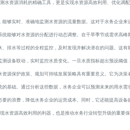
测水资源消耗的精确工具，更是实现水资源高效利用、优化调配
，能够实时、准确地监测水资源的流量数据。这对于水务企业来
系统能够对水资源的分配进行动态调整。在干旱季节或需求高峰
水、排水等过程的全程监控，及时发现并解决潜在的问题。这有
监测设备联动，实时监控水质变化。一旦水质指标超出预设阈值
水资源保护政策、规划可持续发展策略具有重要意义。它为决策
统的基础。通过分析这些数据，水务企业可以预测未来的用水需
必要的浪费，降低水务企业的运营成本。同时，它还能提高设备
现水资源高效利用的利器，也是推动水务行业转型升级的重要保