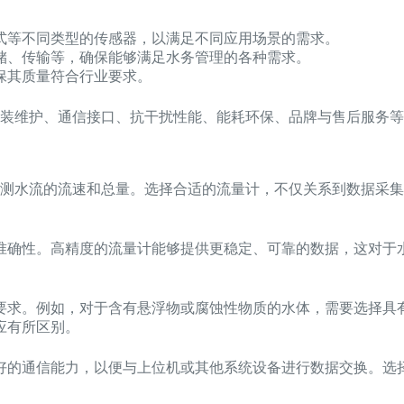
式等不同类型的传感器，以满足不同应用场景的需求。
储、传输等，确保能够满足水务管理的各种需求。
保其质量符合行业要求。
装维护、通信接口、抗干扰性能、能耗环保、品牌与售后服务等
测水流的流速和总量。选择合适的流量计，不仅关系到数据采集
准确性。高精度的流量计能够提供更稳定、可靠的数据，这对于
要求。例如，对于含有悬浮物或腐蚀性物质的水体，需要选择具
应有所区别。
的通信能力，以便与上位机或其他系统设备进行数据交换。选择支