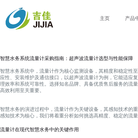
跳
过
内
主页
产品
容
智慧水务系统流量计采购指南：超声波流量计选型与性能保障
智慧水务系统中，流量计作为核心监测设备，其精度和稳定性至
应性、安装维护及通信接口，以超声波流量计为例，它能适应复
理效率和系统可靠性。选择知名品牌、具备优质售后服务的流量
高效利用至关重要。
智慧水务的演进过程中，流量计作为关键设备，其感知技术的重
感知技术为核心，我们将着重分析如何挑选高精度、稳定的流量
流量计在现代智慧水务中的关键作用