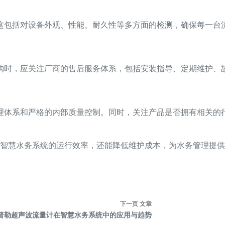
这包括对设备外观、性能、耐久性等多方面的检测，确保每一台
购时，应关注厂商的售后服务体系，包括安装指导、定期维护、
体系和严格的内部质量控制。同时，关注产品是否拥有相关的行
智慧水务系统的运行效率，还能降低维护成本，为水务管理提供
下一页
文章
普勒超声波流量计在智慧水务系统中的应用与趋势