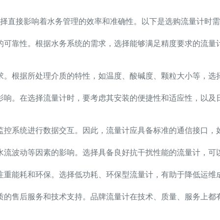
择直接影响着水务管理的效率和准确性。以下是选购流量计时需
的可靠性。根据水务系统的需求，选择能够满足精度要求的流量
求。根据所处理介质的特性，如温度、酸碱度、颗粒大小等，选
影响。在选择流量计时，要考虑其安装的便捷性和适应性，以及
系统进行数据交互。因此，流量计应具备标准的通信接口，如Modb
水流波动等因素的影响。选择具备良好抗干扰性能的流量计，可
注重能耗和环保。选择低功耗、环保型流量计，有助于降低运维
质的售后服务和技术支持。品牌流量计在技术、质量、服务上都