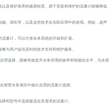
性以及维护保养的难易程度。易于安装和维护的流量计能够降低
电磁、涡街等，以及这些技术在实际应用中的表现。例如，超声
的流量计，可以方便未来系统的升级和扩展。
能够为用户提供及时的技术支持和维护服务。
合理选择，能够有效提升水务管理的效率和智能化水平，为水资
在智慧水务项目中做出合理的流量计选择。
品牌和型号中选择最适合其需求的流量计。