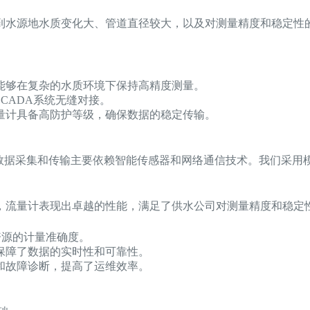
到水源地水质变化大、管道直径较大，以及对测量精度和稳定性
能够在复杂的水质环境下保持高精度测量。
CADA系统无缝对接。
量计具备高防护等级，确保数据的稳定传输。
的数据采集和传输主要依赖智能传感器和网络通信技术。我们采用
，流量计表现出卓越的性能，满足了供水公司对测量精度和稳定
资源的计量准确度。
保障了数据的实时性和可靠性。
和故障诊断，提高了运维效率。