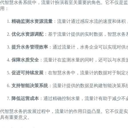
代智慧水务系统中，流量计扮演着至关重要的角色。它不仅是监
用：
精确监测水资源流量
：流量计通过感应水流的速度和体积
优化水资源调配
：基于流量计提供的实时数据，智慧水务
提升水务管理效率
：通过流量计，水务企业可以实现对供
保障水质安全
：流量计在监测水量的同时，还可以与水质
促进可持续发展
：在智慧水务中，流量计的数据对于制定
支持智能决策系统
：流量计提供的数据是构建智能决策系
降低运营成本
：通过精确控制水量，流量计有助于减少不
代智慧水务的发展过程中，流量计的作用日益凸显。它不仅是实
具有重要意义。