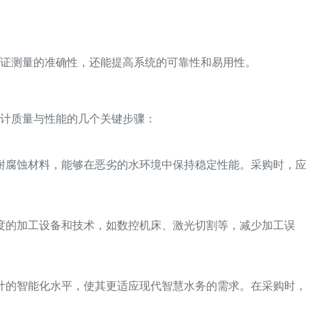
证测量的准确性，还能提高系统的可靠性和易用性。
计质量与性能的几个关键步骤：
耐腐蚀材料，能够在恶劣的水环境中保持稳定性能。采购时，应
度的加工设备和技术，如数控机床、激光切割等，减少加工误
计的智能化水平，使其更适应现代智慧水务的需求。在采购时，