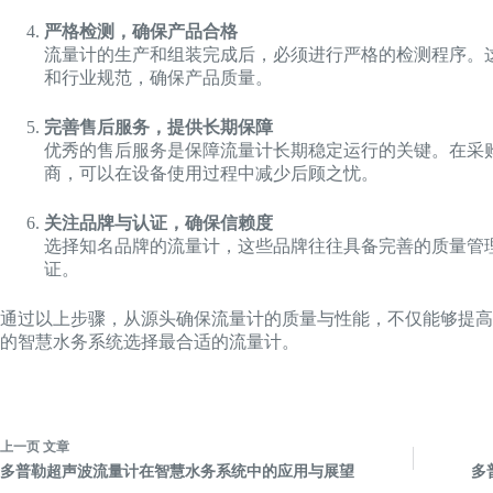
严格检测，确保产品合格
流量计的生产和组装完成后，必须进行严格的检测程序。
和行业规范，确保产品质量。
完善售后服务，提供长期保障
优秀的售后服务是保障流量计长期稳定运行的关键。在采
商，可以在设备使用过程中减少后顾之忧。
关注品牌与认证，确保信赖度
选择知名品牌的流量计，这些品牌往往具备完善的质量管理
证。
通过以上步骤，从源头确保流量计的质量与性能，不仅能够提高
的智慧水务系统选择最合适的流量计。
上一页
文章
多普勒超声波流量计在智慧水务系统中的应用与展望
多