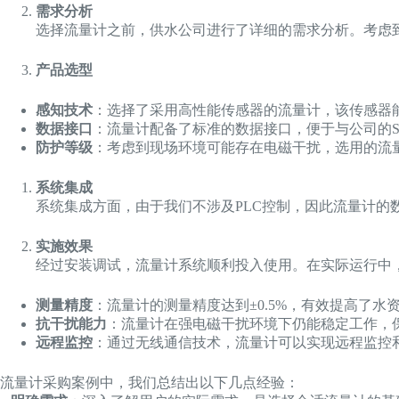
需求分析
选择流量计之前，供水公司进行了详细的需求分析。考虑
产品选型
感知技术
：选择了采用高性能传感器的流量计，该传感器
数据接口
：流量计配备了标准的数据接口，便于与公司的S
防护等级
：考虑到现场环境可能存在电磁干扰，选用的流
系统集成
系统集成方面，由于我们不涉及PLC控制，因此流量计
实施效果
经过安装调试，流量计系统顺利投入使用。在实际运行中
测量精度
：流量计的测量精度达到±0.5%，有效提高了水
抗干扰能力
：流量计在强电磁干扰环境下仍能稳定工作，
远程监控
：通过无线通信技术，流量计可以实现远程监控
流量计采购案例中，我们总结出以下几点经验：