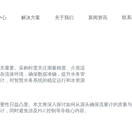
中心
解决方案
关于我们
新闻资讯
联系
关重要。采购时需关注测量精度、介质适
杂流体环境，确保数据准确，提升水务管
计，对智慧水务系统的稳定运行和水资源
要性日益凸显。本文将深入探讨如何从源头确保流量计的质量与
计，同时避免涉及PLC控制等非核心内容。