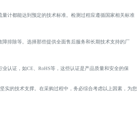
流量计都能达到预定的技术标准。检测过程应遵循国家相关标准
故障排除等。选择那些提供全面售后服务和长期技术支持的厂
业认证，如CE、RoHS等，这些认证是产品质量和安全的保
坚实的技术支撑。在采购过程中，务必综合考虑以上因素，为您