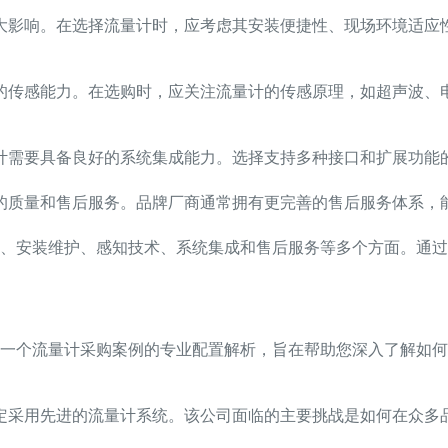
大影响。在选择流量计时，应考虑其安装便捷性、现场环境适应
的传感能力。在选购时，应关注流量计的传感原理，如超声波、
计需要具备良好的系统集成能力。选择支持多种接口和扩展功能
的质量和售后服务。品牌厂商通常拥有更完善的售后服务体系，
、安装维护、感知技术、系统集成和售后服务等多个方面。通过
一个流量计采购案例的专业配置解析，旨在帮助您深入了解如何
定采用先进的流量计系统。该公司面临的主要挑战是如何在众多