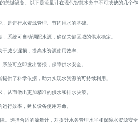
的关键设备。以下是流量计在现代智慧水务中不可或缺的几个作
说，是进行水资源管理、节约用水的基础。
期，系统可自动调配水源，确保关键区域的供水稳定。
助于减少漏损，提高水资源使用效率。
，系统可立即发出警报，保障供水安全。
者提供了科学依据，助力实现水资源的可持续利用。
求，从而做出更加精准的供水和排水决策。
的运行效率，延长设备使用寿命。
障。选择合适的流量计，对提升水务管理水平和保障水资源安全