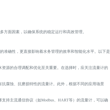
多方面因素，以确保系统的稳定运行和高效管理。
的准确性，更直接影响着水务管理的效率和智能化水平。以下是
水资源的合理调配和优化至关重要。在选择时，应关注流量计的
有抗腐蚀、抗磨损特性的流量计。此外，根据不同的应用场景
持主流通信协议（如Modbus、HART等）的流量计，可以确