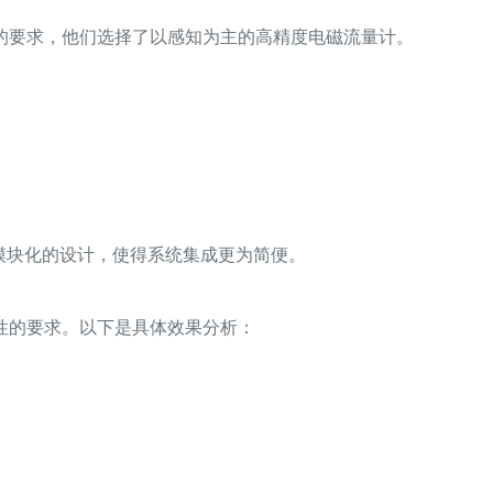
的要求，他们选择了以感知为主的高精度电磁流量计。
模块化的设计，使得系统集成更为简便。
性的要求。以下是具体效果分析：