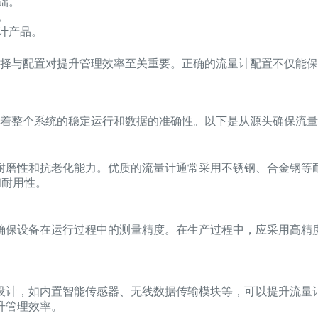
础。
。
计产品。
择与配置对提升管理效率至关重要。正确的流量计配置不仅能保
着整个系统的稳定运行和数据的准确性。以下是从源头确保流量
耐磨性和抗老化能力。优质的流量计通常采用不锈钢、合金钢等
和耐用性。
确保设备在运行过程中的测量精度。在生产过程中，应采用高精
设计，如内置智能传感器、无线数据传输模块等，可以提升流量
升管理效率。