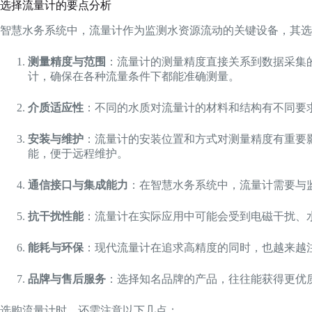
选择流量计的要点分析
智慧水务系统中，流量计作为监测水资源流动的关键设备，其选
测量精度与范围
：流量计的测量精度直接关系到数据采集
计，确保在各种流量条件下都能准确测量。
介质适应性
：不同的水质对流量计的材料和结构有不同要
安装与维护
：流量计的安装位置和方式对测量精度有重要
能，便于远程维护。
通信接口与集成能力
：在智慧水务系统中，流量计需要与监控
抗干扰性能
：流量计在实际应用中可能会受到电磁干扰、
能耗与环保
：现代流量计在追求高精度的同时，也越来越
品牌与售后服务
：选择知名品牌的产品，往往能获得更优
选购流量计时，还需注意以下几点：