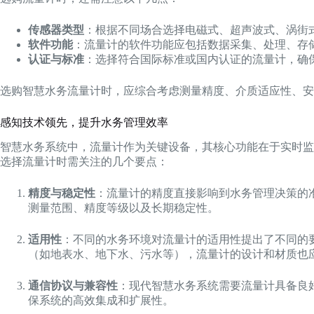
传感器类型
：根据不同场合选择电磁式、超声波式、涡街
软件功能
：流量计的软件功能应包括数据采集、处理、存
认证与标准
：选择符合国际标准或国内认证的流量计，确
选购智慧水务流量计时，应综合考虑测量精度、介质适应性、安
感知技术领先，提升水务管理效率
智慧水务系统中，流量计作为关键设备，其核心功能在于实时监
选择流量计时需关注的几个要点：
精度与稳定性
：流量计的精度直接影响到水务管理决策的
测量范围、精度等级以及长期稳定性。
适用性
：不同的水务环境对流量计的适用性提出了不同的
（如地表水、地下水、污水等），流量计的设计和材质也
通信协议与兼容性
：现代智慧水务系统需要流量计具备良好
保系统的高效集成和扩展性。