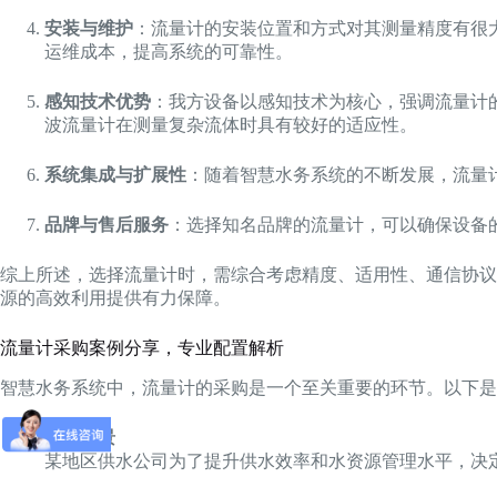
安装与维护
：流量计的安装位置和方式对其测量精度有很
运维成本，提高系统的可靠性。
感知技术优势
：我方设备以感知技术为核心，强调流量计
波流量计在测量复杂流体时具有较好的适应性。
系统集成与扩展性
：随着智慧水务系统的不断发展，流量
品牌与售后服务
：选择知名品牌的流量计，可以确保设备
综上所述，选择流量计时，需综合考虑精度、适用性、通信协议
源的高效利用提供有力保障。
流量计采购案例分享，专业配置解析
智慧水务系统中，流量计的采购是一个至关重要的环节。以下是
项目背景
某地区供水公司为了提升供水效率和水资源管理水平，决