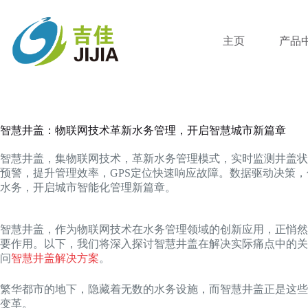
跳
过
内
主页
产品
容
智慧井盖：物联网技术革新水务管理，开启智慧城市新篇章
智慧井盖，集物联网技术，革新水务管理模式，实时监测井盖状
预警，提升管理效率，GPS定位快速响应故障。数据驱动决策
水务，开启城市智能化管理新篇章。
智慧井盖，作为物联网技术在水务管理领域的创新应用，正悄然
要作用。以下，我们将深入探讨智慧井盖在解决实际痛点中的关
问
智慧井盖解决方案
。
繁华都市的地下，隐藏着无数的水务设施，而智慧井盖正是这些
变革。