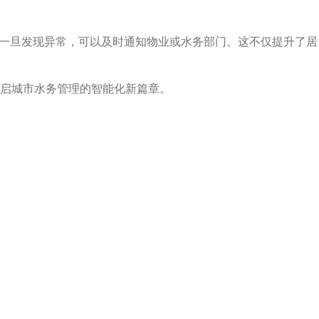
，一旦发现异常，可以及时通知物业或水务部门。这不仅提升了居
启城市水务管理的智能化新篇章。