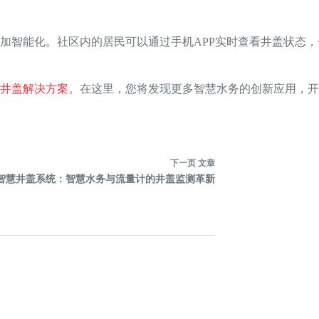
加智能化。社区内的居民可以通过手机APP实时查看井盖状态
井盖解决方案
。在这里，您将发现更多智慧水务的创新应用，开
下一页
文章
智慧井盖系统：智慧水务与流量计的井盖监测革新