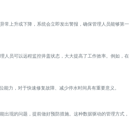
异常上升或下降，系统会立即发出警报，确保管理人员能够第一
理人员可以远程监控井盖状态，大大提高了工作效率。例如，在
定位能力，对于快速修复故障、减少停水时间具有重要意义。
能出现的问题，提前做好预防措施。这种数据驱动的管理方式，