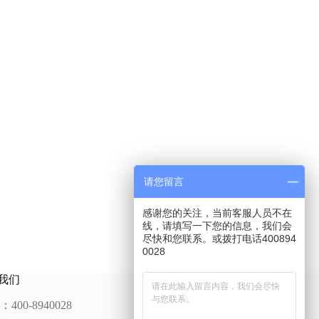
请您留言
感谢您的关注，当前客服人员不在
线，请填写一下您的信息，我们会
尽快和您联系。或拨打电话400894
0028
我们
：400-8940028