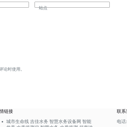
站点
评论时使用。
情链接
联系
城市生命线
吉佳水务
智慧水务设备网
智能
电话: