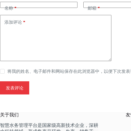
名称
*
邮箱
*
添加评论
*
将我的姓名、电子邮件和网站保存在此浏览器中，以便下次发表
发表评论
关于我们
友
智慧水务管理平台是国家级高新技术企业，深耕