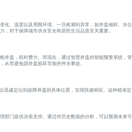
变化、温度以及周围环境。一旦检测到异常，如井盖倾斜、水位
力，对于保障城市供水安全和居民生活品质至关重要。
检井盖，耗时费力。而现在，通过智慧井盖的智能预警系统，管
，从而避免因井盖损坏导致的停水事故。
可以迅速定位到故障井盖的具体位置，实现快速响应。这种精准
理部门提供决策支持。通过对历史数据的分析，可以预测未来可