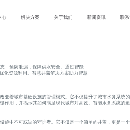
中心
解决方案
关于我们
新闻资讯
联系
态，预防泄漏，保障供水安全。通过智能
，优化资源利用。智慧井盖解决方案助力智慧
改变着城市基础设施的管理模式。它不仅提升了城市水务系统的
键作用，并揭示其如何满足现代城市对高效、智能水务系统的迫
设施中不可或缺的守护者。它不仅是一个简单的井盖，更是一个