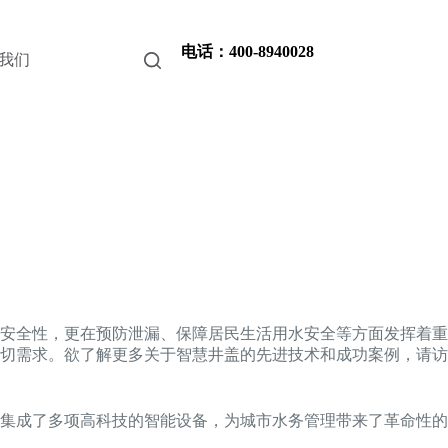
电话：400-8940028
我们
安全性，更在预防泄漏、保障居民生活用水安全等方面发挥着重
切需求。欲了解更多关于智慧井盖的先进技术和成功案例，请访
集成了多项高科技的智能设备，为城市水务管理带来了革命性的