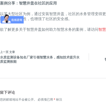
案例分享：智慧井盖在社区的应用
以某大型社区为例，通过安装智慧井盖，社区的水务管理变得更
民的生活便利性，也增强了社区的安全感。
欲了解更多关于智慧井盖如何助力智慧水务的案例，请访问
智慧
上一页
文章
水质监测设备知名厂家引领智慧水务，感知技术提升水
质监测效能
留下评论
您的邮箱地址不会被公开。
必填项已用
*
标注