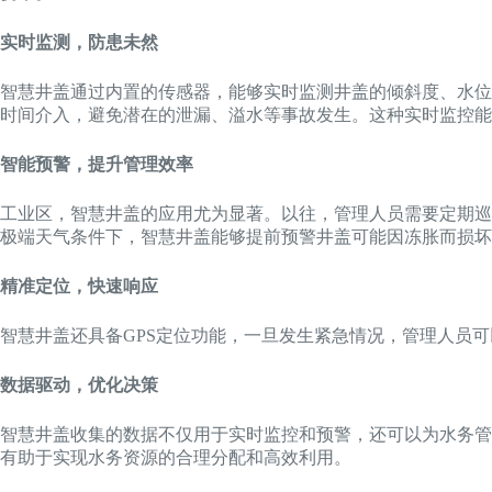
实时监测，防患未然
智慧井盖通过内置的传感器，能够实时监测井盖的倾斜度、水位
时间介入，避免潜在的泄漏、溢水等事故发生。这种实时监控能
智能预警，提升管理效率
工业区，智慧井盖的应用尤为显著。以往，管理人员需要定期巡
极端天气条件下，智慧井盖能够提前预警井盖可能因冻胀而损坏
精准定位，快速响应
智慧井盖还具备GPS定位功能，一旦发生紧急情况，管理人员
数据驱动，优化决策
智慧井盖收集的数据不仅用于实时监控和预警，还可以为水务管
有助于实现水务资源的合理分配和高效利用。