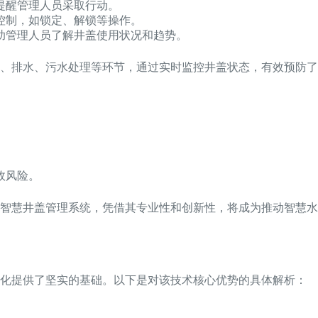
提醒管理人员采取行动。
控制，如锁定、解锁等操作。
助管理人员了解井盖使用状况和趋势。
、排水、污水处理等环节，通过实时监控井盖状态，有效预防了
。
故风险。
智慧井盖管理系统，凭借其专业性和创新性，将成为推动智慧水
能化提供了坚实的基础。以下是对该技术核心优势的具体解析：