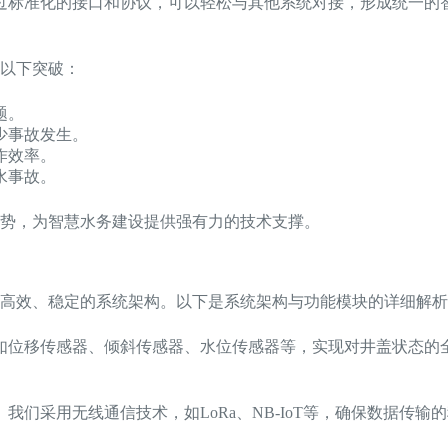
过标准化的接口和协议，可以轻松与其他系统对接，形成统一的
以下突破：
题。
少事故发生。
作效率。
水事故。
势，为智慧水务建设提供强有力的技术支撑。
高效、稳定的系统架构。以下是系统架构与功能模块的详细解析
如位移传感器、倾斜传感器、水位传感器等，实现对井盖状态的
我们采用无线通信技术，如LoRa、NB-IoT等，确保数据传