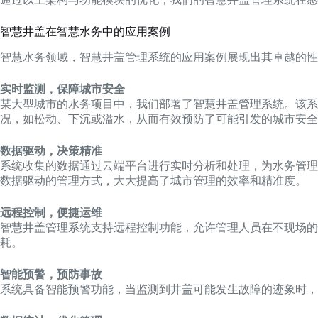
智慧井盖在智慧水务中的应用案例
智慧水务领域，智慧井盖管理系统的应用案例展现出其卓越的性
实时监测，保障城市安全
某大型城市的水务项目中，我们部署了智慧井盖管理系统。该
况，如松动、下沉或溢水，从而有效预防了可能引发的城市安全
数据驱动，决策精准
系统收集的数据通过云端平台进行实时分析和处理，为水务管理
数据驱动的管理方式，大大提高了城市管理的效率和精准度。
远程控制，便捷运维
智慧井盖管理系统支持远程控制功能，允许管理人员在不现场
耗。
智能预警，预防事故
系统具备智能预警功能，当监测到井盖可能发生故障的迹象时，