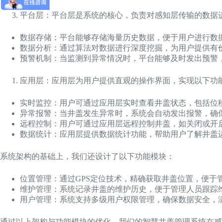
平台层：平台层是系统的核心，负责对感知层传输的数据
数据存储：平台能够存储海量历史数据，便于用户进行数
数据分析：通过算法对数据进行深度挖掘，为用户提供有
预警机制：当监测到异常情况时，平台能够及时发出预警
应用层：应用层为用户提供直观的操作界面，实现以下功
实时监控：用户可通过应用层实时查看井盖状态，包括位
异常报警：当井盖发生异常时，系统会自动发出报警，确
远程控制：用户可通过应用层远程控制井盖，如关闭或开
数据统计：应用层提供数据统计功能，帮助用户了解井盖
系统架构的基础上，我们还设计了以下功能模块：
位置管理：通过GPS定位技术，精确获取井盖位置，便于
维护管理：系统记录井盖的维护历史，便于管理人员跟踪
用户管理：系统支持多级用户权限管理，确保数据安全，
通过以上架构与功能模块的优化，我们的智慧井盖管理系统在感