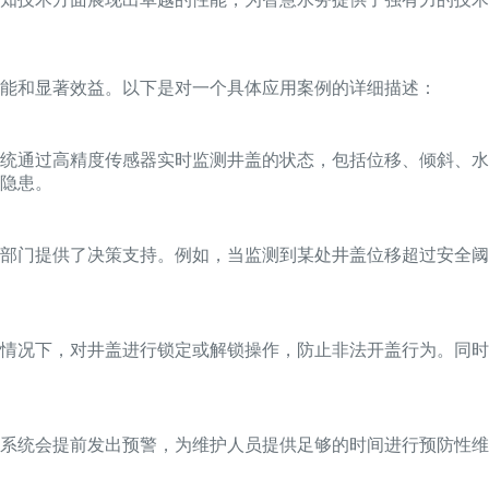
能和显著效益。以下是对一个具体应用案例的详细描述：
系统通过高精度传感器实时监测井盖的状态，包括位移、倾斜、
隐患。
部门提供了决策支持。例如，当监测到某处井盖位移超过安全阈
的情况下，对井盖进行锁定或解锁操作，防止非法开盖行为。同
系统会提前发出预警，为维护人员提供足够的时间进行预防性维