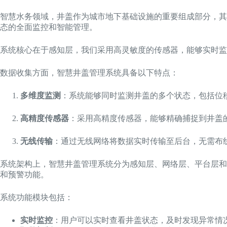
智慧水务领域，井盖作为城市地下基础设施的重要组成部分，其
态的全面监控和智能管理。
系统核心在于感知层，我们采用高灵敏度的传感器，能够实时监
数据收集方面，智慧井盖管理系统具备以下特点：
多维度监测
：系统能够同时监测井盖的多个状态，包括位
高精度传感器
：采用高精度传感器，能够精确捕捉到井盖
无线传输
：通过无线网络将数据实时传输至后台，无需布
系统架构上，智慧井盖管理系统分为感知层、网络层、平台层和
和预警功能。
系统功能模块包括：
实时监控
：用户可以实时查看井盖状态，及时发现异常情