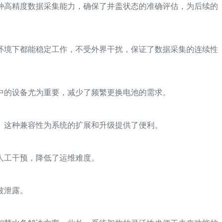
种高精度数据采集能力，确保了井盖状态的准确评估，为后续的
环境下都能稳定工作，不受外界干扰，保证了数据采集的连续性
中的设备尤为重要，减少了频繁更换电池的需求。
。这种兼容性为系统的扩展和升级提供了便利。
人工干预，降低了运维难度。
被泄露。