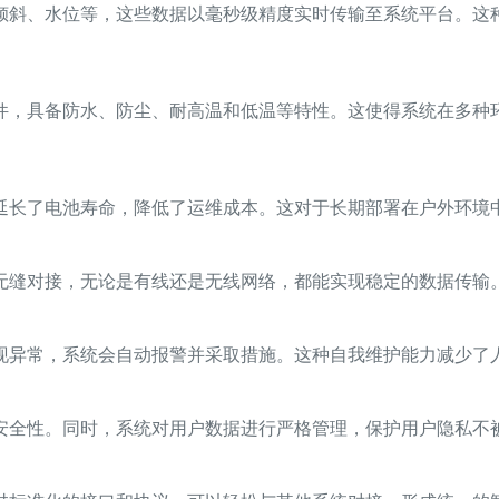
倾斜、水位等，这些数据以毫秒级精度实时传输至系统平台。这
件，具备防水、防尘、耐高温和低温等特性。这使得系统在多种
延长了电池寿命，降低了运维成本。这对于长期部署在户外环境
无缝对接，无论是有线还是无线网络，都能实现稳定的数据传输
现异常，系统会自动报警并采取措施。这种自我维护能力减少了
安全性。同时，系统对用户数据进行严格管理，保护用户隐私不