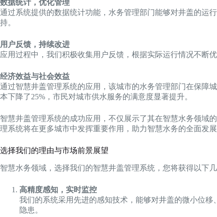
数据统计，优化管理
通过系统提供的数据统计功能，水务管理部门能够对井盖的运
持。
用户反馈，持续改进
应用过程中，我们积极收集用户反馈，根据实际运行情况不断优
经济效益与社会效益
通过智慧井盖管理系统的应用，该城市的水务管理部门在保障城
本下降了25%，市民对城市供水服务的满意度显著提升。
智慧井盖管理系统的成功应用，不仅展示了其在智慧水务领域的
理系统将在更多城市中发挥重要作用，助力智慧水务的全面发展
选择我们的理由与市场前景展望
智慧水务领域，选择我们的智慧井盖管理系统，您将获得以下几
高精度感知，实时监控
我们的系统采用先进的感知技术，能够对井盖的微小位移
隐患。