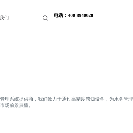
电话：400-8940028
我们
管理系统提供商，我们致力于通过高精度感知设备，为水务管理
市场前景展望。