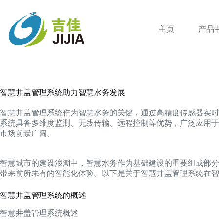
跳
过
内
主页
产品
容
智慧井盖管理系统助力智慧水务发展
智慧井盖管理系统作为智慧水务的关键，通过高精度传感器实时
系统具备多维度监测、无线传输、远程控制等优势，广泛应用于
市场前景广阔。
智慧城市的建设浪潮中，智慧水务作为基础建设的重要组成部分
带来前所未有的智能化体验。以下是关于智慧井盖管理系统在智
智慧井盖管理系统的概述
智慧井盖管理系统概述