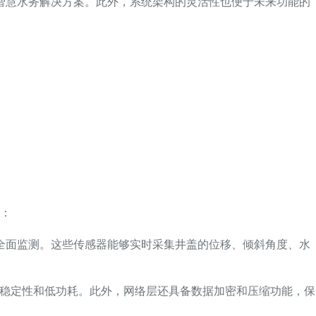
智慧水务解决方案。此外，系统架构的灵活性也便于未来功能的
：
全面监测。这些传感器能够实时采集井盖的位移、倾斜角度、水
输的稳定性和低功耗。此外，网络层还具备数据加密和压缩功能，保