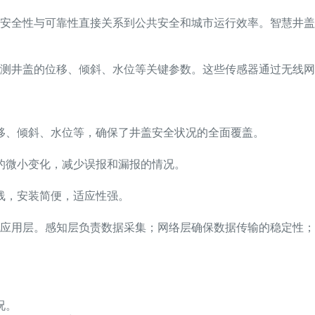
安全性与可靠性直接关系到公共安全和城市运行效率。智慧井盖
测井盖的位移、倾斜、水位等关键参数。这些传感器通过无线网
移、倾斜、水位等，确保了井盖安全状况的全面覆盖。
的微小变化，减少误报和漏报的情况。
线，安装简便，适应性强。
应用层。感知层负责数据采集；网络层确保数据传输的稳定性；
况。