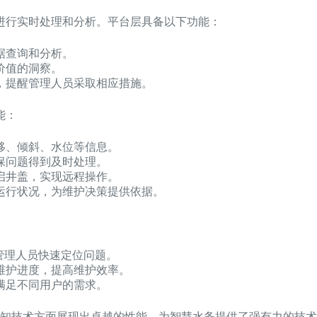
进行实时处理和分析。平台层具备以下功能：
据查询和分析。
价值的洞察。
，提醒管理人员采取相应措施。
能：
移、倾斜、水位等信息。
保问题得到及时处理。
启井盖，实现远程操作。
运行状况，为维护决策提供依据。
管理人员快速定位问题。
维护进度，提高维护效率。
满足不同用户的需求。
知技术方面展现出卓越的性能，为智慧水务提供了强有力的技术