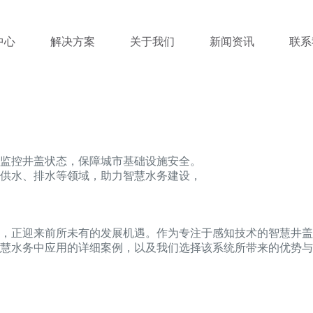
中心
解决方案
关于我们
新闻资讯
联系
监控井盖状态，保障城市基础设施安全。
供水、排水等领域，助力智慧水务建设，
，正迎来前所未有的发展机遇。作为专注于感知技术的智慧井盖
慧水务中应用的详细案例，以及我们选择该系统所带来的优势与