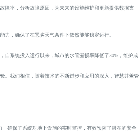
盖故障率，分析故障原因，为未来的设施维护和更新提供数据支
能力，确保了在恶劣天气条件下依然能够稳定运行。
，自系统投入运行以来，城市的水管漏损率降低了30%，维护成
验。我们相信，随着技术的不断进步和应用的深入，智慧井盖管
力，确保了系统对地下设施的实时监控，有效预防了潜在的安全