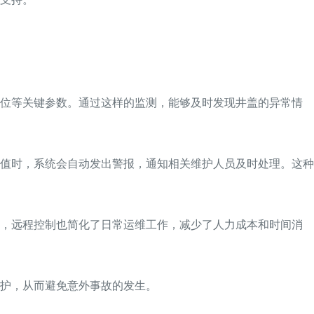
水位等关键参数。通过这样的监测，能够及时发现井盖的异常情
值时，系统会自动发出警报，通知相关维护人员及时处理。这种
时，远程控制也简化了日常运维工作，减少了人力成本和时间消
护，从而避免意外事故的发生。