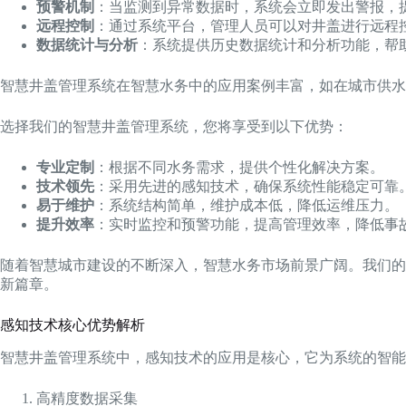
预警机制
：当监测到异常数据时，系统会立即发出警报，
远程控制
：通过系统平台，管理人员可以对井盖进行远程
数据统计与分析
：系统提供历史数据统计和分析功能，帮
智慧井盖管理系统在智慧水务中的应用案例丰富，如在城市供水
选择我们的智慧井盖管理系统，您将享受到以下优势：
专业定制
：根据不同水务需求，提供个性化解决方案。
技术领先
：采用先进的感知技术，确保系统性能稳定可靠
易于维护
：系统结构简单，维护成本低，降低运维压力。
提升效率
：实时监控和预警功能，提高管理效率，降低事
随着智慧城市建设的不断深入，智慧水务市场前景广阔。我们的
新篇章。
感知技术核心优势解析
智慧井盖管理系统中，感知技术的应用是核心，它为系统的智
高精度数据采集