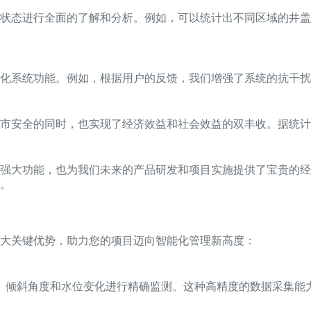
行状态进行全面的了解和分析。例如，可以统计出不同区域的井
化系统功能。例如，根据用户的反馈，我们增强了系统的抗干扰
市安全的同时，也实现了经济效益和社会效益的双丰收。据统计
强大功能，也为我们未来的产品研发和项目实施提供了宝贵的经
。
大关键优势，助力您的项目迈向智能化管理新高度：
、倾斜角度和水位变化进行精确监测。这种高精度的数据采集能