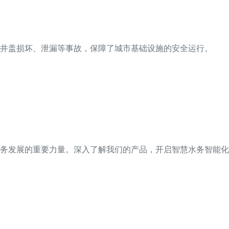
井盖损坏、泄漏等事故，保障了城市基础设施的安全运行。
务发展的重要力量。深入了解我们的产品，开启智慧水务智能化