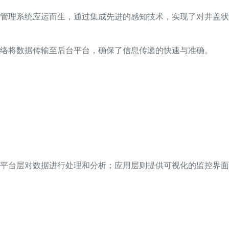
管理系统应运而生，通过集成先进的感知技术，实现了对井盖状
络将数据传输至后台平台，确保了信息传递的快速与准确。
平台层对数据进行处理和分析；应用层则提供可视化的监控界面