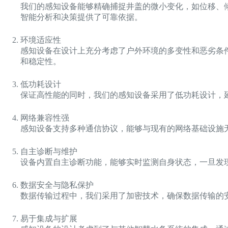
我们的感知设备能够精确捕捉井盖的微小变化，如位移、
智能分析和决策提供了可靠依据。
环境适应性
感知设备在设计上充分考虑了户外环境的多变性和恶劣条
和稳定性。
低功耗设计
保证高性能的同时，我们的感知设备采用了低功耗设计，
网络兼容性强
感知设备支持多种通信协议，能够与现有的网络基础设施
自主诊断与维护
设备内置自主诊断功能，能够实时监测自身状态，一旦发
数据安全与隐私保护
数据传输过程中，我们采用了加密技术，确保数据传输的
易于集成与扩展