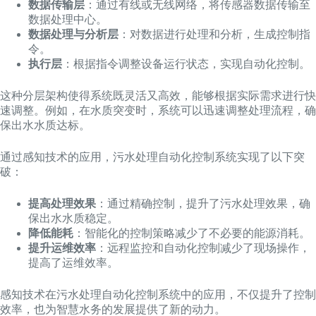
数据传输层
：通过有线或无线网络，将传感器数据传输至
数据处理中心。
数据处理与分析层
：对数据进行处理和分析，生成控制指
令。
执行层
：根据指令调整设备运行状态，实现自动化控制。
这种分层架构使得系统既灵活又高效，能够根据实际需求进行快
速调整。例如，在水质突变时，系统可以迅速调整处理流程，确
保出水水质达标。
通过感知技术的应用，污水处理自动化控制系统实现了以下突
破：
提高处理效果
：通过精确控制，提升了污水处理效果，确
保出水水质稳定。
降低能耗
：智能化的控制策略减少了不必要的能源消耗。
提升运维效率
：远程监控和自动化控制减少了现场操作，
提高了运维效率。
感知技术在污水处理自动化控制系统中的应用，不仅提升了控制
效率，也为智慧水务的发展提供了新的动力。