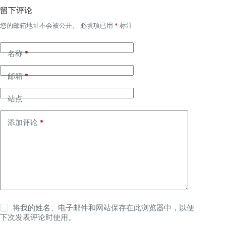
留下评论
您的邮箱地址不会被公开。
必填项已用
*
标注
名称
*
邮箱
*
站点
添加评论
*
将我的姓名、电子邮件和网站保存在此浏览器中，以便
下次发表评论时使用。