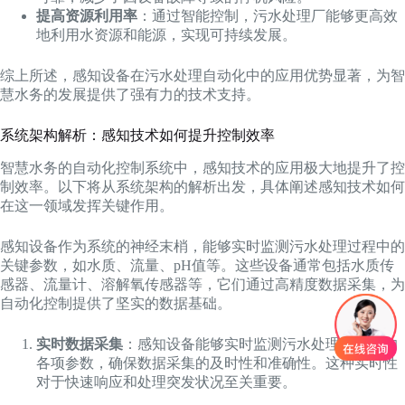
提高资源利用率
：通过智能控制，污水处理厂能够更高效
地利用水资源和能源，实现可持续发展。
综上所述，感知设备在污水处理自动化中的应用优势显著，为智
慧水务的发展提供了强有力的技术支持。
系统架构解析：感知技术如何提升控制效率
智慧水务的自动化控制系统中，感知技术的应用极大地提升了控
制效率。以下将从系统架构的解析出发，具体阐述感知技术如何
在这一领域发挥关键作用。
感知设备作为系统的神经末梢，能够实时监测污水处理过程中的
关键参数，如水质、流量、pH值等。这些设备通常包括水质传
感器、流量计、溶解氧传感器等，它们通过高精度数据采集，为
自动化控制提供了坚实的数据基础。
实时数据采集
：感知设备能够实时监测污水处理过程中的
各项参数，确保数据采集的及时性和准确性。这种实时性
对于快速响应和处理突发状况至关重要。