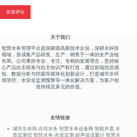
发表评论
关于我们
智慧水务管理平台是国家级高新技术企业，深耕水科技
领域，形成集产品研发、生产、销售于一体的全产业链
布局。公司秉持专业、专注、专精的发展理念，坚持核
心产品自主研发与自主知识产权打造，通过前端信息感
知、数据分析与挖掘等模块化创新设计，打造城市水环
境管控、水安全监测预警等一体化解决方案，为客户创
造持续且多元的价值。
友情链接
城市生命线
吉佳水务
智慧水务设备网
智能井盖
水
质监测仪
智慧水务-水质监测
超声波流量计
智慧水