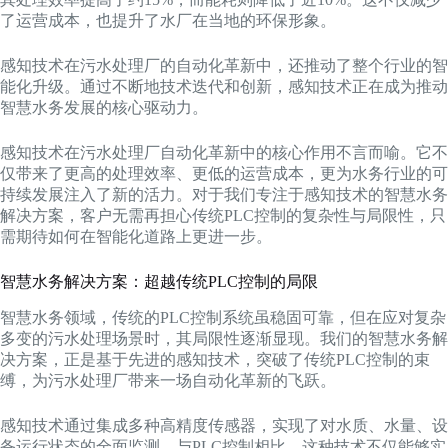
了运营成本，也提升了水厂在当地的环保形象。
感知技术在污水处理厂的自动化革新中，还推动了整个行业的智
能化升级。通过不断地技术迭代和创新，感知技术正在成为推动
智慧水务发展的核心驱动力。
感知技术在污水处理厂自动化革新中的核心作用不言而喻。它不
仅带来了更高的处理效率、更低的运营成本，更为水务行业的可
持续发展注入了新的活力。对于我们专注于感知技术的智慧水务
解决方案，客户无需再担心传统PLC控制的复杂性与局限性，只
需期待如何在智能化道路上更进一步。
智慧水务解决方案：超越传统PLC控制的局限
智慧水务领域，传统的PLC控制系统虽稳固可靠，但在应对复杂
多变的污水处理场景时，其局限性逐渐显现。我们的智慧水务解
决方案，正是基于先进的感知技术，突破了传统PLC控制的束
缚，为污水处理厂带来一场自动化革新的飞跃。
感知技术通过集成多种高精度传感器，实现了对水质、水量、设
备运行状态的全面监测。与PLC控制相比，这种技术不仅能够实