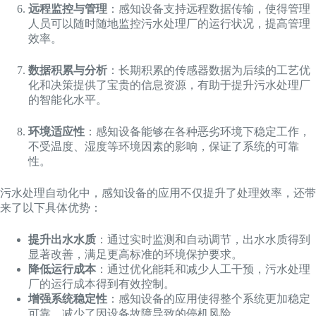
远程监控与管理
：感知设备支持远程数据传输，使得管理
人员可以随时随地监控污水处理厂的运行状况，提高管理
效率。
数据积累与分析
：长期积累的传感器数据为后续的工艺优
化和决策提供了宝贵的信息资源，有助于提升污水处理厂
的智能化水平。
环境适应性
：感知设备能够在各种恶劣环境下稳定工作，
不受温度、湿度等环境因素的影响，保证了系统的可靠
性。
污水处理自动化中，感知设备的应用不仅提升了处理效率，还带
来了以下具体优势：
提升出水水质
：通过实时监测和自动调节，出水水质得到
显著改善，满足更高标准的环境保护要求。
降低运行成本
：通过优化能耗和减少人工干预，污水处理
厂的运行成本得到有效控制。
增强系统稳定性
：感知设备的应用使得整个系统更加稳定
可靠，减少了因设备故障导致的停机风险。