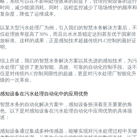
略，系统可以在不影响处理效果的前提下，合理控制设备的运行
时间，减少能源消耗。同时，远程监控减少了现场维护的频率和
复杂度，降低了运维成本。
以某大型污水处理厂为例，引入我们的智慧水务解决方案后，不
仅处理效率提高了30%，而且出水水质稳定达到甚至优于国家排
放标准。这样的成果，正是感知技术超越传统PLC控制的最好证
明。
综上所述，我们的智慧水务解决方案以其先进的感知技术，为污
水处理厂提供了更加智能、高效、可靠的自动化控制手段。这不
仅是对传统PLC控制局限性的超越，更是对污水处理厂智能化升
级的一次革命。
感知设备在污水处理自动化中的应用优势
智慧水务的自动化解决方案中，感知设备扮演着至关重要的角
色。以下是对感知设备在污水处理自动化中应用优势的具体描
述：
感知设备通过集成多种传感器，能够实现对污水处理过程中关键