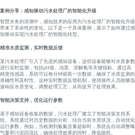
案例分享：感知驱动污水处理厂的智能化升级
智慧水务的浪潮中，感知技术的应用为污水处理厂的智能化升级
带来了革命性的变化。以下是一个具体案例，展示了如何通过感
知驱动实现污水处理厂的智能化转型。
精准水质监测，实时数据反馈
某污水处理厂引入了先进的感知设备，这些设备能够对水质参数
进行实时监测，包括pH值、浊度、溶解氧等关键指标。通过高
精度传感器，系统可以每分钟获取一次数据，确保了水质监测的
准确性和及时性。这种实时数据反馈机制，使得操作人员能够迅
速响应水质变化，调整处理工艺，从而提升了处理效果。
智能决策支持，优化运行参数
基于感知设备收集的数据，污水处理厂建立了智能决策支持系
统。系统通过对历史数据的分析，结合当前水质状况，自动优化
运行参数。例如，当检测到氨氮含量超标时，系统会自动调整曝
气量和污泥回流比，确保处理效果的同时，降低能耗。