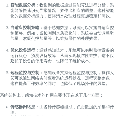
智能数据分析
：收集到的数据通过智能算法进行分析，系
统能够快速识别异常情况，并作出相应的调整。这种智能
化的数据分析能力，使得污水处理过程更加稳定和高效。
自适应控制策略
：基于感知数据，系统可以实施自适应控
制策略。例如，当检测到水质变化时，系统会自动调整曝
气量、絮凝剂投加量等，以维持最佳的处理效果。
优化设备运行
：通过感知技术，系统可以实时监控设备的
运行状态，预测设备故障，从而实现预防性维护。这不仅
延长了设备的使用寿命，也降低了维护成本。
远程监控与控制
：感知设备支持远程监控与控制，操作人
员可以通过网络实时查看系统运行状况，远程调整参数，
这在提高工作效率的同时，也降低了现场操作的风险。
系统架构上，感知技术的作用主要体现在以下几个方面：
传感器网络层
：由各种传感器组成，负责数据的采集和传
输。