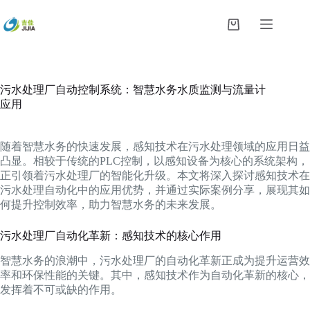
跳
过
购
内
物
容
车
污水处理厂自动控制系统：智慧水务水质监测与流量计
应用
随着智慧水务的快速发展，感知技术在污水处理领域的应用日益
凸显。相较于传统的PLC控制，以感知设备为核心的系统架构，
正引领着污水处理厂的智能化升级。本文将深入探讨感知技术在
污水处理自动化中的应用优势，并通过实际案例分享，展现其如
何提升控制效率，助力智慧水务的未来发展。
污水处理厂自动化革新：感知技术的核心作用
智慧水务的浪潮中，污水处理厂的自动化革新正成为提升运营效
率和环保性能的关键。其中，感知技术作为自动化革新的核心，
发挥着不可或缺的作用。