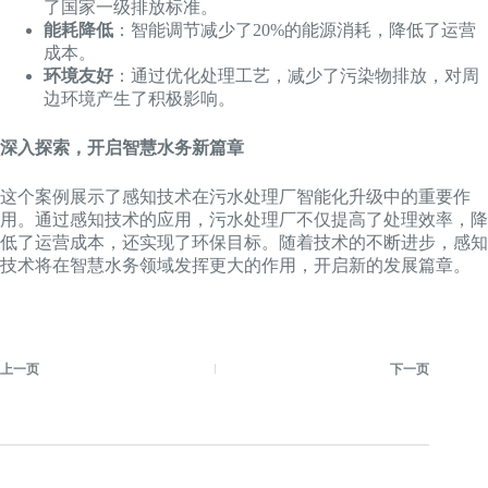
了国家一级排放标准。
能耗降低
：智能调节减少了20%的能源消耗，降低了运营
成本。
环境友好
：通过优化处理工艺，减少了污染物排放，对周
边环境产生了积极影响。
深入探索，开启智慧水务新篇章
这个案例展示了感知技术在污水处理厂智能化升级中的重要作
用。通过感知技术的应用，污水处理厂不仅提高了处理效率，降
低了运营成本，还实现了环保目标。随着技术的不断进步，感知
技术将在智慧水务领域发挥更大的作用，开启新的发展篇章。
上一页
下一页