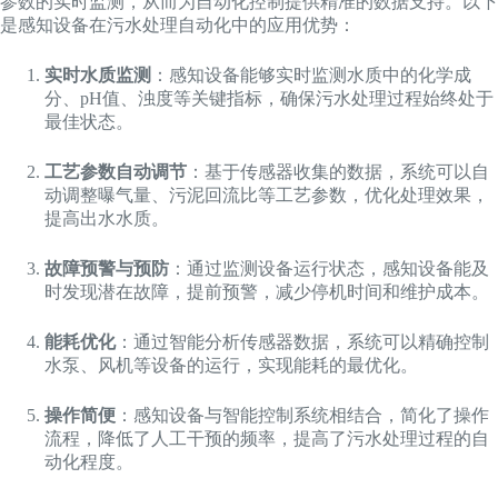
参数的实时监测，从而为自动化控制提供精准的数据支持。以下
是感知设备在污水处理自动化中的应用优势：
实时水质监测
：感知设备能够实时监测水质中的化学成
分、pH值、浊度等关键指标，确保污水处理过程始终处于
最佳状态。
工艺参数自动调节
：基于传感器收集的数据，系统可以自
动调整曝气量、污泥回流比等工艺参数，优化处理效果，
提高出水水质。
故障预警与预防
：通过监测设备运行状态，感知设备能及
时发现潜在故障，提前预警，减少停机时间和维护成本。
能耗优化
：通过智能分析传感器数据，系统可以精确控制
水泵、风机等设备的运行，实现能耗的最优化。
操作简便
：感知设备与智能控制系统相结合，简化了操作
流程，降低了人工干预的频率，提高了污水处理过程的自
动化程度。