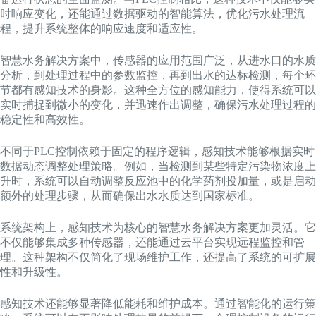
时响应变化，还能通过数据驱动的智能算法，优化污水处理流
程，提升系统整体的响应速度和适应性。
智慧水务解决方案中，传感器的应用范围广泛，从进水口的水质
分析，到处理过程中的参数监控，再到出水的达标检测，每个环
节都有感知技术的身影。这种全方位的感知能力，使得系统可以
实时捕捉到微小的变化，并迅速作出调整，确保污水处理过程的
稳定性和高效性。
不同于PLC控制依赖于固定的程序逻辑，感知技术能够根据实时
数据动态调整处理策略。例如，当检测到某些特定污染物浓度上
升时，系统可以自动调整反应池中的化学药剂投加量，或是启动
额外的处理步骤，从而确保出水水质达到国家标准。
系统架构上，感知技术为核心的智慧水务解决方案更加灵活。它
不仅能够集成多种传感器，还能通过云平台实现远程监控和管
理。这种架构不仅简化了现场维护工作，还提高了系统的可扩展
性和升级性。
感知技术还能够显著降低能耗和维护成本。通过智能化的运行策