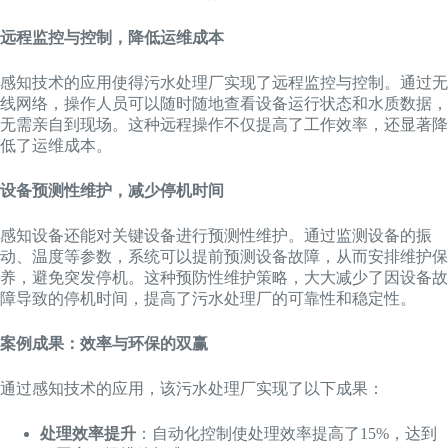
远程监控与控制，降低运维成本
感知技术的应用使得污水处理厂实现了远程监控与控制。通过无
线网络，操作人员可以随时随地查看设备运行状态和水质数据，
无需亲自到现场。这种远程操作不仅提高了工作效率，还显著降
低了运维成本。
设备预测性维护，减少停机时间
感知设备还能对关键设备进行预测性维护。通过监测设备的振
动、温度等参数，系统可以提前预测设备故障，从而安排维护保
养，避免突发停机。这种预防性维护策略，大大减少了因设备故
障导致的停机时间，提高了污水处理厂的可靠性和稳定性。
案例成果：效率与环保的双赢
通过感知技术的应用，该污水处理厂实现了以下成果：
处理效率提升
：自动化控制使处理效率提高了15%，达到