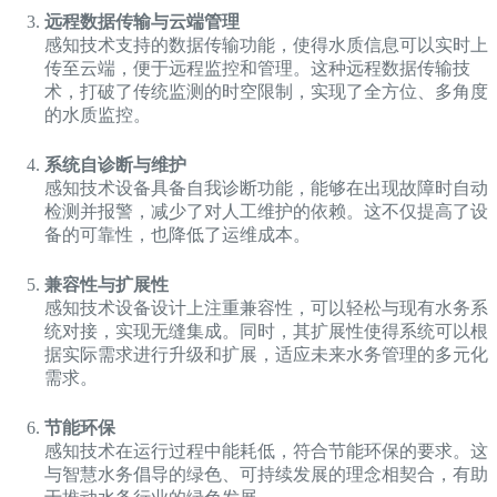
远程数据传输与云端管理
感知技术支持的数据传输功能，使得水质信息可以实时上
传至云端，便于远程监控和管理。这种远程数据传输技
术，打破了传统监测的时空限制，实现了全方位、多角度
的水质监控。
系统自诊断与维护
感知技术设备具备自我诊断功能，能够在出现故障时自动
检测并报警，减少了对人工维护的依赖。这不仅提高了设
备的可靠性，也降低了运维成本。
兼容性与扩展性
感知技术设备设计上注重兼容性，可以轻松与现有水务系
统对接，实现无缝集成。同时，其扩展性使得系统可以根
据实际需求进行升级和扩展，适应未来水务管理的多元化
需求。
节能环保
感知技术在运行过程中能耗低，符合节能环保的要求。这
与智慧水务倡导的绿色、可持续发展的理念相契合，有助