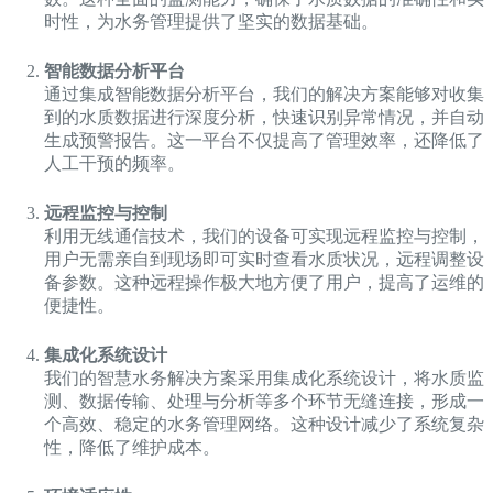
时性，为水务管理提供了坚实的数据基础。
智能数据分析平台
通过集成智能数据分析平台，我们的解决方案能够对收集
到的水质数据进行深度分析，快速识别异常情况，并自动
生成预警报告。这一平台不仅提高了管理效率，还降低了
人工干预的频率。
远程监控与控制
利用无线通信技术，我们的设备可实现远程监控与控制，
用户无需亲自到现场即可实时查看水质状况，远程调整设
备参数。这种远程操作极大地方便了用户，提高了运维的
便捷性。
集成化系统设计
我们的智慧水务解决方案采用集成化系统设计，将水质监
测、数据传输、处理与分析等多个环节无缝连接，形成一
个高效、稳定的水务管理网络。这种设计减少了系统复杂
性，降低了维护成本。