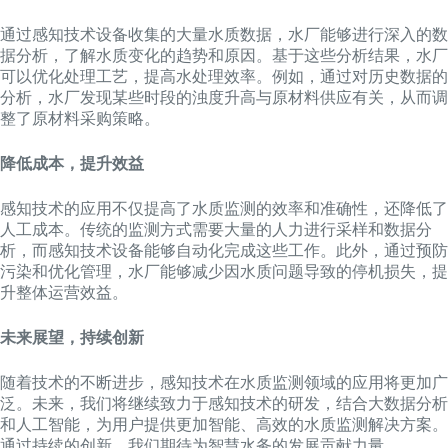
通过感知技术设备收集的大量水质数据，水厂能够进行深入的数
据分析，了解水质变化的趋势和原因。基于这些分析结果，水厂
可以优化处理工艺，提高水处理效率。例如，通过对历史数据的
分析，水厂发现某些时段的浊度升高与原材料供应有关，从而调
整了原材料采购策略。
降低成本，提升效益
感知技术的应用不仅提高了水质监测的效率和准确性，还降低了
人工成本。传统的监测方式需要大量的人力进行采样和数据分
析，而感知技术设备能够自动化完成这些工作。此外，通过预防
污染和优化管理，水厂能够减少因水质问题导致的停机损失，提
升整体运营效益。
未来展望，持续创新
随着技术的不断进步，感知技术在水质监测领域的应用将更加广
泛。未来，我们将继续致力于感知技术的研发，结合大数据分析
和人工智能，为用户提供更加智能、高效的水质监测解决方案。
通过持续的创新，我们期待为智慧水务的发展贡献力量。