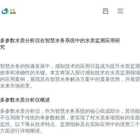
跳
过
购
内
物
容
车
多参数水质分析仪在智慧水务系统中的水质监测应用研
究
智慧水务的快速发展中，感知技术的应用日益成为提升水质监测
效率和准确性的关键。本文将深入探讨感知技术在水质监测领域
的应用案例，展现其在智慧水务解决方案中的显著优势，并展望
未来市场前景。
多参数水质分析仪概述
多参数水质分析仪，作为智慧水务系统的核心组成部分，其功能
不仅局限于传统的单参数检测，更实现了对水质多项指标的全面
监控。以下将从技术特点、监测指标及在实际应用中的优势三个
方面进行详细阐述。