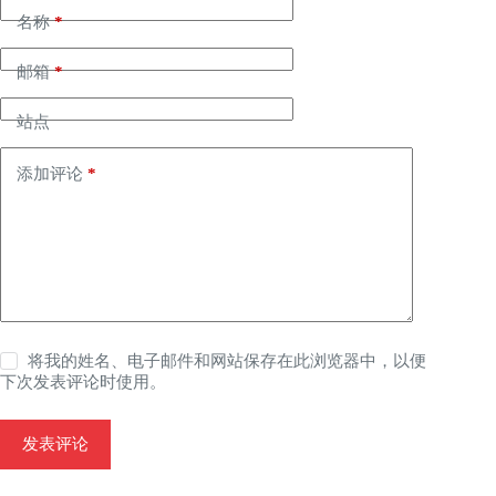
名称
*
邮箱
*
站点
添加评论
*
将我的姓名、电子邮件和网站保存在此浏览器中，以便
下次发表评论时使用。
发表评论