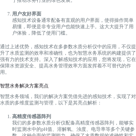
于推动水务行业的绿色发展。
用户友好界面
感知技术设备通常配备有直观的用户界面，使得操作简单
易懂，即便是非专业用户也能快速上手。这大大提升了用
户体验，降低了使用门槛。
通过上述优势，感知技术在多参数水质分析仪中的应用，不仅提
升了水质监测的效率和准确性，也为智慧水务系统的构建提供了
强有力的技术支持。深入了解感知技术的应用，您将发现，它在
保障水资源安全、提高水务管理效率方面发挥着不可替代的作
用。
智慧水务解决方案亮点
智慧水务领域，我们的解决方案凭借先进的感知技术，实现了对
水质的多维度监测与管理，以下是其亮点解析：
高精度传感器阵列
我们的多参数水质分析仪配备高精度传感器阵列，能够实
时监测水中的pH值、溶解氧、浊度、电导率等多个关键参
数。这种全面的监测能力，确保了水质数据的准确性和实