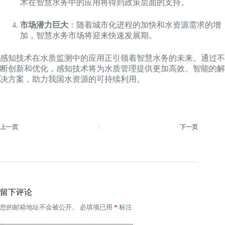
术在智慧水务中的应用将得到政策层面的支持。
市场潜力巨大
：随着城市化进程的加快和水资源需求的增
加，智慧水务市场将迎来快速发展期。
感知技术在水质监测中的应用正引领着智慧水务的未来。通过不
断创新和优化，感知技术将为水质管理提供更加高效、智能的解
决方案，助力我国水资源的可持续利用。
上一页
下一页
留下评论
您的邮箱地址不会被公开。
必填项已用
*
标注