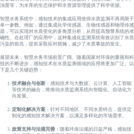
浊度等，为水库的生态保护和水资源管理提供了科学依据。
智慧水务系统中，感知技术的集成应用使得水质监测不再局限于
单一参数。例如，通过集成化学传感器、生物传感器和物理传感
器，可以实现对水质变化的多角度分析，从而提高预警系统的准
确性。在处理厂的应用中，这种集成化监测系统有效识别了水质
污染的前兆，提前采取应对措施，减少了水质事故的发生。
展望未来，智慧水务市场前景广阔。随着国家对环保的重视和科
技的不断进步，感知技术在水质监测领域的应用将更加广泛。以
下是几个关键趋势：
技术融合与创新
：感知技术与大数据、云计算、人工智能
等技术的融合，将推动水质监测系统向智能化、自动化方
向发展。
定制化解决方案
：针对不同地区、不同水质特点，提供定
制化的感知技术解决方案，以满足多样化的市场需求。
政策支持与法规完善
：随着环保法规的日益严格，感知技