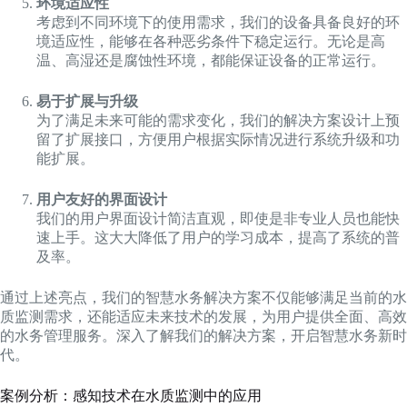
环境适应性
考虑到不同环境下的使用需求，我们的设备具备良好的环
境适应性，能够在各种恶劣条件下稳定运行。无论是高
温、高湿还是腐蚀性环境，都能保证设备的正常运行。
易于扩展与升级
为了满足未来可能的需求变化，我们的解决方案设计上预
留了扩展接口，方便用户根据实际情况进行系统升级和功
能扩展。
用户友好的界面设计
我们的用户界面设计简洁直观，即使是非专业人员也能快
速上手。这大大降低了用户的学习成本，提高了系统的普
及率。
通过上述亮点，我们的智慧水务解决方案不仅能够满足当前的水
质监测需求，还能适应未来技术的发展，为用户提供全面、高效
的水务管理服务。深入了解我们的解决方案，开启智慧水务新时
代。
案例分析：感知技术在水质监测中的应用