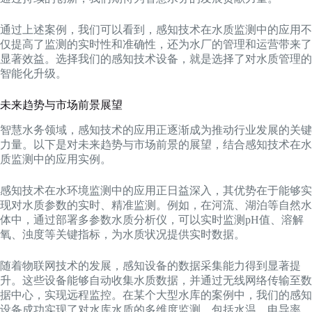
通过上述案例，我们可以看到，感知技术在水质监测中的应用不
仅提高了监测的实时性和准确性，还为水厂的管理和运营带来了
显著效益。选择我们的感知技术设备，就是选择了对水质管理的
智能化升级。
未来趋势与市场前景展望
智慧水务领域，感知技术的应用正逐渐成为推动行业发展的关键
力量。以下是对未来趋势与市场前景的展望，结合感知技术在水
质监测中的应用实例。
感知技术在水环境监测中的应用正日益深入，其优势在于能够实
现对水质参数的实时、精准监测。例如，在河流、湖泊等自然水
体中，通过部署多参数水质分析仪，可以实时监测pH值、溶解
氧、浊度等关键指标，为水质状况提供实时数据。
随着物联网技术的发展，感知设备的数据采集能力得到显著提
升。这些设备能够自动收集水质数据，并通过无线网络传输至数
据中心，实现远程监控。在某个大型水库的案例中，我们的感知
设备成功实现了对水库水质的多维度监测，包括水温、电导率、