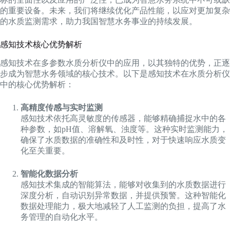
的重要设备。未来，我们将继续优化产品性能，以应对更加复杂
的水质监测需求，助力我国智慧水务事业的持续发展。
感知技术核心优势解析
感知技术在多参数水质分析仪中的应用，以其独特的优势，正逐
步成为智慧水务领域的核心技术。以下是感知技术在水质分析仪
中的核心优势解析：
高精度传感与实时监测
感知技术依托高灵敏度的传感器，能够精确捕捉水中的各
种参数，如pH值、溶解氧、浊度等。这种实时监测能力，
确保了水质数据的准确性和及时性，对于快速响应水质变
化至关重要。
智能化数据分析
感知技术集成的智能算法，能够对收集到的水质数据进行
深度分析，自动识别异常数据，并提供预警。这种智能化
数据处理能力，极大地减轻了人工监测的负担，提高了水
务管理的自动化水平。