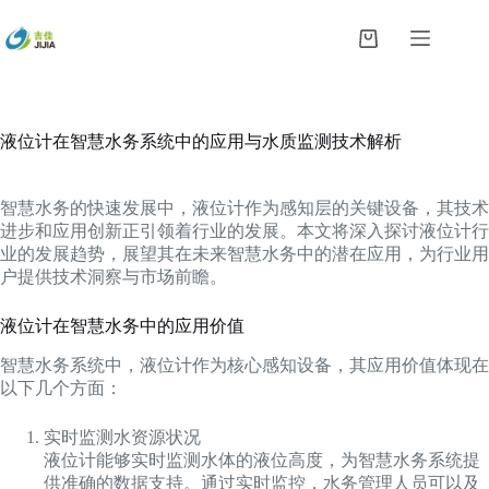
跳
过
购
内
物
容
车
液位计在智慧水务系统中的应用与水质监测技术解析
智慧水务的快速发展中，液位计作为感知层的关键设备，其技术
进步和应用创新正引领着行业的发展。本文将深入探讨液位计行
业的发展趋势，展望其在未来智慧水务中的潜在应用，为行业用
户提供技术洞察与市场前瞻。
液位计在智慧水务中的应用价值
智慧水务系统中，液位计作为核心感知设备，其应用价值体现在
以下几个方面：
实时监测水资源状况
液位计能够实时监测水体的液位高度，为智慧水务系统提
供准确的数据支持。通过实时监控，水务管理人员可以及