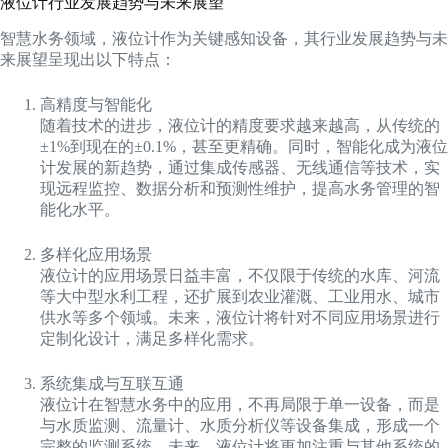
液位计行业发展趋势与未来展望
智慧水务领域，液位计作为关键感知设备，其行业发展趋势与未
来展望呈现出以下特点：
高精度与智能化
随着技术的进步，液位计的精度要求越来越高，从传统的
±1%到现在的±0.1%，甚至更精确。同时，智能化成为液位
计发展的新趋势，通过集成传感器、无线通信等技术，实
现远程监控、数据分析和预测性维护，提高水务管理的智
能化水平。
多样化应用场景
液位计的应用场景日益丰富，不仅限于传统的水库、河流
等大中型水利工程，还扩展到农业灌溉、工业用水、城市
供水等多个领域。未来，液位计将针对不同应用场景进行
定制化设计，满足多样化需求。
系统集成与互联互通
液位计在智慧水务中的应用，不再局限于单一设备，而是
与水质监测、流量计、水质分析仪等设备集成，形成一个
完整的监测系统。未来，液位计将更加注重与其他系统的