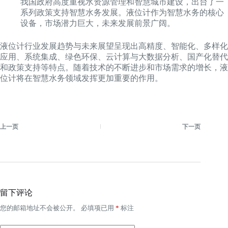
我国政府高度重视水资源管理和智慧城市建设，出台了一
系列政策支持智慧水务发展。液位计作为智慧水务的核心
设备，市场潜力巨大，未来发展前景广阔。
液位计行业发展趋势与未来展望呈现出高精度、智能化、多样化
应用、系统集成、绿色环保、云计算与大数据分析、国产化替代
和政策支持等特点。随着技术的不断进步和市场需求的增长，液
位计将在智慧水务领域发挥更加重要的作用。
上一页
下一页
留下评论
您的邮箱地址不会被公开。
必填项已用
*
标注