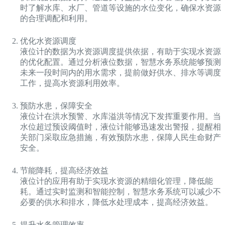
时了解水库、水厂、管道等设施的水位变化，确保水资源
的合理调配和利用。
优化水资源调度
液位计的数据为水资源调度提供依据，有助于实现水资源
的优化配置。通过分析液位数据，智慧水务系统能够预测
未来一段时间内的用水需求，提前做好供水、排水等调度
工作，提高水资源利用效率。
预防水患，保障安全
液位计在洪水预警、水库溢洪等情况下发挥重要作用。当
水位超过预设阈值时，液位计能够迅速发出警报，提醒相
关部门采取应急措施，有效预防水患，保障人民生命财产
安全。
节能降耗，提高经济效益
液位计的应用有助于实现水资源的精细化管理，降低能
耗。通过实时监测和智能控制，智慧水务系统可以减少不
必要的供水和排水，降低水处理成本，提高经济效益。
提升水务管理效率