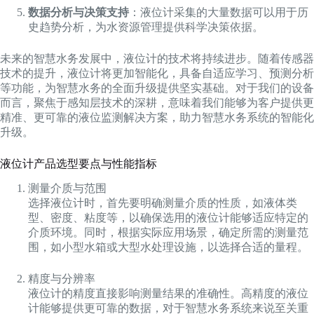
数据分析与决策支持
：液位计采集的大量数据可以用于历
史趋势分析，为水资源管理提供科学决策依据。
未来的智慧水务发展中，液位计的技术将持续进步。随着传感器
技术的提升，液位计将更加智能化，具备自适应学习、预测分析
等功能，为智慧水务的全面升级提供坚实基础。对于我们的设备
而言，聚焦于感知层技术的深耕，意味着我们能够为客户提供更
精准、更可靠的液位监测解决方案，助力智慧水务系统的智能化
升级。
液位计产品选型要点与性能指标
测量介质与范围
选择液位计时，首先要明确测量介质的性质，如液体类
型、密度、粘度等，以确保选用的液位计能够适应特定的
介质环境。同时，根据实际应用场景，确定所需的测量范
围，如小型水箱或大型水处理设施，以选择合适的量程。
精度与分辨率
液位计的精度直接影响测量结果的准确性。高精度的液位
计能够提供更可靠的数据，对于智慧水务系统来说至关重