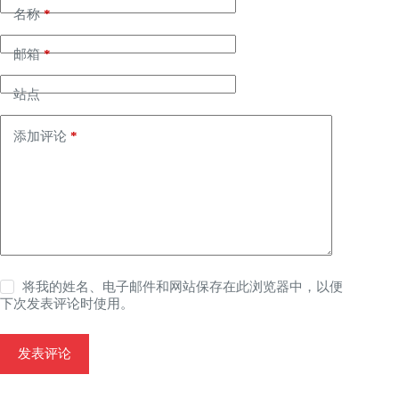
名称
*
邮箱
*
站点
添加评论
*
将我的姓名、电子邮件和网站保存在此浏览器中，以便
下次发表评论时使用。
发表评论