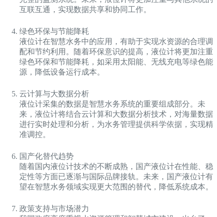
互联互通，实现数据共享和协同工作。
绿色环保与节能降耗
液位计在智慧水务中的应用，有助于实现水资源的合理调
配和节约利用。随着环保意识的提高，液位计将更加注重
绿色环保和节能降耗，如采用太阳能、无线充电等绿色能
源，降低设备运行成本。
云计算与大数据分析
液位计采集的数据是智慧水务系统的重要组成部分。未
来，液位计将结合云计算和大数据分析技术，对海量数据
进行实时处理和分析，为水务管理提供科学依据，实现精
准调控。
国产化替代趋势
随着国内液位计技术的不断成熟，国产液位计在性能、稳
定性等方面已逐渐与国际品牌接轨。未来，国产液位计有
望在智慧水务领域实现更大范围的替代，降低系统成本。
政策支持与市场潜力