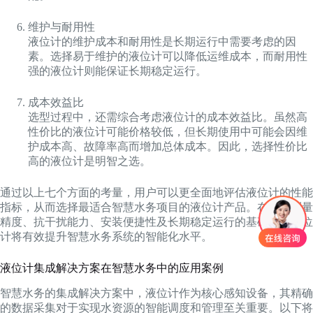
维护与耐用性
液位计的维护成本和耐用性是长期运行中需要考虑的因
素。选择易于维护的液位计可以降低运维成本，而耐用性
强的液位计则能保证长期稳定运行。
成本效益比
选型过程中，还需综合考虑液位计的成本效益比。虽然高
性价比的液位计可能价格较低，但长期使用中可能会因维
护成本高、故障率高而增加总体成本。因此，选择性价比
高的液位计是明智之选。
通过以上七个方面的考量，用户可以更全面地评估液位计的性能
指标，从而选择最适合智慧水务项目的液位计产品。在确保测量
精度、抗干扰能力、安装便捷性及长期稳定运行的基础上，液位
计将有效提升智慧水务系统的智能化水平。
液位计集成解决方案在智慧水务中的应用案例
智慧水务的集成解决方案中，液位计作为核心感知设备，其精确
的数据采集对于实现水资源的智能调度和管理至关重要。以下将