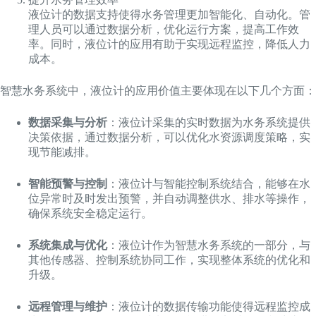
液位计的数据支持使得水务管理更加智能化、自动化。管
理人员可以通过数据分析，优化运行方案，提高工作效
率。同时，液位计的应用有助于实现远程监控，降低人力
成本。
智慧水务系统中，液位计的应用价值主要体现在以下几个方面：
数据采集与分析
：液位计采集的实时数据为水务系统提供
决策依据，通过数据分析，可以优化水资源调度策略，实
现节能减排。
智能预警与控制
：液位计与智能控制系统结合，能够在水
位异常时及时发出预警，并自动调整供水、排水等操作，
确保系统安全稳定运行。
系统集成与优化
：液位计作为智慧水务系统的一部分，与
其他传感器、控制系统协同工作，实现整体系统的优化和
升级。
远程管理与维护
：液位计的数据传输功能使得远程监控成