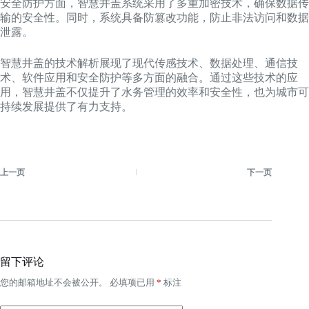
安全防护方面，智慧井盖系统采用了多重加密技术，确保数据传
输的安全性。同时，系统具备防篡改功能，防止非法访问和数据
泄露。
智慧井盖的技术解析展现了现代传感技术、数据处理、通信技
术、软件应用和安全防护等多方面的融合。通过这些技术的应
用，智慧井盖不仅提升了水务管理的效率和安全性，也为城市可
持续发展提供了有力支持。
上一页
下一页
留下评论
您的邮箱地址不会被公开。
必填项已用
*
标注