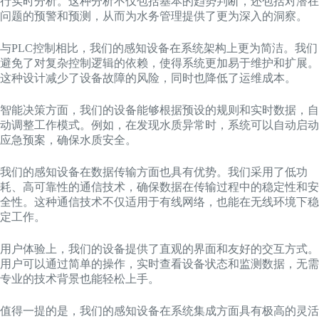
行实时分析。这种分析不仅包括基本的趋势判断，还包括对潜在
问题的预警和预测，从而为水务管理提供了更为深入的洞察。
与PLC控制相比，我们的感知设备在系统架构上更为简洁。我们
避免了对复杂控制逻辑的依赖，使得系统更加易于维护和扩展。
这种设计减少了设备故障的风险，同时也降低了运维成本。
智能决策方面，我们的设备能够根据预设的规则和实时数据，自
动调整工作模式。例如，在发现水质异常时，系统可以自动启动
应急预案，确保水质安全。
我们的感知设备在数据传输方面也具有优势。我们采用了低功
耗、高可靠性的通信技术，确保数据在传输过程中的稳定性和安
全性。这种通信技术不仅适用于有线网络，也能在无线环境下稳
定工作。
用户体验上，我们的设备提供了直观的界面和友好的交互方式。
用户可以通过简单的操作，实时查看设备状态和监测数据，无需
专业的技术背景也能轻松上手。
值得一提的是，我们的感知设备在系统集成方面具有极高的灵活