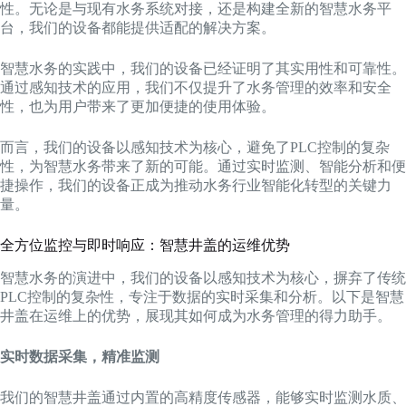
性。无论是与现有水务系统对接，还是构建全新的智慧水务平
台，我们的设备都能提供适配的解决方案。
智慧水务的实践中，我们的设备已经证明了其实用性和可靠性。
通过感知技术的应用，我们不仅提升了水务管理的效率和安全
性，也为用户带来了更加便捷的使用体验。
而言，我们的设备以感知技术为核心，避免了PLC控制的复杂
性，为智慧水务带来了新的可能。通过实时监测、智能分析和便
捷操作，我们的设备正成为推动水务行业智能化转型的关键力
量。
全方位监控与即时响应：智慧井盖的运维优势
智慧水务的演进中，我们的设备以感知技术为核心，摒弃了传统
PLC控制的复杂性，专注于数据的实时采集和分析。以下是智慧
井盖在运维上的优势，展现其如何成为水务管理的得力助手。
实时数据采集，精准监测
我们的智慧井盖通过内置的高精度传感器，能够实时监测水质、