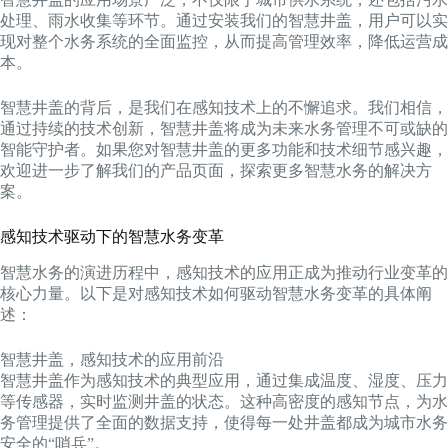
处理、雨水收集等环节。通过安装我们的智慧井盖，用户可以实
现对整个水务系统的全面监控，从而提高管理效率，降低运营成
本。
智慧井盖的背后，是我们在感知技术上的不懈追求。我们相信，
通过持续的技术创新，智慧井盖将成为未来水务管理不可或缺的
智能守护者。如果您对智慧井盖的更多功能和技术细节感兴趣，
欢迎进一步了解我们的产品页面，探索更多智慧水务的解决方
案。
感知技术驱动下的智慧水务变革
智慧水务的演进历程中，感知技术的应用正成为推动行业变革的
核心力量。以下是对感知技术如何驱动智慧水务变革的具体阐
述：
智慧井盖，感知技术的应用前沿
智慧井盖作为感知技术的典型应用，通过集成温度、湿度、压力
等传感器，实时监测井盖的状态。这种高密度的感知节点，为水
务管理提供了全面的数据支持，使得每一处井盖都成为城市水务
安全的“哨兵”。