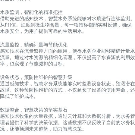
水质监测，智能化的精准把控
借助先进的感知技术，智慧水务系统能够对水质进行连续监测。
从PH值、浊度到微生物含量，每一项指标都能实时反馈，确保
水质安全，为用户提供可靠的生活用水。
流量监控，精确计量与节能优化
感知技术在流量监控方面的应用，使得水务企业能够精确计量水
流量。通过对水资源的精细化管理，不仅提高了水资源的利用效
率，也实现了节能减排的目标。
设备状态，预防性维护的智慧升级
通过感知技术，智慧水务系统能够实时监测设备状态，预测潜在
故障。这种预防性维护的方式，不仅延长了设备的使用寿命，还
降低了维护成本。
数据整合，智慧决策的坚实基石
感知技术收集的大量数据，通过云计算和大数据分析，为水务管
理者提供了科学的决策依据。这些数据不仅反映了当前的水务状
况，还能预测未来趋势，助力智慧决策。