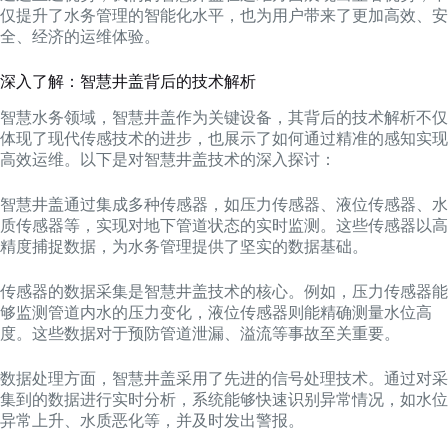
仅提升了水务管理的智能化水平，也为用户带来了更加高效、安
全、经济的运维体验。
深入了解：智慧井盖背后的技术解析
智慧水务领域，智慧井盖作为关键设备，其背后的技术解析不仅
体现了现代传感技术的进步，也展示了如何通过精准的感知实现
高效运维。以下是对智慧井盖技术的深入探讨：
智慧井盖通过集成多种传感器，如压力传感器、液位传感器、水
质传感器等，实现对地下管道状态的实时监测。这些传感器以高
精度捕捉数据，为水务管理提供了坚实的数据基础。
传感器的数据采集是智慧井盖技术的核心。例如，压力传感器能
够监测管道内水的压力变化，液位传感器则能精确测量水位高
度。这些数据对于预防管道泄漏、溢流等事故至关重要。
数据处理方面，智慧井盖采用了先进的信号处理技术。通过对采
集到的数据进行实时分析，系统能够快速识别异常情况，如水位
异常上升、水质恶化等，并及时发出警报。