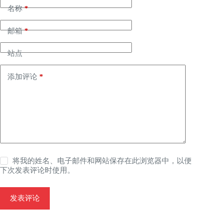
名称
*
邮箱
*
站点
添加评论
*
将我的姓名、电子邮件和网站保存在此浏览器中，以便
下次发表评论时使用。
发表评论