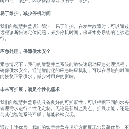
耐用性，减少了因设备故障导致的停工维护。
易于维护，减少停机时间
我们的智慧井盖设计简洁，易于维护。在发生故障时，可以通过
远程诊断快速定位问题，减少停机时间，保证水务系统的连续运
行。
应急处理，保障供水安全
紧急情况下，我们的智慧井盖系统能够快速启动应急处理流程，
确保供水安全。通过智能化的应急响应机制，可以在最短的时间
内恢复正常供水，减少对用户的影响。
未来可扩展，满足个性化需求
我们的智慧井盖系统具备良好的可扩展性，可以根据不同的水务
管理需求进行个性化定制。无论是新增监测点、扩展功能，还是
与其他智能系统互联，都能轻松实现。
通过上述优势，我们的智慧井盖在运维方面展现出显著优势，不