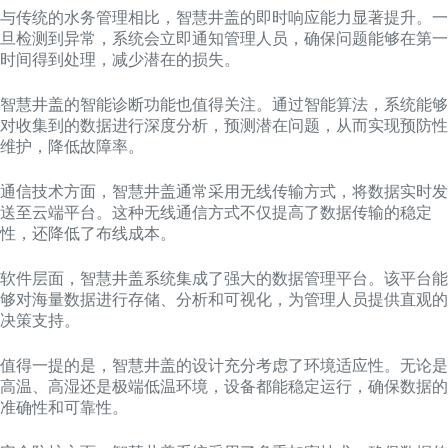
与传统的水务管理相比，智慧井盖的即时响应能力显著提升。一
旦检测到异常，系统会立即通知管理人员，确保问题能够在第一
时间得到处理，减少潜在的损失。
智慧井盖的智能诊断功能也值得关注。通过智能算法，系统能够
对收集到的数据进行深度分析，预测潜在问题，从而实现预防性
维护，降低故障率。
通信技术方面，智慧井盖通常采用无线传输方式，将数据实时发
送至云端平台。这种无线通信方式不仅提高了数据传输的稳定
性，还降低了布线成本。
软件层面，智慧井盖系统集成了强大的数据管理平台。该平台能
够对海量数据进行存储、分析和可视化，为管理人员提供直观的
决策支持。
值得一提的是，智慧井盖的设计充分考虑了环境适应性。无论是
高温、高湿还是极端低温环境，设备都能稳定运行，确保数据的
准确性和可靠性。