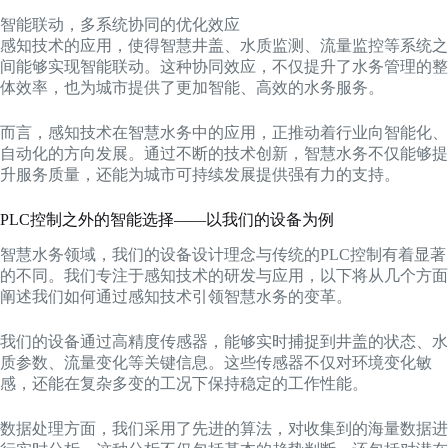
智能联动，多系统协同的优化效应
感知技术的应用，使得智慧井盖、水质监测、流量监控等系统之
间能够实现智能联动。这种协同效应，不仅提升了水务管理的整
体效率，也为城市提供了更加智能、高效的水务服务。
而言，感知技术在智慧水务中的应用，正推动着行业向智能化、
自动化的方向发展。通过不断的技术创新，智慧水务不仅能够提
升服务质量，还能为城市可持续发展提供强有力的支持。
PLC控制之外的智能选择——以我们的设备为例
智慧水务领域，我们的设备设计理念与传统的PLC控制有着显著
的不同。我们专注于感知技术的研发与应用，以下将从几个方面
阐述我们如何通过感知技术引领智慧水务的变革。
我们的设备通过高精度传感器，能够实时捕捉到井盖的状态、水
质参数、流量变化等关键信息。这些传感器不仅对环境变化敏
感，还能在复杂多变的工况下保持稳定的工作性能。
数据处理方面，我们采用了先进的算法，对收集到的海量数据进