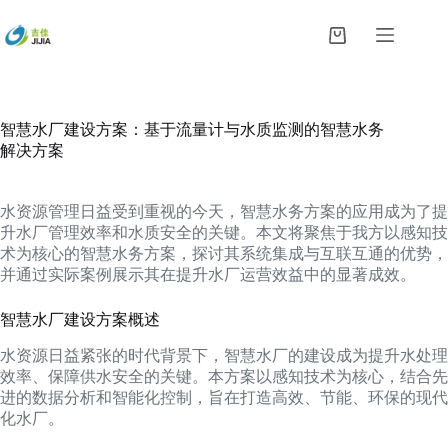
跳
过
购
内
物
容
车
智慧水厂建设方案：基于流量计与水质监测的智慧水务
解决方案
水资源管理日益受到重视的今天，智慧水务方案的应用成为了提
升水厂管理效率和水质安全的关键。本文将聚焦于我方以感知技
术为核心的智慧水务方案，探讨其系统集成与互联互通的优势，
并通过实际案例展示其在提升水厂运营效益中的显著成效。
智慧水厂建设方案概述
水资源日益紧张的时代背景下，智慧水厂的建设成为提升水处理
效率、保障供水安全的关键。本方案以感知技术为核心，结合先
进的数据分析和智能化控制，旨在打造高效、节能、环保的现代
化水厂。