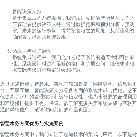
智能决策支持
基于集成后的系统数据，我们采用先进的智能算法，为水
厂管理者提供决策支持。通过数据挖掘和预测分析，预测
水厂未来的运行趋势，提前预警潜在的风险，从而优化资
源配置，提高水处理效率。
适应性与可扩展性
系统集成过程中，我们充分考虑了系统的适应性和可扩展
性。系统设计时留有足够的接口和扩展空间，以便未来根
据实际需求进行功能升级和扩展。
通过上述措施，智慧水厂实现了感知设备、网络架构、信息化平
台、互联互通、智能决策支持等多方面的系统集成与优化。这不
仅提高了水厂的管理效率和运行稳定性，也为水资源的合理利用
和环境保护提供了有力保障。欲了解更多关于系统集成与互联互
通的详细信息，敬请访问我们的产品页面。
智慧水务方案优势与实施案例
智慧水务方案中，我们专注于感知技术的集成与应用，以下是对