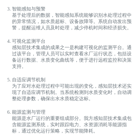
智能感知与预警
基于处理后的数据，智能感知系统能够识别水处理过程中
的异常情况，如水质超标、设备故障等。系统自动发出预
警，提醒运维人员及时处理，减少停机时间和经济损失。
可视化监测平台
感知层技术集成的成果之一是构建可视化的监测平台。通
过该平台，管理人员可以实时查看水厂运行状态，包括设
备运行数据、水质变化曲线等，便于进行远程监控和决策
支持。
自适应调节机制
为了应对水处理过程中可能出现的变化，感知层技术还实
现了自适应调节机制。当系统检测到水质变化时，自动调
整处理参数，确保出水水质稳定达标。
能源监测与管理
能源是水厂运行的重要组成部分。我方感知层技术集成包
含能源监测系统，实时跟踪电力、水资源消耗等能源指
标，通过优化运行策略，实现节能降耗。