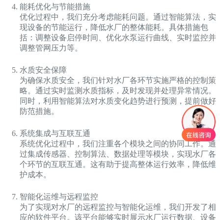
能耗优化与节能措施
优化过程中，我们充分考虑能耗问题。通过智能算法，实
现设备的节能运行，降低水厂的整体能耗。具体措施包
括：调整设备启停时间、优化水泵运行曲线、实时监控并
调整管网压力等。
水质安全保障
为确保水质安全，我们针对水厂各环节实施严格的控制策
略。通过实时监测水质指标，及时发现并处理异常情况。
同时，利用智能算法对水质变化趋势进行预测，提前做好
防范措施。
系统集成与互联互通
系统优化过程中，我们注重各个模块之间的协同工作。通
过集成传感器、控制算法、数据处理等模块，实现水厂各
个环节的互联互通。这有助于提高整体运行效率，降低维
护成本。
智能化运维与远程监控
为了实现对水厂的远程监控与智能化运维，我们开发了相
应的软件平台。该平台能够实时展示水厂运行数据、设备