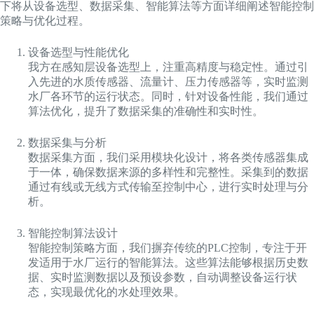
下将从设备选型、数据采集、智能算法等方面详细阐述智能控制
策略与优化过程。
设备选型与性能优化
我方在感知层设备选型上，注重高精度与稳定性。通过引
入先进的水质传感器、流量计、压力传感器等，实时监测
水厂各环节的运行状态。同时，针对设备性能，我们通过
算法优化，提升了数据采集的准确性和实时性。
数据采集与分析
数据采集方面，我们采用模块化设计，将各类传感器集成
于一体，确保数据来源的多样性和完整性。采集到的数据
通过有线或无线方式传输至控制中心，进行实时处理与分
析。
智能控制算法设计
智能控制策略方面，我们摒弃传统的PLC控制，专注于开
发适用于水厂运行的智能算法。这些算法能够根据历史数
据、实时监测数据以及预设参数，自动调整设备运行状
态，实现最优化的水处理效果。