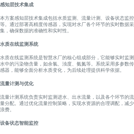
感知层技术集成
本方案感知层技术集成包括水质监测、流量计测、设备状态监控
等。通过部署高精度传感器，实现对水厂各个环节的实时数据采
集，确保数据的准确性和实时性。
水质在线监测系统
水质在线监测系统是智慧水厂的核心组成部分，它能够实时监测
水中的污染物含量，如余氯、浊度、氨氮等。系统采用多参数传
感器，能够全面分析水质变化，为后续处理提供科学依据。
流量计测与优化
流量计测系统负责实时监测进水、出水流量，以及各个环节的流
量分配。通过优化流量控制策略，实现水资源的合理调配，减少
浪费。
设备状态智能监控