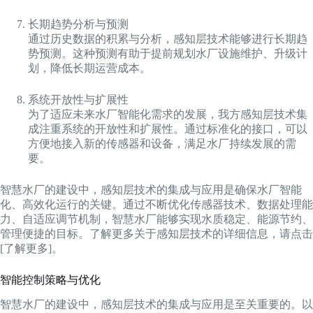
长期趋势分析与预测
通过历史数据的积累与分析，感知层技术能够进行长期趋
势预测。这种预测有助于提前规划水厂设施维护、升级计
划，降低长期运营成本。
系统开放性与扩展性
为了适应未来水厂智能化需求的发展，我方感知层技术集
成注重系统的开放性和扩展性。通过标准化的接口，可以
方便地接入新的传感器和设备，满足水厂持续发展的需
要。
智慧水厂的建设中，感知层技术的集成与应用是确保水厂智能
化、高效化运行的关键。通过不断优化传感器技术、数据处理能
力、自适应调节机制，智慧水厂能够实现水质稳定、能源节约、
管理便捷的目标。了解更多关于感知层技术的详细信息，请点击
[了解更多]。
智能控制策略与优化
智慧水厂的建设中，感知层技术的集成与应用是至关重要的。以