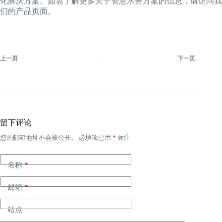
化解决方案。如需了解更多关于智慧水务方案的信息，请访问我
们的产品页面。
上一页
下一页
留下评论
您的邮箱地址不会被公开。
必填项已用
*
标注
名称
*
邮箱
*
站点