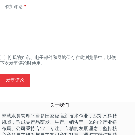
添加评论
*
将我的姓名、电子邮件和网站保存在此浏览器中，以便
下次发表评论时使用。
发表评论
关于我们
智慧水务管理平台是国家级高新技术企业，深耕水科技
领域，形成集产品研发、生产、销售于一体的全产业链
布局。公司秉持专业、专注、专精的发展理念，坚持核
心产品自主研发与自主知识产权打造，通过前端信息感