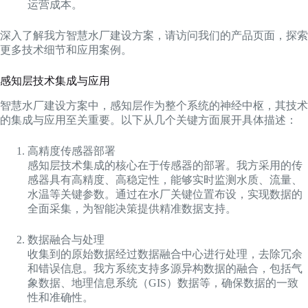
运营成本。
深入了解我方智慧水厂建设方案，请访问我们的产品页面，探索
更多技术细节和应用案例。
感知层技术集成与应用
智慧水厂建设方案中，感知层作为整个系统的神经中枢，其技术
的集成与应用至关重要。以下从几个关键方面展开具体描述：
高精度传感器部署
感知层技术集成的核心在于传感器的部署。我方采用的传
感器具有高精度、高稳定性，能够实时监测水质、流量、
水温等关键参数。通过在水厂关键位置布设，实现数据的
全面采集，为智能决策提供精准数据支持。
数据融合与处理
收集到的原始数据经过数据融合中心进行处理，去除冗余
和错误信息。我方系统支持多源异构数据的融合，包括气
象数据、地理信息系统（GIS）数据等，确保数据的一致
性和准确性。