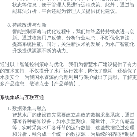
状态等信息，便于管理人员进行远程决策。此外，通过智
能算法分析，平台还能为管理人员提供优化建议。
持续改进与创新
智能控制策略与优化过程中，我们始终坚持持续改进与创
新。通过收集用户反馈、分析行业动态，不断优化算法，
提高系统性能。同时，关注新技术的发展，为水厂智能化
升级提供源源不断的动力。
通过以上智能控制策略与优化，我们为智慧水厂建设提供了有力
的技术支持。不仅提升了水厂运行效率，降低了能耗，还确保了
水质安全，为我国水资源的合理利用与保护做出了贡献。了解更
多产品信息，敬请点击【产品详情】。
系统集成与互联互通
数据采集与融合
智慧水厂的建设首先需要建立高效的数据采集系统，通过
部署各种感知设备，如水质监测仪、流量计、压力传感器
等，实时采集水厂各环节的运行数据。这些数据经过处理
和分析，融合成一个统一的数据源，为后续的智能控制提