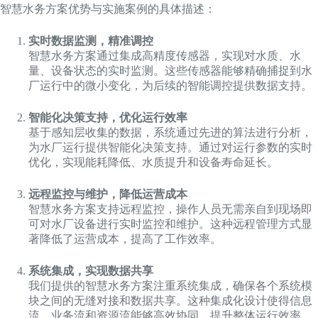
智慧水务方案优势与实施案例的具体描述：
实时数据监测，精准调控
智慧水务方案通过集成高精度传感器，实现对水质、水
量、设备状态的实时监测。这些传感器能够精确捕捉到水
厂运行中的微小变化，为后续的智能调控提供数据支持。
智能化决策支持，优化运行效率
基于感知层收集的数据，系统通过先进的算法进行分析，
为水厂运行提供智能化决策支持。通过对运行参数的实时
优化，实现能耗降低、水质提升和设备寿命延长。
远程监控与维护，降低运营成本
智慧水务方案支持远程监控，操作人员无需亲自到现场即
可对水厂设备进行实时监控和维护。这种远程管理方式显
著降低了运营成本，提高了工作效率。
系统集成，实现数据共享
我们提供的智慧水务方案注重系统集成，确保各个系统模
块之间的无缝对接和数据共享。这种集成化设计使得信息
流、业务流和资源流能够高效协同，提升整体运行效率。