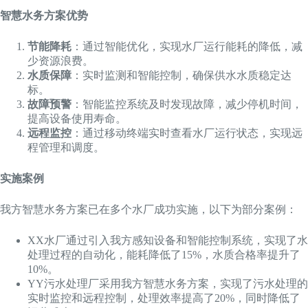
智慧水务方案优势
节能降耗
：通过智能优化，实现水厂运行能耗的降低，减
少资源浪费。
水质保障
：实时监测和智能控制，确保供水水质稳定达
标。
故障预警
：智能监控系统及时发现故障，减少停机时间，
提高设备使用寿命。
远程监控
：通过移动终端实时查看水厂运行状态，实现远
程管理和调度。
实施案例
我方智慧水务方案已在多个水厂成功实施，以下为部分案例：
XX水厂通过引入我方感知设备和智能控制系统，实现了水
处理过程的自动化，能耗降低了15%，水质合格率提升了
10%。
YY污水处理厂采用我方智慧水务方案，实现了污水处理的
实时监控和远程控制，处理效率提高了20%，同时降低了