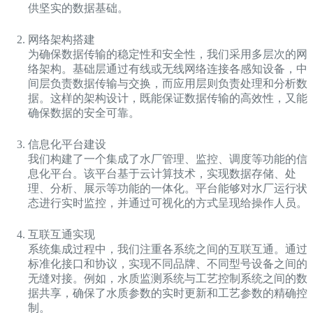
供坚实的数据基础。
网络架构搭建
为确保数据传输的稳定性和安全性，我们采用多层次的网
络架构。基础层通过有线或无线网络连接各感知设备，中
间层负责数据传输与交换，而应用层则负责处理和分析数
据。这样的架构设计，既能保证数据传输的高效性，又能
确保数据的安全可靠。
信息化平台建设
我们构建了一个集成了水厂管理、监控、调度等功能的信
息化平台。该平台基于云计算技术，实现数据存储、处
理、分析、展示等功能的一体化。平台能够对水厂运行状
态进行实时监控，并通过可视化的方式呈现给操作人员。
互联互通实现
系统集成过程中，我们注重各系统之间的互联互通。通过
标准化接口和协议，实现不同品牌、不同型号设备之间的
无缝对接。例如，水质监测系统与工艺控制系统之间的数
据共享，确保了水质参数的实时更新和工艺参数的精确控
制。