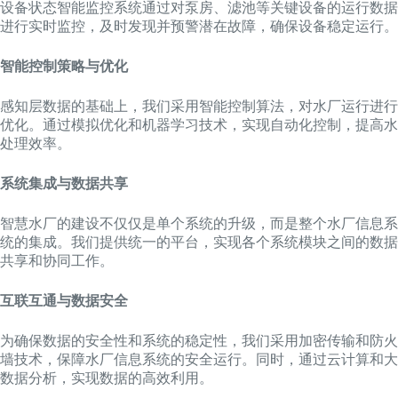
设备状态智能监控系统通过对泵房、滤池等关键设备的运行数据
进行实时监控，及时发现并预警潜在故障，确保设备稳定运行。
智能控制策略与优化
感知层数据的基础上，我们采用智能控制算法，对水厂运行进行
优化。通过模拟优化和机器学习技术，实现自动化控制，提高水
处理效率。
系统集成与数据共享
智慧水厂的建设不仅仅是单个系统的升级，而是整个水厂信息系
统的集成。我们提供统一的平台，实现各个系统模块之间的数据
共享和协同工作。
互联互通与数据安全
为确保数据的安全性和系统的稳定性，我们采用加密传输和防火
墙技术，保障水厂信息系统的安全运行。同时，通过云计算和大
数据分析，实现数据的高效利用。