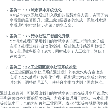
案例一：XX城市供水系统优化
XX城市供水系统通过引入我们的智慧水务方案，实现了供
水质量的显著提升。通过感知层设备的集成，系统对水源
水质进行实时监控，确保了供水安全。
案例二：YY污水处理厂智能化升级
YY污水处理厂采用我们的智慧水务方案进行智能化升级，
实现了处理过程的自动化控制。通过集成传感器和数据分
析，处理效率提高了20%，同时减少了人工操作，降低了
运营成本。
案例三：ZZ工业园区废水处理系统改造
ZZ工业园区废水处理系统通过我们的智慧水务方案改造，
实现了废水处理的智能化管理。系统通过对废水成分的实
时分析，调整处理工艺，使得废水排放达到了国家标准。
通过上述案例，可以看出我们的智慧水务方案在提升水厂管理水
平和运营效率方面的显著效果。方案不仅适用于供水、污水处理
等传统水厂，也能为新兴的工业园区、农业灌溉等领域提供智能