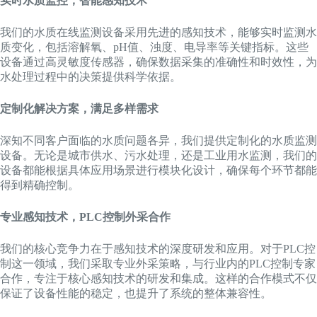
实时水质监控，智能感知技术
我们的水质在线监测设备采用先进的感知技术，能够实时监测水
质变化，包括溶解氧、pH值、浊度、电导率等关键指标。这些
设备通过高灵敏度传感器，确保数据采集的准确性和时效性，为
水处理过程中的决策提供科学依据。
定制化解决方案，满足多样需求
深知不同客户面临的水质问题各异，我们提供定制化的水质监测
设备。无论是城市供水、污水处理，还是工业用水监测，我们的
设备都能根据具体应用场景进行模块化设计，确保每个环节都能
得到精确控制。
专业感知技术，PLC控制外采合作
我们的核心竞争力在于感知技术的深度研发和应用。对于PLC控
制这一领域，我们采取专业外采策略，与行业内的PLC控制专家
合作，专注于核心感知技术的研发和集成。这样的合作模式不仅
保证了设备性能的稳定，也提升了系统的整体兼容性。