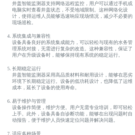
井盖智能监测器支持网络远程监控，用户可以通过手机或
电脑实时查看井盖状态，不受地域限制。这种网络化设
计，使得运维人员能够迅速响应现场情况，减少不必要的
现场巡检。
系统集成与兼容性
设备具备良好的系统集成能力，可以轻松与现有的水务管
理系统对接，无需进行复杂的改造。这种兼容性，保证了
用户在升级设备时，能够保持现有系统的稳定运行。
长期稳定运行
井盖智能监测器采用高品质材料和耐用设计，能够在恶劣
环境下长期稳定运行。设备的低功耗设计，也降低了运维
成本，延长了设备的使用寿命。
易于维护与管理
设备操作简便，维护方便。用户无需专业培训，即可轻松
上手。此外，设备具备自诊断功能，能够在出现问题时自
动报告，便于维护人员快速定位问题并解决问题。
适应多种场景