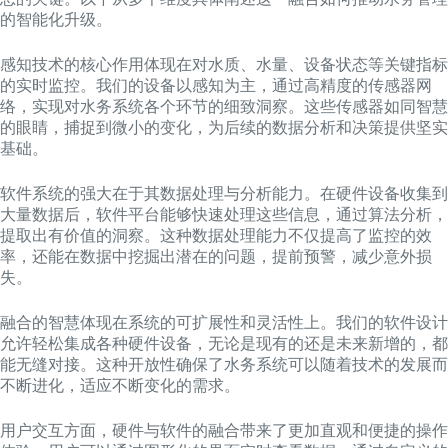
的智能化升级。
感知技术的核心作用体现在对水质、水量、设备状态等关键指标
的实时监控。我们的设备以感知为主，通过高精度的传感器网
络，实现对水务系统各个环节的细致洞察。这些传感器如同智慧
的眼睛，捕捉到微小的变化，为后续的数据分析和决策提供坚实
基础。
软件系统的强大在于其数据处理与分析能力。在硬件设备收集到
大量数据后，软件平台能够快速处理这些信息，通过算法分析，
提取出有价值的洞察。这种数据处理能力不仅提高了监控的效
率，还能在数据中挖掘出潜在的问题，提前预警，减少意外损
失。
融合的智慧体现在系统的可扩展性和灵活性上。我们的软件设计
允许轻松集成各种硬件设备，无论是现有的还是未来新增的，都
能无缝对接。这种开放性确保了水务系统可以随着技术的发展而
不断进化，适应不断变化的需求。
用户交互方面，硬件与软件的融合带来了更加直观和便捷的操作