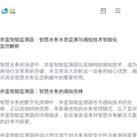
跳
过
购
内
物
容
车
井盖智能监测器：智慧水务水质监测与感知技术智能化
监控解析
智慧水务的演进中，井盖智能监测器以其独特的感知技术，成为
推动行业变革的关键。本文将深入剖析这一设备的核心优势，揭
示其在智慧水务生态构建中的重要作用。
井盖智能监测器：智慧水务的感知先锋
智慧水务的数字化浪潮中，井盖智能监测器作为感知技术的先
锋，正以其独特的优势，革新着传统的水务管理模式。以下是对
井盖智能监测器的详细描述，旨在激发读者对智慧水务解决方案
的好奇与探索。
井盖智能监测器的设计理念源于对水务系统安全性与效率的双重