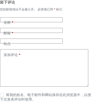
留下评论
您的邮箱地址不会被公开。
必填项已用
*
标注
名称
*
邮箱
*
站点
添加评论
*
将我的姓名、电子邮件和网站保存在此浏览器中，以便
下次发表评论时使用。