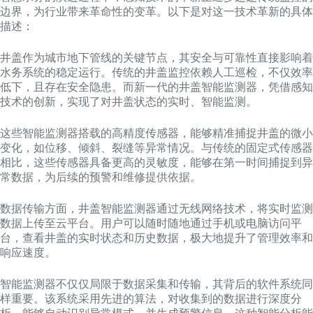
边界，为行业带来革命性的变革。以下是对这一技术革新的具体
描述：
井盖作为城市地下管线的关键节点，其安全与可靠性直接影响着
水务系统的稳定运行。传统的井盖监控依赖人工巡检，不仅效率
低下，且存在安全隐患。而新一代的井盖智能监测器，凭借感知
技术的创新，实现了对井盖状态的实时、智能监测。
这些智能监测器搭载的高精度传感器，能够精准捕捉井盖的微小
变化，如位移、倾斜、裂缝等异常情况。与传统的固定式传感器
相比，这些传感器具备更高的灵敏度，能够在第一时间捕捉到异
常数据，为后续的预警和维修提供依据。
数据传输方面，井盖智能监测器通过无线网络技术，将实时监测
数据上传至云平台。用户可以随时随地通过手机或电脑访问平
台，查看井盖的实时状态和历史数据，极大地提升了管理效率和
响应速度。
智能监测器不仅仅局限于数据采集和传输，其背后的软件系统同
样重要。该系统采用先进的算法，对收集到的数据进行深度分