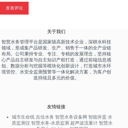
发表评论
关于我们
智慧水务管理平台是国家级高新技术企业，深耕水科技
领域，形成集产品研发、生产、销售于一体的全产业链
布局。公司秉持专业、专注、专精的发展理念，坚持核
心产品自主研发与自主知识产权打造，通过前端信息感
知、数据分析与挖掘等模块化创新设计，打造城市水环
境管控、水安全监测预警等一体化解决方案，为客户创
造持续且多元的价值。
友情链接
城市生命线
吉佳水务
智慧水务设备网
智能井盖
水
质监测仪
智慧水务-水质监测
超声波流量计
智慧水