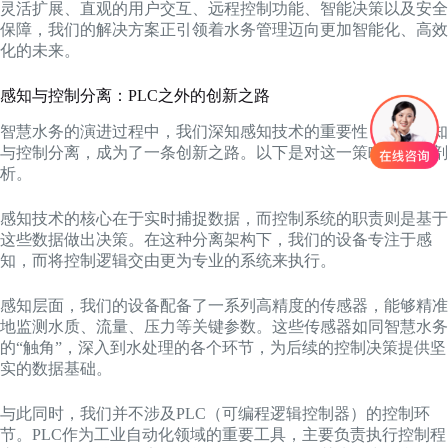
灵活扩展、直观的用户交互、远程控制功能、智能决策以及安全
保障，我们的解决方案正引领着水务管理迈向更加智能化、高效
化的未来。
感知与控制分离：PLC之外的创新之路
智慧水务的演进过程中，我们深知感知技术的重要性，而将感知
与控制分离，成为了一条创新之路。以下是对这一策略的深入剖
析。
感知技术的核心在于实时捕捉数据，而控制系统的职责则是基于
这些数据做出决策。在这种分离架构下，我们的设备专注于感
知，而将控制逻辑交由更为专业的系统来执行。
感知层面，我们的设备配备了一系列高精度的传感器，能够精准
地监测水质、流量、压力等关键参数。这些传感器如同智慧水务
的“触角”，深入到水处理的各个环节，为后续的控制决策提供坚
实的数据基础。
与此同时，我们并不涉及PLC（可编程逻辑控制器）的控制环
节。PLC作为工业自动化领域的重要工具，主要负责执行控制程