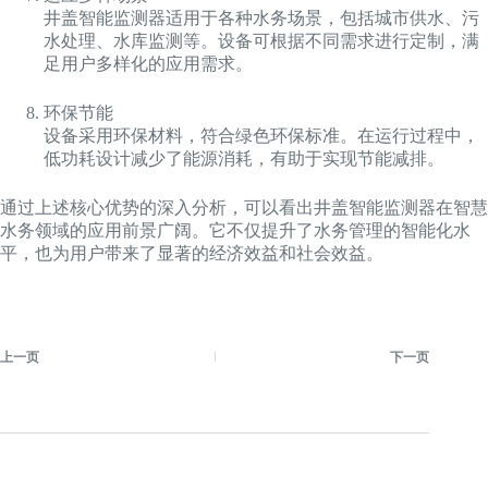
井盖智能监测器适用于各种水务场景，包括城市供水、污
水处理、水库监测等。设备可根据不同需求进行定制，满
足用户多样化的应用需求。
环保节能
设备采用环保材料，符合绿色环保标准。在运行过程中，
低功耗设计减少了能源消耗，有助于实现节能减排。
通过上述核心优势的深入分析，可以看出井盖智能监测器在智慧
水务领域的应用前景广阔。它不仅提升了水务管理的智能化水
平，也为用户带来了显著的经济效益和社会效益。
上一页
下一页