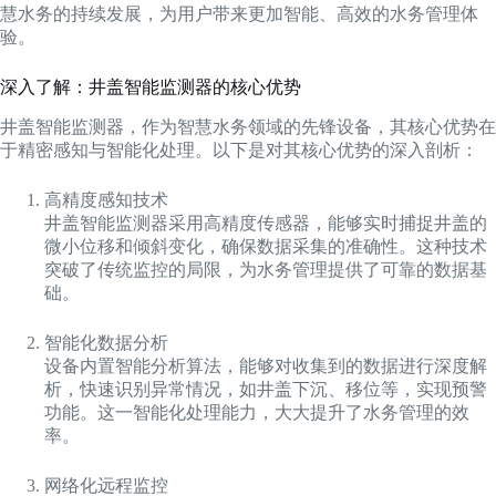
慧水务的持续发展，为用户带来更加智能、高效的水务管理体
验。
深入了解：井盖智能监测器的核心优势
井盖智能监测器，作为智慧水务领域的先锋设备，其核心优势在
于精密感知与智能化处理。以下是对其核心优势的深入剖析：
高精度感知技术
井盖智能监测器采用高精度传感器，能够实时捕捉井盖的
微小位移和倾斜变化，确保数据采集的准确性。这种技术
突破了传统监控的局限，为水务管理提供了可靠的数据基
础。
智能化数据分析
设备内置智能分析算法，能够对收集到的数据进行深度解
析，快速识别异常情况，如井盖下沉、移位等，实现预警
功能。这一智能化处理能力，大大提升了水务管理的效
率。
网络化远程监控