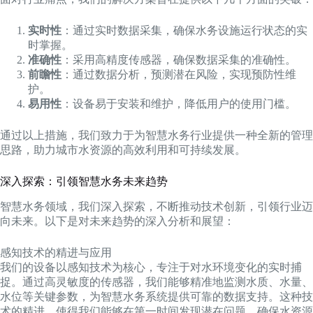
实时性
：通过实时数据采集，确保水务设施运行状态的实
时掌握。
准确性
：采用高精度传感器，确保数据采集的准确性。
前瞻性
：通过数据分析，预测潜在风险，实现预防性维
护。
易用性
：设备易于安装和维护，降低用户的使用门槛。
通过以上措施，我们致力于为智慧水务行业提供一种全新的管理
思路，助力城市水资源的高效利用和可持续发展。
深入探索：引领智慧水务未来趋势
智慧水务领域，我们深入探索，不断推动技术创新，引领行业迈
向未来。以下是对未来趋势的深入分析和展望：
感知技术的精进与应用
我们的设备以感知技术为核心，专注于对水环境变化的实时捕
捉。通过高灵敏度的传感器，我们能够精准地监测水质、水量、
水位等关键参数，为智慧水务系统提供可靠的数据支持。这种技
术的精进，使得我们能够在第一时间发现潜在问题，确保水资源