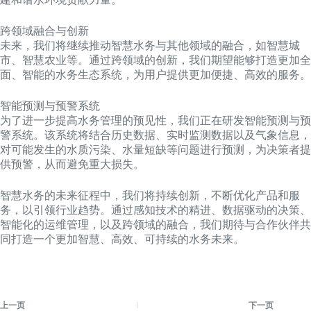
跨领域融合与创新
未来，我们将继续推动智慧水务与其他领域的融合，如智慧城
市、智慧农业等。通过跨领域的创新，我们期望能够打造更加全
面、智能的水务生态系统，为用户提供更加便捷、高效的服务。
智能预测与预警系统
为了进一步提高水务管理的预见性，我们正在研发智能预测与预
警系统。该系统将结合历史数据、实时监测数据以及气象信息，
对可能发生的水质污染、水量短缺等问题进行预测，为决策者提
供预警，从而避免重大损失。
智慧水务的未来征程中，我们将持续创新，不断优化产品和服
务，以引领行业趋势。通过感知技术的精进、数据驱动的决策、
智能化的运维管理，以及跨领域的融合，我们期待与合作伙伴共
同打造一个更加智慧、高效、可持续的水务未来。
上一页
下一页