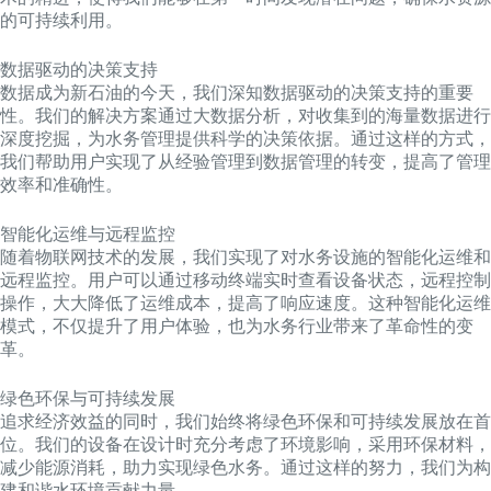
的可持续利用。
数据驱动的决策支持
数据成为新石油的今天，我们深知数据驱动的决策支持的重要
性。我们的解决方案通过大数据分析，对收集到的海量数据进行
深度挖掘，为水务管理提供科学的决策依据。通过这样的方式，
我们帮助用户实现了从经验管理到数据管理的转变，提高了管理
效率和准确性。
智能化运维与远程监控
随着物联网技术的发展，我们实现了对水务设施的智能化运维和
远程监控。用户可以通过移动终端实时查看设备状态，远程控制
操作，大大降低了运维成本，提高了响应速度。这种智能化运维
模式，不仅提升了用户体验，也为水务行业带来了革命性的变
革。
绿色环保与可持续发展
追求经济效益的同时，我们始终将绿色环保和可持续发展放在首
位。我们的设备在设计时充分考虑了环境影响，采用环保材料，
减少能源消耗，助力实现绿色水务。通过这样的努力，我们为构
建和谐水环境贡献力量。