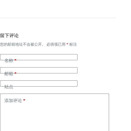
留下评论
您的邮箱地址不会被公开。
必填项已用
*
标注
名称
*
邮箱
*
站点
添加评论
*