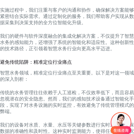
实施过程中，我们注重与客户的沟通和协作，确保解决方案能够
紧密结合实际需求。通过定制化的服务，我们帮助客户实现从数
据采集到决策支持的全方位智能化升级。
我们的硬件与软件深度融合的集成化解决方案，不仅提升了智慧
水务的感知能力，还增强了系统的智能化和适应性。这种创新性
的技术路径，正引领着智慧水务行业向更高水平迈进。
避免传统陷阱：精准定位行业痛点
智慧水务领域，精准定位行业痛点至关重要。以下是对这一领域
的深入剖析：
传统的水务管理往往依赖于人工巡检，不仅效率低下，而且容易
忽视潜在的安全隐患。然而，我们的感知技术设备通过智能化手
段，实现了对水务设施的实时监控，有效避免了传统管理模式的
弊端。
我们的设备对水质、水量、水压等关键参数进行实时采集，确保
数据的准确性和及时性。这种实时监测能力，使得任何异常情况