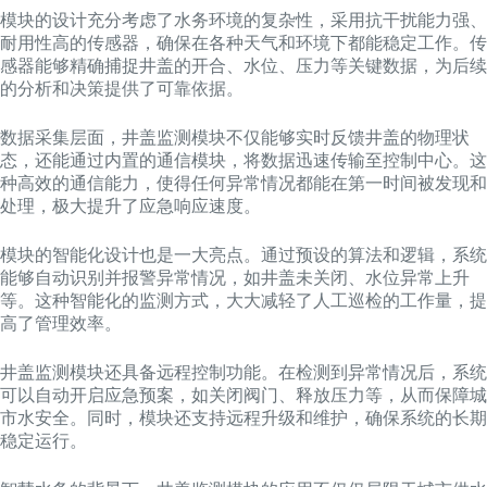
模块的设计充分考虑了水务环境的复杂性，采用抗干扰能力强、
耐用性高的传感器，确保在各种天气和环境下都能稳定工作。传
感器能够精确捕捉井盖的开合、水位、压力等关键数据，为后续
的分析和决策提供了可靠依据。
数据采集层面，井盖监测模块不仅能够实时反馈井盖的物理状
态，还能通过内置的通信模块，将数据迅速传输至控制中心。这
种高效的通信能力，使得任何异常情况都能在第一时间被发现和
处理，极大提升了应急响应速度。
模块的智能化设计也是一大亮点。通过预设的算法和逻辑，系统
能够自动识别并报警异常情况，如井盖未关闭、水位异常上升
等。这种智能化的监测方式，大大减轻了人工巡检的工作量，提
高了管理效率。
井盖监测模块还具备远程控制功能。在检测到异常情况后，系统
可以自动开启应急预案，如关闭阀门、释放压力等，从而保障城
市水安全。同时，模块还支持远程升级和维护，确保系统的长期
稳定运行。