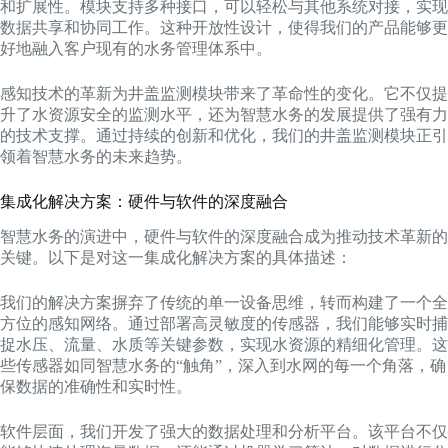
和扩展性。模块支持多种接口，可以轻松与其他系统对接，实现
数据共享和协同工作。这种开放性设计，使得我们的产品能够更
好地融入客户现有的水务管理体系中。
感知技术的革新为井盖监测模块带来了革命性的变化。它不仅提
升了水资源安全的监测水平，还为智慧水务的发展提供了强有力
的技术支撑。通过持续的创新和优化，我们的井盖监测模块正引
领着智慧水务的未来趋势。
集成化解决方案：硬件与软件的深度融合
智慧水务的演进中，硬件与软件的深度融合成为推动技术革新的
关键。以下是对这一集成化解决方案的具体描述：
我们的解决方案摒弃了传统的单一设备思维，转而构建了一个全
方位的感知网络。通过部署高灵敏度的传感器，我们能够实时捕
捉水压、流量、水质等关键参数，实现水资源的精细化管理。这
些传感器如同智慧水务的“触角”，深入到水网的每一个角落，确
保数据的准确性和实时性。
软件层面，我们开发了强大的数据处理和分析平台。该平台不仅