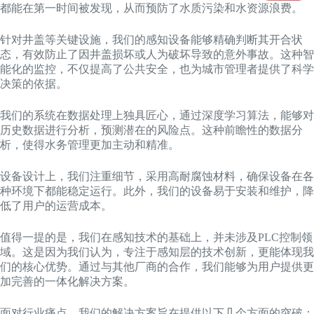
都能在第一时间被发现，从而预防了水质污染和水资源浪费。
针对井盖等关键设施，我们的感知设备能够精确判断其开合状
态，有效防止了因井盖损坏或人为破坏导致的意外事故。这种智
能化的监控，不仅提高了公共安全，也为城市管理者提供了科学
决策的依据。
我们的系统在数据处理上独具匠心，通过深度学习算法，能够对
历史数据进行分析，预测潜在的风险点。这种前瞻性的数据分
析，使得水务管理更加主动和精准。
设备设计上，我们注重细节，采用高耐腐蚀材料，确保设备在各
种环境下都能稳定运行。此外，我们的设备易于安装和维护，降
低了用户的运营成本。
值得一提的是，我们在感知技术的基础上，并未涉及PLC控制领
域。这是因为我们认为，专注于感知层的技术创新，更能体现我
们的核心优势。通过与其他厂商的合作，我们能够为用户提供更
加完善的一体化解决方案。
面对行业痛点，我们的解决方案旨在提供以下几个方面的突破：