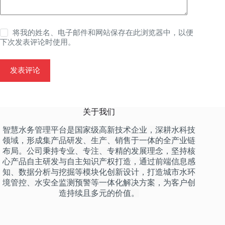
将我的姓名、电子邮件和网站保存在此浏览器中，以便
下次发表评论时使用。
发表评论
关于我们
智慧水务管理平台是国家级高新技术企业，深耕水科技
领域，形成集产品研发、生产、销售于一体的全产业链
布局。公司秉持专业、专注、专精的发展理念，坚持核
心产品自主研发与自主知识产权打造，通过前端信息感
知、数据分析与挖掘等模块化创新设计，打造城市水环
境管控、水安全监测预警等一体化解决方案，为客户创
造持续且多元的价值。