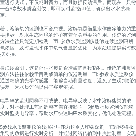
室进行测试，不仅耗时费力，而且数据反馈滞后。而现在，只需
一台5参数水质监测仪，即可实时监控pH值，确保出水水质稳
定。
着，溶解氧的监测也不容忽视。溶解氧是衡量水体自净能力的重
要指标，对水生态环境的维护有着至关重要的作用。传统的监测
方法往往只能定期检测，而5参数水质监测仪能够连续监测溶解
氧浓度，及时发现水体中氧气含量的变化，为水处理提供实时数
据支持。
看浊度监测，这是评估水质是否清澈的直接指标。传统的浊度监
测方法往往依赖于目测或简单的仪器测量，而5参数水质监测仪
通过精确的光学传感器，能够自动测量浊度，避免了主观判断的
误差，为水质评估提供了客观依据。
电导率的监测同样不可或缺。电导率反映了水中溶解盐类的浓
度，对水处理工艺的调整有着直接影响。5参数水质监测仪能够
实时监测电导率，帮助水厂快速响应水质变化，优化处理流程。
5参数水质监测仪的数据处理能力也令人印象深刻。它能够将收
集到的数据进行实时分析，并通过网络传输到中央控制室，实现