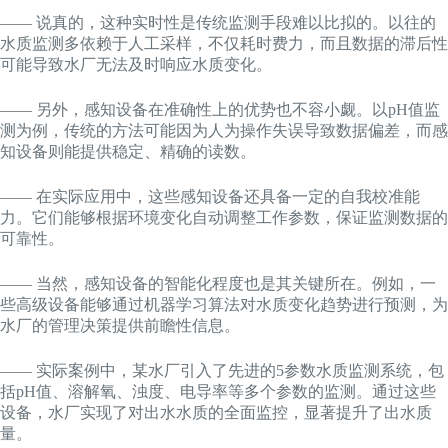
—— 说真的，这种实时性是传统监测手段难以比拟的。以往的
水质监测多依赖于人工采样，不仅耗时费力，而且数据的滞后性
可能导致水厂无法及时响应水质变化。
—— 另外，感知设备在准确性上的优势也不容小觑。以pH值监
测为例，传统的方法可能因为人为操作失误导致数据偏差，而感
知设备则能提供稳定、精确的读数。
—— 在实际应用中，这些感知设备还具备一定的自我校准能
力。它们能够根据环境变化自动调整工作参数，保证监测数据的
可靠性。
—— 当然，感知设备的智能化程度也是其关键所在。例如，一
些高级设备能够通过机器学习算法对水质变化趋势进行预测，为
水厂的管理决策提供前瞻性信息。
—— 实际案例中，某水厂引入了先进的5参数水质监测系统，包
括pH值、溶解氧、浊度、电导率等多个参数的监测。通过这些
设备，水厂实现了对出水水质的全面监控，显著提升了出水质
量。