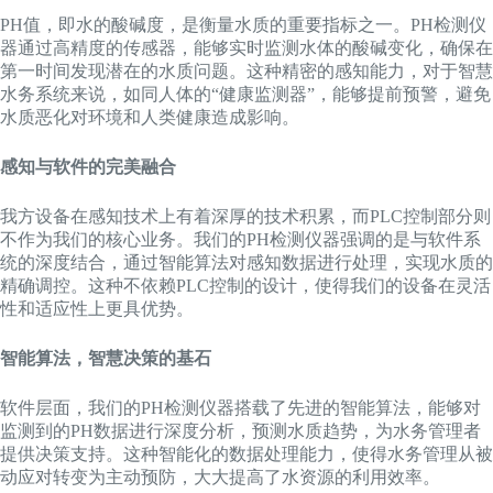
PH值，即水的酸碱度，是衡量水质的重要指标之一。PH检测仪
器通过高精度的传感器，能够实时监测水体的酸碱变化，确保在
第一时间发现潜在的水质问题。这种精密的感知能力，对于智慧
水务系统来说，如同人体的“健康监测器”，能够提前预警，避免
水质恶化对环境和人类健康造成影响。
感知与软件的完美融合
我方设备在感知技术上有着深厚的技术积累，而PLC控制部分则
不作为我们的核心业务。我们的PH检测仪器强调的是与软件系
统的深度结合，通过智能算法对感知数据进行处理，实现水质的
精确调控。这种不依赖PLC控制的设计，使得我们的设备在灵活
性和适应性上更具优势。
智能算法，智慧决策的基石
软件层面，我们的PH检测仪器搭载了先进的智能算法，能够对
监测到的PH数据进行深度分析，预测水质趋势，为水务管理者
提供决策支持。这种智能化的数据处理能力，使得水务管理从被
动应对转变为主动预防，大大提高了水资源的利用效率。