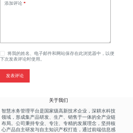
添加评论
*
将我的姓名、电子邮件和网站保存在此浏览器中，以便
下次发表评论时使用。
发表评论
关于我们
智慧水务管理平台是国家级高新技术企业，深耕水科技
领域，形成集产品研发、生产、销售于一体的全产业链
布局。公司秉持专业、专注、专精的发展理念，坚持核
心产品自主研发与自主知识产权打造，通过前端信息感