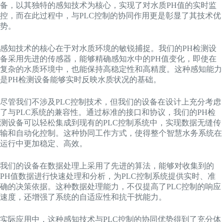
备，以其独特的感知技术为核心，实现了对水质PH值的实时监
控，而在此过程中，与PLC控制的协同作用更是彰显了其技术优
势。
感知技术的核心在于对水质环境的敏锐捕捉。我们的PH检测设
备采用先进的传感器，能够精确感知水中的PH值变化，即使在
复杂的水质环境中，也能保持高稳定性和高精度。这种感知能力
是PH检测设备能够实时反映水质状况的基础。
尽管我们不涉及PLC控制技术，但我们的设备在设计上充分考虑
了与PLC系统的兼容性。通过标准的接口和协议，我们的PH检
测设备可以轻松集成到现有的PLC控制系统中，实现数据无缝传
输和自动化控制。这种协同工作方式，使得整个智慧水务系统在
运行中更加稳定、高效。
我们的设备在数据处理上采用了先进的算法，能够对收集到的
PH值数据进行快速处理和分析，为PLC控制系统提供实时、准
确的决策依据。这种数据处理能力，不仅提高了PLC控制的响应
速度，还增强了系统的自适应性和抗干扰能力。
实际应用中，这种感知技术与PLC控制的协同优势得到了充分体