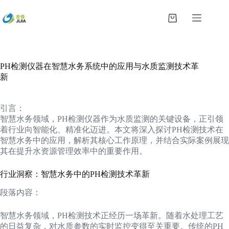
跳
过
购
内
物
容
车
PH检测仪器在智慧水务系统中的应用与水质监测技术革
新
引言：
智慧水务领域，PH检测仪器作为水质监测的关键设备，正引领
着行业向智能化、精准化迈进。本文将深入探讨PH检测技术在
智慧水务中的应用，解析其核心工作原理，并结合实际案例展现
其在提升水资源管理效率中的重要作用。
行业洞察：智慧水务中的PH检测技术革新
段落内容：
智慧水务领域，PH检测技术正经历一场革新。随着水处理工艺
的日益复杂，对水质参数的实时监控变得至关重要。传统的PH