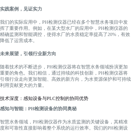
实践案例，见证实力
我们的实际应用中，PH检测仪器已经在多个智慧水务项目中发
挥了重要作用。例如，在某大型水厂的应用中，PH检测仪器的
精确监测和智能调控，使得水厂的水质稳定率提高了20%，有效
降低了运营成本。
未来展望，引领行业新方向
随着技术的不断进步，PH检测仪器将在智慧水务领域扮演更加
重要的角色。我们相信，通过持续的科技创新，PH检测仪器将
引领行业走向更加智能、高效的新方向，为水资源保护和可持续
利用贡献更大的力量。
技术深度：感知设备与PLC控制的协同优势
感知与智能：PH检测设备的协同奥秘
智慧水务领域，PH检测仪器作为水质监测的关键设备，其精准
度和可靠性直接影响着整个系统的运行效率。我们的PH检测设