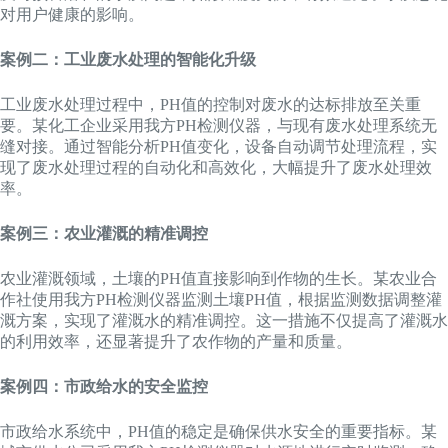
对用户健康的影响。
案例二：工业废水处理的智能化升级
工业废水处理过程中，PH值的控制对废水的达标排放至关重
要。某化工企业采用我方PH检测仪器，与现有废水处理系统无
缝对接。通过智能分析PH值变化，设备自动调节处理流程，实
现了废水处理过程的自动化和高效化，大幅提升了废水处理效
率。
案例三：农业灌溉的精准调控
农业灌溉领域，土壤的PH值直接影响到作物的生长。某农业合
作社使用我方PH检测仪器监测土壤PH值，根据监测数据调整灌
溉方案，实现了灌溉水的精准调控。这一措施不仅提高了灌溉水
的利用效率，还显著提升了农作物的产量和质量。
案例四：市政给水的安全监控
市政给水系统中，PH值的稳定是确保供水安全的重要指标。某