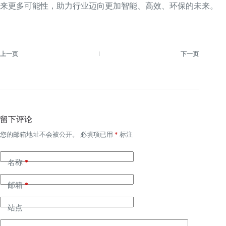
来更多可能性，助力行业迈向更加智能、高效、环保的未来。
上一页
下一页
留下评论
您的邮箱地址不会被公开。
必填项已用
*
标注
名称
*
邮箱
*
站点