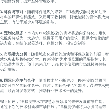
行融合分析，提升整体管理效率。
3. 环保与节能
：随着环保意识的增强，PH检测仪器将更加注重
材料的环保性和能效。采用可回收材料、降低能耗的设计将成为
主流，有助于减少对环境的影响。
4. 定制化服务
：市场对PH检测仪器的需求将趋向多样化，定制
化服务将成为一大趋势。根据不同用户的需求，提供个性化的解
决方案，包括传感器选择、数据分析、报告定制等。
5. 市场潜力分析
：随着城市化进程的加快和环保政策的加强，智
慧水务市场将持续扩大。PH检测作为水质监测的重要指标，其
市场潜力巨大。预计未来几年，PH检测仪器的市场规模将保持
稳定增长。
6. 国际化竞争与合作
：随着技术的不断进步，PH检测仪器将面
临更激烈的国际化竞争。同时，国际合作也将加强，通过技术交
流、联合研发等方式，推动行业技术水平的提升。
综上所述，PH检测技术在智慧水务领域的未来发展前景广阔。
通过不断的技术创新和市场拓展，PH检测仪器将为水务管理带