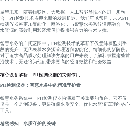
展望未来，随着物联网、大数据、人工智能等技术的进一步融
合，PH检测技术将迎来新的发展机遇。我们可以预见，未来PH
检测仪器将更加智能化、网络化，与智慧水务系统深度融合，为
水资源的高效利用和环境保护提供强有力的技术支撑。
智慧水务的广阔蓝图中，PH检测技术的革新不仅意味着监测手
段的提升，更代表着水资源管理迈向智能化、精细化的新阶段。
对于追求高品质水处理解决方案的用户来说，了解和掌握这些前
沿技术，无疑将为他们带来更高的经济效益和社会效益。
核心设备解析：PH检测仪器的关键作用
PH检测仪器：智慧水务中的精准守护者
智慧水务系统中，PH检测仪器扮演着至关重要的角色。它不仅
仅是一个监测设备，更是确保水质安全、优化水资源管理的核心
工具。
精密感知，水质守护的关键