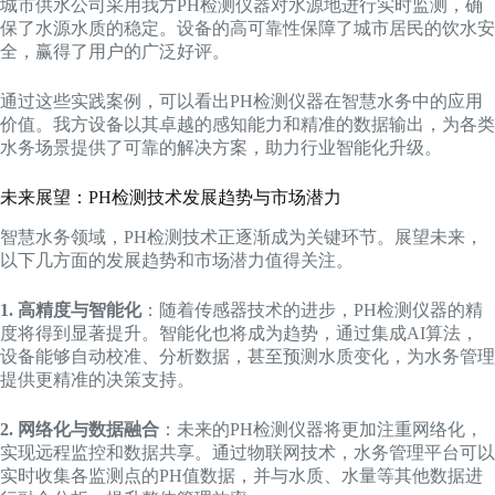
城市供水公司采用我方PH检测仪器对水源地进行实时监测，确
保了水源水质的稳定。设备的高可靠性保障了城市居民的饮水安
全，赢得了用户的广泛好评。
通过这些实践案例，可以看出PH检测仪器在智慧水务中的应用
价值。我方设备以其卓越的感知能力和精准的数据输出，为各类
水务场景提供了可靠的解决方案，助力行业智能化升级。
未来展望：PH检测技术发展趋势与市场潜力
智慧水务领域，PH检测技术正逐渐成为关键环节。展望未来，
以下几方面的发展趋势和市场潜力值得关注。
1. 高精度与智能化
：随着传感器技术的进步，PH检测仪器的精
度将得到显著提升。智能化也将成为趋势，通过集成AI算法，
设备能够自动校准、分析数据，甚至预测水质变化，为水务管理
提供更精准的决策支持。
2. 网络化与数据融合
：未来的PH检测仪器将更加注重网络化，
实现远程监控和数据共享。通过物联网技术，水务管理平台可以
实时收集各监测点的PH值数据，并与水质、水量等其他数据进