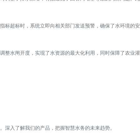
指标超标时，系统立即向相关部门发送预警，确保了水环境的安
调整水闸开度，实现了水资源的最大化利用，同时保障了农业灌
。深入了解我们的产品，把握智慧水务的未来趋势。