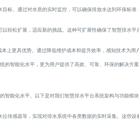
水目标。通过对水质的实时监控，可以确保排放水达到环保标准
可以轻松扩展，适应新的挑战。这种可扩展性确保了智慧排水平
营成本上更具优势。通过降低维护成本和提升效率，感知技术为用
统的智能化水平，更为用户提供了高效、可靠、环保的解决方案
的智能化水平。以下是对我们智慧排水平台系统架构与功能模块
水位传感器等，实现对排水系统中各类数据的实时采集。这些设