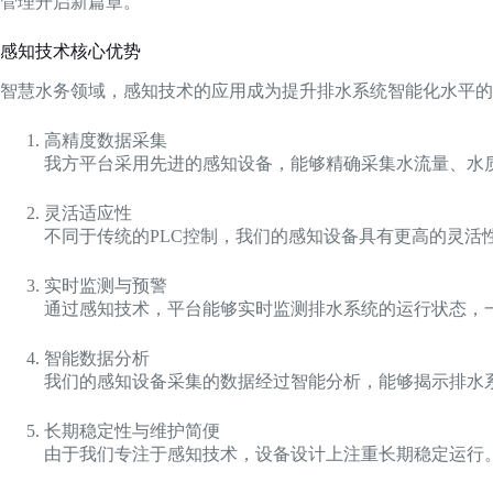
管理开启新篇章。
感知技术核心优势
智慧水务领域，感知技术的应用成为提升排水系统智能化水平的
高精度数据采集
我方平台采用先进的感知设备，能够精确采集水流量、水
灵活适应性
不同于传统的PLC控制，我们的感知设备具有更高的灵
实时监测与预警
通过感知技术，平台能够实时监测排水系统的运行状态，
智能数据分析
我们的感知设备采集的数据经过智能分析，能够揭示排水
长期稳定性与维护简便
由于我们专注于感知技术，设备设计上注重长期稳定运行