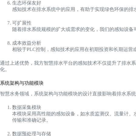
生态环保友好
感知技术在排水系统中的应用，有助于实现绿色环保的排
可扩展性
随着排水系统规模的扩大或需求的变化，我们的感知设备
成本效益分析
相较于PLC控制，感知技术的应用在初期投资和长期运
通过上述优势，我方智慧排水平台的感知技术不仅提升了排水系
化。
系统架构与功能模块
智慧水务领域，系统架构与功能模块的设计直接影响着排水系统
数据采集模块
本模块采用高性能的感知设备，如水质监测仪、流量计、
传输和准确记录。
数据预处理与存储