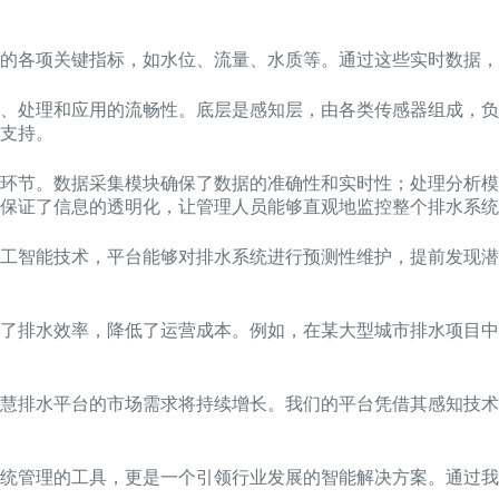
的各项关键指标，如水位、流量、水质等。通过这些实时数据，
、处理和应用的流畅性。底层是感知层，由各类传感器组成，负
支持。
环节。数据采集模块确保了数据的准确性和实时性；处理分析模
保证了信息的透明化，让管理人员能够直观地监控整个排水系统
工智能技术，平台能够对排水系统进行预测性维护，提前发现潜
了排水效率，降低了运营成本。例如，在某大型城市排水项目中
慧排水平台的市场需求将持续增长。我们的平台凭借其感知技术
统管理的工具，更是一个引领行业发展的智能解决方案。通过我