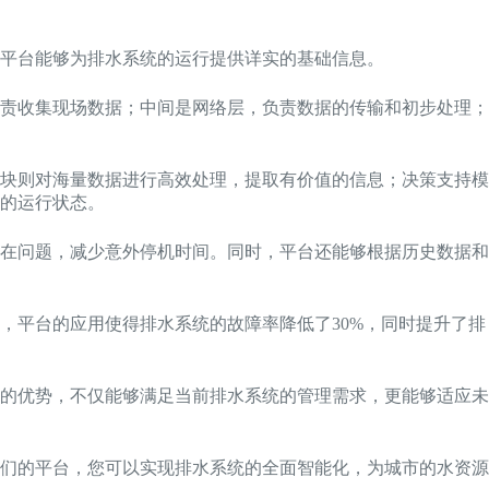
平台能够为排水系统的运行提供详实的基础信息。
责收集现场数据；中间是网络层，负责数据的传输和初步处理；
块则对海量数据进行高效处理，提取有价值的信息；决策支持模
的运行状态。
在问题，减少意外停机时间。同时，平台还能够根据历史数据和
，平台的应用使得排水系统的故障率降低了30%，同时提升了排
的优势，不仅能够满足当前排水系统的管理需求，更能够适应未
们的平台，您可以实现排水系统的全面智能化，为城市的水资源