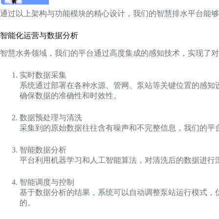
通过以上架构与功能模块的精心设计，我们的智慧排水平台能够
智能化运营与数据分析
智慧水务领域，我们的平台通过高度集成的感知技术，实现了对
实时数据采集
系统通过部署在各种水源、管网、泵站等关键位置的感知
确保数据的准确性和时效性。
数据预处理与清洗
采集到的原始数据往往含有噪声和不完整信息，我们的平
智能数据分析
平台利用机器学习和人工智能算法，对清洗后的数据进行
智能调度与控制
基于数据分析的结果，系统可以自动调整泵站运行模式，
的。