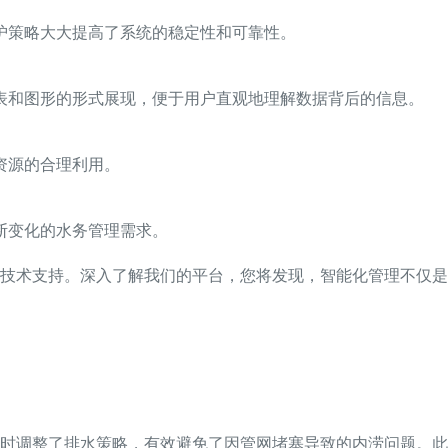
护策略大大提高了系统的稳定性和可靠性。
表和图形的形式展现，便于用户直观地理解数据背后的信息。
资源的合理利用。
断变化的水务管理需求。
技术支持。深入了解我们的平台，您将发现，智能化管理不仅是
时调整了排水策略，有效避免了因管网堵塞导致的内涝问题。此