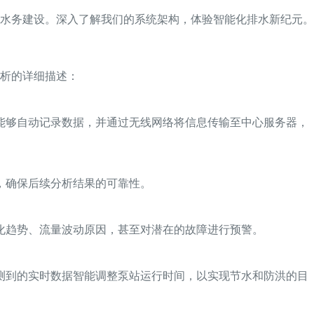
水务建设。深入了解我们的系统架构，体验智能化排水新纪元。
析的详细描述：
能够自动记录数据，并通过无线网络将信息传输至中心服务器，
，确保后续分析结果的可靠性。
化趋势、流量波动原因，甚至对潜在的故障进行预警。
测到的实时数据智能调整泵站运行时间，以实现节水和防洪的目