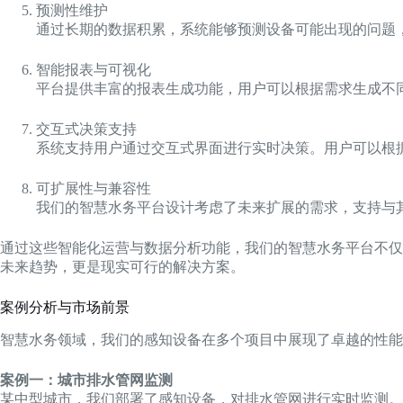
预测性维护
通过长期的数据积累，系统能够预测设备可能出现的问题
智能报表与可视化
平台提供丰富的报表生成功能，用户可以根据需求生成不
交互式决策支持
系统支持用户通过交互式界面进行实时决策。用户可以根
可扩展性与兼容性
我们的智慧水务平台设计考虑了未来扩展的需求，支持与
通过这些智能化运营与数据分析功能，我们的智慧水务平台不仅
未来趋势，更是现实可行的解决方案。
案例分析与市场前景
智慧水务领域，我们的感知设备在多个项目中展现了卓越的性能
案例一：城市排水管网监测
某中型城市，我们部署了感知设备，对排水管网进行实时监测。