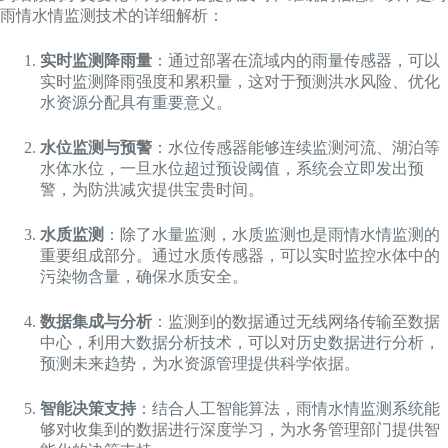
雨情水情监测技术的详细解析：
实时监测降雨量
：通过部署在流域内的雨量传感器，可以
实时监测降雨强度和累积量，这对于预测洪水风险、优化
水资源分配具有重要意义。
水位监测与预警
：水位传感器能够连续监测河流、湖泊等
水体水位，一旦水位超过预设阈值，系统会立即发出预
警，为防洪减灾提供宝贵时间。
水质监测
：除了水量监测，水质监测也是雨情水情监测的
重要组成部分。通过水质传感器，可以实时监控水体中的
污染物含量，确保水质安全。
数据集成与分析
：监测到的数据通过无线网络传输至数据
中心，利用大数据分析技术，可以对历史数据进行分析，
预测未来趋势，为水资源管理提供科学依据。
智能决策支持
：结合人工智能算法，雨情水情监测系统能
够对收集到的数据进行深度学习，为水务管理部门提供智