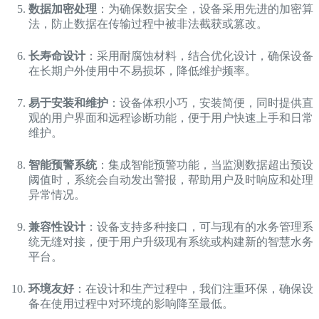
数据加密处理
：为确保数据安全，设备采用先进的加密算
法，防止数据在传输过程中被非法截获或篡改。
长寿命设计
：采用耐腐蚀材料，结合优化设计，确保设备
在长期户外使用中不易损坏，降低维护频率。
易于安装和维护
：设备体积小巧，安装简便，同时提供直
观的用户界面和远程诊断功能，便于用户快速上手和日常
维护。
智能预警系统
：集成智能预警功能，当监测数据超出预设
阈值时，系统会自动发出警报，帮助用户及时响应和处理
异常情况。
兼容性设计
：设备支持多种接口，可与现有的水务管理系
统无缝对接，便于用户升级现有系统或构建新的智慧水务
平台。
环境友好
：在设计和生产过程中，我们注重环保，确保设
备在使用过程中对环境的影响降至最低。