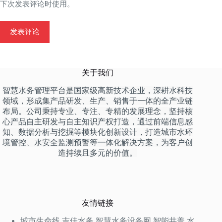
下次发表评论时使用。
发表评论
关于我们
智慧水务管理平台是国家级高新技术企业，深耕水科技
领域，形成集产品研发、生产、销售于一体的全产业链
布局。公司秉持专业、专注、专精的发展理念，坚持核
心产品自主研发与自主知识产权打造，通过前端信息感
知、数据分析与挖掘等模块化创新设计，打造城市水环
境管控、水安全监测预警等一体化解决方案，为客户创
造持续且多元的价值。
友情链接
城市生命线
吉佳水务
智慧水务设备网
智能井盖
水