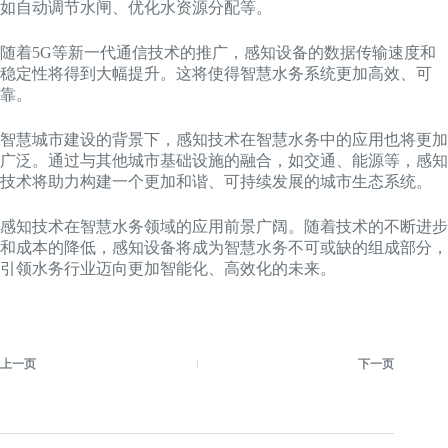
如自动调节水闸、优化水资源分配等。
随着5G等新一代通信技术的推广，感知设备的数据传输速度和
稳定性将得到大幅提升。这将使得智慧水务系统更加高效、可
靠。
智慧城市建设的背景下，感知技术在智慧水务中的应用也将更加
广泛。通过与其他城市基础设施的融合，如交通、能源等，感知
技术将助力构建一个更加和谐、可持续发展的城市生态系统。
感知技术在智慧水务领域的应用前景广阔。随着技术的不断进步
和成本的降低，感知设备将成为智慧水务不可或缺的组成部分，
引领水务行业迈向更加智能化、高效化的未来。
上一页
下一页