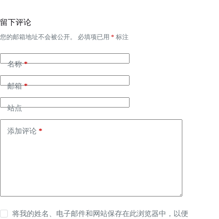
留下评论
您的邮箱地址不会被公开。
必填项已用
*
标注
名称
*
邮箱
*
站点
添加评论
*
将我的姓名、电子邮件和网站保存在此浏览器中，以便