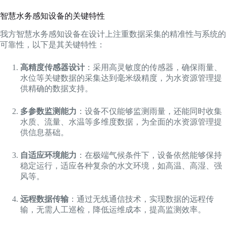
智慧水务感知设备的关键特性
我方智慧水务感知设备在设计上注重数据采集的精准性与系统的
可靠性，以下是其关键特性：
高精度传感器设计
：采用高灵敏度的传感器，确保雨量、
水位等关键数据的采集达到毫米级精度，为水资源管理提
供精确的数据支持。
多参数监测能力
：设备不仅能够监测雨量，还能同时收集
水质、流量、水温等多维度数据，为全面的水资源管理提
供信息基础。
自适应环境能力
：在极端气候条件下，设备依然能够保持
稳定运行，适应各种复杂的水文环境，如高温、高湿、强
风等。
远程数据传输
：通过无线通信技术，实现数据的远程传
输，无需人工巡检，降低运维成本，提高监测效率。