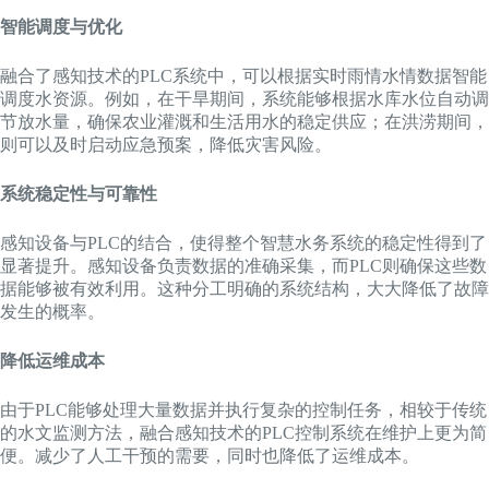
智能调度与优化
融合了感知技术的PLC系统中，可以根据实时雨情水情数据智能
调度水资源。例如，在干旱期间，系统能够根据水库水位自动调
节放水量，确保农业灌溉和生活用水的稳定供应；在洪涝期间，
则可以及时启动应急预案，降低灾害风险。
系统稳定性与可靠性
感知设备与PLC的结合，使得整个智慧水务系统的稳定性得到了
显著提升。感知设备负责数据的准确采集，而PLC则确保这些数
据能够被有效利用。这种分工明确的系统结构，大大降低了故障
发生的概率。
降低运维成本
由于PLC能够处理大量数据并执行复杂的控制任务，相较于传统
的水文监测方法，融合感知技术的PLC控制系统在维护上更为简
便。减少了人工干预的需要，同时也降低了运维成本。