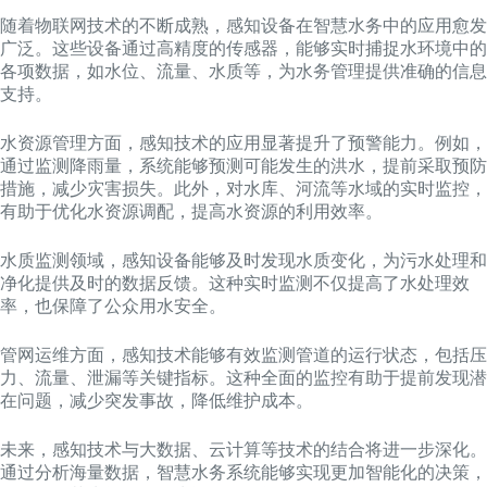
随着物联网技术的不断成熟，感知设备在智慧水务中的应用愈发
广泛。这些设备通过高精度的传感器，能够实时捕捉水环境中的
各项数据，如水位、流量、水质等，为水务管理提供准确的信息
支持。
水资源管理方面，感知技术的应用显著提升了预警能力。例如，
通过监测降雨量，系统能够预测可能发生的洪水，提前采取预防
措施，减少灾害损失。此外，对水库、河流等水域的实时监控，
有助于优化水资源调配，提高水资源的利用效率。
水质监测领域，感知设备能够及时发现水质变化，为污水处理和
净化提供及时的数据反馈。这种实时监测不仅提高了水处理效
率，也保障了公众用水安全。
管网运维方面，感知技术能够有效监测管道的运行状态，包括压
力、流量、泄漏等关键指标。这种全面的监控有助于提前发现潜
在问题，减少突发事故，降低维护成本。
未来，感知技术与大数据、云计算等技术的结合将进一步深化。
通过分析海量数据，智慧水务系统能够实现更加智能化的决策，