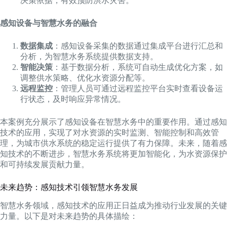
决策依据，有效预防洪水灾害。
感知设备与智慧水务的融合
数据集成
：感知设备采集的数据通过集成平台进行汇总和
分析，为智慧水务系统提供数据支持。
智能决策
：基于数据分析，系统可自动生成优化方案，如
调整供水策略、优化水资源分配等。
远程监控
：管理人员可通过远程监控平台实时查看设备运
行状态，及时响应异常情况。
本案例充分展示了感知设备在智慧水务中的重要作用。通过感知
技术的应用，实现了对水资源的实时监测、智能控制和高效管
理，为城市供水系统的稳定运行提供了有力保障。未来，随着感
知技术的不断进步，智慧水务系统将更加智能化，为水资源保护
和可持续发展贡献力量。
未来趋势：感知技术引领智慧水务发展
智慧水务领域，感知技术的应用正日益成为推动行业发展的关键
力量。以下是对未来趋势的具体描绘：