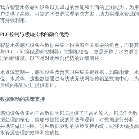
我方智慧水务感知设备以其卓越的性能和全面的监测能力，为用
户提供了高效、可靠的水资源管理解决方案，助力实现水资源的
可持续利用。
PLC控制与感知技术的融合优势
智慧水务感知设备在数据采集上扮演着至关重要的角色，而将其
与PLC（可编程逻辑控制器）控制相结合，更是开辟了水资源管
理的新维度。以下是对此融合优势的详细阐述：
水资源监测中，感知设备负责实时采集关键数据，如降雨量、水
位、水质等。这些数据通过有线或无线网络传输至数据中心，为
后续的智能处理提供基础。
数据驱动的决策支持
感知设备收集的丰富数据为PLC提供了丰富的输入。PLC作为数
据处理的核心，能够根据预设的算法和逻辑，对数据进行分析，
并迅速做出响应。这种数据驱动的决策支持系统，能够大幅提高
水资源管理的效率和准确性。