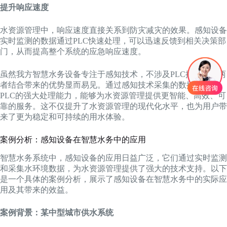
提升响应速度
水资源管理中，响应速度直接关系到防灾减灾的效果。感知设备
实时监测的数据通过PLC快速处理，可以迅速反馈到相关决策部
门，从而提高整个系统的应急响应速度。
虽然我方智慧水务设备专注于感知技术，不涉及PLC控制，但两
者结合带来的优势显而易见。通过感知技术采集的数据，借助
PLC的强大处理能力，能够为水资源管理提供更智能、高效、可
靠的服务。这不仅提升了水资源管理的现代化水平，也为用户带
来了更为稳定和可持续的用水体验。
案例分析：感知设备在智慧水务中的应用
智慧水务系统中，感知设备的应用日益广泛，它们通过实时监测
和采集水环境数据，为水资源管理提供了强大的技术支持。以下
是一个具体的案例分析，展示了感知设备在智慧水务中的实际应
用及其带来的效益。
案例背景：某中型城市供水系统