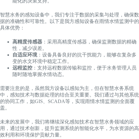
能化的决策支持。
智慧水务的感知设备中，我们专注于数据的采集与处理，确保数
据的准确性和可靠性。以下是我方感知设备在雨情水情监测中的
具体优势：
高精度传感器
：采用高精度传感器，确保监测数据的精确
性，减少误差。
自适应环境
：设备具备良好的抗干扰能力，能够在复杂多
变的水文环境中稳定工作。
远程监控
：支持远程数据传输和监控，便于水务管理人员
随时随地掌握水情动态。
需要注意的是，虽然我方设备以感知为主，但在智慧水务系统
中，感知技术与数据处理的结合至关重要。我们通过与其他系统
的协同工作，如GIS、SCADA等，实现雨情水情监测的全面覆
盖。
未来的发展中，我们将继续深化感知技术在智慧水务领域的应
用，通过技术创新，提升监测系统的智能化水平，为水资源的高
效利用和环境保护贡献力量。