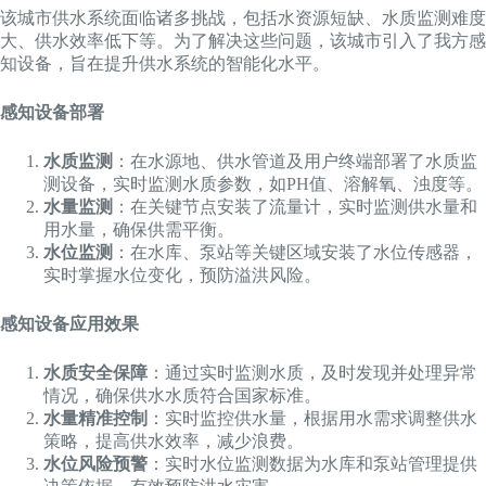
该城市供水系统面临诸多挑战，包括水资源短缺、水质监测难度
大、供水效率低下等。为了解决这些问题，该城市引入了我方感
知设备，旨在提升供水系统的智能化水平。
感知设备部署
水质监测
：在水源地、供水管道及用户终端部署了水质监
测设备，实时监测水质参数，如PH值、溶解氧、浊度等。
水量监测
：在关键节点安装了流量计，实时监测供水量和
用水量，确保供需平衡。
水位监测
：在水库、泵站等关键区域安装了水位传感器，
实时掌握水位变化，预防溢洪风险。
感知设备应用效果
水质安全保障
：通过实时监测水质，及时发现并处理异常
情况，确保供水水质符合国家标准。
水量精准控制
：实时监控供水量，根据用水需求调整供水
策略，提高供水效率，减少浪费。
水位风险预警
：实时水位监测数据为水库和泵站管理提供