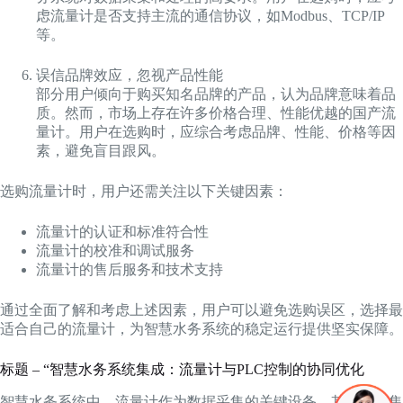
虑流量计是否支持主流的通信协议，如Modbus、TCP/IP
等。
误信品牌效应，忽视产品性能
部分用户倾向于购买知名品牌的产品，认为品牌意味着品
质。然而，市场上存在许多价格合理、性能优越的国产流
量计。用户在选购时，应综合考虑品牌、性能、价格等因
素，避免盲目跟风。
选购流量计时，用户还需关注以下关键因素：
流量计的认证和标准符合性
流量计的校准和调试服务
流量计的售后服务和技术支持
通过全面了解和考虑上述因素，用户可以避免选购误区，选择最
适合自己的流量计，为智慧水务系统的稳定运行提供坚实保障。
标题 – “智慧水务系统集成：流量计与PLC控制的协同优化
智慧水务系统中，流量计作为数据采集的关键设备，其与系统集