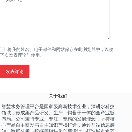
将我的姓名、电子邮件和网站保存在此浏览器中，以便
下次发表评论时使用。
发表评论
关于我们
智慧水务管理平台是国家级高新技术企业，深耕水科技
领域，形成集产品研发、生产、销售于一体的全产业链
布局。公司秉持专业、专注、专精的发展理念，坚持核
心产品自主研发与自主知识产权打造，通过前端信息感
知、数据分析与挖掘等模块化创新设计，打造城市水环