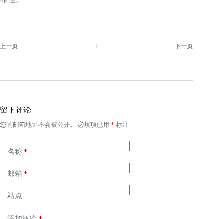
上一页
下一页
留下评论
您的邮箱地址不会被公开。
必填项已用
*
标注
名称
*
邮箱
*
站点
添加评论
*