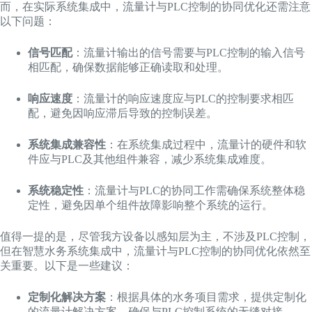
而，在实际系统集成中，流量计与PLC控制的协同优化还需注意
以下问题：
信号匹配
：流量计输出的信号需要与PLC控制的输入信号
相匹配，确保数据能够正确读取和处理。
响应速度
：流量计的响应速度应与PLC的控制要求相匹
配，避免因响应滞后导致的控制误差。
系统集成兼容性
：在系统集成过程中，流量计的硬件和软
件应与PLC及其他组件兼容，减少系统集成难度。
系统稳定性
：流量计与PLC的协同工作需确保系统整体稳
定性，避免因单个组件故障影响整个系统的运行。
值得一提的是，尽管我方设备以感知层为主，不涉及PLC控制，
但在智慧水务系统集成中，流量计与PLC控制的协同优化依然至
关重要。以下是一些建议：
定制化解决方案
：根据具体的水务项目需求，提供定制化
的流量计解决方案，确保与PLC控制系统的无缝对接。