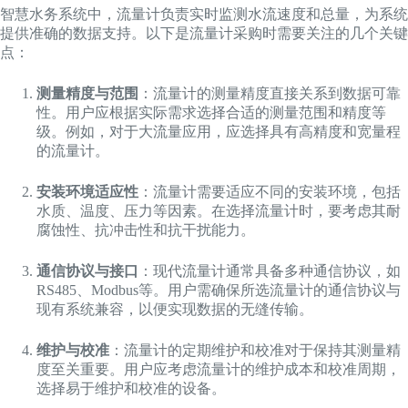
智慧水务系统中，流量计负责实时监测水流速度和总量，为系统
提供准确的数据支持。以下是流量计采购时需要关注的几个关键
点：
测量精度与范围
：流量计的测量精度直接关系到数据可靠
性。用户应根据实际需求选择合适的测量范围和精度等
级。例如，对于大流量应用，应选择具有高精度和宽量程
的流量计。
安装环境适应性
：流量计需要适应不同的安装环境，包括
水质、温度、压力等因素。在选择流量计时，要考虑其耐
腐蚀性、抗冲击性和抗干扰能力。
通信协议与接口
：现代流量计通常具备多种通信协议，如
RS485、Modbus等。用户需确保所选流量计的通信协议与
现有系统兼容，以便实现数据的无缝传输。
维护与校准
：流量计的定期维护和校准对于保持其测量精
度至关重要。用户应考虑流量计的维护成本和校准周期，
选择易于维护和校准的设备。