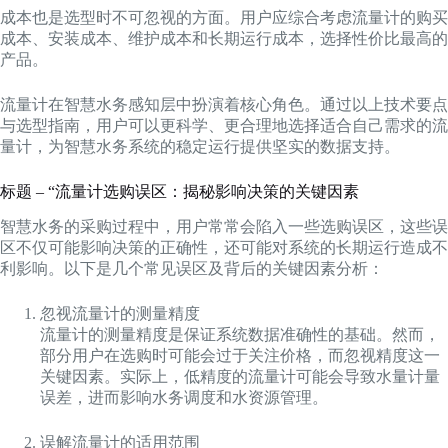
成本也是选型时不可忽视的方面。用户应综合考虑流量计的购买
成本、安装成本、维护成本和长期运行成本，选择性价比最高的
产品。
流量计在智慧水务感知层中扮演着核心角色。通过以上技术要点
与选型指南，用户可以更科学、更合理地选择适合自己需求的流
量计，为智慧水务系统的稳定运行提供坚实的数据支持。
标题 – “流量计选购误区：揭秘影响决策的关键因素
智慧水务的采购过程中，用户常常会陷入一些选购误区，这些误
区不仅可能影响决策的正确性，还可能对系统的长期运行造成不
利影响。以下是几个常见误区及背后的关键因素分析：
忽视流量计的测量精度
流量计的测量精度是保证系统数据准确性的基础。然而，
部分用户在选购时可能会过于关注价格，而忽视精度这一
关键因素。实际上，低精度的流量计可能会导致水量计量
误差，进而影响水务调度和水资源管理。
误解流量计的适用范围