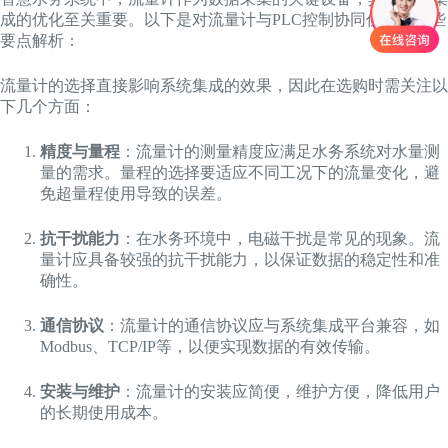
成的优化至关重要。以下是对流量计与PLC控制协同优化的一些
要点解析：
流量计的选择直接影响系统集成的效果，因此在选购时需关注以
下几个方面：
精度与量程
：流量计的测量精度应满足水务系统对水量测
量的需求。量程的选择要适应不同工况下的流量变化，避
免超量程使用导致的误差。
抗干扰能力
：在水务环境中，电磁干扰是常见的现象。流
量计应具备较强的抗干扰能力，以保证数据的稳定性和准
确性。
通信协议
：流量计的通信协议应与系统集成平台兼容，如
Modbus、TCP/IP等，以便实现数据的有效传输。
安装与维护
：流量计的安装应简便，维护方便，降低用户
的长期使用成本。