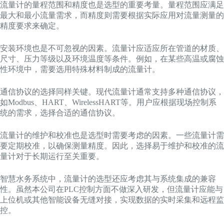
流量计的量程范围和精度也是选型的重要考量。量程范围应满足
最大和最小流量需求，而精度则需要根据实际应用对流量测量的
精度要求来确定。
安装环境也是不可忽视的因素。流量计应适应所在管道的材质、
尺寸、压力等级以及环境温度等条件。例如，在某些高温或腐蚀
性环境中，需要选用特殊材料制成的流量计。
通信协议的选择同样关键。现代流量计通常支持多种通信协议，
如Modbus、HART、WirelessHART等。用户应根据现场控制系
统的需求，选择合适的通信协议。
流量计的维护和校准也是选型时需要考虑的因素。一些流量计需
要定期校准，以确保测量精度。因此，选择易于维护和校准的流
量计对于长期运行至关重要。
智慧水务系统中，流量计的选型还应考虑其与系统集成的兼容
性。虽然本公司在PLC控制方面不做深入研发，但流量计应能与
上位机或其他智能设备无缝对接，实现数据的实时采集和远程监
控。