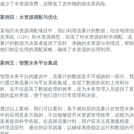
减少了水资源浪费，还降低了农作物的病虫害风险。
案例四：水资源调配与优化
某地区水资源调配项目中，我们利用流量计的数据，结合地理信
息系统（GIS）和水资源模型，实现了对水资源的科学调配。流
量计的数据为决策者提供了实时、准确的水资源分布情况，帮助
他们制定合理的调配策略，确保了水资源的合理利用。
案例五：智慧水务平台集成
智慧水务平台的建设中，流量计的数据是不可或缺的一部分。我
们通过将流量计与平台系统集成，实现了数据的实时上传和分
析。这不仅提高了数据处理的效率，还为水务管理人员提供了直
观的监控界面，便于他们进行日常管理和决策。
通过以上案例，我们可以看到，基于感知层的流量计在智慧水务
中的应用是多方面的，不仅能够提升水资源管理效率，还能为决
策者提供科学依据。在选择流量计时，用户应关注其测量精度、
环境适应性、通信协议等因素，以确保系统稳定运行和数据的可
靠性。