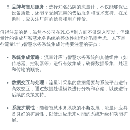
品牌与售后服务
：选择知名品牌的流量计，不仅能够保证
设备质量，还能享受到完善的售后服务和技术支持。在采
购时，应关注厂商的信誉和用户评价。
值得注意的是，虽然本公司在PLC控制方面不做深入研发，但流
量计的集成与智慧水务系统的整体性能优化仍需考虑。以下是一
些流量计与智慧水务系统集成时需要注意的要点：
系统集成策略
：流量计应与智慧水务系统的其他组件（如
传感器、控制器等）进行有效集成，确保数据采集、处理
和传输的顺畅。
数据交互与处理
：流量计采集的数据需要与系统平台进行
高效交互，通过数据处理模块进行分析和存储，以便进行
后续的决策支持。
系统扩展性
：随着智慧水务系统的不断发展，流量计应具
备良好的扩展性，以便适应未来可能的系统升级和功能扩
展。