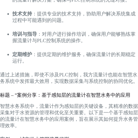
技术支持
：提供专业的技术支持，协助用户解决系统集成
过程中可能遇到的问题。
培训与指导
：对用户进行操作培训，确保用户能够熟练掌
握流量计与PLC控制系统的操作。
定期维护
：提供定期的维护服务，确保流量计的长期稳定
运行。
通过上述措施，即使不涉及PLC控制，我方流量计也能在智慧水
务系统中发挥最大效用，实现数据采集与系统控制的协同优化。
标题 – “案例分享：基于感知层的流量计在智慧水务中的应用
智慧水务系统中，流量计作为感知层的关键设备，其精准的数据
采集对于水资源的管理和优化至关重要。以下是一个基于感知层
的流量计在智慧水务中的应用案例，旨在展示其如何提升水务管
理效率。