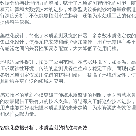
数据分析与处理能力的增强，赋予了水质监测智能化的可能。随
着云计算和大数据技术的进步，水质监测设备能够对海量数据进
行深度分析，不仅能够预测水质趋势，还能为水处理工艺的优化
提供科学依据。
集成化设计，简化了水质监测系统的部署。多参数水质测定仪的
集成化设计，使得系统安装和维护更加简便。用户无需担心各个
传感器之间的兼容性和复杂配置，大大降低了使用门槛。
环境适应性提升，拓宽了应用范围。在恶劣环境下，如高温、高
压或腐蚀性环境，传统的监测设备往往难以稳定工作。而现代多
参数水质测定仪采用先进的材料和设计，提高了环境适应性，使
其能够在更广泛的领域内应用。
感知技术的革新不仅突破了传统水质监测的局限，更为智慧水务
的发展提供了强有力的技术支撑。通过深入了解这些技术进步，
用户能够更好地把握水质监测的未来趋势，为水资源的高效管理
和保护贡献力量。
智能化数据分析，水质监测的精准与高效