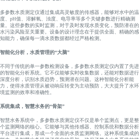
多参数水质测定仪通过集成高灵敏度的传感器，能够对水中的温
度、pH值、溶解氧、浊度、电导率等多个关键参数进行精确测
量。这些参数的实时监测，对于及时发现水质变化，预防潜在的
水污染风险至关重要。设备的设计理念在于提供全面、精确的感
知能力，确保每一滴水质数据都经过严格检测。
智能化分析，水质管理的“大脑”
不同于传统的单一参数检测设备，多参数水质测定仪内置了先进
的智能化分析系统。它不仅能够实时收集数据，还能对数据进行
深度分析，识别水质趋势，预测潜在问题。这种智能化分析能
力，使得水质管理从被动响应转变为主动预防，大大提升了水环
境监测的效率和准确性。
系统集成，智慧水务的“骨架”
智慧水务系统中，多参数水质测定仪不仅是单个监测点，更是整
个监测网络的核心。它能够与其他传感器、控制系统和数据分析
平台进行集成，形成一个全面的水质监测网络。这种系统集成的