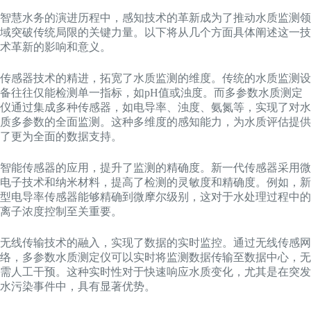
智慧水务的演进历程中，感知技术的革新成为了推动水质监测领
域突破传统局限的关键力量。以下将从几个方面具体阐述这一技
术革新的影响和意义。
传感器技术的精进，拓宽了水质监测的维度。传统的水质监测设
备往往仅能检测单一指标，如pH值或浊度。而多参数水质测定
仪通过集成多种传感器，如电导率、浊度、氨氮等，实现了对水
质多参数的全面监测。这种多维度的感知能力，为水质评估提供
了更为全面的数据支持。
智能传感器的应用，提升了监测的精确度。新一代传感器采用微
电子技术和纳米材料，提高了检测的灵敏度和精确度。例如，新
型电导率传感器能够精确到微摩尔级别，这对于水处理过程中的
离子浓度控制至关重要。
无线传输技术的融入，实现了数据的实时监控。通过无线传感网
络，多参数水质测定仪可以实时将监测数据传输至数据中心，无
需人工干预。这种实时性对于快速响应水质变化，尤其是在突发
水污染事件中，具有显著优势。