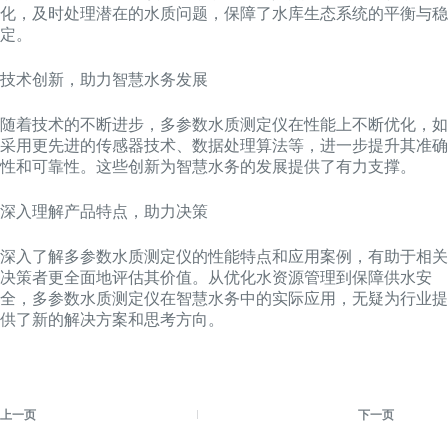
化，及时处理潜在的水质问题，保障了水库生态系统的平衡与稳
定。
技术创新，助力智慧水务发展
随着技术的不断进步，多参数水质测定仪在性能上不断优化，如
采用更先进的传感器技术、数据处理算法等，进一步提升其准确
性和可靠性。这些创新为智慧水务的发展提供了有力支撑。
深入理解产品特点，助力决策
深入了解多参数水质测定仪的性能特点和应用案例，有助于相关
决策者更全面地评估其价值。从优化水资源管理到保障供水安
全，多参数水质测定仪在智慧水务中的实际应用，无疑为行业提
供了新的解决方案和思考方向。
上一页
下一页