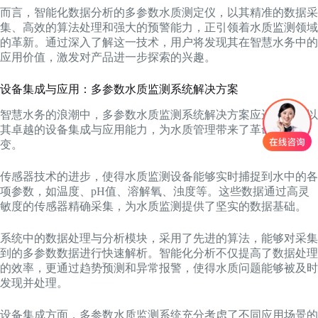
而言，智能化数据分析的多参数水质测定仪，以其精准的数据采
集、高效的算法处理和强大的预警能力，正引领着水质监测领域
的革新。通过深入了解这一技术，用户将发现其在智慧水务中的
应用价值，激发对产品进一步探索的兴趣。
设备集成与应用：多参数水质监测系统解决方案
智慧水务的浪潮中，多参数水质监测系统解决方案应运而生，以
其卓越的设备集成与应用能力，为水质管理带来了革命性的改
变。
传感器技术的进步，使得水质监测设备能够实时捕捉到水中的各
项参数，如温度、pH值、溶解氧、浊度等。这些数据通过高灵
敏度的传感器精确采集，为水质监测提供了坚实的数据基础。
系统中的数据处理与分析模块，采用了先进的算法，能够对采集
到的多参数数据进行快速解析。智能化分析不仅提高了数据处理
的效率，更通过趋势预测和异常报警，使得水质问题能够被及时
发现并处理。
设备集成方面，多参数水质监测系统充分考虑了不同应用场景的