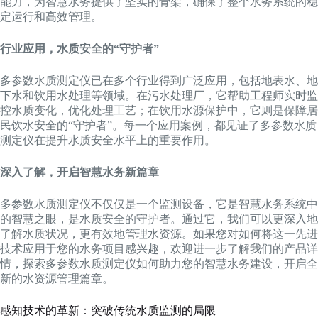
能力，为智慧水务提供了坚实的骨架，确保了整个水务系统的稳
定运行和高效管理。
行业应用，水质安全的“守护者”
多参数水质测定仪已在多个行业得到广泛应用，包括地表水、地
下水和饮用水处理等领域。在污水处理厂，它帮助工程师实时监
控水质变化，优化处理工艺；在饮用水源保护中，它则是保障居
民饮水安全的“守护者”。每一个应用案例，都见证了多参数水质
测定仪在提升水质安全水平上的重要作用。
深入了解，开启智慧水务新篇章
多参数水质测定仪不仅仅是一个监测设备，它是智慧水务系统中
的智慧之眼，是水质安全的守护者。通过它，我们可以更深入地
了解水质状况，更有效地管理水资源。如果您对如何将这一先进
技术应用于您的水务项目感兴趣，欢迎进一步了解我们的产品详
情，探索多参数水质测定仪如何助力您的智慧水务建设，开启全
新的水资源管理篇章。
感知技术的革新：突破传统水质监测的局限