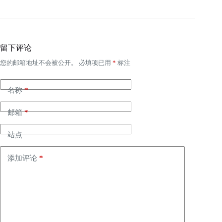
留下评论
您的邮箱地址不会被公开。
必填项已用
*
标注
名称
*
邮箱
*
站点
添加评论
*