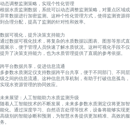
动态调整监测策略，实现个性化管理
根据水质监测数据，系统可以动态调整监测策略，对重点区域或
异常数据进行加密监测。这种个性化管理方式，使得监测资源得
到合理分配，提高了监测的针对性和效率。
数据可视化，提升决策支持能力
通过数据可视化技术，将复杂的水质数据以图表、图形等形式直
观展示，便于管理人员快速了解水质状况。这种可视化手段不仅
提升了决策支持能力，也为水质管理提供了直观的参考依据。
跨平台数据共享，促进信息流通
多参数水质测定仪支持数据跨平台共享，便于不同部门、不同层
级之间的信息流通。这种信息共享机制，有助于打破信息孤岛，
实现水资源管理的协同效应。
未来展望：人工智能助力水质监测升级
随着人工智能技术的不断发展，未来多参数水质测定仪将更加智
能化。通过深度学习、自然语言处理等技术，设备将能够实现更
高级别的智能诊断和预测，为智慧水务提供更加精准、高效的服
务。