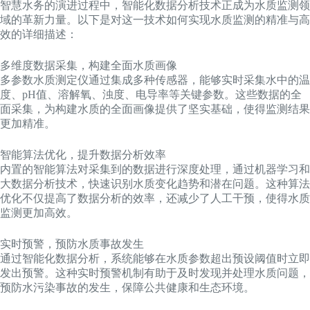
智慧水务的演进过程中，智能化数据分析技术正成为水质监测领
域的革新力量。以下是对这一技术如何实现水质监测的精准与高
效的详细描述：
多维度数据采集，构建全面水质画像
多参数水质测定仪通过集成多种传感器，能够实时采集水中的温
度、pH值、溶解氧、浊度、电导率等关键参数。这些数据的全
面采集，为构建水质的全面画像提供了坚实基础，使得监测结果
更加精准。
智能算法优化，提升数据分析效率
内置的智能算法对采集到的数据进行深度处理，通过机器学习和
大数据分析技术，快速识别水质变化趋势和潜在问题。这种算法
优化不仅提高了数据分析的效率，还减少了人工干预，使得水质
监测更加高效。
实时预警，预防水质事故发生
通过智能化数据分析，系统能够在水质参数超出预设阈值时立即
发出预警。这种实时预警机制有助于及时发现并处理水质问题，
预防水污染事故的发生，保障公共健康和生态环境。