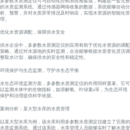
多参数水质测定仪可与自动化控制系统相集成，构建起一套完整
的水质监测系统。通过传感器网络收集的数据，系统能够自动分
析、预警，并对水质异常情况及时响应，实现水资源的智能化管
理。
优化水资源调配，保障供水安全
供水企业中，多参数水质测定仪的应用有助于优化水资源的调配
策略。通过对水源地的实时监测，企业能够根据水质变化灵活调
整取水计划，确保供水的安全性和稳定性。
环境保护与生态监测，守护水生态平衡
水生态环境监测方面，多参数水质测定仪的作用同样显著。它可
以监测水体中的生物指标，如溶解氧、叶绿素a等，为生态环境
保护和治理提供科学依据。
案例分析：某大型水库的水质管理
以某大型水库为例，该水库利用多参数水质测定仪建立了完善的
水质监测系统。通过该系统，水库管理人员能够实时了解水质变