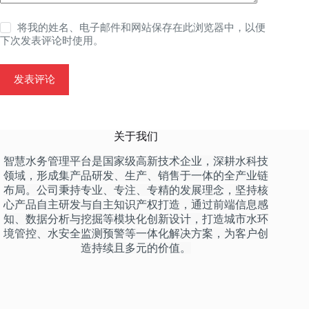
将我的姓名、电子邮件和网站保存在此浏览器中，以便
下次发表评论时使用。
发表评论
关于我们
智慧水务管理平台是国家级高新技术企业，深耕水科技
领域，形成集产品研发、生产、销售于一体的全产业链
布局。公司秉持专业、专注、专精的发展理念，坚持核
心产品自主研发与自主知识产权打造，通过前端信息感
知、数据分析与挖掘等模块化创新设计，打造城市水环
境管控、水安全监测预警等一体化解决方案，为客户创
造持续且多元的价值。