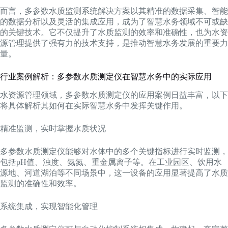
而言，多参数水质监测系统解决方案以其精准的数据采集、智能
的数据分析以及灵活的集成应用，成为了智慧水务领域不可或缺
的关键技术。它不仅提升了水质监测的效率和准确性，也为水资
源管理提供了强有力的技术支持，是推动智慧水务发展的重要力
量。
行业案例解析：多参数水质测定仪在智慧水务中的实际应用
水资源管理领域，多参数水质测定仪的应用案例日益丰富，以下
将具体解析其如何在实际智慧水务中发挥关键作用。
精准监测，实时掌握水质状况
多参数水质测定仪能够对水体中的多个关键指标进行实时监测，
包括pH值、浊度、氨氮、重金属离子等。在工业园区、饮用水
源地、河道湖泊等不同场景中，这一设备的应用显著提高了水质
监测的准确性和效率。
系统集成，实现智能化管理