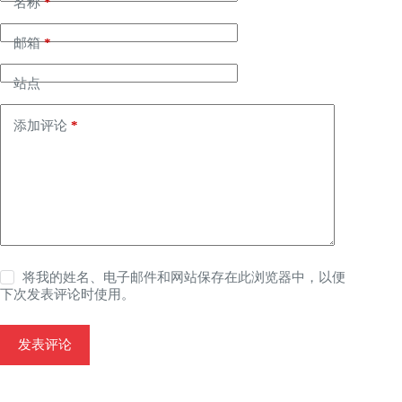
名称
*
邮箱
*
站点
添加评论
*
将我的姓名、电子邮件和网站保存在此浏览器中，以便
下次发表评论时使用。
发表评论