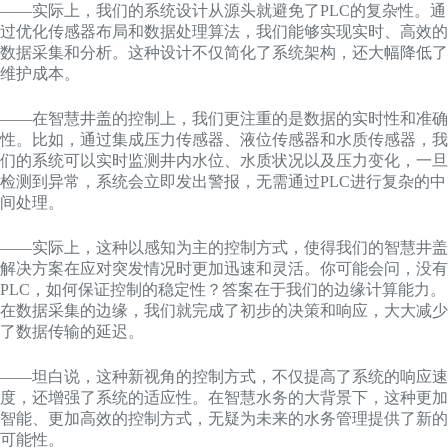
——实际上，我们的系统设计从源头就避免了PLC的复杂性。通
过优化传感器布局和数据处理算法，我们能够实现实时、高效的
数据采集和分析。这种设计不仅简化了系统架构，还大幅降低了
维护成本。
——在智慧井盖的控制上，我们更注重的是数据的实时性和准确
性。比如，通过集成压力传感器、液位传感器和水质传感器，我
们的系统可以实时监测井内水位、水质状况以及压力变化，一旦
检测到异常，系统会立即发出警报，无需通过PLC进行复杂的中
间处理。
——实际上，这种以感知为主的控制方式，使得我们的智慧井盖
解决方案在应对突发情况时更加迅速和灵活。你可能会问，没有
PLC，如何保证控制的稳定性？答案在于我们的边缘计算能力。
在数据采集的边缘，我们就完成了初步的决策和响应，大大减少
了数据传输的延迟。
——坦白说，这种新视角的控制方式，不仅提高了系统的响应速
度，还增强了系统的适应性。在智慧水务的大背景下，这种更加
智能、更加高效的控制方式，无疑为未来的水务管理提供了新的
可能性。