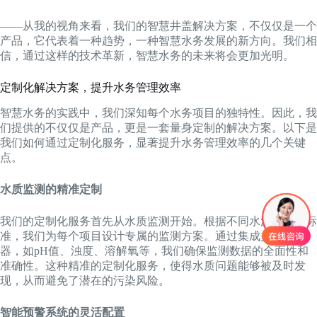
——从我的视角来看，我们的智慧井盖解决方案，不仅仅是一个
产品，它代表着一种趋势，一种智慧水务发展的新方向。我们相
信，通过这样的技术革新，智慧水务的未来将会更加光明。
定制化解决方案，提升水务管理效率
智慧水务的实践中，我们深知每个水务项目的独特性。因此，我
们提供的不仅仅是产品，更是一套量身定制的解决方案。以下是
我们如何通过定制化服务，显著提升水务管理效率的几个关键
点。
水质监测的精准定制
我们的定制化服务首先从水质监测开始。根据不同水源和排放标
准，我们为每个项目设计专属的监测方案。通过集成多种传感
器，如pH值、浊度、溶解氧等，我们确保监测数据的全面性和
准确性。这种精准的定制化服务，使得水质问题能够被及时发
现，从而避免了潜在的污染风险。
智能预警系统的灵活配置