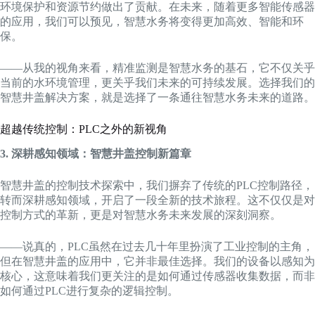
环境保护和资源节约做出了贡献。在未来，随着更多智能传感器
的应用，我们可以预见，智慧水务将变得更加高效、智能和环
保。
——从我的视角来看，精准监测是智慧水务的基石，它不仅关乎
当前的水环境管理，更关乎我们未来的可持续发展。选择我们的
智慧井盖解决方案，就是选择了一条通往智慧水务未来的道路。
超越传统控制：PLC之外的新视角
3. 深耕感知领域：智慧井盖控制新篇章
智慧井盖的控制技术探索中，我们摒弃了传统的PLC控制路径，
转而深耕感知领域，开启了一段全新的技术旅程。这不仅仅是对
控制方式的革新，更是对智慧水务未来发展的深刻洞察。
——说真的，PLC虽然在过去几十年里扮演了工业控制的主角，
但在智慧井盖的应用中，它并非最佳选择。我们的设备以感知为
核心，这意味着我们更关注的是如何通过传感器收集数据，而非
如何通过PLC进行复杂的逻辑控制。