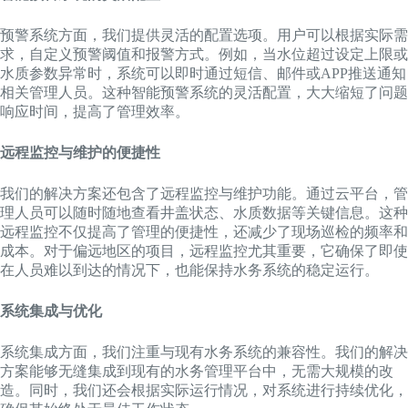
预警系统方面，我们提供灵活的配置选项。用户可以根据实际需
求，自定义预警阈值和报警方式。例如，当水位超过设定上限或
水质参数异常时，系统可以即时通过短信、邮件或APP推送通知
相关管理人员。这种智能预警系统的灵活配置，大大缩短了问题
响应时间，提高了管理效率。
远程监控与维护的便捷性
我们的解决方案还包含了远程监控与维护功能。通过云平台，管
理人员可以随时随地查看井盖状态、水质数据等关键信息。这种
远程监控不仅提高了管理的便捷性，还减少了现场巡检的频率和
成本。对于偏远地区的项目，远程监控尤其重要，它确保了即使
在人员难以到达的情况下，也能保持水务系统的稳定运行。
系统集成与优化
系统集成方面，我们注重与现有水务系统的兼容性。我们的解决
方案能够无缝集成到现有的水务管理平台中，无需大规模的改
造。同时，我们还会根据实际运行情况，对系统进行持续优化，