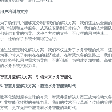
确保其始终处于最佳工作状态。
用户培训与支持
为了确保用户能够充分利用我们的解决方案，我们还提供全面的
用户培训和支持服务。从系统安装到日常维护，我们的技术团队
都提供专业的指导。这种全方位的支持，不仅帮助用户快速上
手，还确保了系统长期稳定运行。
通过这些定制化解决方案，我们不仅提升了水务管理的效率，还
为客户带来了实实在在的经济效益。在智慧水务的道路上，我们
始终坚持以用户需求为导向，不断创新，为构建更加智能、高效
的水务系统贡献力量。
智慧井盖解决方案：引领未来水务智能化
5. 智慧井盖解决方案：塑造水务智能新时代
数字化浪潮席卷全球的今天，智慧井盖解决方案正成为推动水务
行业智能化转型的先锋力量。我们的技术不仅革新了传统的管理
方式，更在无声中塑造着水务智能的新时代。