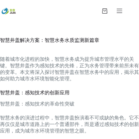
跳
过
购
内
物
容
车
智慧井盖解决方案：智慧水务水质监测新篇章
随着城市化进程的加快，智慧水务成为提升城市管理水平的关
键。智慧井盖作为感知技术的先锋，正为水务管理带来前所未有
的变革。本文将深入探讨智慧井盖在智慧水务中的应用，揭示其
如何助力城市水环境智能化管理。
智慧井盖：感知技术的创新应用
智慧井盖：感知技术的革命性突破
智慧水务的演进过程中，智慧井盖扮演着不可或缺的角色。它不
再仅仅是城市道路上的一个普通部件，而是通过感知技术的创新
应用，成为城市水环境管理的智慧之眼。