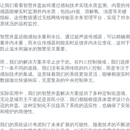
让我们看看智慧井盖如何通过感知技术实现水质监测。内置的传
感器能够实时监测井内水质，包括pH值、溶解氧、浊度等关键
指标。这些数据通过无线网络传输至水务管理平台，实现了对水
质状况的远程监控。
智慧井盖还能感知水量和水位。通过超声波传感器，可以精确测
量井内水量，而水位传感器则能实时反馈井内水位变化，这对于
防止溢水和漏水的预警至关重要。
而，我们的解决方案并非止步于此。在PLC控制领域，我们选择
了一条不同的道路。我们没有采用传统的PLC控制，而是专注于
感知技术的集成。这意味着我们的系统更加灵活，能够根据实时
数据做出快速响应，无需复杂的中央控制单元。
实际应用中，我们的智慧井盖解决方案提供了多种定制化选项。
无论是城市主干道还是居民小区，我们都能根据具体需求设计合
适的井盖。这种定制化不仅提高了系统的适应性，也确保了安装
和维护的简便性。
我们的系统设计考虑到了未来扩展的可能性。随着技术的不断进