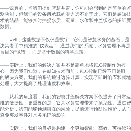
——说真的，当我们提到智慧井盖，你可能会想到的是简单的监
测功能，但我们的设备所承载的潜力远不止于此。它们是感知技
术的结晶，能够实时捕捉水质、流量、水位和井盖状态的多维度
数据。
——well，这些数据不仅仅是数字，它们是智慧水务的基石，是
决策者手中精准的“仪表盘”。通过我们的系统，水务管理不再是
盲目的“试错”，而是基于数据的科学决策。
——实际上，我们的解决方案并不是简单地将PLC控制作为核
心，因为我们知道，在感知技术面前，PLC控制已经不再是唯一
的解决方案。我们的系统通过边缘计算，实现了即时响应和就地
处理，大大提高了处理速度和效率。
——从我的角度看，我们的智慧井盖解决方案不仅提升了日常运
维的便捷性，更重要的是，它为水务管理带来了预见性。通过智
能分析，我们能够预测潜在的风险，提前进行预防性维护，从而
避免突发事件对水务系统的影响。
——实际上，我们的目标是构建一个更加智能、高效、可持续的