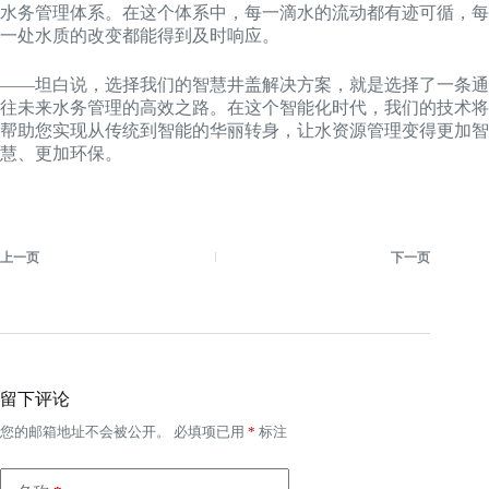
水务管理体系。在这个体系中，每一滴水的流动都有迹可循，每
一处水质的改变都能得到及时响应。
——坦白说，选择我们的智慧井盖解决方案，就是选择了一条通
往未来水务管理的高效之路。在这个智能化时代，我们的技术将
帮助您实现从传统到智能的华丽转身，让水资源管理变得更加智
慧、更加环保。
上一页
下一页
留下评论
您的邮箱地址不会被公开。
必填项已用
*
标注