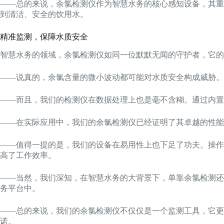
——总的来说，余氯检测仪作为智慧水务的核心感知设备，其重
到清洁、安全的饮用水。
精准监测，保障水质安全
智慧水务的领域，余氯检测仪如同一位默默无闻的守护者，它的
——说真的，余氯含量的微小波动都可能对水质安全构成威胁。
——而且，我们的检测仪在数据处理上也是毫不含糊。通过内置
——在实际应用中，我们的余氯检测仪已经证明了其卓越的性能
——值得一提的是，我们的设备在易用性上也下足了功夫。操作
高了工作效率。
——当然，我们深知，在智慧水务的大背景下，单靠余氯检测还
务平台中。
——总的来说，我们的余氯检测仪不仅仅是一个监测工具，它更
诺。