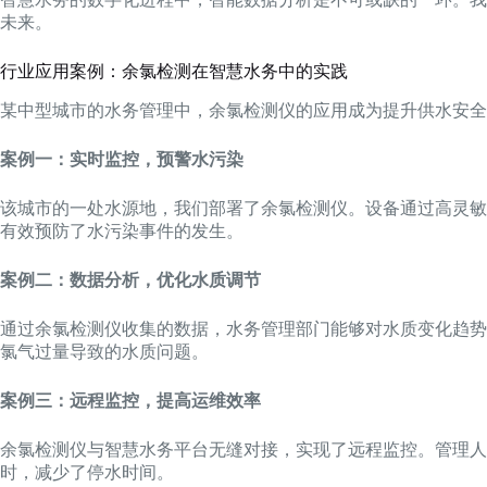
未来。
行业应用案例：余氯检测在智慧水务中的实践
某中型城市的水务管理中，余氯检测仪的应用成为提升供水安全
案例一：实时监控，预警水污染
该城市的一处水源地，我们部署了余氯检测仪。设备通过高灵敏
有效预防了水污染事件的发生。
案例二：数据分析，优化水质调节
通过余氯检测仪收集的数据，水务管理部门能够对水质变化趋势
氯气过量导致的水质问题。
案例三：远程监控，提高运维效率
余氯检测仪与智慧水务平台无缝对接，实现了远程监控。管理人
时，减少了停水时间。