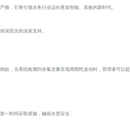
产物，它将引领水务行业迈向更加智能、高效的新时代。
供深层次的决策支持。
例如，当系统检测到余氯含量呈现周期性波动时，管理者可以提
第一时间采取措施，确保水质安全。