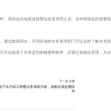
时，系统会自动发送报警信息至管理人员。这种智能化的报警机
。通过数据同步，不同区域的水务管理部门可以实时了解水质状
它不仅提高了水质监控的精度和效率，还通过智能化管理，为水
下一页
文章
电子水尺助力智慧水务系统升级，创新水质监测技
术