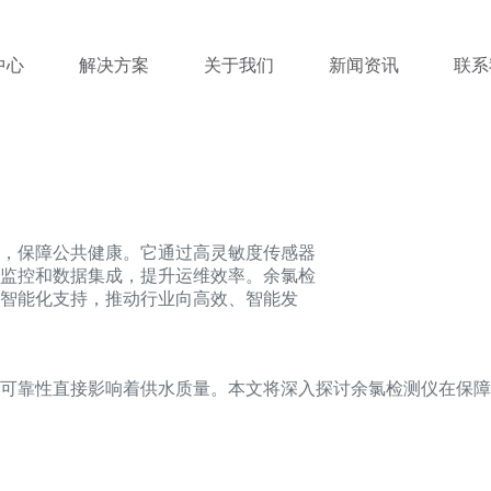
中心
解决方案
关于我们
新闻资讯
联系
，保障公共健康。它通过高灵敏度传感器
监控和数据集成，提升运维效率。余氯检
智能化支持，推动行业向高效、智能发
可靠性直接影响着供水质量。本文将深入探讨余氯检测仪在保障