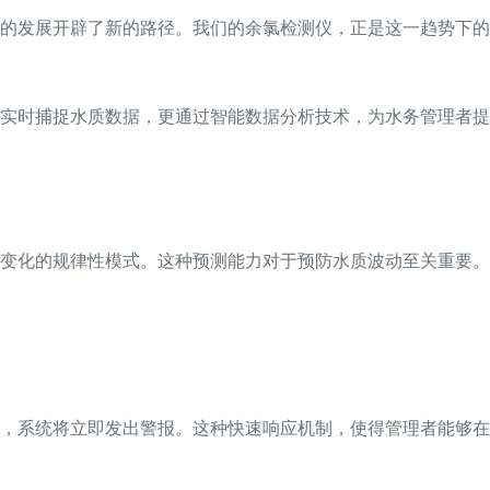
的发展开辟了新的路径。我们的余氯检测仪，正是这一趋势下的
实时捕捉水质数据，更通过智能数据分析技术，为水务管理者提
变化的规律性模式。这种预测能力对于预防水质波动至关重要。
，系统将立即发出警报。这种快速响应机制，使得管理者能够在