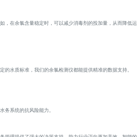
如，在余氯含量稳定时，可以减少消毒剂的投加量，从而降低运
特定的水质标准，我们的余氯检测仪都能提供精准的数据支持。
水务系统的抗风险能力。
务管理提供了强大的决策支持，助力行业迈向更加高效、智能的