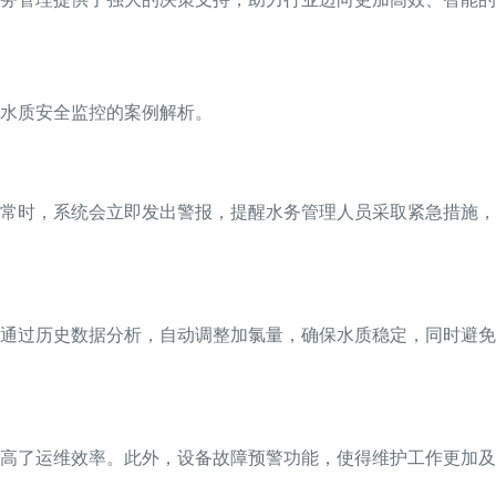
水质安全监控的案例解析。
常时，系统会立即发出警报，提醒水务管理人员采取紧急措施，
通过历史数据分析，自动调整加氯量，确保水质稳定，同时避免
高了运维效率。此外，设备故障预警功能，使得维护工作更加及