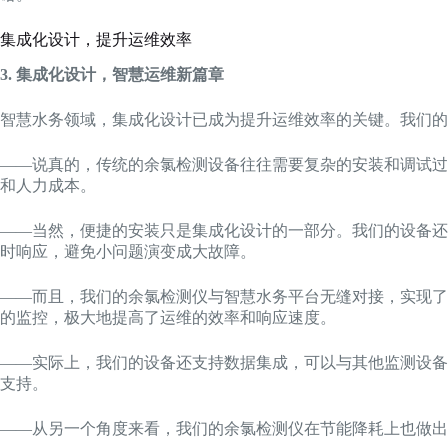
集成化设计，提升运维效率
3. 集成化设计，智慧运维新篇章
智慧水务领域，集成化设计已成为提升运维效率的关键。我们的
——说真的，传统的余氯检测设备往往需要复杂的安装和调试过
和人力成本。
——当然，便捷的安装只是集成化设计的一部分。我们的设备还
时响应，避免小问题演变成大故障。
——而且，我们的余氯检测仪与智慧水务平台无缝对接，实现了
的监控，极大地提高了运维的效率和响应速度。
——实际上，我们的设备还支持数据集成，可以与其他监测设备
支持。
——从另一个角度来看，我们的余氯检测仪在节能降耗上也做出